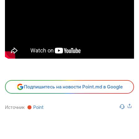
Подпишитесь на новости Point.md в Google
Источник
Point