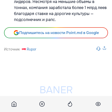
лидеров. Несмотря на меньшие объемы в
тоннах, компания заработала более 1 млрд леев
благодаря ставке на дорогие культуры —
подсолнечник и рапс.
Подпишитесь на новости Point.md в Google
Источник
Rupor