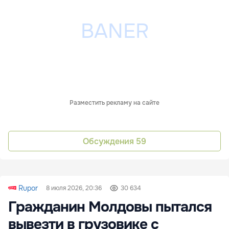
Разместить рекламу на сайте
Обсуждения
59
Rupor
8 июля 2026, 20:36
30 634
Гражданин Молдовы пытался
вывезти в грузовике с