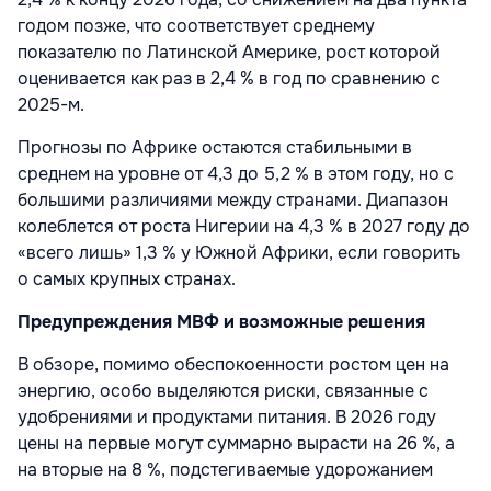
годом позже, что соответствует среднему
показателю по Латинской Америке, рост которой
оценивается как раз в 2,4 % в год по сравнению с
2025-м.
Прогнозы по Африке остаются стабильными в
среднем на уровне от 4,3 до 5,2 % в этом году, но с
большими различиями между странами. Диапазон
колеблется от роста Нигерии на 4,3 % в 2027 году до
«всего лишь» 1,3 % у Южной Африки, если говорить
о самых крупных странах.
Предупреждения МВФ и возможные решения
В обзоре, помимо обеспокоенности ростом цен на
энергию, особо выделяются риски, связанные с
удобрениями и продуктами питания. В 2026 году
цены на первые могут суммарно вырасти на 26 %, а
на вторые на 8 %, подстегиваемые удорожанием