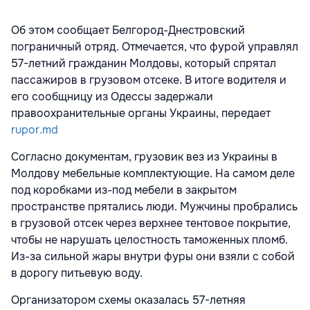
Об этом сообщает Белгород-Днестровский
пограничный отряд. Отмечается, что фурой управлял
57-летний гражданин Молдовы, который спрятал
пассажиров в грузовом отсеке. В итоге водителя и
его сообщницу из Одессы задержали
правоохранительные органы Украины, передает
rupor.md
Согласно документам, грузовик вез из Украины в
Молдову мебельные комплектующие. На самом деле
под коробками из-под мебели в закрытом
пространстве прятались люди. Мужчины пробрались
в грузовой отсек через верхнее тентовое покрытие,
чтобы не нарушать целостность таможенных пломб.
Из-за сильной жары внутри фуры они взяли с собой
в дорогу питьевую воду.
Организатором схемы оказалась 57-летняя