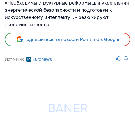
«Необходимы структурные реформы для укрепления
энергетической безопасности и подготовки к
искусственному интеллекту», - резюмируют
экономисты фонда.
Подпишитесь на новости Point.md в Google
Источник
Euronews