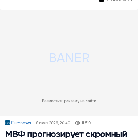
Разместить рекламу на сайте
Euronews
8 июля 2026, 20:40
11 519
МВФ прогнозирует скромный