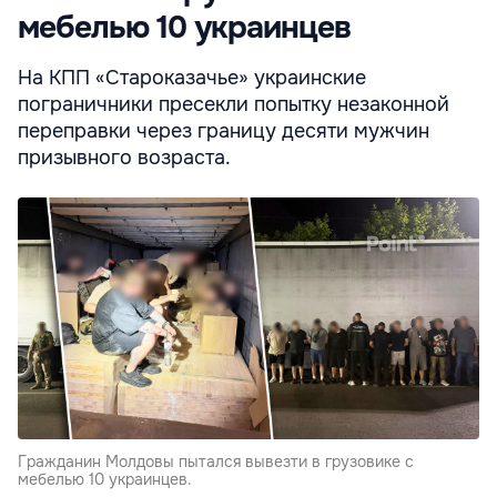
мебелью 10 украинцев
На КПП «Староказачье» украинские
пограничники пресекли попытку незаконной
переправки через границу десяти мужчин
призывного возраста.
Гражданин Молдовы пытался вывезти в грузовике с
мебелью 10 украинцев.