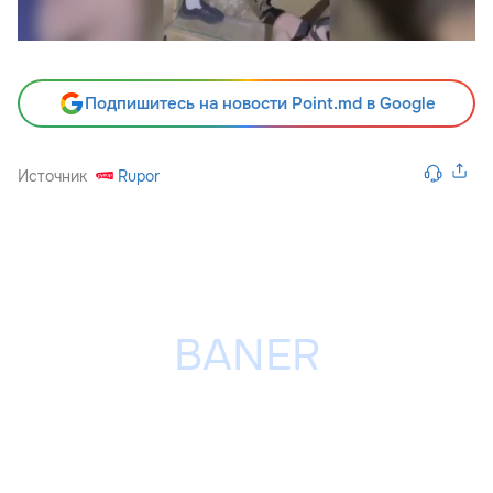
Подпишитесь на новости Point.md в Google
Источник
Rupor