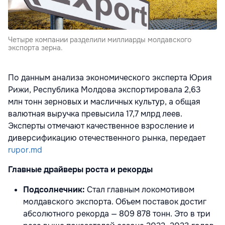
Четыре компании разделили миллиарды молдавского
экспорта зерна.
По данным анализа экономического эксперта Юрия
Рижи, Республика Молдова экспортировала 2,63
млн тонн зерновых и масличных культур, а общая
валютная выручка превысила 17,7 млрд леев.
Эксперты отмечают качественное взросление и
диверсификацию отечественного рынка, передает
rupor.md
Главные драйверы роста и рекорды
Подсолнечник:
Стал главным локомотивом
молдавского экспорта. Объем поставок достиг
абсолютного рекорда — 809 878 тонн. Это в три