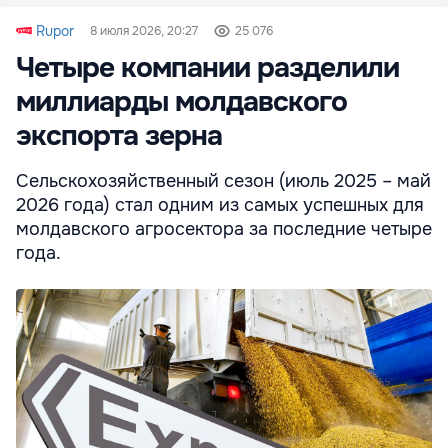
Rupor
8 июля 2026, 20:27
25 076
Четыре компании разделили
миллиарды молдавского
экспорта зерна
Сельскохозяйственный сезон (июль 2025 – май
2026 года) стал одним из самых успешных для
молдавского агросектора за последние четыре
года.