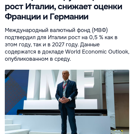
рост Италии, снижает оценки
Франции и Германии
Международный валютный фонд (МВФ)
подтвердил для Италии рост на 0,5 % как в
этом году, так и в 2027 году. Данные
содержатся в докладе World Economic Outlook,
опубликованном в среду.