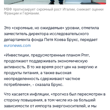
МВФ прогнозирует скромный рост Италии, снижает оценки
Франции и Германии.
Это «скромные, но ожидаемые» уровни, отметила
заместитель директора исследовательского
департамента фонда Петя Коева Брукс, передает
euronews.com
«Инвестиции, предусмотренные планом Pnrr,
продолжают поддерживать экономическую
активность. В то же время рост цен на энергию и
продукты питания, а также высокая
неопределенность сдерживают частное
потребление», - сказала Брукс.
Что касается инфляции, «прогноз был пересмотрен в
сторону повышения, в том числе из-за большей
зависимости от импорта энергоносителей, и мы