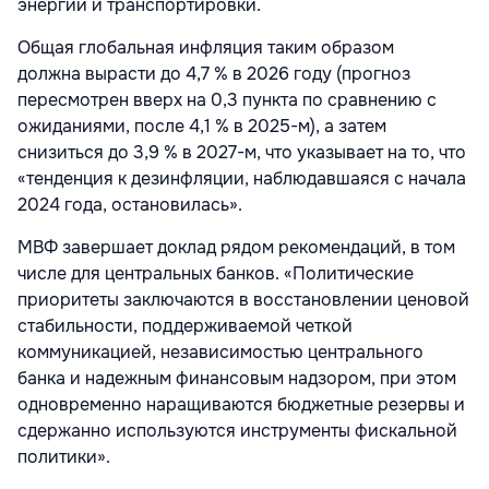
энергии и транспортировки.
Общая глобальная инфляция таким образом
должна вырасти до 4,7 % в 2026 году (прогноз
пересмотрен вверх на 0,3 пункта по сравнению с
ожиданиями, после 4,1 % в 2025-м), а затем
снизиться до 3,9 % в 2027-м, что указывает на то, что
«тенденция к дезинфляции, наблюдавшаяся с начала
2024 года, остановилась».
МВФ завершает доклад рядом рекомендаций, в том
числе для центральных банков. «Политические
приоритеты заключаются в восстановлении ценовой
стабильности, поддерживаемой четкой
коммуникацией, независимостью центрального
банка и надежным финансовым надзором, при этом
одновременно наращиваются бюджетные резервы и
сдержанно используются инструменты фискальной
политики».