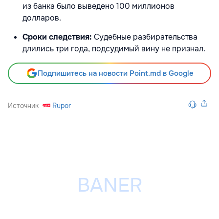
из банка было выведено 100 миллионов
долларов.
Сроки следствия:
Судебные разбирательства
длились три года, подсудимый вину не признал.
Подпишитесь на новости Point.md в Google
Источник
Rupor