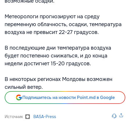
возможные осадки.
Метеорологи прогнозируют на среду
переменную облачность, осадки, температура
воздуха не превысит 22-27 градусов.
В последующие дни температура воздуха
будет постепенно снижаться, и до конца
недели достигнет 15-20 градусов.
В некоторых регионах Молдовы возможен
сильный ветер.
Подпишитесь на новости Point.md в Google
Источник
BASA-Press