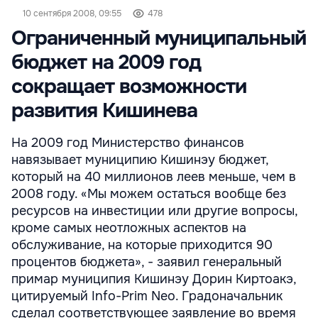
10 сентября 2008, 09:55
478
Ограниченный муниципальный
бюджет на 2009 год
сокращает возможности
развития Кишинева
На 2009 год Министерство финансов
навязывает муниципию Кишинэу бюджет,
который на 40 миллионов леев меньше, чем в
2008 году. «Мы можем остаться вообще без
ресурсов на инвестиции или другие вопросы,
кроме самых неотложных аспектов на
обслуживание, на которые приходится 90
процентов бюджета», - заявил генеральный
примар муниципия Кишинэу Дорин Киртоакэ,
цитируемый Info-Prim Neo. Градоначальник
сделал соответствующее заявление во время