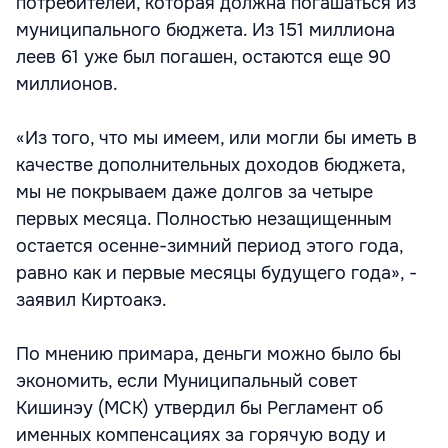
потребителей, которая должна погашаться из
муниципального бюджета. Из 151 миллиона
леев 61 уже был погашен, остаются еще 90
миллионов.
«Из того, что мы имеем, или могли бы иметь в
качестве дополнительных доходов бюджета,
мы не покрываем даже долгов за четыре
первых месяца. Полностью незащищенным
остается осенне-зимний период этого года,
равно как и первые месяцы будущего года», -
заявил Киртоакэ.
По мнению примара, деньги можно было бы
экономить, если Муниципальный совет
Кишинэу (МСК) утвердил бы Регламент об
именных компенсациях за горячую воду и