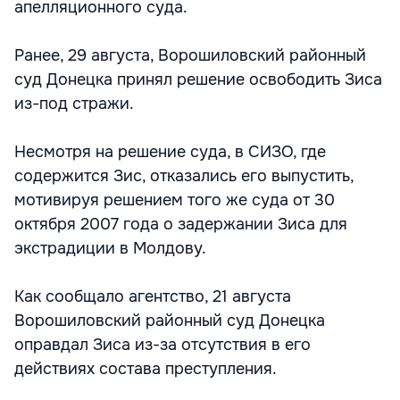
апелляционного суда.
Ранее, 29 августа, Ворошиловский районный
суд Донецка принял решение освободить Зиса
из-под стражи.
Несмотря на решение суда, в СИЗО, где
содержится Зис, отказались его выпустить,
мотивируя решением того же суда от 30
октября 2007 года о задержании Зиса для
экстрадиции в Молдову.
Как сообщало агентство, 21 августа
Ворошиловский районный суд Донецка
оправдал Зиса из-за отсутствия в его
действиях состава преступления.