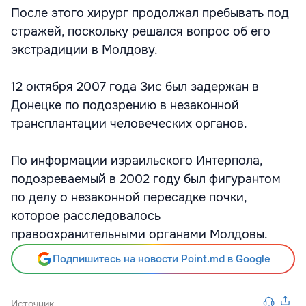
После этого хирург продолжал пребывать под
стражей, поскольку решался вопрос об его
экстрадиции в Молдову.
12 октября 2007 года Зис был задержан в
Донецке по подозрению в незаконной
трансплантации человеческих органов.
По информации израильского Интерпола,
подозреваемый в 2002 году был фигурантом
по делу о незаконной пересадке почки,
которое расследовалось
правоохранительными органами Молдовы.
Подпишитесь на новости Point.md в Google
Источник