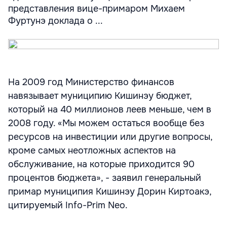
представления вице-примаром Михаем
Фуртунэ доклада о ...
На 2009 год Министерство финансов
навязывает муниципию Кишинэу бюджет,
который на 40 миллионов леев меньше, чем в
2008 году. «Мы можем остаться вообще без
ресурсов на инвестиции или другие вопросы,
кроме самых неотложных аспектов на
обслуживание, на которые приходится 90
процентов бюджета», - заявил генеральный
примар муниципия Кишинэу Дорин Киртоакэ,
цитируемый Info-Prim Neo.