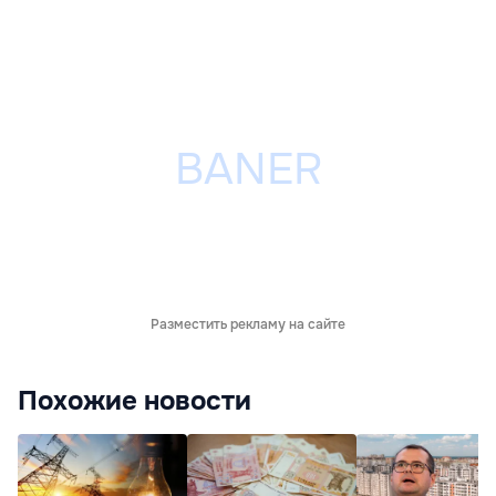
Разместить рекламу на сайте
Похожие новости