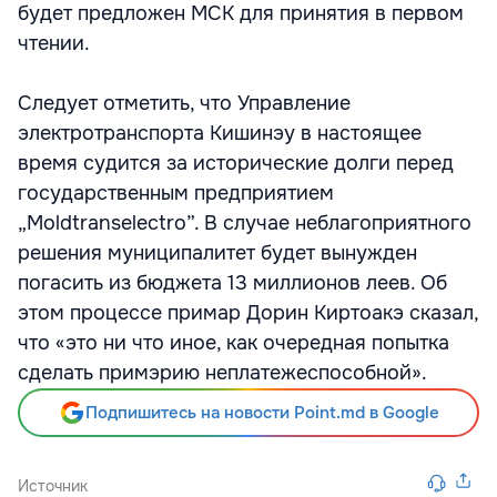
будет предложен МСК для принятия в первом
чтении.
Следует отметить, что Управление
электротранспорта Кишинэу в настоящее
время судится за исторические долги перед
государственным предприятием
„Moldtranselectro”. В случае неблагоприятного
решения муниципалитет будет вынужден
погасить из бюджета 13 миллионов леев. Об
этом процессе примар Дорин Киртоакэ сказал,
что «это ни что иное, как очередная попытка
сделать примэрию неплатежеспособной».
Подпишитесь на новости Point.md в Google
Источник