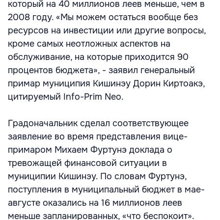
который на 40 миллионов леев меньше, чем в
2008 году. «Мы можем остаться вообще без
ресурсов на инвестиции или другие вопросы,
кроме самых неотложных аспектов на
обслуживание, на которые приходится 90
процентов бюджета», - заявил генеральный
примар муниципия Кишинэу Дорин Киртоакэ,
цитируемый Info-Prim Neo.
Градоначальник сделал соответствующее
заявление во время представления вице-
примаром Михаем Фуртунэ доклада о
тревожащей финансовой ситуации в
муниципии Кишинэу. По словам Фуртунэ,
поступления в муниципальный бюджет в мае-
августе оказались на 16 миллионов леев
меньше запланированных, «что беспокоит».