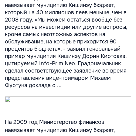
навязывает муниципию Кишинэу бюджет,
который на 40 миллионов леев меньше, чем в
2008 году. «Мы можем остаться вообще без
ресурсов на инвестиции или другие вопросы,
кроме самых неотложных аспектов на
обслуживание, на которые приходится 90
процентов бюджета», - заявил генеральный
примар муниципия Кишинэу Дорин Киртоакэ,
цитируемый Info-Prim Neo. Градоначальник
сделал соответствующее заявление во время
представления вице-примаром Михаем
Фуртунэ доклада о ...
На 2009 год Министерство финансов
навязывает муниципию Кишинэу бюджет,