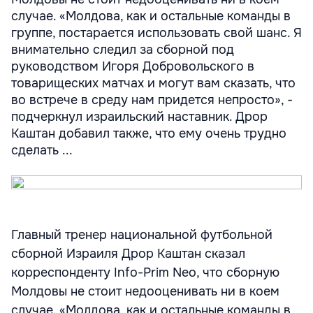
случае. «Молдова, как и остальные команды в
группе, постарается использовать свой шанс. Я
внимательно следил за сборной под
руководством Игоря Добровольского в
товарищеских матчах и могут вам сказать, что
во встрече в среду нам придется непросто», -
подчеркнул израильский наставник. Дрор
Каштан добавил также, что ему очень трудно
сделать ...
Главный тренер национальной футбольной
сборной Израиля Дрор Каштан сказал
корреспонденту Info-Prim Neo, что сборную
Молдовы не стоит недооценивать ни в коем
случае. «Молдова, как и остальные команды в