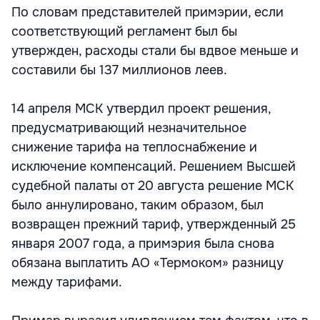
По словам представителей примэрии, если
соответствующий регламент был бы
утвержден, расходы стали бы вдвое меньше и
составили бы 137 миллионов леев.
14 апреля МСК утвердил проект решения,
предусматривающий незначительное
снижение тарифа на теплоснабжение и
исключение компенсаций. Решением Высшей
судебной палаты от 20 августа решение МСК
было аннулировано, таким образом, был
возвращен прежний тариф, утвержденный 25
января 2007 года, а примэрия была снова
обязана выплатить АО «Термоком» разницу
между тарифами.