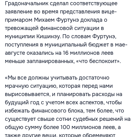
Градоначальник сделал соответствующее
заявление во время представления вице-
примаром Михаем Фуртунэ доклада о
тревожащей финансовой ситуации в
муниципии Кишинэу. По словам Фуртунэ,
поступления в муниципальный бюджет в мае-
августе оказались на 16 миллионов леев
меньше запланированных, «что беспокоит».
«Мы все должны учитывать достаточно
мрачную ситуацию, которая перед нами
вырисовывается, и планировать расходы на
будущий год с учетом всех аспектов, чтобы
избежать финансового блока, тем более, что
существует свыше сотни судебных решений на
общую сумму более 100 миллионов леев, а
также другие вещи, которые обременяют