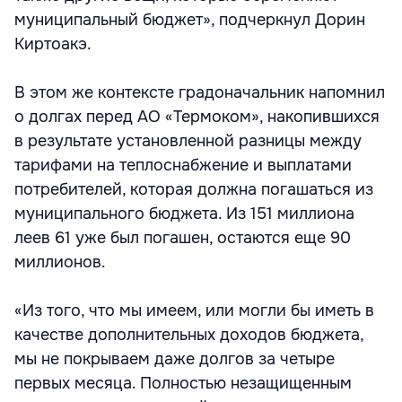
муниципальный бюджет», подчеркнул Дорин
Киртоакэ.
В этом же контексте градоначальник напомнил
о долгах перед АО «Термоком», накопившихся
в результате установленной разницы между
тарифами на теплоснабжение и выплатами
потребителей, которая должна погашаться из
муниципального бюджета. Из 151 миллиона
леев 61 уже был погашен, остаются еще 90
миллионов.
«Из того, что мы имеем, или могли бы иметь в
качестве дополнительных доходов бюджета,
мы не покрываем даже долгов за четыре
первых месяца. Полностью незащищенным