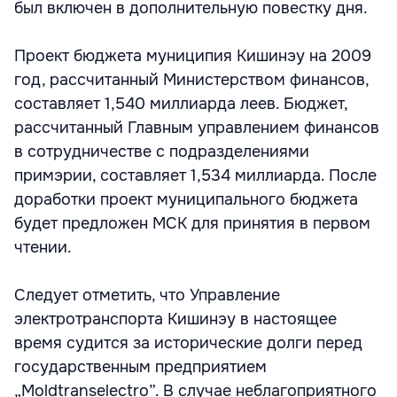
был включен в дополнительную повестку дня.
Проект бюджета муниципия Кишинэу на 2009
год, рассчитанный Министерством финансов,
составляет 1,540 миллиарда леев. Бюджет,
рассчитанный Главным управлением финансов
в сотрудничестве с подразделениями
примэрии, составляет 1,534 миллиарда. После
доработки проект муниципального бюджета
будет предложен МСК для принятия в первом
чтении.
Следует отметить, что Управление
электротранспорта Кишинэу в настоящее
время судится за исторические долги перед
государственным предприятием
„Moldtranselectro”. В случае неблагоприятного