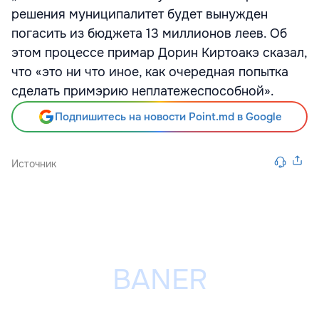
решения муниципалитет будет вынужден
погасить из бюджета 13 миллионов леев. Об
этом процессе примар Дорин Киртоакэ сказал,
что «это ни что иное, как очередная попытка
сделать примэрию неплатежеспособной».
Подпишитесь на новости Point.md в Google
Источник