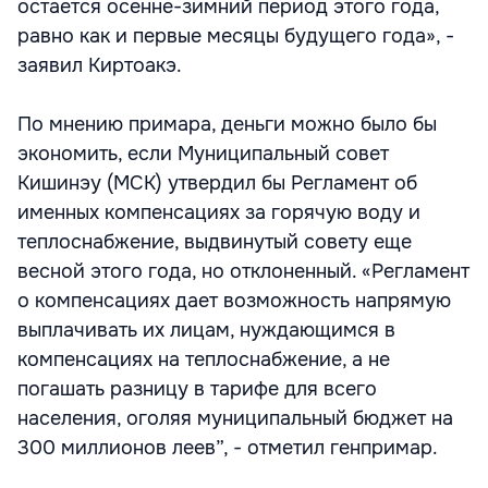
остается осенне-зимний период этого года,
равно как и первые месяцы будущего года», -
заявил Киртоакэ.
По мнению примара, деньги можно было бы
экономить, если Муниципальный совет
Кишинэу (МСК) утвердил бы Регламент об
именных компенсациях за горячую воду и
теплоснабжение, выдвинутый совету еще
весной этого года, но отклоненный. «Регламент
о компенсациях дает возможность напрямую
выплачивать их лицам, нуждающимся в
компенсациях на теплоснабжение, а не
погашать разницу в тарифе для всего
населения, оголяя муниципальный бюджет на
300 миллионов леев”, - отметил генпримар.