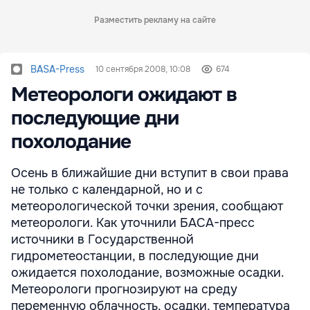
Разместить рекламу на сайте
BASA-Press
10 сентября 2008, 10:08
674
Метеорологи ожидают в
последующие дни
похолодание
Осень в ближайшие дни вступит в свои права
не только с календарной, но и с
метеорологической точки зрения, сообщают
метеорологи. Как уточнили БАСА-пресс
источники в Государственной
гидрометеостанции, в последующие дни
ожидается похолодание, возможные осадки.
Метеорологи прогнозируют на среду
переменную облачность, осадки, температура