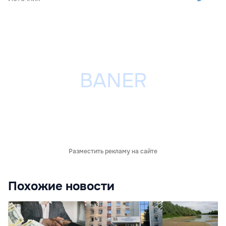
Разместить рекламу на сайте
Похожие новости