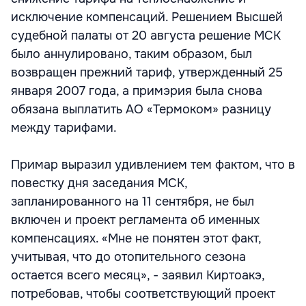
исключение компенсаций. Решением Высшей
судебной палаты от 20 августа решение МСК
было аннулировано, таким образом, был
возвращен прежний тариф, утвержденный 25
января 2007 года, а примэрия была снова
обязана выплатить АО «Термоком» разницу
между тарифами.
Примар выразил удивлением тем фактом, что в
повестку дня заседания МСК,
запланированного на 11 сентября, не был
включен и проект регламента об именных
компенсациях. «Мне не понятен этот факт,
учитывая, что до отопительного сезона
остается всего месяц», - заявил Киртоакэ,
потребовав, чтобы соответствующий проект