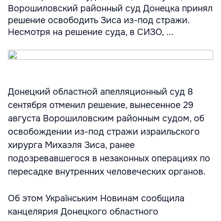
Ворошиловский районный суд Донецка принял
решение освободить Зиса из-под стражи.
Несмотря на решение суда, в СИЗО, ...
Донецкий областной апелляционный суд 8
сентября отменил решение, вынесенное 29
августа Ворошиловским районным судом, об
освобождении из-под стражи израильского
хирурга Михаэля Зиса, ранее
подозревавшегося в незаконных операциях по
пересадке внутренних человеческих органов.
Об этом Українським Новинам сообщила
канцелярия Донецкого областного