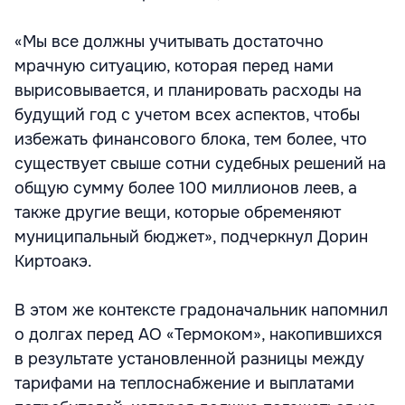
«Мы все должны учитывать достаточно
мрачную ситуацию, которая перед нами
вырисовывается, и планировать расходы на
будущий год с учетом всех аспектов, чтобы
избежать финансового блока, тем более, что
существует свыше сотни судебных решений на
общую сумму более 100 миллионов леев, а
также другие вещи, которые обременяют
муниципальный бюджет», подчеркнул Дорин
Киртоакэ.
В этом же контексте градоначальник напомнил
о долгах перед АО «Термоком», накопившихся
в результате установленной разницы между
тарифами на теплоснабжение и выплатами