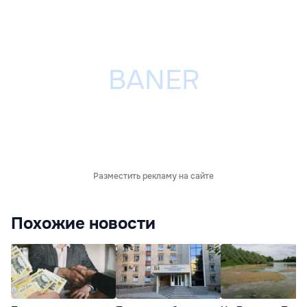
Разместить рекламу на сайте
Похожие новости