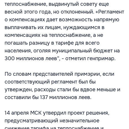
теплоснабжение, выдвинутый совету еще
весной этого года, но отклоненный. «Регламент
о компенсациях дает возможность напрямую
выплачивать их лицам, нуждающимся в
компенсациях на теплоснабжение, а не
погашать разницу в тарифе для всего
населения, оголяя муниципальный бюджет на
300 миллионов леев”, - отметил генпримар.
По словам представителей примэрии, если
соответствующий регламент был бы
утвержден, расходы стали бы вдвое меньше и
составили бы 137 миллионов леев.
14 апреля МСК утвердил проект решения,
предусматривающий незначительное
снижение тарифа на теплоснабжение и