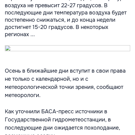
воздуха не превысит 22-27 градусов. В
последующие дни температура воздуха будет
постепенно снижаться, и до конца недели
достигнет 15-20 градусов. В некоторых
регионах ...
Осень в ближайшие дни вступит в свои права
не только с календарной, но и с
метеорологической точки зрения, сообщают
метеорологи.
Как уточнили БАСА-пресс источники в
Государственной гидрометеостанции, в
последующие дни ожидается похолодание,