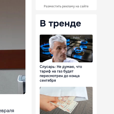
Разместить рекламу на сайте
В тренде
Слусарь: Не думаю, что
тариф на газ будет
пересмотрен до конца
сентября
евраля