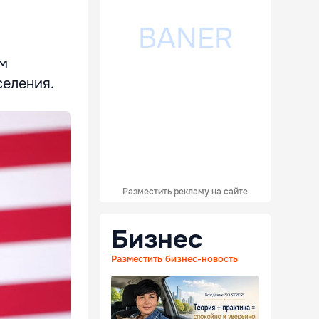
ым
еления.
Разместить рекламу на сайте
Бизнес
Разместить бизнес-новость