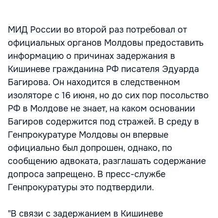
МИД России во второй раз потребовал от
официальных органов Молдовы предоставить
информацию о причинах задержания в
Кишиневе гражданина РФ писателя Эдуарда
Багирова. Он находится в следственном
изоляторе с 16 июня, но до сих пор посольство
РФ в Молдове не знает, на каком основании
Багиров содержится под стражей. В среду в
Генпрокуратуре Молдовы он впервые
официально был допрошен, однако, по
сообщению адвоката, разглашать содержание
допроса запрещено. В пресс-службе
Генпрокуратуры это подтвердили.
"В связи с задержанием в Кишиневе