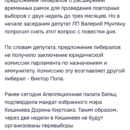
предложение либералов о расширении
временных рамок для проведения повторных
выборов с двух недель до трех месяцев. Но в
начале заседания депутат ЛП Валерий Мунтяну
попросил снять этот вопрос с повестки дня.
По словам депутата, предложение либералов
не получило заключение юридической
комиссии парламента по назначениям и
иммунитету. Комиссию эту возглавляет другой
либерал - Виктор Попа.
Ранее сегодня Апелляционная палата Бельц
подтвердила мандат избранного мэра
Кишинева Дорина Киртоакэ. Таким образом,
через две недели в Кишиневе не будут
организованы перевыборы.