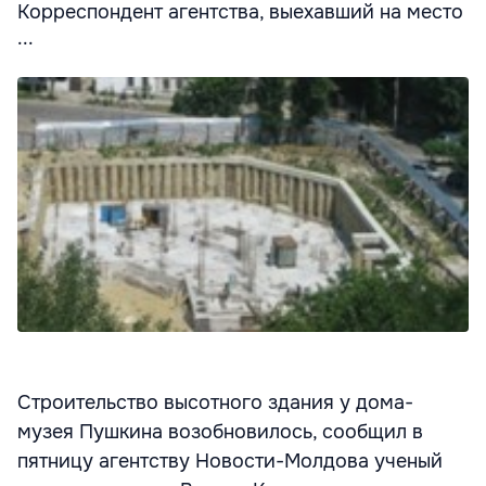
Корреспондент агентства, выехавший на место
...
Строительство высотного здания у дома-
музея Пушкина возобновилось, сообщил в
пятницу агентству Новости-Молдова ученый