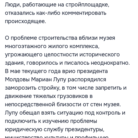
Люди, работающие на стройплощадке,
отказались как-либо комментировать
происходящее.
О проблеме строительства вблизи музея
многоэтажного жилого комплекса,
угрожающего целостности исторического
здания, говорилось и писалось неоднократно.
В мае текущего года врио президента
Молдовы Мариан Лупу распорядился
заморозить стройку, в том числе запретить и
движение тяжелых грузовиков в
непосредственной близости от стен музея.
Лупу обещал взять ситуацию под контроль и
подключить к изучению проблемы
юридическую службу президентуры,
министерство культуры и профильную