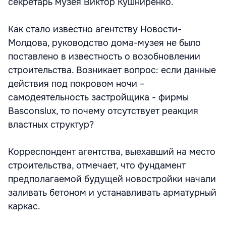
секретарь музея Виктор Кушниренко.
Как стало известно агентству Новости-
Молдова, руководство дома-музея не было
поставлено в известность о возобновлении
строительства. Возникает вопрос: если данные
действия под покровом ночи –
самодеятельность застройщика - фирмы
Basconslux, то почему отсутствует реакция
властных структур?
Корреспондент агентства, выехавший на место
строительства, отмечает, что фундамент
предполагаемой будущей новостройки начали
заливать бетоном и устанавливать арматурный
каркас.