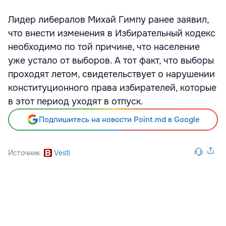
Лидер либералов Михай Гимпу ранее заявил,
что внести изменения в Избирательный кодекс
необходимо по той причине, что население
уже устало от выборов. А тот факт, что выборы
проходят летом, свидетельствует о нарушении
конституционного права избирателей, которые
в этот период уходят в отпуск.
Подпишитесь на новости Point.md в Google
Источник
Vesti