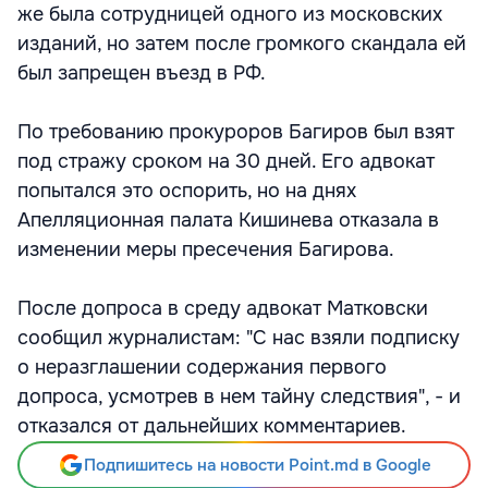
же была сотрудницей одного из московских
изданий, но затем после громкого скандала ей
был запрещен въезд в РФ.
По требованию прокуроров Багиров был взят
под стражу сроком на 30 дней. Его адвокат
попытался это оспорить, но на днях
Апелляционная палата Кишинева отказала в
изменении меры пресечения Багирова.
После допроса в среду адвокат Матковски
сообщил журналистам: "С нас взяли подписку
о неразглашении содержания первого
допроса, усмотрев в нем тайну следствия", - и
отказался от дальнейших комментариев.
Подпишитесь на новости Point.md в Google