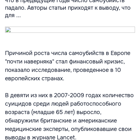
что в предыдущие годы число самоубийств
падало. Авторы статьи приходят к выводу, что
для ...
Причиной роста числа самоубийств в Европе
"почти наверняка" стал финансовый кризис,
показало исследование, проведенное в 10
европейских странах.
В девяти из них в 2007-2009 годах количество
суицидов среди людей работоспособного
возраста (младше 65 лет) выросло,
обнаружили британские и американские
медицинские эксперты, опубликовавшие свои
выводы в журнале Lancet.