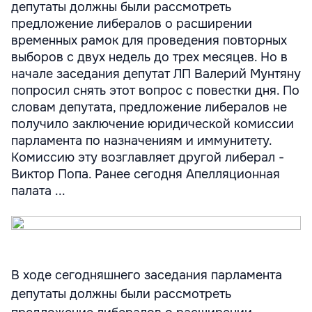
депутаты должны были рассмотреть
предложение либералов о расширении
временных рамок для проведения повторных
выборов с двух недель до трех месяцев. Но в
начале заседания депутат ЛП Валерий Мунтяну
попросил снять этот вопрос с повестки дня. По
словам депутата, предложение либералов не
получило заключение юридической комиссии
парламента по назначениям и иммунитету.
Комиссию эту возглавляет другой либерал -
Виктор Попа. Ранее сегодня Апелляционная
палата ...
В ходе сегодняшнего заседания парламента
депутаты должны были рассмотреть