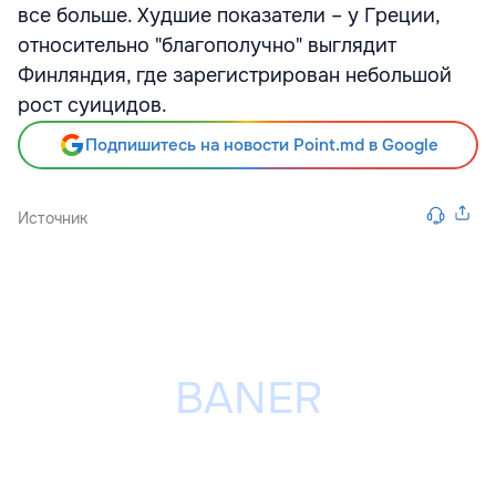
все больше. Худшие показатели – у Греции,
относительно "благополучно" выглядит
Финляндия, где зарегистрирован небольшой
рост суицидов.
Подпишитесь на новости Point.md в Google
Источник