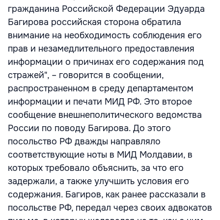
гражданина Российской Федерации Эдуарда
Багирова российская сторона обратила
внимание на необходимость соблюдения его
прав и незамедлительного предоставления
информации о причинах его содержания под
стражей", – говорится в сообщении,
распространенном в среду департаментом
информации и печати МИД РФ. Это второе
сообщение внешнеполитического ведомства
России по поводу Багирова. До этого
посольство РФ дважды направляло
соответствующие ноты в МИД Молдавии, в
которых требовало объяснить, за что его
задержали, а также улучшить условия его
содержания. Багиров, как ранее рассказали в
посольстве РФ, передал через своих адвокатов