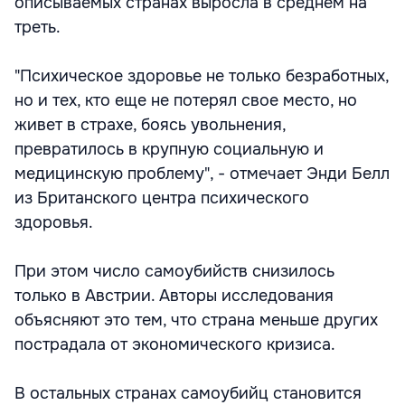
описываемых странах выросла в среднем на
треть.
"Психическое здоровье не только безработных,
но и тех, кто еще не потерял свое место, но
живет в страхе, боясь увольнения,
превратилось в крупную социальную и
медицинскую проблему", - отмечает Энди Белл
из Британского центра психического
здоровья.
При этом число самоубийств снизилось
только в Австрии. Авторы исследования
объясняют это тем, что страна меньше других
пострадала от экономического кризиса.
В остальных странах самоубийц становится