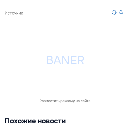
Источник
Разместить рекламу на сайте
Похожие новости