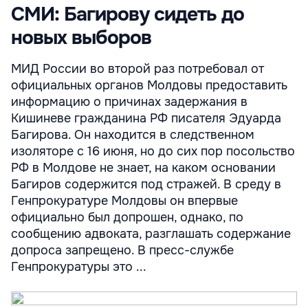
СМИ: Багирову сидеть до
новых выборов
МИД России во второй раз потребовал от
официальных органов Молдовы предоставить
информацию о причинах задержания в
Кишиневе гражданина РФ писателя Эдуарда
Багирова. Он находится в следственном
изоляторе с 16 июня, но до сих пор посольство
РФ в Молдове не знает, на каком основании
Багиров содержится под стражей. В среду в
Генпрокуратуре Молдовы он впервые
официально был допрошен, однако, по
сообщению адвоката, разглашать содержание
допроса запрещено. В пресс-службе
Генпрокуратуры это ...