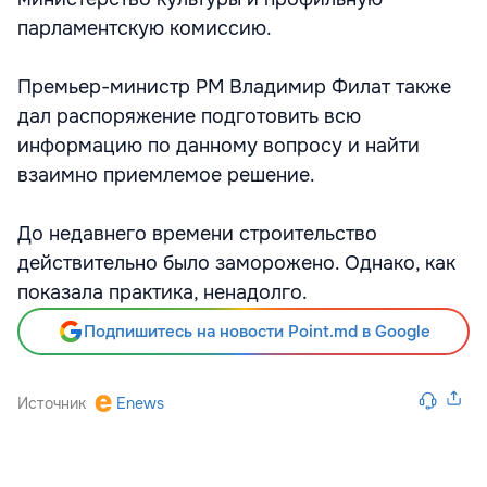
парламентскую комиссию.
Премьер-министр РМ Владимир Филат также
дал распоряжение подготовить всю
информацию по данному вопросу и найти
взаимно приемлемое решение.
До недавнего времени строительство
действительно было заморожено. Однако, как
показала практика, ненадолго.
Подпишитесь на новости Point.md в Google
Источник
Enews