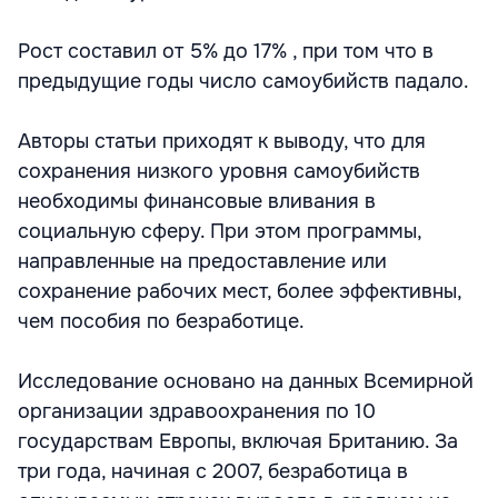
Рост составил от 5% до 17% , при том что в
предыдущие годы число самоубийств падало.
Авторы статьи приходят к выводу, что для
сохранения низкого уровня самоубийств
необходимы финансовые вливания в
социальную сферу. При этом программы,
направленные на предоставление или
сохранение рабочих мест, более эффективны,
чем пособия по безработице.
Исследование основано на данных Всемирной
организации здравоохранения по 10
государствам Европы, включая Британию. За
три года, начиная с 2007, безработица в