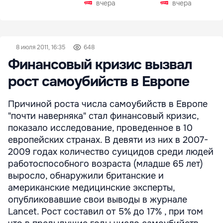
вчера
вчера
8 июля 2011, 16:35
648
Финансовый кризис вызвал
рост самоубийств в Европе
Причиной роста числа самоубийств в Европе
"почти наверняка" стал финансовый кризис,
показало исследование, проведенное в 10
европейских странах. В девяти из них в 2007-
2009 годах количество суицидов среди людей
работоспособного возраста (младше 65 лет)
выросло, обнаружили британские и
американские медицинские эксперты,
опубликовавшие свои выводы в журнале
Lancet. Рост составил от 5% до 17% , при том