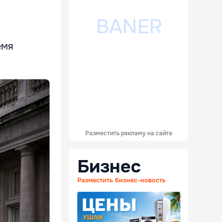
емя
Разместить рекламу на сайте
Бизнес
Разместить бизнес-новость