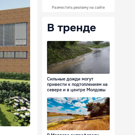
Разместить рекламу на сайте
В тренде
Сильные дожди могут
привести к подтоплениям на
севере и в центре Молдовы