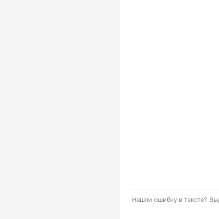
Нашли ошибку в тексте?
Вы