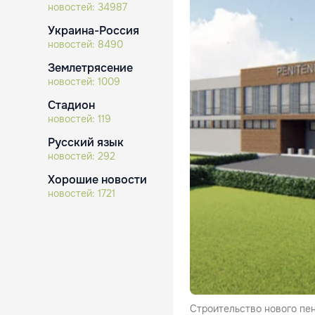
новостей:
34987
Украина-Россия
новостей:
8490
Землетрясение
новостей:
1009
Стадион
новостей:
119
Русский язык
новостей:
292
Хорошие новости
новостей:
1721
Строительство нового пе