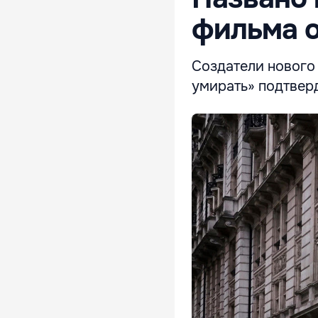
фильма 
Создатели нового
умирать» подтвер