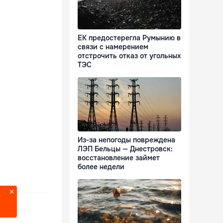
ЕК предостерегла Румынию в
связи с намерением
отстрочить отказ от угольных
ТЭС
Из-за непогоды повреждена
ЛЭП Бельцы — Днестровск:
восстановление займет
более недели
?