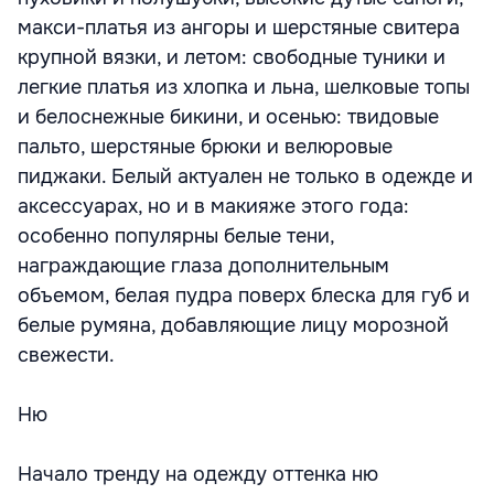
макси-платья из ангоры и шерстяные свитера
крупной вязки, и летом: свободные туники и
легкие платья из хлопка и льна, шелковые топы
и белоснежные бикини, и осенью: твидовые
пальто, шерстяные брюки и велюровые
пиджаки. Белый актуален не только в одежде и
аксессуарах, но и в макияже этого года:
особенно популярны белые тени,
награждающие глаза дополнительным
объемом, белая пудра поверх блеска для губ и
белые румяна, добавляющие лицу морозной
свежести.
Ню
Начало тренду на одежду оттенка ню