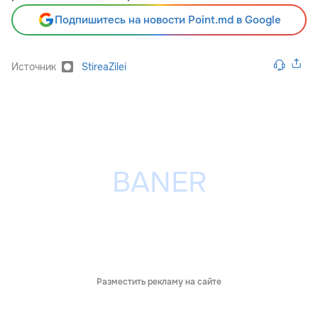
Подпишитесь на новости Point.md в Google
Источник
StireaZilei
Разместить рекламу на сайте