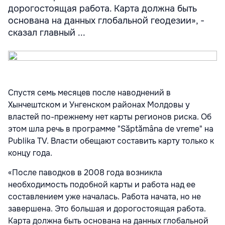
дорогостоящая работа. Карта должна быть
основана на данных глобальной геодезии», -
сказал главный ...
Спустя семь месяцев после наводнений в
Хынчештском и Унгенском районах Молдовы у
властей по-прежнему нет карты регионов риска. Об
этом шла речь в программе "Săptămâna de vreme" на
Publika TV. Власти обещают составить карту только к
концу года.
«После паводков в 2008 года возникла
необходимость подобной карты и работа над ее
составлением уже началась. Работа начата, но не
завершена. Это большая и дорогостоящая работа.
Карта должна быть основана на данных глобальной