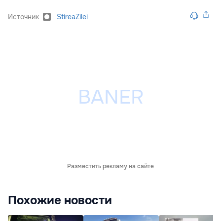
Источник
StireaZilei
Разместить рекламу на сайте
Похожие новости