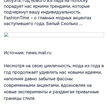
силуэта, год нового взгляда на полоску
порадует нас яркими трендами, которые
подчеркнут вашу индивидуальность.
FashionTime – о главных модных акцентах
наступившего года. Белый Сколько ...
Источник: news.mail.ru
Несмотря на свою цикличность, мода из года в
год продолжает удивлять нас новыми идеями,
наполняя давно забытые фасоны
современными акцентами, вдохновляя на
новые эксперименты и раздвигая привычные
границы стиля.