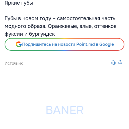
Яркие губы
Губы в новом году – самостоятельная часть
модного образа. Оранжевые, алые, оттенков
фуксии и бургундск
Подпишитесь на новости Point.md в Google
Источник