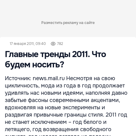
Разместить рекламу на сайте
17 января 2011, 09:40
782
Главные тренды 2011. Что
будем носить?
Источник: news.mail.ru Несмотря на свою
цикличность, мода из года в год продолжает
удивлять нас новыми идеями, наполняя давно
забытые фасоны современными акцентами,
вдохновляя на новые эксперименты и
раздвигая привычные границы стиля. 2011 год
не станет исключением – год белого и
летящего, год возвращения свободного