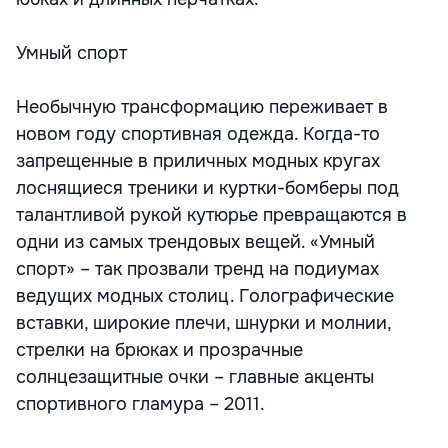
Умный спорт
Необычную трансформацию переживает в
новом году спортивная одежда. Когда-то
запрещенные в приличных модных кругах
лоснящиеся треники и куртки-бомберы под
талантливой рукой кутюрье превращаются в
одни из самых трендовых вещей. «Умный
спорт» – так прозвали тренд на подиумах
ведущих модных столиц. Голографические
вставки, широкие плечи, шнурки и молнии,
стрелки на брюках и прозрачные
солнцезащитные очки – главные акценты
спортивного гламура – 2011.