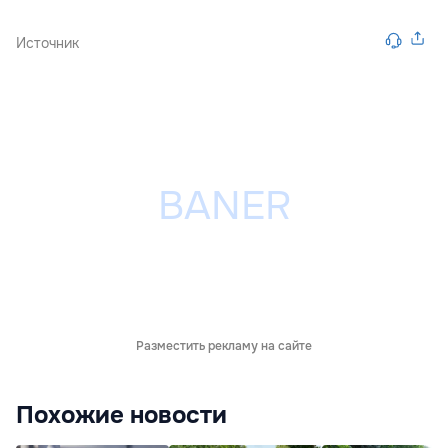
Источник
Разместить рекламу на сайте
Похожие новости