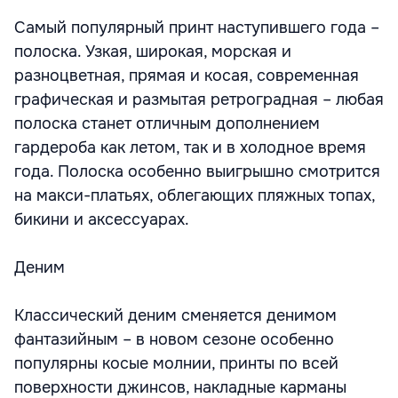
Самый популярный принт наступившего года –
полоска. Узкая, широкая, морская и
разноцветная, прямая и косая, современная
графическая и размытая ретроградная – любая
полоска станет отличным дополнением
гардероба как летом, так и в холодное время
года. Полоска особенно выигрышно смотрится
на макси-платьях, облегающих пляжных топах,
бикини и аксессуарах.
Деним
Классический деним сменяется денимом
фантазийным – в новом сезоне особенно
популярны косые молнии, принты по всей
поверхности джинсов, накладные карманы