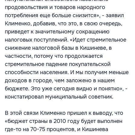
продовольствия и товаров народного
потребления еще больше снизится», - заявил
Клименко, добавив, что это, в свою очередь,
приведет к значительному сокращению
налоговых поступлений. «Идет стремительное
снижение налоговой базы в Кишиневе, в
частности, потому что продолжается
стремительное падение покупательской
способности населения. И мы получим меньше
доходов в городе, чем заложено в нашем
бюджете. Это уже сегодня видно и понятно», -
констатировал муниципальный советник.
В этой связи Клименко пришел к выводу, что
«бюджет страны в 2010 году будет выполнен
где-то на 70-75 процентов, и Кишинева