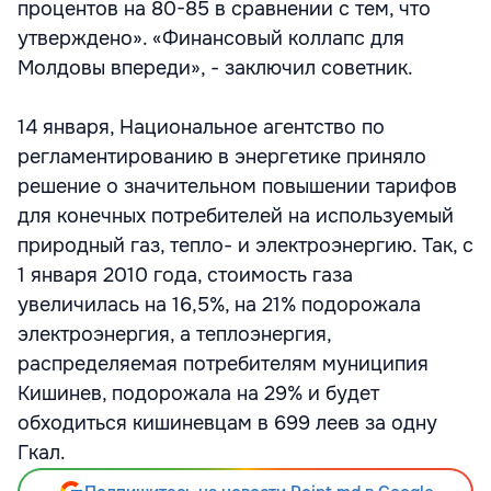
процентов на 80-85 в сравнении с тем, что
утверждено». «Финансовый коллапс для
Молдовы впереди», - заключил советник.
14 января, Национальное агентство по
регламентированию в энергетике приняло
решение о значительном повышении тарифов
для конечных потребителей на используемый
природный газ, тепло- и электроэнергию. Так, с
1 января 2010 года, стоимость газа
увеличилась на 16,5%, на 21% подорожала
электроэнергия, а теплоэнергия,
распределяемая потребителям муниципия
Кишинев, подорожала на 29% и будет
обходиться кишиневцам в 699 леев за одну
Гкал.