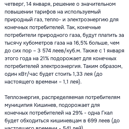
четверг, 14 января, решение о значительном
повышении тарифов на используемый
природный газ, тепло- и электроэнергию для
конечных потребителей. Так, конечные
потребители природного газа, будут платить за
тысячу кубометров газа на 16,5% больше, чем
до сих пор – 3 574 леев/куб.м. Также с 1 января
этого года на 21% подорожает для конечных
потребителей электроэнергия. Таким образом,
один кВт/час будет стоить 1,33 лея (до
настоящего времени – 1,1 лея).
Теплоэнергия, распределяемая потребителям
муниципия Кишинев, подорожает для
конечных потребителей на 29% - одна Гкал
будет обходиться кишиневцам в 699 леев (до
настоящего времени - 541 лей).