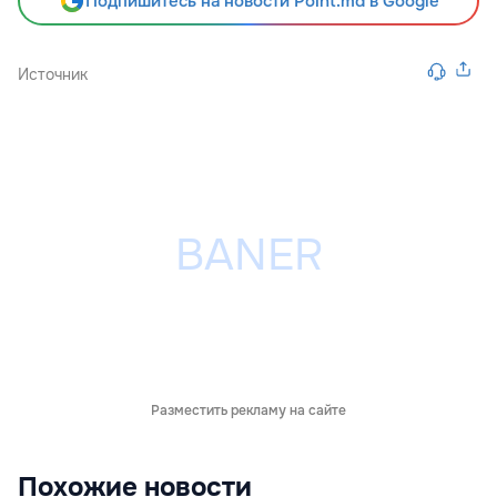
Подпишитесь на новости Point.md в Google
Источник
Разместить рекламу на сайте
Похожие новости