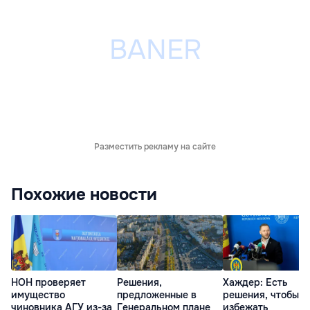
Разместить рекламу на сайте
Похожие новости
НОН проверяет
Решения,
Хаждер: Есть
имущество
предложенные в
решения, чтобы
чиновника АГУ из-за
Генеральном плане
избежать