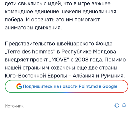
дети свыклись с идей, что в игре важнее
командное единение, нежели единоличная
победа. И осознать это им помогают
аниматоры движения.
Представительство швейцарского Фонда
„Terre des hommes” в Республике Молдова
внедряет проект „MOVE” с 2008 года. Помимо
нашей страны им охвачены еще две страны
Юго-Восточной Европы – Албания и Румыния.
Подпишитесь на новости Point.md в Google
Источник