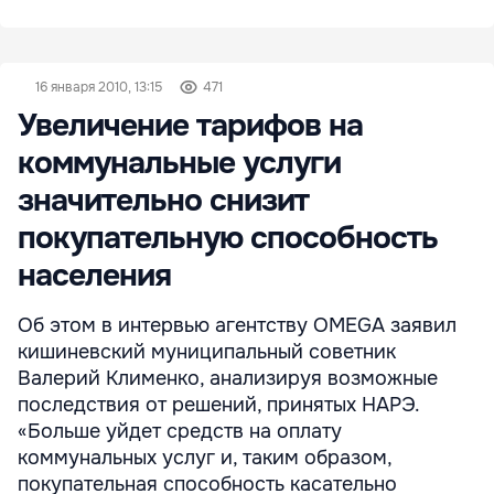
16 января 2010, 13:15
471
Увеличение тарифов на
коммунальные услуги
значительно снизит
покупательную способность
населения
Об этом в интервью агентству OMEGA заявил
кишиневский муниципальный советник
Валерий Клименко, анализируя возможные
последствия от решений, принятых НАРЭ.
«Больше уйдет средств на оплату
коммунальных услуг и, таким образом,
покупательная способность касательно