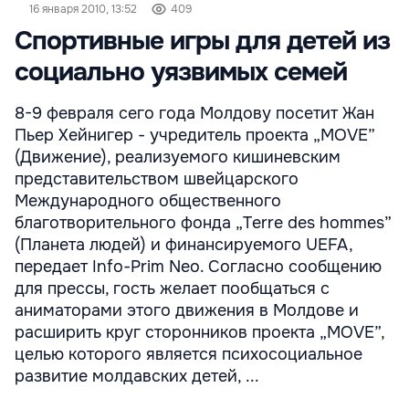
16 января 2010, 13:52
409
Спортивные игры для детей из
социально уязвимых семей
8-9 февраля сего года Молдову посетит Жан
Пьер Хейнигер - учредитель проекта „MOVE”
(Движение), реализуемого кишиневским
представительством швейцарского
Международного общественного
благотворительного фонда „Terre des hommes”
(Планета людей) и финансируемого UEFA,
передает Info-Prim Neo. Согласно сообщению
для прессы, гость желает пообщаться с
аниматорами этого движения в Молдове и
расширить круг сторонников проекта „MOVE”,
целью которого является психосоциальное
развитие молдавских детей, ...