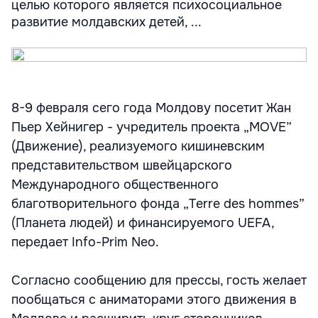
целью которого является психосоциальное
развитие молдавских детей, ...
8-9 февраля сего года Молдову посетит Жан
Пьер Хейнигер - учредитель проекта „MOVE”
(Движение), реализуемого кишиневским
представительством швейцарского
Международного общественного
благотворительного фонда „Terre des hommes”
(Планета людей) и финансируемого UEFA,
передает Info-Prim Neo.
Согласно сообщению для прессы, гость желает
пообщаться с аниматорами этого движения в