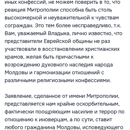
иных конфессий, не можем поверить в то, что
реакция Митрополии способна быть столь
высокомерной и неуважительной к чувствам
сограждан. Это тем более несправедливо, т.к.
Вам, уважаемый Владыка, лично известно, что
представители Еврейской общины не раз
участвовали в восстановлении христианских
храмов, желая быть причастными к
возрождению духовного наследия народа
Молдовы и гармонизации отношений с
различными религиозными конфессиями.
Заявление, сделанное от имени Митрополии,
представляется нам крайне оскорбительным,
фактически поощряющим насилие и террор по
отношению к иноверцам, а по сути, ставит
любого гражданина Молдовы, исповедующего