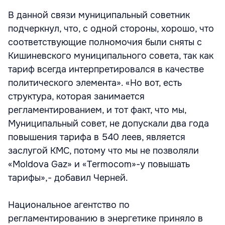
В данной связи муниципальный советник
подчеркнул, что, с одной стороны, хорошо, что
соответствующие полномочия были сняты с
Кишиневского муниципального совета, так как
тариф всегда интерпретировался в качестве
политического элемента». «Но вот, есть
структура, которая занимается
регламентированием, и тот факт, что мы,
Муниципальный совет, не допускали два года
повышения тарифа в 540 леев, является
заслугой КМС, потому что мы не позволяли
«Moldova Gaz» и «Termocom»-у повышать
тарифы»,- добавил Черней.
Национальное агентство по
регламентированию в энергетике приняло в