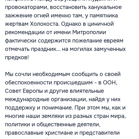
провокаторами, восстановить ханукальное
зажжение огней именно там, у памятника
жертвам Холокоста. Однако в циничной
рекомендации от имени Митрополии
фактически содержится пожелание евреям
отмечать праздник... на могилах замученных
предков!
Мы сочли необходимым сообщить о своей
обеспокоенности происшедшим - в ООН,
Совет Европы и другие влиятельные
международные организации, найдя у них
поддержку и понимание. При этом мы, как и
многие наши земляки из разных стран мира,
политики и общественные деятели,
православные христиане и представители