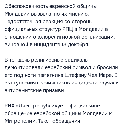
Обеспокоенность еврейской общины
Молдавии вызвала, по их мнению,
недостаточная реакция со стороны
официальных структур РПЦ в Молдавии в
отношении околорелигиозной организации,
виновной в инциденте 13 декабря.
В тот день религиозные радикалы
демонтировали еврейский символ и бросили
его под ноги памятника Штефану Чел Маре. В
выступлениях зачинщиков инцидента звучали
антисемитские призывы.
РИА «Днестр» публикует официальное
обращение еврейской общины Молдавии к
Митрополии. Текст обращения: