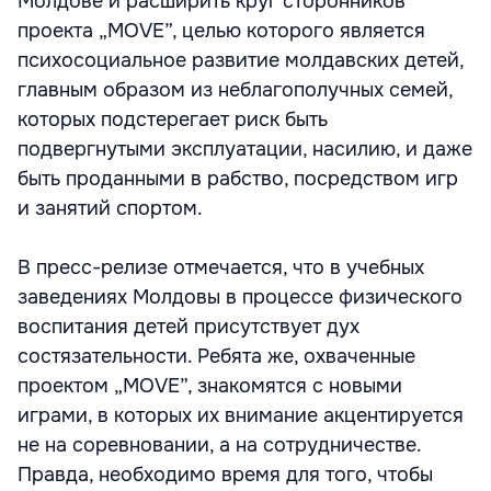
Молдове и расширить круг сторонников
проекта „MOVE”, целью которого является
психосоциальное развитие молдавских детей,
главным образом из неблагополучных семей,
которых подстерегает риск быть
подвергнутыми эксплуатации, насилию, и даже
быть проданными в рабство, посредством игр
и занятий спортом.
В пресс-релизе отмечается, что в учебных
заведениях Молдовы в процессе физического
воспитания детей присутствует дух
состязательности. Ребята же, охваченные
проектом „MOVE”, знакомятся с новыми
играми, в которых их внимание акцентируется
не на соревновании, а на сотрудничестве.
Правда, необходимо время для того, чтобы