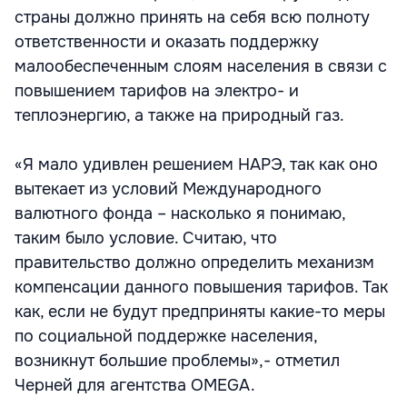
страны должно принять на себя всю полноту
ответственности и оказать поддержку
малообеспеченным слоям населения в связи с
повышением тарифов на электро- и
теплоэнергию, а также на природный газ.
«Я мало удивлен решением НАРЭ, так как оно
вытекает из условий Международного
валютного фонда – насколько я понимаю,
таким было условие. Считаю, что
правительство должно определить механизм
компенсации данного повышения тарифов. Так
как, если не будут предприняты какие-то меры
по социальной поддержке населения,
возникнут большие проблемы»,- отметил
Черней для агентства OMEGA.