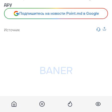
дру
Подпишитесь на новости Point.md в Google
Источник
Разместить рекламу на сайте