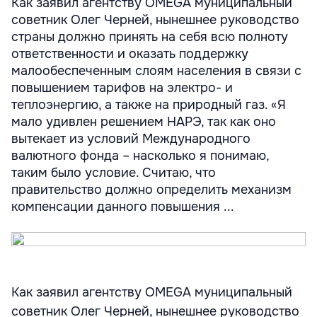
Как заявил агентству OMEGA муниципальный
советник Олег Черней, нынешнее руководство
страны должно принять на себя всю полноту
ответственности и оказать поддержку
малообеспеченным слоям населения в связи с
повышением тарифов на электро- и
теплоэнергию, а также на природный газ. «Я
мало удивлен решением НАРЭ, так как оно
вытекает из условий Международного
валютного фонда – насколько я понимаю,
таким было условие. Считаю, что
правительство должно определить механизм
компенсации данного повышения ...
Как заявил агентству OMEGA муниципальный
советник Олег Черней, нынешнее руководство