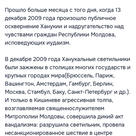
Прошло больше месяца с того дня, когда 13
декабря 2009 года произошло публичное
осквернение Ханукии и надругательство над
чувствами граждан Республики Молдова,
исповедующих иудаизм.
В декабре 2009 года Ханукальные светильники
были зажжены в столицах многих государств и
крупных городах мира(Брюссель, Париж,
Вашингтон, Амстердам, Гамбург, Берлин,
Москва, Стамбул, Баку, Санкт-Петербург и др.).
И только в Кишиневе агрессивная толпа,
возглавляемая священнослужителем
Митрополии Молдовы, совершила дикий акт
вандализма: разрушила светильник, провела
несанкционированное шествие в центре