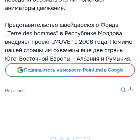
аниматоры движения.
Представительство швейцарского Фонда
„Terre des hommes” в Республике Молдова
внедряет проект „MOVE” с 2008 года. Помимо
нашей страны им охвачены еще две страны
Юго-Восточной Европы – Албания и Румыния.
Подпишитесь на новости Point.md в Google
Источник