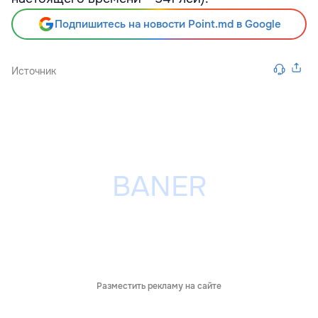
Подпишитесь на новости Point.md в Google
Источник
Разместить рекламу на сайте