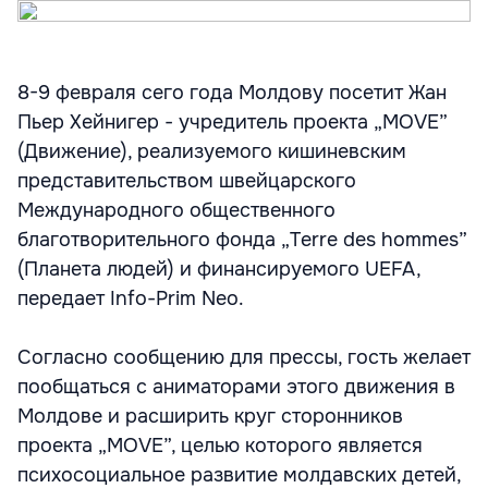
8-9 февраля сего года Молдову посетит Жан
Пьер Хейнигер - учредитель проекта „MOVE”
(Движение), реализуемого кишиневским
представительством швейцарского
Международного общественного
благотворительного фонда „Terre des hommes”
(Планета людей) и финансируемого UEFA,
передает Info-Prim Neo.
Согласно сообщению для прессы, гость желает
пообщаться с аниматорами этого движения в
Молдове и расширить круг сторонников
проекта „MOVE”, целью которого является
психосоциальное развитие молдавских детей,