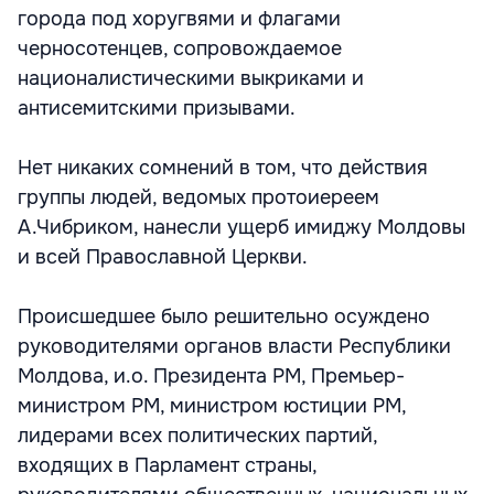
города под хоругвями и флагами
черносотенцев, сопровождаемое
националистическими выкриками и
антисемитскими призывами.
Нет никаких сомнений в том, что действия
группы людей, ведомых протоиереем
А.Чибриком, нанесли ущерб имиджу Молдовы
и всей Православной Церкви.
Происшедшее было решительно осуждено
руководителями органов власти Республики
Молдова, и.о. Президента РМ, Премьер-
министром РМ, министром юстиции РМ,
лидерами всех политических партий,
входящих в Парламент страны,