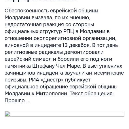
Обеспокоенность еврейской общины
Молдавии вызвала, по их мнению,
недостаточная реакция со стороны
официальных структур РПЦ в Молдавии в
отношении околорелигиозной организации,
виновной в инциденте 13 декабря. В тот день
религиозные радикалы демонтировали
еврейский символ и бросили его под ноги
памятника Штефану Чел Маре. В выступлениях
зачинщиков инцидента звучали антисемитские
призывы. РИА «Днестр» публикует
официальное обращение еврейской общины
Молдавии к Митрополии. Текст обращения:
Прошло ...