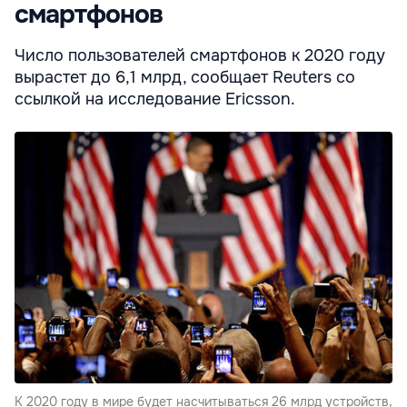
смартфонов
Число пользователей смартфонов к 2020 году
вырастет до 6,1 млрд, сообщает Reuters со
ссылкой на исследование Ericsson.
К 2020 году в мире будет насчитываться 26 млрд устройств,