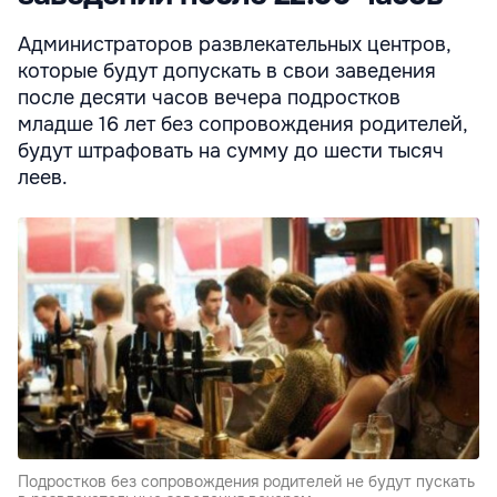
Администраторов развлекательных центров,
которые будут допускать в свои заведения
после десяти часов вечера подростков
младше 16 лет без сопровождения родителей,
будут штрафовать на сумму до шести тысяч
леев.
Подростков без сопровождения родителей не будут пускать