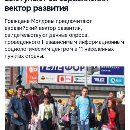
вектор развития
Граждане Молдовы предпочитают
евразийский вектор развития,
свидетельствуют данные опроса,
проведенного Независимым информационным
социологическим центром в 11 населенных
пунктах страны.