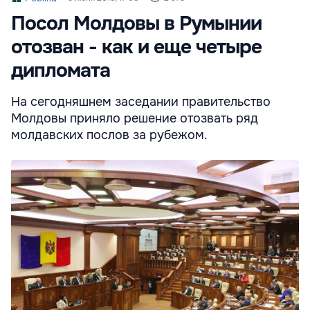
Посол Молдовы в Румынии
отозван - как и еще четыре
дипломата
На сегодняшнем заседании правительство
Молдовы приняло решение отозвать ряд
молдавских послов за рубежом.