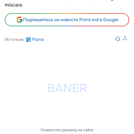
miscare.
Подпишитесь на новости Point.md в Google
Источник
Mama
Разместить рекламу на сайте