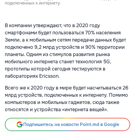
подключенных к интернету.
В компании утверждают, что в 2020 году
смартфонами будет пользоваться 70% населения
Земли, а к мобильным сетям передачи данных будет
подключено 9,2 млрд устройств и 90% территории
планеты. Одним из стимулов развития рынка
мобильного интернета станет технология 5G,
прототипы которой сегодня тестируются в
лабораториях Ericsson.
Всего же к 2020 году в мире будет насчитываться 26
млрд устройств, подключенных к интернету. Помимо
компьютеров и мобильных гаджетов, сюда также
относятся и устройства «интернета вещей».
Подпишитесь на новости Point.md в Google