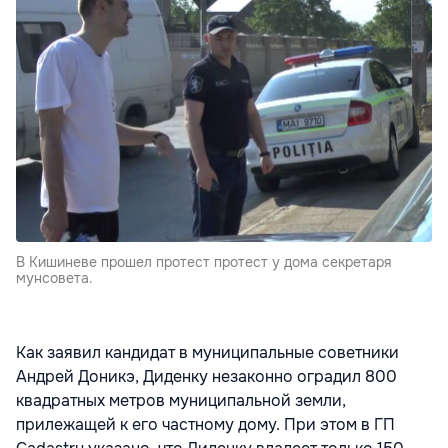
В Кишиневе прошел протест протест у дома секретаря
мунсовета.
Как заявил кандидат в муниципальные советники
Андрей Доникэ, Диденку незаконно оградил 800
квадратных метров муниципальной земли,
прилежащей к его частному дому. При этом в ГП