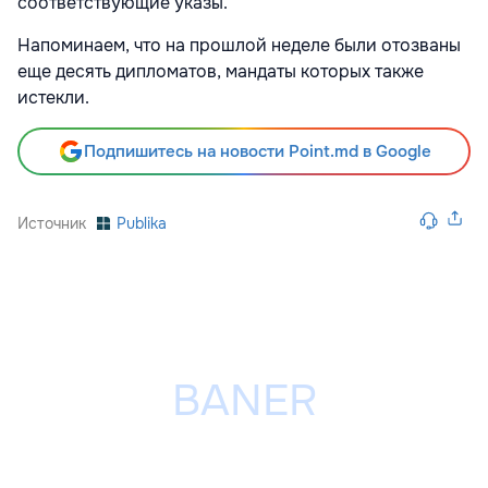
соответствующие указы.
Напоминаем, что на прошлой неделе были отозваны
еще десять дипломатов, мандаты которых также
истекли.
Подпишитесь на новости Point.md в Google
Источник
Publika