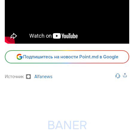
Подпишитесь на новости Point.md в Google
Источник
Alfanews