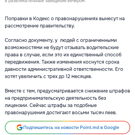
в развлекательные заведения вечером.
Поправки в Кодекс о правонарушениях вынесут на
рассмотрение правительству.
Согласно документу, у людей с ограниченными
возможностями не будут отзывать водительские
права в случае, если это их единственный способ
передвижения. Также изменения коснутся срока
давности административной ответственности. Его
хотят увеличить с трех до 12 месяцев.
Вместе с тем, предусматривается снижение штрафов
на предпринимательскую деятельность без
лицензии. Сейчас штрафы за подобные
правонарушения достигают восьми тысяч леев.
Подпишитесь на новости Point.md в Google