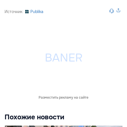
Источник
Publika
Разместить рекламу на сайте
Похожие новости