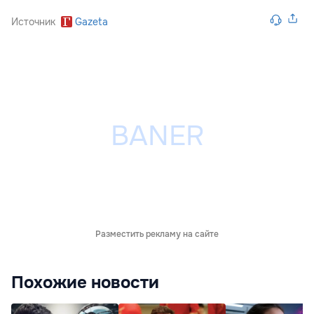
Источник
Gazeta
Разместить рекламу на сайте
Похожие новости