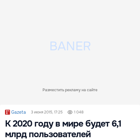
Разместить рекламу на сайте
Gazeta
3 июня 2015, 17:25
1 048
К 2020 году в мире будет 6,1
млрд пользователей