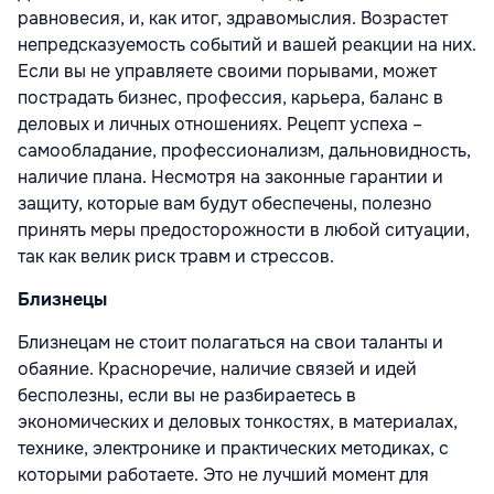
равновесия, и, как итог, здравомыслия. Возрастет
непредсказуемость событий и вашей реакции на них.
Если вы не управляете своими порывами, может
пострадать бизнес, профессия, карьера, баланс в
деловых и личных отношениях. Рецепт успеха –
самообладание, профессионализм, дальновидность,
наличие плана. Несмотря на законные гарантии и
защиту, которые вам будут обеспечены, полезно
принять меры предосторожности в любой ситуации,
так как велик риск травм и стрессов.
Близнецы
Близнецам не стоит полагаться на свои таланты и
обаяние. Красноречие, наличие связей и идей
бесполезны, если вы не разбираетесь в
экономических и деловых тонкостях, в материалах,
технике, электронике и практических методиках, с
которыми работаете. Это не лучший момент для