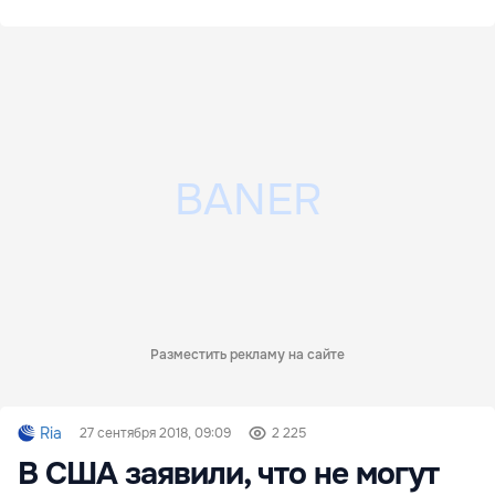
Разместить рекламу на сайте
Ria
27 сентября 2018, 09:09
2 225
В США заявили, что не могут