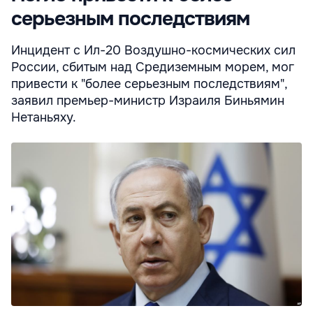
серьезным последствиям
Инцидент с Ил-20 Воздушно-космических сил
России, сбитым над Средиземным морем, мог
привести к "более серьезным последствиям",
заявил премьер-министр Израиля Биньямин
Нетаньяху.