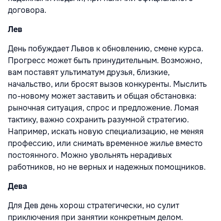
договора.
Лев
День побуждает Львов к обновлению, смене курса.
Прогресс может быть принудительным. Возможно,
вам поставят ультиматум друзья, близкие,
начальство, или бросят вызов конкуренты. Мыслить
по-новому может заставить и общая обстановка:
рыночная ситуация, спрос и предложение. Ломая
тактику, важно сохранить разумной стратегию.
Например, искать новую специализацию, не меняя
профессию, или снимать временное жилье вместо
постоянного. Можно увольнять нерадивых
работников, но не верных и надежных помощников.
Дева
Для Дев день хорош стратегически, но сулит
приключения при занятии конкретным делом.