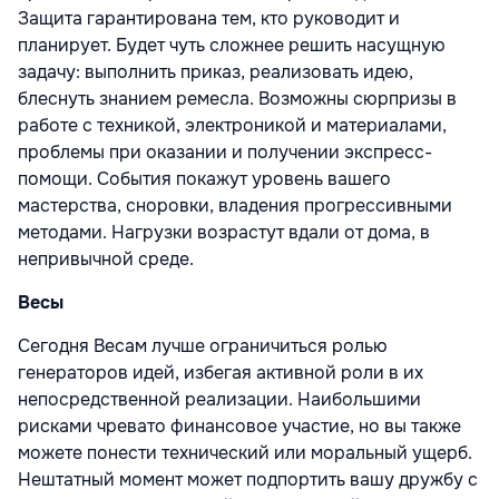
Защита гарантирована тем, кто руководит и
планирует. Будет чуть сложнее решить насущную
задачу: выполнить приказ, реализовать идею,
блеснуть знанием ремесла. Возможны сюрпризы в
работе с техникой, электроникой и материалами,
проблемы при оказании и получении экспресс-
помощи. События покажут уровень вашего
мастерства, сноровки, владения прогрессивными
методами. Нагрузки возрастут вдали от дома, в
непривычной среде.
Весы
Сегодня Весам лучше ограничиться ролью
генераторов идей, избегая активной роли в их
непосредственной реализации. Наибольшими
рисками чревато финансовое участие, но вы также
можете понести технический или моральный ущерб.
Нештатный момент может подпортить вашу дружбу с