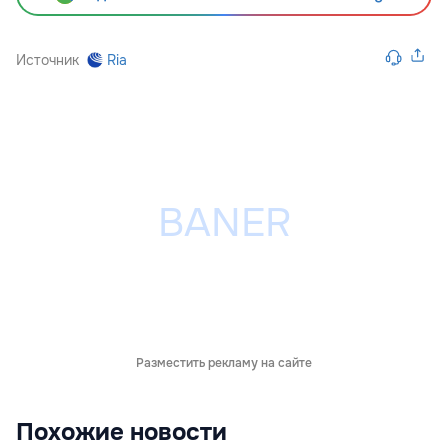
Источник
Ria
Разместить рекламу на сайте
Похожие новости