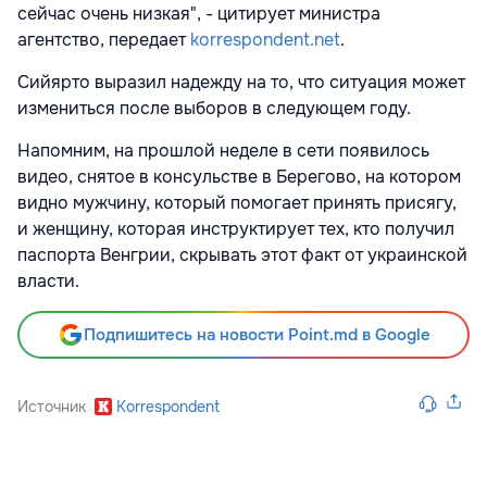
сейчас очень низкая", - цитирует министра
агентство, передает
korrespondent.net
.
Сийярто выразил надежду на то, что ситуация может
измениться после выборов в следующем году.
Напомним, на прошлой неделе в сети появилось
видео, снятое в консульстве в Берегово, на котором
видно мужчину, который помогает принять присягу,
и женщину, которая инструктирует тех, кто получил
паспорта Венгрии, скрывать этот факт от украинской
власти.
Подпишитесь на новости Point.md в Google
Источник
Korrespondent