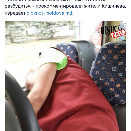
разбудить», - прокомментировали жители Кишинева,
передает
bloknot-moldova.md
.