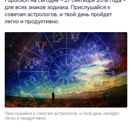
Гороскоп на сегодня – 27 сентября 2018 года –
для всех знаков зодиака. Прислушайся к
советам астрологов, и твой день пройдет
легко и продуктивно.
Прислушайся к советам астрологов, и твой день пройдет
легко и продуктивно.