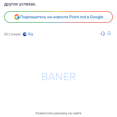
других успехах.
Подпишитесь на новости Point.md в Google
Источник
Ria
Разместить рекламу на сайте