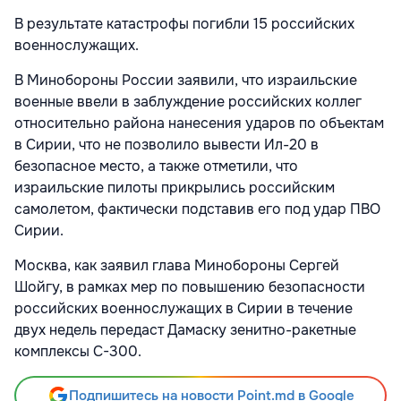
В результате катастрофы погибли 15 российских
военнослужащих.
В Минобороны России заявили, что израильские
военные ввели в заблуждение российских коллег
относительно района нанесения ударов по объектам
в Сирии, что не позволило вывести Ил-20 в
безопасное место, а также отметили, что
израильские пилоты прикрылись российским
самолетом, фактически подставив его под удар ПВО
Сирии.
Москва, как заявил глава Минобороны Сергей
Шойгу, в рамках мер по повышению безопасности
российских военнослужащих в Сирии в течение
двух недель передаст Дамаску зенитно-ракетные
комплексы С-300.
Подпишитесь на новости Point.md в Google