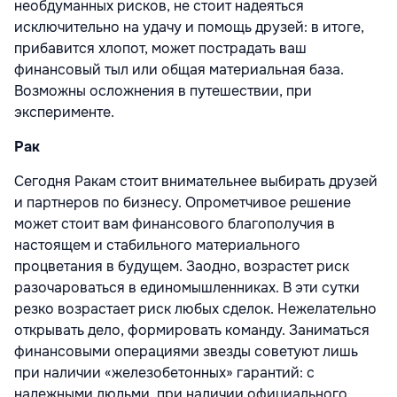
необдуманных рисков, не стоит надеяться
исключительно на удачу и помощь друзей: в итоге,
прибавится хлопот, может пострадать ваш
финансовый тыл или общая материальная база.
Возможны осложнения в путешествии, при
эксперименте.
Рак
Сегодня Ракам стоит внимательнее выбирать друзей
и партнеров по бизнесу. Опрометчивое решение
может стоит вам финансового благополучия в
настоящем и стабильного материального
процветания в будущем. Заодно, возрастет риск
разочароваться в единомышленниках. В эти сутки
резко возрастает риск любых сделок. Нежелательно
открывать дело, формировать команду. Заниматься
финансовыми операциями звезды советуют лишь
при наличии «железобетонных» гарантий: с
надежными людьми, при наличии официального