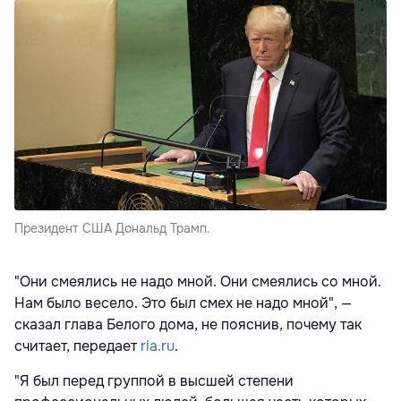
Президент США Дональд Трамп.
"Они смеялись не надо мной. Они смеялись со мной.
Нам было весело. Это был смех не надо мной", —
сказал глава Белого дома, не пояснив, почему так
считает, передает
ria.ru
.
"Я был перед группой в высшей степени