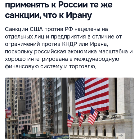
применять к России те же
санкции, что к Ирану
Санкции США против РФ нацелены на
отдельных лиц и предприятия в отличие от
ограничений против КНДР или Ирана,
поскольку российская экономика масштабна и
хорошо интегрирована в международную
финансовую систему и торговлю,