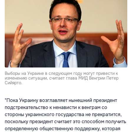
Выборы на Украине в следующем году могут привести к
изменению ситуации, считает глава МИД Венгрии Петер
Сийярто.
"Пока Украину возглавляет нынешний президент
подстрекательство к ненависти к венграм со
стороны украинского государства не прекратится,
поскольку президент считает это способом получить
определенную общественную поддержку, которая