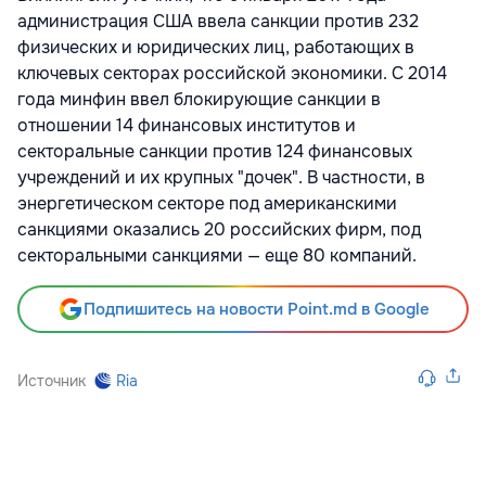
администрация США ввела санкции против 232
физических и юридических лиц, работающих в
ключевых секторах российской экономики. С 2014
года минфин ввел блокирующие санкции в
отношении 14 финансовых институтов и
секторальные санкции против 124 финансовых
учреждений и их крупных "дочек". В частности, в
энергетическом секторе под американскими
санкциями оказались 20 российских фирм, под
секторальными санкциями — еще 80 компаний.
Подпишитесь на новости Point.md в Google
Источник
Ria