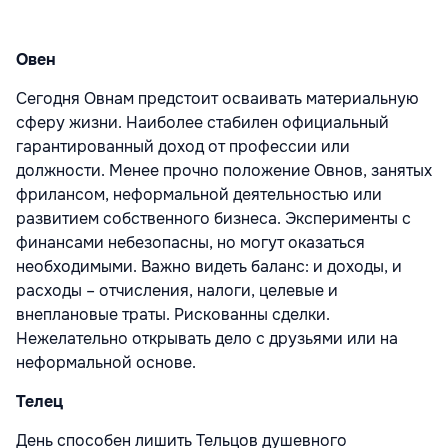
Овен
Сегодня Овнам предстоит осваивать материальную
сферу жизни. Наиболее стабилен официальный
гарантированный доход от профессии или
должности. Менее прочно положение Овнов, занятых
фрилансом, неформальной деятельностью или
развитием собственного бизнеса. Эксперименты с
финансами небезопасны, но могут оказаться
необходимыми. Важно видеть баланс: и доходы, и
расходы – отчисления, налоги, целевые и
внеплановые траты. Рискованны сделки.
Нежелательно открывать дело с друзьями или на
неформальной основе.
Телец
День способен лишить Тельцов душевного