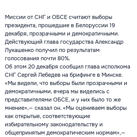
Миссии от СНГ и ОБСЕ считают выборы
президента, прошедшие в Белоруссии 19
декабря, прозрачными и демократичными.
Действующий глава государства Александр
Лукашенко получил по результатам
голосования почти 80%.
Об этом 20 декабря сообщил глава исполкома
СНГ Сергей Лебедев на брифинге в Минске.
«Мы видели, что выборы были прозрачными и
демократичными, вчера мы виделись с
представителями ОБСЕ, и у них было то же
мнение»,— сказал он. «Мы оцениваем выборы
как открытые, соответствующие
избирательному законодательству и
общепринятым демократическим нормам»,—