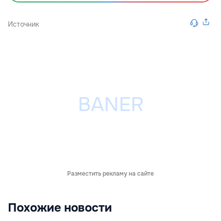
Источник
Разместить рекламу на сайте
Похожие новости