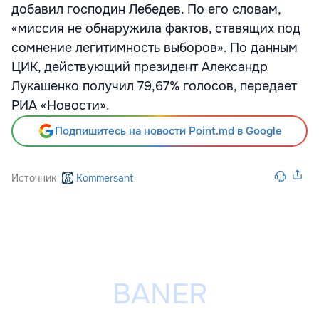
добавил господин Лебедев. По его словам,
«миссия не обнаружила фактов, ставящих под
сомнение легитимность выборов». По данным
ЦИК, действующий президент Александр
Лукашенко получил 79,67% голосов, передает
РИА «Новости».
Подпишитесь на новости Point.md в Google
Источник
Kommersant