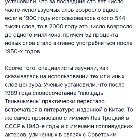
установили, что за последние сто лет число
часто используемых слов возросло вдвое -
если в 1900 году использовалось около 544
тысяч слов, то в 2000 году это число возросло
до одного миллиона, причем 52 процента
новых слов стало активно употребляться после
1950-х годов.
Кроме того, специалисты изучили, как
сказывалась на использовании тех или иных
слов цензура. Ученые установили, что после
1989 года словосочетание "площадь
Тяньаньмень" практически перестало
встречаться в литературе, изданной в Китае. То
же самое произошло с именем Лев Троцкий в
СССР в 1940-е годы и с именами голливудских
актеров, уличенных в связях с Советским