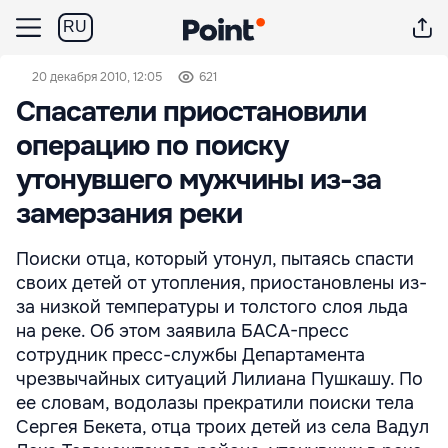
RU
20 декабря 2010, 12:05
621
Спасатели приостановили
операцию по поиску
утонувшего мужчины из-за
замерзания реки
Поиски отца, который утонул, пытаясь спасти
своих детей от утопления, приостановлены из-
за низкой температуры и толстого слоя льда
на реке. Об этом заявила БАСА-пресс
сотрудник пресс-службы Департамента
чрезвычайных ситуаций Лилиана Пушкашу. По
ее словам, водолазы прекратили поиски тела
Сергея Бекета, отца троих детей из села Вадул