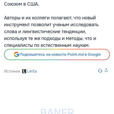
Союзом в США.
Авторы и их коллеги полагают, что новый
инструмент позволит ученым исследовать
слова и лингвистические тенденции,
используя те же подходы и методы, что и
специалисты по естественным наукам.
Подпишитесь на новости Point.md в Google
Источник
Lenta