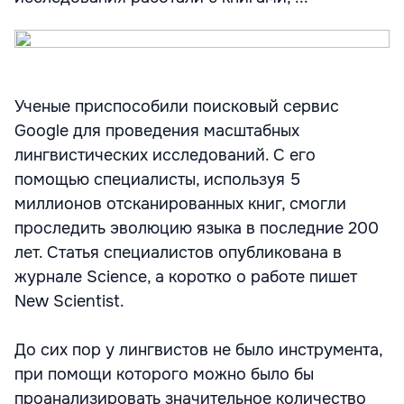
Ученые приспособили поисковый сервис
Google для проведения масштабных
лингвистических исследований. С его
помощью специалисты, используя 5
миллионов отсканированных книг, смогли
проследить эволюцию языка в последние 200
лет. Статья специалистов опубликована в
журнале Science, а коротко о работе пишет
New Scientist.
До сих пор у лингвистов не было инструмента,
при помощи которого можно было бы
проанализировать значительное количество