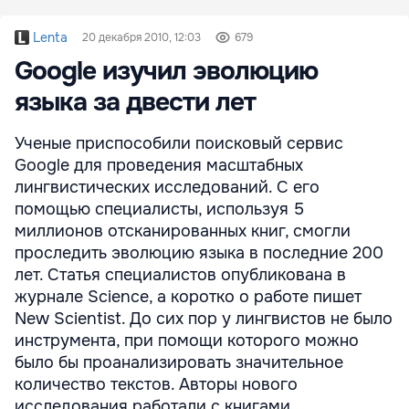
Lenta
20 декабря 2010, 12:03
679
Google изучил эволюцию
языка за двести лет
Ученые приспособили поисковый сервис
Google для проведения масштабных
лингвистических исследований. С его
помощью специалисты, используя 5
миллионов отсканированных книг, смогли
проследить эволюцию языка в последние 200
лет. Статья специалистов опубликована в
журнале Science, а коротко о работе пишет
New Scientist. До сих пор у лингвистов не было
инструмента, при помощи которого можно
было бы проанализировать значительное
количество текстов. Авторы нового
исследования работали с книгами, ...