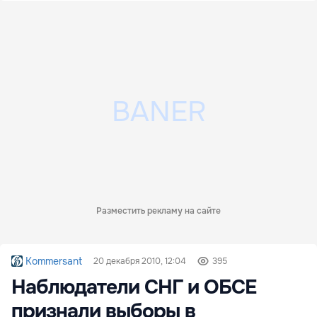
Разместить рекламу на сайте
Kommersant
20 декабря 2010, 12:04
395
Наблюдатели СНГ и ОБСЕ
признали выборы в