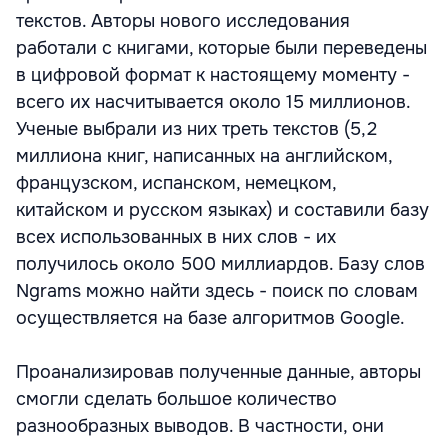
текстов. Авторы нового исследования
работали с книгами, которые были переведены
в цифровой формат к настоящему моменту -
всего их насчитывается около 15 миллионов.
Ученые выбрали из них треть текстов (5,2
миллиона книг, написанных на английском,
французском, испанском, немецком,
китайском и русском языках) и составили базу
всех использованных в них слов - их
получилось около 500 миллиардов. Базу слов
Ngrams можно найти здесь - поиск по словам
осуществляется на базе алгоритмов Google.
Проанализировав полученные данные, авторы
смогли сделать большое количество
разнообразных выводов. В частности, они