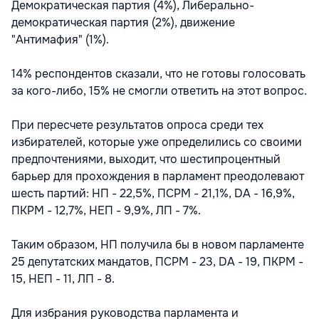
Демократическая партия (4%), Либерально-
демократическая партия (2%), движение
"Антимафия" (1%).
14% респондентов сказали, что не готовы голосовать
за кого-либо, 15% не смогли ответить на этот вопрос.
При пересчете результатов опроса среди тех
избирателей, которые уже определились со своими
предпочтениями, выходит, что шестипроцентный
барьер для прохождения в парламент преодолевают
шесть партий: НП - 22,5%, ПСРМ - 21,1%, DA - 16,9%,
ПКРМ - 12,7%, НЕП - 9,9%, ЛП - 7%.
Таким образом, НП получила бы в новом парламенте
25 депутатских мандатов, ПСРМ - 23, DA - 19, ПКРМ -
15, НЕП - 11, ЛП - 8.
Для избрания руководства парламента и