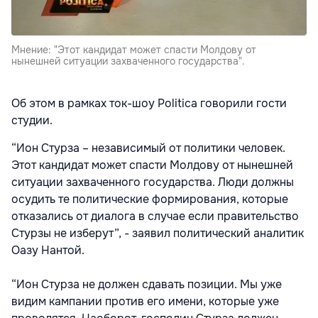
Мнение: "Этот кандидат может спасти Молдову от
нынешней ситуации захваченного государства".
Об этом в рамках ток-шоу Politica говорили гости
студии.
“Ион Стурза – независимый от политики человек.
Этот кандидат может спасти Молдову от нынешней
ситуации захваченного государства. Люди должны
осудить те политические формирования, которые
отказались от диалога в случае если правительство
Стурзы не изберут”, - заявил политический аналитик
Оазу Нантой.
“Ион Стурза не должен сдавать позиции. Мы уже
видим кампании против его имени, которые уже