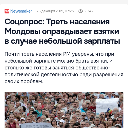
Newsmaker
23 декабря 2015, 07:25
2 242
Соцопрос: Треть населения
Молдовы оправдывает взятки
в случае небольшой зарплаты
Почти треть населения РМ уверены, что при
небольшой зарплате можно брать взятки, и
столько же готовы заняться общественно-
политической деятельностью ради разрешения
своих проблем.