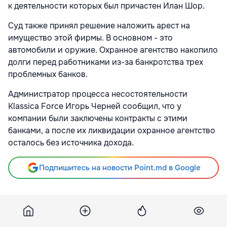
к деятельности которых был причастен Илан Шор.
Суд также принял решение наложить арест на
имущество этой фирмы. В основном - это
автомобили и оружие. Охранное агентство накопило
долги перед работниками из-за банкротства трех
проблемных банков.
Администратор процесса несостоятельности
Klassica Force Игорь Черней сообщил, что у
компании были заключены контракты с этими
банками, а после их ликвидации охранное агентство
осталось без источника дохода.
Подпишитесь на новости Point.md в Google
Источник
Infotag