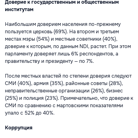
Доверие к государственным и общественным
институтам
Наибольшим доверием населения по-прежнему
пользуется церковь (69%). На втором и третьем
местах мэры (54%) и местные советники (40%),
доверие к которым, по данным NDI, растет. При этом
парламенту доверяет лишь 6% респондентов, а
правительству и президенту — по 7%.
После местных властей по степени доверия следуют
СМИ (40%), армия (35%), районные советы (28%),
неправительственные организации (26%), бизнес
(25%) и полиция (23%). Примечательно, что доверие к
СМИ по сравнению с мартовскими показателями
упало с 52% до 40%.
Коррупция