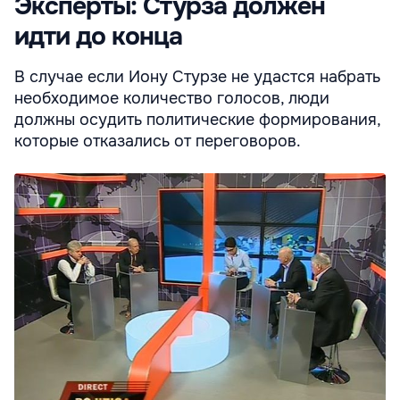
Эксперты: Стурза должен
идти до конца
В случае если Иону Стурзе не удастся набрать
необходимое количество голосов, люди
должны осудить политические формирования,
которые отказались от переговоров.