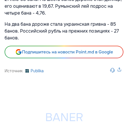
его оценивают в 19,67. Румынский лей подрос на
четыре бана - 4,76.
На два бана дороже стала украинская гривна - 85
банов. Российский рубль на прежних позициях - 27
банов.
Подпишитесь на новости Point.md в Google
Источник
Publika