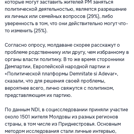
которые могут заставить жителей РМ заняться
политической деятельностью, является разрешение
их личных или семейных вопросов (29%), либо
уверенность в том, что они действительно могут что-
то изменить (25%).
Согласно опросу, молдаване скорее расскажут о
проблеме родственнику или другу, чем избранному в
органы власти политику. В то же время сторонники
Демпартии, Европейской народной партии и
«Политической платформы Demnitate si Adevar»,
сказали, что для решения своей проблемы,
вероятнее всего, лично свяжутся с политиком,
представляющим их партию.
По данным NDI, в социсследовании приняли участие
около 1501 жителя Молдовы из разных регионов
страны, в том числе из Приднестровья. Основным
методом исследования стали личные интервью,