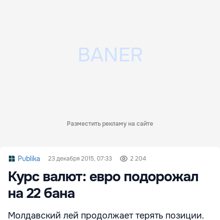
Разместить рекламу на сайте
Publika
23 декабря 2015, 07:33
2 204
Курс валют: евро подорожал
на 22 бана
Молдавский лей продолжает терять позиции.