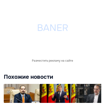
Разместить рекламу на сайте
Похожие новости