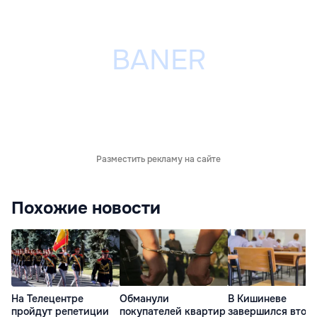
Разместить рекламу на сайте
Похожие новости
На Телецентре
Обманули
В Кишиневе
пройдут репетиции
покупателей квартир
завершился втор