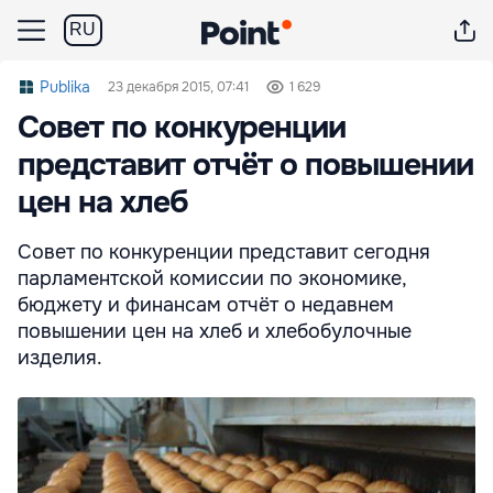
RU
Publika
23 декабря 2015, 07:41
1 629
Совет по конкуренции
представит отчёт о повышении
цен на хлеб
Совет по конкуренции представит сегодня
парламентской комиссии по экономике,
бюджету и финансам отчёт о недавнем
повышении цен на хлеб и хлебобулочные
изделия.