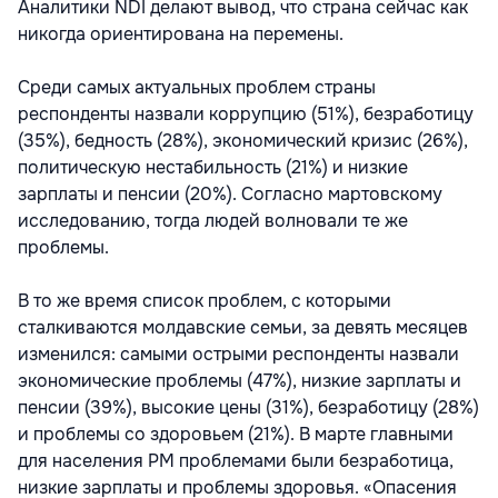
Аналитики NDI делают вывод, что страна сейчас как
никогда ориентирована на перемены.
Среди самых актуальных проблем страны
респонденты назвали коррупцию (51%), безработицу
(35%), бедность (28%), экономический кризис (26%),
политическую нестабильность (21%) и низкие
зарплаты и пенсии (20%). Согласно мартовскому
исследованию, тогда людей волновали те же
проблемы.
В то же время список проблем, с которыми
сталкиваются молдавские семьи, за девять месяцев
изменился: самыми острыми респонденты назвали
экономические проблемы (47%), низкие зарплаты и
пенсии (39%), высокие цены (31%), безработицу (28%)
и проблемы со здоровьем (21%). В марте главными
для населения РМ проблемами были безработица,
низкие зарплаты и проблемы здоровья. «Опасения