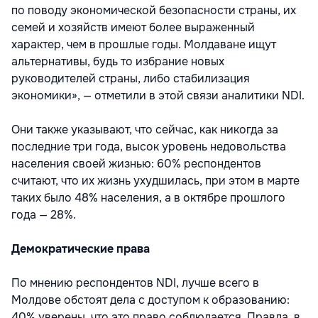
по поводу экономической безопасности страны, их
семей и хозяйств имеют более выраженный
характер, чем в прошлые годы. Молдаване ищут
альтернативы, будь то избрание новых
руководителей страны, либо стабилизация
экономики», — отметили в этой связи аналитики NDI.
Они также указывают, что сейчас, как никогда за
последние три года, высок уровень недовольства
населения своей жизнью: 60% респондентов
считают, что их жизнь ухудшилась, при этом в марте
таких было 48% населения, а в октябре прошлого
года — 28%.
Демократические права
По мнению респондентов NDI, лучше всего в
Молдове обстоят дела с доступом к образованию:
40% уверены, что это право соблюдается. Правда, в