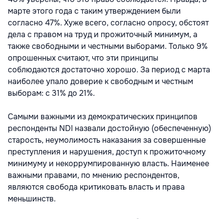
марте этого года с таким утверждением были
согласно 47%. Хуже всего, согласно опросу, обстоят
дела с правом на труд и прожиточный минимум, а
также свободными и честными выборами. Только 9%
опрошенных считают, что эти принципы
соблюдаются достаточно хорошо. За период с марта
наиболее упало доверие к свободным и честным
выборам: с 31% до 21%.
Самыми важными из демократических принципов
респонденты NDI назвали достойную (обеспеченную)
старость, неумолимость наказания за совершенные
преступления и нарушения, доступ к прожиточному
минимуму и некоррумпированную власть. Наименее
важными правами, по мнению респондентов,
являются свобода критиковать власть и права
меньшинств.