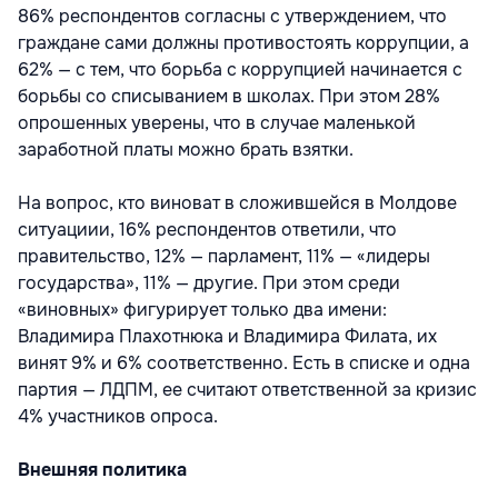
86% респондентов согласны с утверждением, что
граждане сами должны противостоять коррупции, а
62% — с тем, что борьба с коррупцией начинается с
борьбы со списыванием в школах. При этом 28%
опрошенных уверены, что в случае маленькой
заработной платы можно брать взятки.
На вопрос, кто виноват в сложившейся в Молдове
ситуациии, 16% респондентов ответили, что
правительство, 12% — парламент, 11% — «лидеры
государства», 11% — другие. При этом среди
«виновных» фигурирует только два имени:
Владимира Плахотнюка и Владимира Филата, их
винят 9% и 6% соответственно. Есть в списке и одна
партия — ЛДПМ, ее считают ответственной за кризис
4% участников опроса.
Внешняя политика