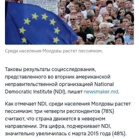
Среди населения Молдовы растет пессимизм.
Таковы результаты социсследования,
представленного во вторник американской
неправительственной организацией National
Democratic Institute (NDI), пишет
newsmaker.md
.
Как отмечает NDI, среди населения Молдовы растет
пессимизм: три четверти респондентов (78%)
считают, что страна движется в неверном
направлении. Эта цифра, подчеркивает NDI,
значительно увеличилась с марта 2015 года (48%).