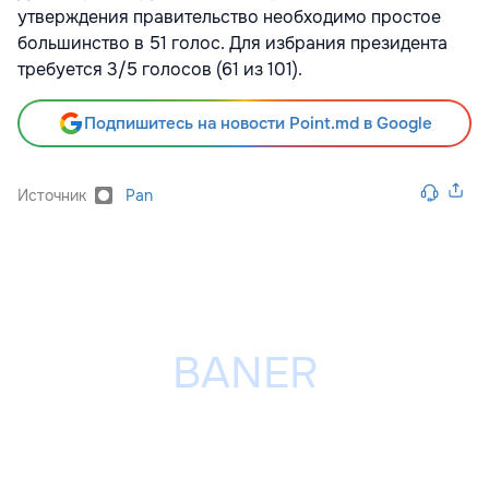
утверждения правительство необходимо простое
большинство в 51 голос. Для избрания президента
требуется 3/5 голосов (61 из 101).
Подпишитесь на новости Point.md в Google
Источник
Pan