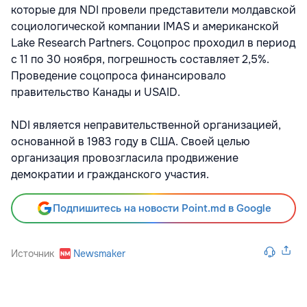
которые для NDI провели представители молдавской
социологической компании IMAS и американской
Lake Research Partners. Соцопрос проходил в период
с 11 по 30 ноября, погрешность составляет 2,5%.
Проведение соцопроса финансировало
правительство Канады и USAID.
NDI является неправительственной организацией,
основанной в 1983 году в США. Своей целью
организация провозгласила продвижение
демократии и гражданского участия.
Подпишитесь на новости Point.md в Google
Источник
Newsmaker