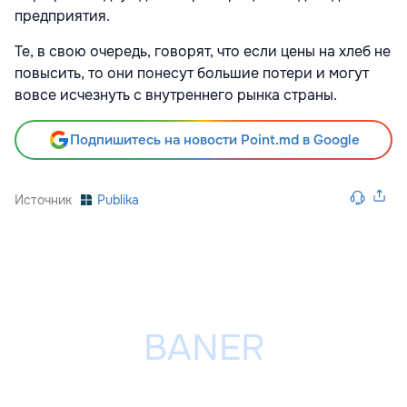
предприятия.
Те, в свою очередь, говорят, что если цены на хлеб не
повысить, то они понесут большие потери и могут
вовсе исчезнуть с внутреннего рынка страны.
Подпишитесь на новости Point.md в Google
Источник
Publika