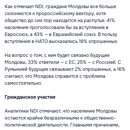
Как отмечает NDI, граждане Молдовы все больше
склоняются к пророссийскому вектору, хотя
общество до сих пор находится на распутье: 41%
населения проголосовали бы за вступление в
Евросоюз, а 43% — в Евразийский союз. В пользу
вступления в НАТО высказались 16% опрошенных.
На вопрос о том, с кем будет связано будущее
Молдовы, 33% ответили — с ЕС, 25% — с Россией. С
Румынией будущее связывают 2% опрошенных, а 16%
считают, что Молдова справится с проблема
самостоятельно.
Гражданское участие
Аналитики NDI отмечают, что население Молдовы
остаются крайне безразличными к общественно-
политической деятельности. Главными причинами,