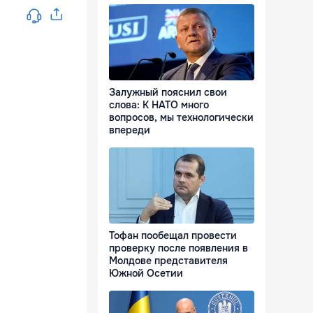
Залужный пояснил свои
слова: К НАТО много
вопросов, мы технологически
впереди
Тофан пообещал провести
проверку после появления в
Молдове представителя
Южной Осетии