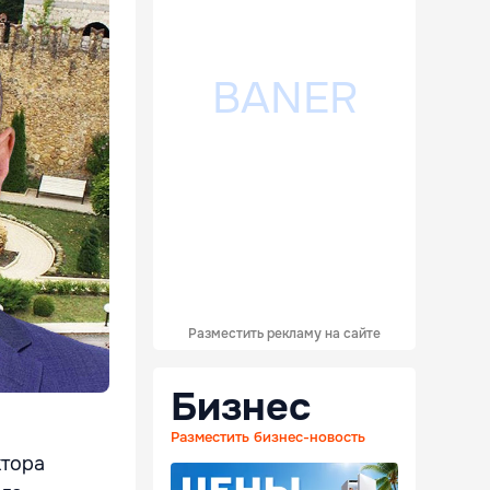
Разместить рекламу на сайте
Бизнес
Разместить бизнес-новость
ктора