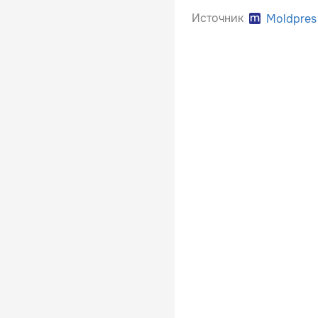
Источник
Moldpres