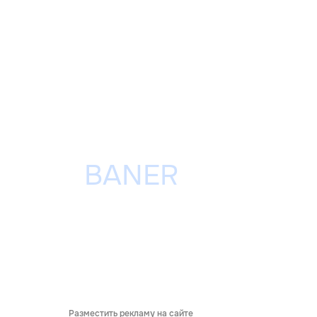
Разместить рекламу на сайте