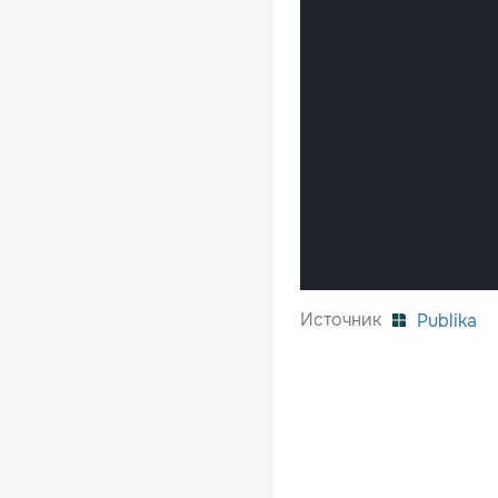
Источник
Publika