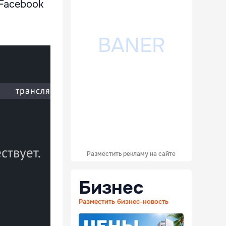
e Facebook
Разместить рекламу на сайте
Бизнес
Разместить бизнес-новость