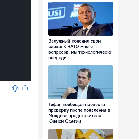
Залужный пояснил свои
слова: К НАТО много
вопросов, мы технологически
впереди
Тофан пообещал провести
проверку после появления в
Молдове представителя
Южной Осетии