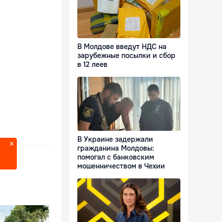
В Молдове введут НДС на
зарубежные посылки и сбор
в 12 леев
В Украине задержали
гражданина Молдовы:
?
помогал с банковским
мошенничеством в Чехии