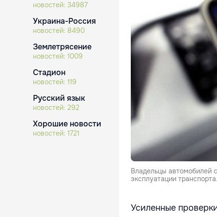
новостей:
34987
Украина-Россия
новостей:
8490
Землетрясение
новостей:
1009
Стадион
новостей:
119
Русский язык
новостей:
292
Хорошие новости
новостей:
1721
Владельцы автомобилей 
эксплуатации транспорта
Усиленные проверки