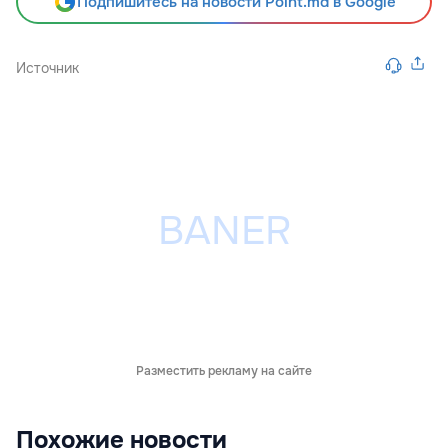
Подпишитесь на новости Point.md в Google
Источник
Разместить рекламу на сайте
Похожие новости