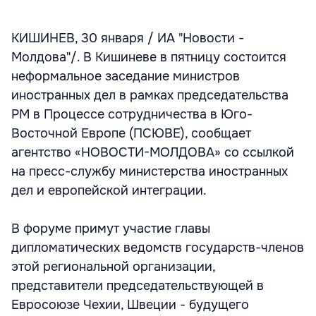
КИШИНЕВ, 30 января / ИА "Новости -
Молдова"/. В Кишиневе в пятницу состоится
неформальное заседание министров
иностранных дел в рамках председательства
РМ в Процессе сотрудничества в Юго-
Восточной Европе (ПСЮВЕ), сообщает
агентство «НОВОСТИ-МОЛДОВА» со ссылкой
на пресс-службу министерства иностранных
дел и европейской интеграции.
В форуме примут участие главы
дипломатических ведомств государств-членов
этой региональной организации,
представители председательствующей в
Евросоюзе Чехии, Швеции - будущего