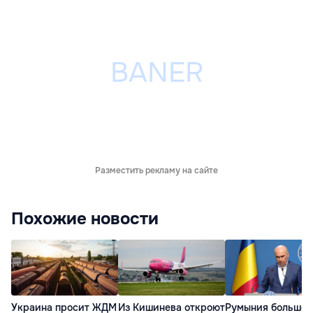
Разместить рекламу на сайте
Похожие новости
Украина просит ЖДМ
Из Кишинева откроют
Румыния больше 