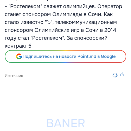
- "Ростелеком" свяжет олимпийцев. Оператор
станет спонсором Олимпиады в Сочи. Как
стало известно "Ъ", телекоммуникационным
спонсором Олимпийских игр в Сочи в 2014
году стал "Ростелеком". За спонсорский
контракт б
Подпишитесь на новости Point.md в Google
Источник