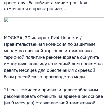
пресс-служба кабинета министров. Как
отмечается в пресс-релизе, ...
МОСКВА, 30 января / РИА Новости /.
Правительственная комиссия по защитным
мерам во внешней торговле и таможенно-
тарифной политике рекомендовала обнулить
импортную пошлину на медный лом сроком на
девять месяцев для обеспечения сырьевой
базы российского производства меди.
"Члены комиссии признали целесообразным
рекомендовать отменить на временной основе
(на 9 месяцев) ставки ввозной таможенной