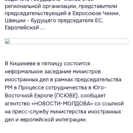
региональной организации, представители
председательствующей в Евросоюзе Чехии,
Швеции - будущего председателя ЕС,
Европейской ...
В Кишиневе в пятницу состоится
неформальное заседание министров
иностранных дел в рамках председательства
РМ в Процессе сотрудничества в Юго-
Восточной Европе (ПСЮВЕ), сообщает
агентство «НОВОСТИ-МОЛДОВА» со ссылкой
на пресс-службу министерства иностранных
дел и европейской интеграции.