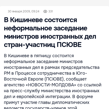
30 января 2009, 09:24
331
В Кишиневе состоится
неформальное заседание
министров иностранных дел
стран-участниц ПСЮВЕ
В Кишиневе в пятницу состоится
неформальное заседание министров
иностранных дел в рамках председательства
РМ в Процессе сотрудничества в Юго-
Восточной Европе (ПСЮВЕ), сообщает
агентство «НОВОСТИ-МОЛДОВА» со ссылкой
на пресс-службу министерства иностранных
дел и европейской интеграции. В форуме
примут участие главы дипломатических
ведомств государств-членов этой