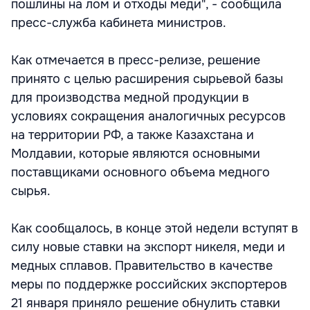
пошлины на лом и отходы меди", - сообщила
пресс-служба кабинета министров.
Как отмечается в пресс-релизе, решение
принято с целью расширения сырьевой базы
для производства медной продукции в
условиях сокращения аналогичных ресурсов
на территории РФ, а также Казахстана и
Молдавии, которые являются основными
поставщиками основного объема медного
сырья.
Как сообщалось, в конце этой недели вступят в
силу новые ставки на экспорт никеля, меди и
медных сплавов. Правительство в качестве
меры по поддержке российских экспортеров
21 января приняло решение обнулить ставки