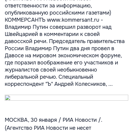
ответственности за информацию,
опубликованную российскими газетами)
КОММЕРСАНТЪ www.kommersant.ru -
Владимир Путин совершил разворот над
Швейцарией в комментарии к своей
давосской речи. Председатель правительства
России Владимир Путин два дня провел в
Давосе на мировом экономическом форуме,
где поразил воображение его участников и
журналистов своей необыкновенно
либеральной речью. Специальный
корреспондент "Ъ" Андрей Колесников, ...
МОСКВА, 30 января / РИА Новости /.
(Агентство РИА Новости не несет