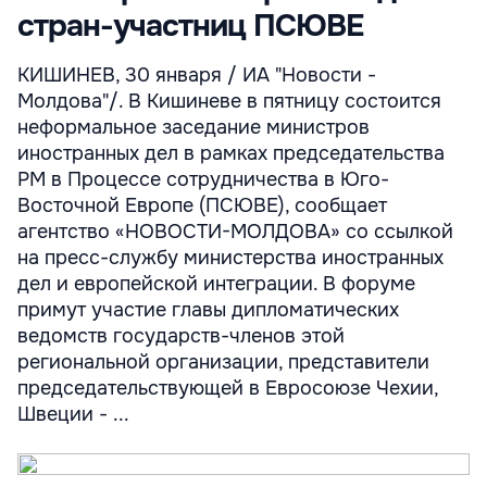
стран-участниц ПСЮВЕ
КИШИНЕВ, 30 января / ИА "Новости -
Молдова"/. В Кишиневе в пятницу состоится
неформальное заседание министров
иностранных дел в рамках председательства
РМ в Процессе сотрудничества в Юго-
Восточной Европе (ПСЮВЕ), сообщает
агентство «НОВОСТИ-МОЛДОВА» со ссылкой
на пресс-службу министерства иностранных
дел и европейской интеграции. В форуме
примут участие главы дипломатических
ведомств государств-членов этой
региональной организации, представители
председательствующей в Евросоюзе Чехии,
Швеции - ...