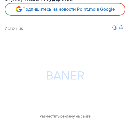
Подпишитесь на новости Point.md в Google
Источник
Разместить рекламу на сайте