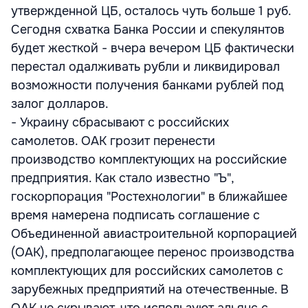
утвержденной ЦБ, осталось чуть больше 1 руб.
Сегодня схватка Банка России и спекулянтов
будет жесткой - вчера вечером ЦБ фактически
перестал одалживать рубли и ликвидировал
возможности получения банками рублей под
залог долларов.
- Украину сбрасывают с российских
самолетов. ОАК грозит перенести
производство комплектующих на российские
предприятия. Как стало известно "Ъ",
госкорпорация "Ростехнологии" в ближайшее
время намерена подписать соглашение с
Объединенной авиастроительной корпорацией
(ОАК), предполагающее перенос производства
комплектующих для российских самолетов с
зарубежных предприятий на отечественные. В