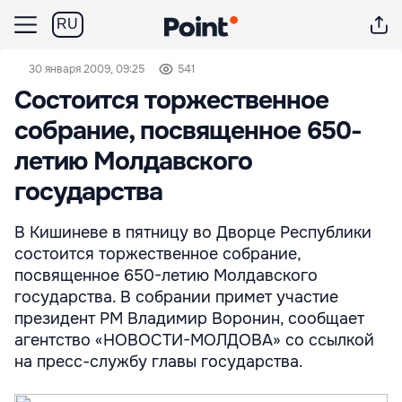
RU
30 января 2009, 09:25
541
Состоится торжественное
собрание, посвященное 650-
летию Молдавского
государства
В Кишиневе в пятницу во Дворце Республики
состоится торжественное собрание,
посвященное 650-летию Молдавского
государства. В собрании примет участие
президент РМ Владимир Воронин, сообщает
агентство «НОВОСТИ-МОЛДОВА» со ссылкой
на пресс-службу главы государства.