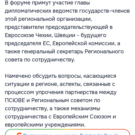
В форуме примут участие главы
дипломатических ведомств государств-членов
этой региональной организации,
представители председательствующей в
Евросоюзе Чехии, Швеции - будущего
председателя ЕС, Европейской комиссии, а
также генеральный секретарь Регионального
совета по сотрудничеству.
Намечено обсудить вопросы, касающиеся
ситуации в регионе, аспекты, связанные с
процессом упрочения партнерства между
ПСЮВЕ и Региональным советом по
сотрудничеству, а также механизмы
сотрудничества с Европейским Союзом и
европейскими учреждениями.