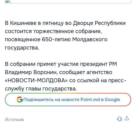
В Кишиневе в пятницу во Дворце Республики
состоится торжественное собрание,
посвященное 650-летию Молдавского
государства.
В собрании примет участие президент РМ
Владимир Воронин, сообщает агентство
«НОВОСТИ-МОЛДОВА» со ссылкой на пресс-
службу главы государства.
Подпишитесь на новости Point.md в Google
Источник