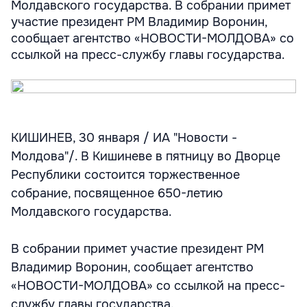
Молдавского государства. В собрании примет
участие президент РМ Владимир Воронин,
сообщает агентство «НОВОСТИ-МОЛДОВА» со
ссылкой на пресс-службу главы государства.
КИШИНЕВ, 30 января / ИА "Новости -
Молдова"/. В Кишиневе в пятницу во Дворце
Республики состоится торжественное
собрание, посвященное 650-летию
Молдавского государства.
В собрании примет участие президент РМ
Владимир Воронин, сообщает агентство
«НОВОСТИ-МОЛДОВА» со ссылкой на пресс-
службу главы государства.