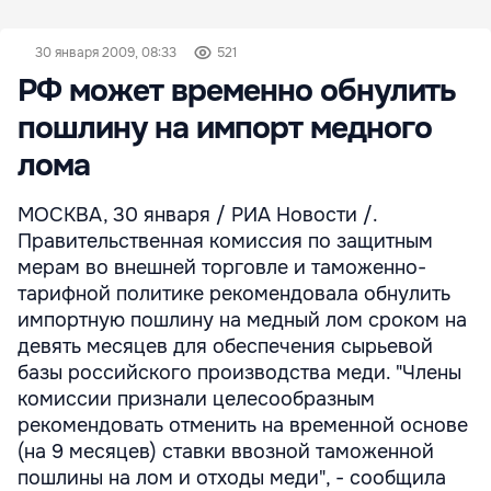
30 января 2009, 08:33
521
РФ может временно обнулить
пошлину на импорт медного
лома
МОСКВА, 30 января / РИА Новости /.
Правительственная комиссия по защитным
мерам во внешней торговле и таможенно-
тарифной политике рекомендовала обнулить
импортную пошлину на медный лом сроком на
девять месяцев для обеспечения сырьевой
базы российского производства меди. "Члены
комиссии признали целесообразным
рекомендовать отменить на временной основе
(на 9 месяцев) ставки ввозной таможенной
пошлины на лом и отходы меди", - сообщила