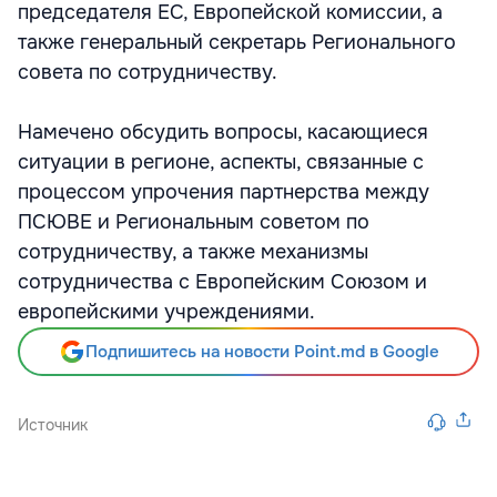
председателя ЕС, Европейской комиссии, а
также генеральный секретарь Регионального
совета по сотрудничеству.
Намечено обсудить вопросы, касающиеся
ситуации в регионе, аспекты, связанные с
процессом упрочения партнерства между
ПСЮВЕ и Региональным советом по
сотрудничеству, а также механизмы
сотрудничества с Европейским Союзом и
европейскими учреждениями.
Подпишитесь на новости Point.md в Google
Источник