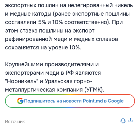
экспортных пошлин на нелегированный никель
и медные катоды (ранее экспортные пошлины
составляли 5% и 10% соответственно). При
этом ставка пошлины на экспорт
рафинированной меди и медных сплавов
сохраняется на уровне 10%.
Крупнейшими производителями и
экспортерами меди в РФ являются
"Норникель" и Уральская горно-
металлургическая компания (УГМК).
Подпишитесь на новости Point.md в Google
Источник