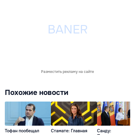
Разместить рекламу на сайте
Похожие новости
Тофан пообещал
Стамате: Главная
Санду: