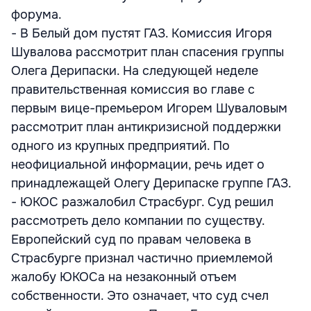
форума.
- В Белый дом пустят ГАЗ. Комиссия Игоря
Шувалова рассмотрит план спасения группы
Олега Дерипаски. На следующей неделе
правительственная комиссия во главе с
первым вице-премьером Игорем Шуваловым
рассмотрит план антикризисной поддержки
одного из крупных предприятий. По
неофициальной информации, речь идет о
принадлежащей Олегу Дерипаске группе ГАЗ.
- ЮКОС разжалобил Страсбург. Суд решил
рассмотреть дело компании по существу.
Европейский суд по правам человека в
Страсбурге признал частично приемлемой
жалобу ЮКОСа на незаконный отъем
собственности. Это означает, что суд счел