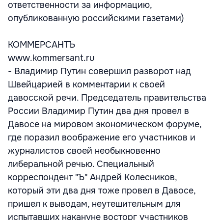
ответственности за информацию,
опубликованную российскими газетами)
КОММЕРСАНТЪ
www.kommersant.ru
- Владимир Путин совершил разворот над
Швейцарией в комментарии к своей
давосской речи. Председатель правительства
России Владимир Путин два дня провел в
Давосе на мировом экономическом форуме,
где поразил воображение его участников и
журналистов своей необыкновенно
либеральной речью. Специальный
корреспондент "Ъ" Андрей Колесников,
который эти два дня тоже провел в Давосе,
пришел к выводам, неутешительным для
испытавших накануне восторг участников