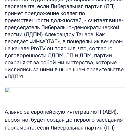
парламента, если Либеральная партия (ЛП)
примет предложение коллег по
преемственности должностей, - считает вице-
председатель Либерально-демократической
партии (ЛДПМ) Александру Тэнасе. Как
передает «ИНФОТАГ», в понедельник вечером
на канале ProTV он пояснил, что, согласно
договоренности ЛДПМ, ЛП и ДПМ, партии
сохраняют за собой министерства, которые
числились за ними в нынешнем правительстве.
«ЛДПМ ...
Альянс за европейскую интеграцию II (АЕИ),
вероятно, будет создан до первого заседания
парламента, если Либеральная партия (ЛП)