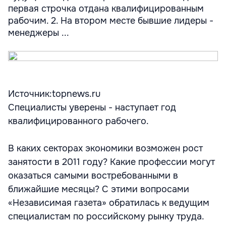
первая строчка отдана квалифицированным
рабочим. 2. На втором месте бывшие лидеры -
менеджеры ...
Источник:topnews.ru
Специалисты уверены - наступает год
квалифицированного рабочего.
В каких секторах экономики возможен рост
занятости в 2011 году? Какие профессии могут
оказаться самыми востребованными в
ближайшие месяцы? С этими вопросами
«Независимая газета» обратилась к ведущим
специалистам по российскому рынку труда.