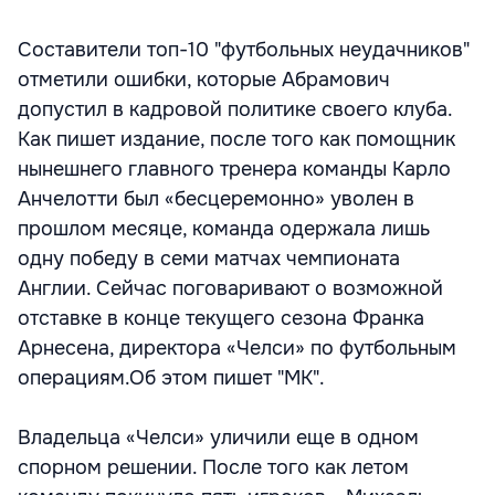
Составители топ-10 "футбольных неудачников"
отметили ошибки, которые Абрамович
допустил в кадровой политике своего клуба.
Как пишет издание, после того как помощник
нынешнего главного тренера команды Карло
Анчелотти был «бесцеремонно» уволен в
прошлом месяце, команда одержала лишь
одну победу в семи матчах чемпионата
Англии. Сейчас поговаривают о возможной
отставке в конце текущего сезона Франка
Арнесена, директора «Челси» по футбольным
операциям.Об этом пишет "МК".
Владельца «Челси» уличили еще в одном
спорном решении. После того как летом