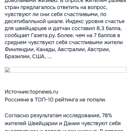
довольными жизнью. В опросе жителям разных
стран предлагалось ответить на вопрос,
чувствуют ли они себя счастливыми, по
десятибалльной шкале. Индекс уровня счастья
для швейцарцев и датчан составил 8,3 балла,
сообщает Газета.ру. Более, чем на 7 баллов в
среднем чувствуют себя счастливыми жители
Финляндии, Канады, Австралии, Австрии,
Бразилии, США, ...
Источник:topnews.ru
Россияне в ТОП-10 рейтинга не попали.
Согласно результатам исследования, 78%
жителей Швейцарии и Дании чувствуют себя