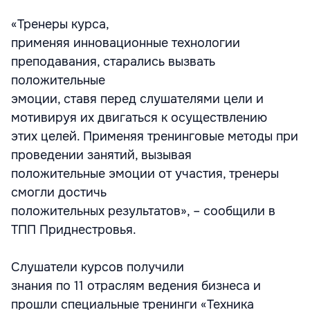
«Тренеры курса,
применяя инновационные технологии
преподавания, старались вызвать
положительные
эмоции, ставя перед слушателями цели и
мотивируя их двигаться к осуществлению
этих целей. Применяя тренинговые методы при
проведении занятий, вызывая
положительные эмоции от участия, тренеры
смогли достичь
положительных результатов», – сообщили в
ТПП Приднестровья.
Слушатели курсов получили
знания по 11 отраслям ведения бизнеса и
прошли специальные тренинги «Техника