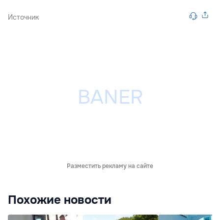
Источник
Разместить рекламу на сайте
Похожие новости