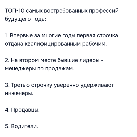
ТОП-10 самых востребованных профессий
будущего года:
1. Впервые за многие годы первая строчка
отдана квалифицированным рабочим.
2. На втором месте бывшие лидеры -
менеджеры по продажам.
3. Третью строчку уверенно удерживают
инженеры.
4. Продавцы.
5. Водители.