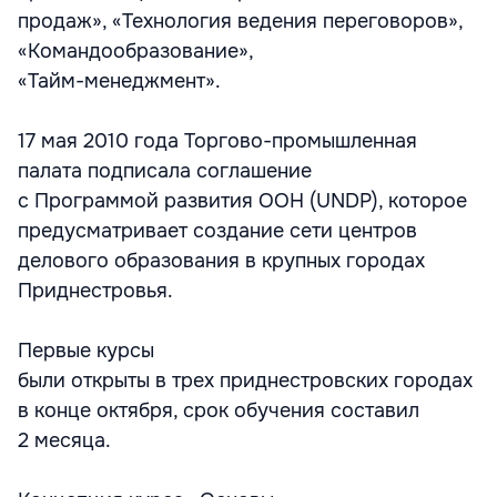
продаж», «Технология ведения переговоров»,
«Командообразование»,
«Тайм-менеджмент».
17 мая 2010 года Торгово-промышленная
палата подписала соглашение
с Программой развития ООН (UNDP), которое
предусматривает создание сети центров
делового образования в крупных городах
Приднестровья.
Первые курсы
были открыты в трех приднестровских городах
в конце октября, срок обучения составил
2 месяца.