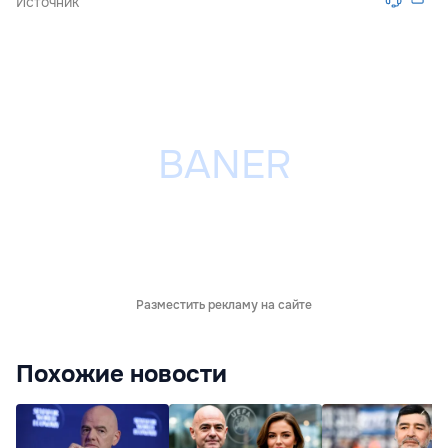
Источник
Разместить рекламу на сайте
Похожие новости