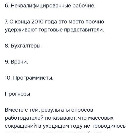
6. Неквалифицированные рабочие.
7. С конца 2010 года это место прочно
удерживают торговые представители.
8. Бухгалтеры.
9. Врачи.
10. Программисты.
Прогнозы
Вместе с тем, результаты опросов
работодателей показывают, что массовых
сокращений в уходящем году не проводилось