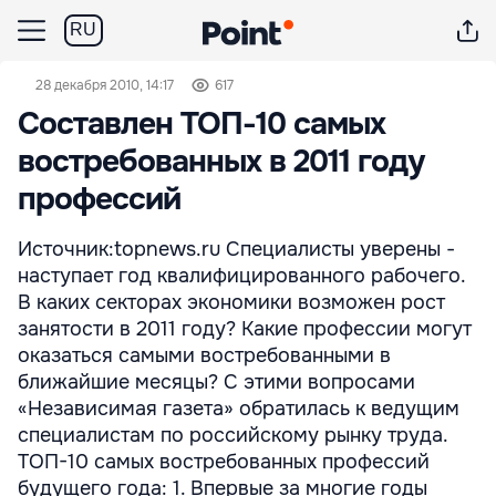
RU
28 декабря 2010, 14:17
617
Составлен ТОП-10 самых
востребованных в 2011 году
профессий
Источник:topnews.ru Специалисты уверены -
наступает год квалифицированного рабочего.
В каких секторах экономики возможен рост
занятости в 2011 году? Какие профессии могут
оказаться самыми востребованными в
ближайшие месяцы? С этими вопросами
«Независимая газета» обратилась к ведущим
специалистам по российскому рынку труда.
ТОП-10 самых востребованных профессий
будущего года: 1. Впервые за многие годы