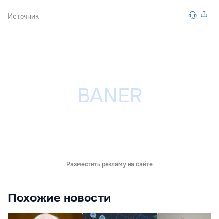
Источник
Разместить рекламу на сайте
Похожие новости