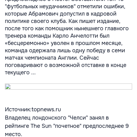
"футбольных неудачников" отметили ошибки,
которые Абрамович допустил в кадровой
политике своего клуба. Как пишет издание,
после того как помощник нынешнего главного
тренера команды Карло Анчелотти был
«бесцеремонно» уволен в прошлом месяце,
команда одержала лишь одну победу в семи
матчах чемпионата Англии. Сейчас
поговаривают о возможной отставке в конце
текущего ...
Источник:topnews.ru
Владелец лондонского "Челси" занял в
рейтинге The Sun "почетное" предпоследнее 9
место.