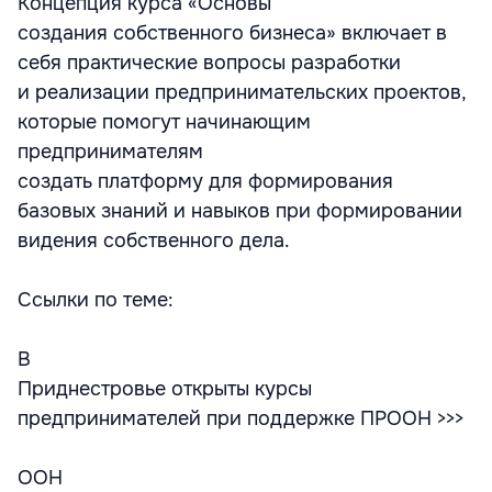
Концепция курса «Основы
создания собственного бизнеса» включает в
себя практические вопросы разработки
и реализации предпринимательских проектов,
которые помогут начинающим
предпринимателям
создать платформу для формирования
базовых знаний и навыков при формировании
видения собственного дела.
Ссылки по теме:
В
Приднестровье открыты курсы
предпринимателей при поддержке ПРООН >>>
ООН