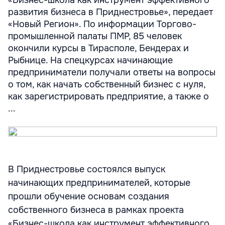
«Бизнес-школа как инструмент эффективного
развития бизнеса в Приднестровье», передает
«Новый Регион». По информации Торгово-
промышленной палаты ПМР, 85 человек
окончили курсы в Тирасполе, Бендерах и
Рыбнице. На спецкурсах начинающие
предприниматели получали ответы на вопросы
о том, как начать собственный бизнес с нуля,
как зарегистрировать предприятие, а также о
...
В Приднестровье состоялся выпуск
начинающих предпринимателей, которые
прошли обучение основам создания
собственного бизнеса в рамках проекта
«Бизнес-школа как инструмент эффективного