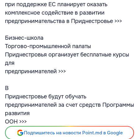
при поддержке ЕС планирует оказать
комплексное содействие в развитии
предпринимательства в Приднестровье >>>
Бизнес-школа
Торгово-промышленной палаты
Приднестровья организует бесплатные курсы
для
предпринимателей >>>
В
Приднестровье будут обучать
предпринимателей за счет средств Программы
развития
ООН >>>
Подпишитесь на новости Point.md в Google