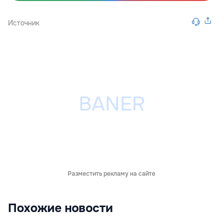
Источник
Разместить рекламу на сайте
Похожие новости