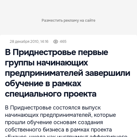
Разместить рекламу на сайте
28 декабря 2010, 14:16
465
В Приднестровье первые
группы начинающих
предпринимателей завершили
обучение в рамках
специального проекта
В Приднестровье состоялся выпуск
начинающих предпринимателей, которые
прошли обучение основам создания
собственного бизнеса в рамках проекта