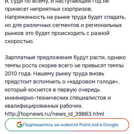
и, судя по всему, и наступающий год не
принесет неприятных сюрпризов.
Напряженность на рынке труда будет спадать,
но для различных сегментов и региональных
рынков это будет происходить с разной
скоростью.
Зарплатные предложения будут расти, однако
темпы роста скорее всего не превысят темпы
2010 года. Нашему рынку труда вновь
предстоит вспомнить о «кадровом голоде»,
который коснется в первую очередь
инженерно-технических специалистов и
квалифицированных рабочих.
http://topnews.ru/news_id_39863.html
Подпишитесь на новости Point.md в Google