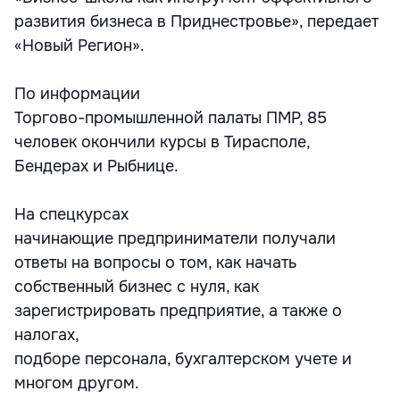
развития бизнеса в Приднестровье», передает
«Новый Регион».
По информации
Торгово-промышленной палаты ПМР, 85
человек окончили курсы в Тирасполе,
Бендерах и Рыбнице.
На спецкурсах
начинающие предприниматели получали
ответы на вопросы о том, как начать
собственный бизнес с нуля, как
зарегистрировать предприятие, а также о
налогах,
подборе персонала, бухгалтерском учете и
многом другом.