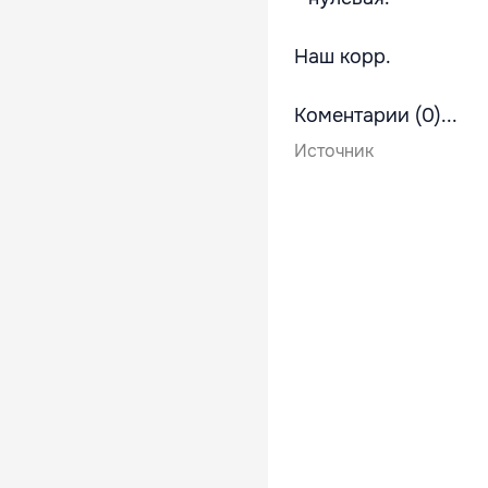
Наш корр.
Коментарии (0)...
Источник