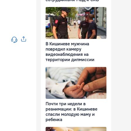
В Кишиневе мужчина
повредил камеру
видеонаблюдения на
территории дипмиссии
Почти три недели в
реанимации: в Кишиневе
спасли молодую маму и
ребенка