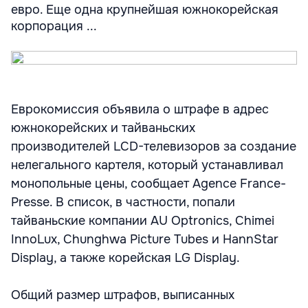
евро. Еще одна крупнейшая южнокорейская
корпорация ...
Еврокомиссия объявила о штрафе в адрес
южнокорейских и тайваньских
производителей LCD-телевизоров за создание
нелегального картеля, который устанавливал
монопольные цены, сообщает Agence France-
Presse. В список, в частности, попали
тайваньские компании AU Optronics, Chimei
InnoLux, Chunghwa Picture Tubes и HannStar
Display, а также корейская LG Display.
Общий размер штрафов, выписанных