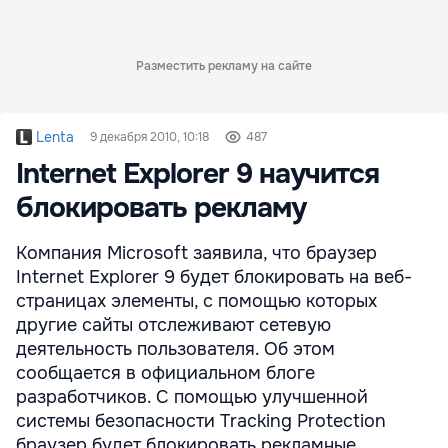
Разместить рекламу на сайте
Lenta
9 декабря 2010, 10:18
487
Internet Explorer 9 научится
блокировать рекламу
Компания Microsoft заявила, что браузер
Internet Explorer 9 будет блокировать на веб-
страницах элементы, с помощью которых
другие сайты отслеживают сетевую
деятельность пользователя. Об этом
сообщается в официальном блоге
разработчиков. С помощью улучшенной
системы безопасности Tracking Protection
браузер будет блокировать рекламные