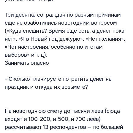
Три десятка сограждан по разным причинам
еще не озаботились новогодним вопросом
(«Куда спешить? Время еще есть, а денег пока
нет», «Я в Новый год дежурю», «Нет желания»,
«Нет настроения, особенно по итогам
выборов» и т. д).
Занимать опасно
- Сколько планируете потратить денег на
праздник и откуда их возьмете?
На новогоднюю смету до тысячи леев (сюда
входят и 100-200, и 500, и 700 леев)
рассчитывают 13 респондентов — по большей