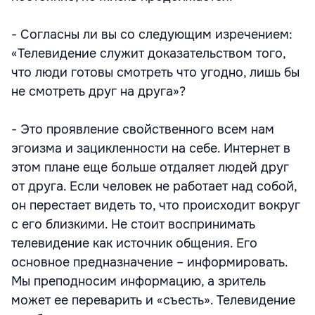
- Согласны ли вы со следующим изречением:
«Телевидение служит доказательством того,
что люди готовы смотреть что угодно, лишь бы
не смотреть друг на друга»?
- Это проявление свойственного всем нам
эгоизма и зацикленности на себе. Интернет в
этом плане еще больше отдаляет людей друг
от друга. Если человек не работает над собой,
он перестает видеть то, что происходит вокруг
с его близкими. Не стоит воспринимать
телевидение как источник общения. Его
основное предназначение – информировать.
Мы преподносим информацию, а зритель
может ее переварить и «съесть». Телевидение