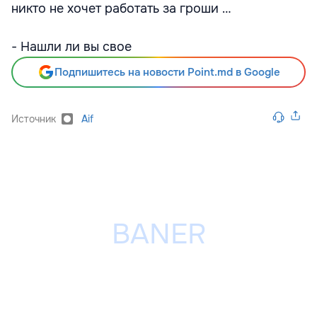
никто не хочет работать за гроши …
- Нашли ли вы свое
Подпишитесь на новости Point.md в Google
Источник
Aif