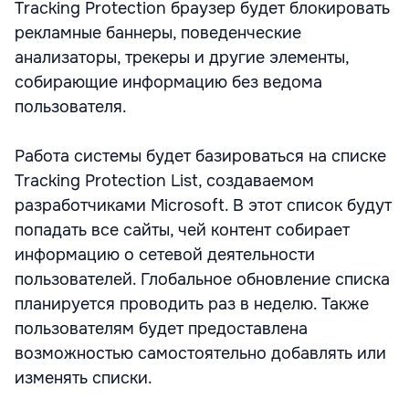
Tracking Protection браузер будет блокировать
рекламные баннеры, поведенческие
анализаторы, трекеры и другие элементы,
собирающие информацию без ведома
пользователя.
Работа системы будет базироваться на списке
Tracking Protection List, создаваемом
разработчиками Microsoft. В этот список будут
попадать все сайты, чей контент собирает
информацию о сетевой деятельности
пользователей. Глобальное обновление списка
планируется проводить раз в неделю. Также
пользователям будет предоставлена
возможностью самостоятельно добавлять или
изменять списки.