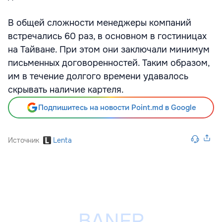
В общей сложности менеджеры компаний
встречались 60 раз, в основном в гостиницах
на Тайване. При этом они заключали минимум
письменных договоренностей. Таким образом,
им в течение долгого времени удавалось
скрывать наличие картеля.
Подпишитесь на новости Point.md в Google
Источник
Lenta