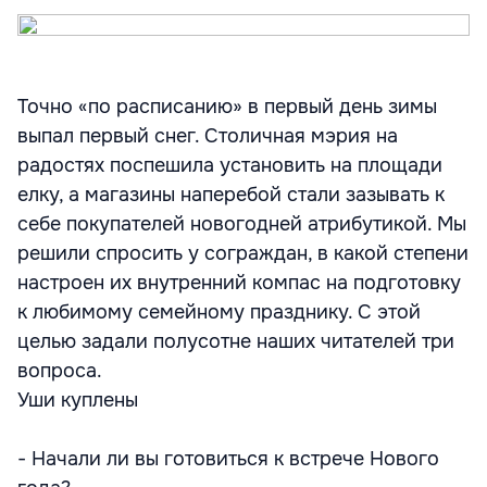
Точно «по расписанию» в первый день зимы
выпал первый снег. Столичная мэрия на
радостях поспешила установить на площади
елку, а магазины наперебой стали зазывать к
себе покупателей новогодней атрибутикой. Мы
решили спросить у сограждан, в какой степени
настроен их внутренний компас на подготовку
к любимому семейному празднику. С этой
целью задали полусотне наших читателей три
вопроса.
Уши куплены
- Начали ли вы готовиться к встрече Нового