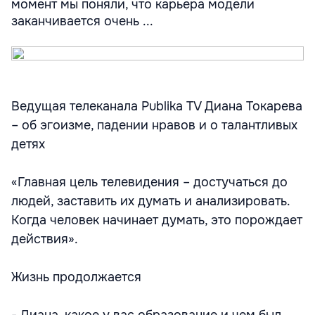
момент мы поняли, что карьера модели
заканчивается очень ...
Ведущая телеканала Publika TV Диана Токарева
– об эгоизме, падении нравов и о талантливых
детях
«Главная цель телевидения – достучаться до
людей, заставить их думать и анализировать.
Когда человек начинает думать, это порождает
действия».
Жизнь продолжается