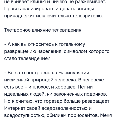
не вбивает клинья и ничего не разжевывает.
Право анализировать и делать выводы
принадлежит исключительно телезрителю.
Тлетворное влияние телевидения
- А как вы относитесь к тотальному
развращению населения, символом которого
стало телевидение?
- Все это построено на манипуляции
низменной природой человека. В человеке
есть все – и плохое, и хорошее. Нет ни
идеальных людей, ни законченных подонков.
Но я считаю, что гораздо больше развращает
Интернет своей вседозволенностью и
вседоступностью, обилием порносайтов. Меня