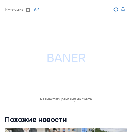
Источник
Aif
Разместить рекламу на сайте
Похожие новости