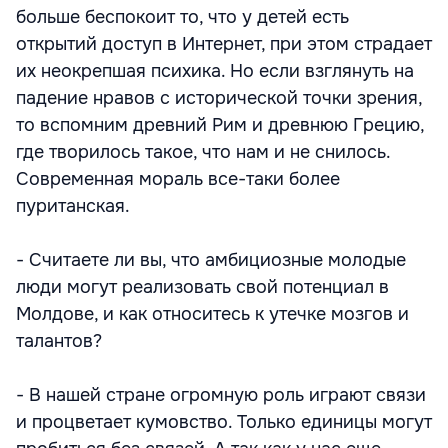
больше беспокоит то, что у детей есть
открытий доступ в Интернет, при этом страдает
их неокрепшая психика. Но если взглянуть на
падение нравов с исторической точки зрения,
то вспомним древний Рим и древнюю Грецию,
где творилось такое, что нам и не снилось.
Современная мораль все-таки более
пуританская.
- Считаете ли вы, что амбициозные молодые
люди могут реализовать свой потенциал в
Молдове, и как относитесь к утечке мозгов и
талантов?
- В нашей стране огромную роль играют связи
и процветает кумовство. Только единицы могут