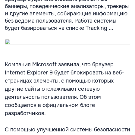
баннеры, поведенческие анализаторы, трекеры
и другие элементы, собирающие информацию
без ведома пользователя. Работа системы
будет базироваться на списке Tracking ...
Компания Microsoft заявила, что браузер
Internet Explorer 9 будет блокировать на веб-
страницах элементы, с помощью которых
другие сайты отслеживают сетевую
деятельность пользователя. Об этом
сообщается в официальном блоге
разработчиков.
С помощью улучшенной системы безопасности