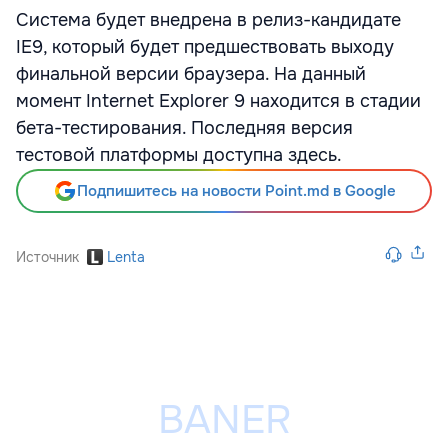
Система будет внедрена в релиз-кандидате
IE9, который будет предшествовать выходу
финальной версии браузера. На данный
момент Internet Explorer 9 находится в стадии
бета-тестирования. Последняя версия
тестовой платформы доступна здесь.
Подпишитесь на новости Point.md в Google
Источник
Lenta