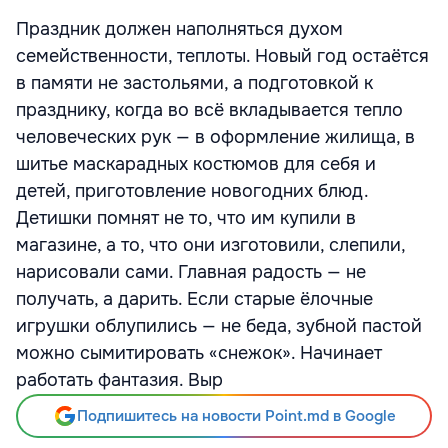
Праздник должен наполняться духом
семейственности, теплоты. Новый год остаётся
в памяти не застольями, а подготовкой к
празднику, когда во всё вкладывается тепло
человеческих рук — в оформление жилища, в
шитье маскарадных костюмов для себя и
детей, приготовление новогодних блюд.
Детишки помнят не то, что им купили в
магазине, а то, что они изготовили, слепили,
нарисовали сами. Главная радость — не
получать, а дарить. Если старые ёлочные
игрушки облупились — не беда, зубной пастой
можно сымитировать «снежок». Начинает
работать фантазия. Выр
Подпишитесь на новости Point.md в Google