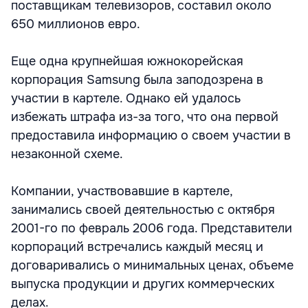
поставщикам телевизоров, составил около
650 миллионов евро.
Еще одна крупнейшая южнокорейская
корпорация Samsung была заподозрена в
участии в картеле. Однако ей удалось
избежать штрафа из-за того, что она первой
предоставила информацию о своем участии в
незаконной схеме.
Компании, участвовавшие в картеле,
занимались своей деятельностью с октября
2001-го по февраль 2006 года. Представители
корпораций встречались каждый месяц и
договаривались о минимальных ценах, объеме
выпуска продукции и других коммерческих
делах.