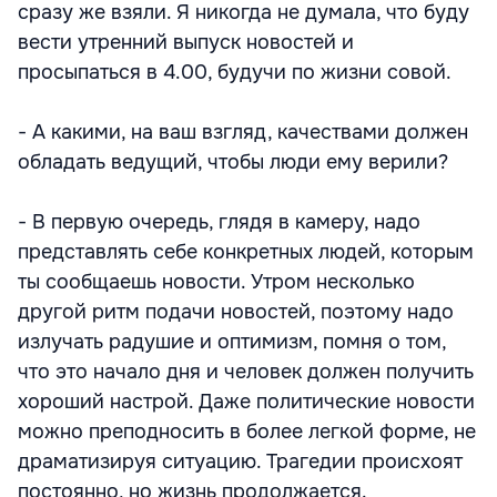
сразу же взяли. Я никогда не думала, что буду
вести утренний выпуск новостей и
просыпаться в 4.00, будучи по жизни совой.
- А какими, на ваш взгляд, качествами должен
обладать ведущий, чтобы люди ему верили?
- В первую очередь, глядя в камеру, надо
представлять себе конкретных людей, которым
ты сообщаешь новости. Утром несколько
другой ритм подачи новостей, поэтому надо
излучать радушие и оптимизм, помня о том,
что это начало дня и человек должен получить
хороший настрой. Даже политические новости
можно преподносить в более легкой форме, не
драматизируя ситуацию. Трагедии происхоят
постоянно, но жизнь продолжается.