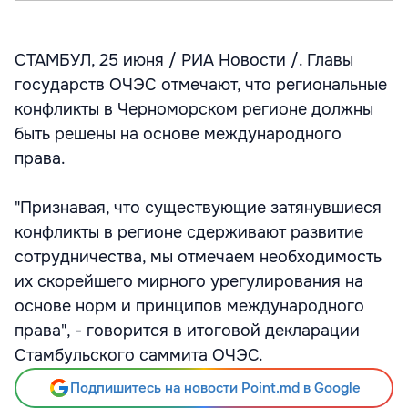
СТАМБУЛ, 25 июня / РИА Новости /. Главы
государств ОЧЭС отмечают, что региональные
конфликты в Черноморском регионе должны
быть решены на основе международного
права.
"Признавая, что существующие затянувшиеся
конфликты в регионе сдерживают развитие
сотрудничества, мы отмечаем необходимость
их скорейшего мирного урегулирования на
основе норм и принципов международного
права", - говорится в итоговой декларации
Стамбульского саммита ОЧЭС.
Подпишитесь на новости Point.md в Google