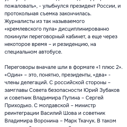
пожаловать», - улыбнулся президент России, и
протокольная съемка закончилась.
Журналисты из так называемого
«кремлевского пула» дисциплинированно
покинули переговорный кабинет, а еще через
некоторое время – и резиденцию, на
специальном автобусе.
Переговоры вначале шли в формате «1 плюс 2».
«Один» – это, понятно, президенты, «два» -
члены делегаций. С российской стороны –
замглавы Совета безопасности Юрий Зубаков
и советник Владимира Путина – Сергей
Приходько. С молдавской – министр
реинтеграции Василий Шова и советник
Владимира Воронина – Марк Ткачук. В таком