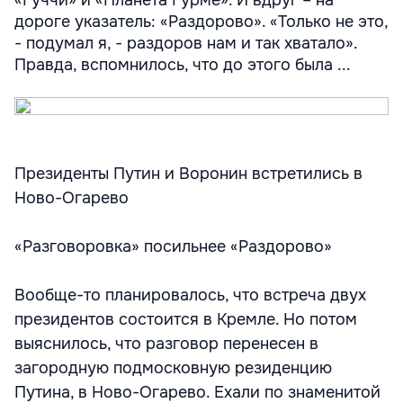
«Гуччи» и «Планета Гурме». И вдруг – на
дороге указатель: «Раздорово». «Только не это,
- подумал я, - раздоров нам и так хватало».
Правда, вспомнилось, что до этого была ...
Президенты Путин и Воронин встретились в
Ново-Огарево
«Разговоровка» посильнее «Раздорово»
Вообще-то планировалось, что встреча двух
президентов состоится в Кремле. Но потом
выяснилось, что разговор перенесен в
загородную подмосковную резиденцию
Путина, в Ново-Огарево. Ехали по знаменитой