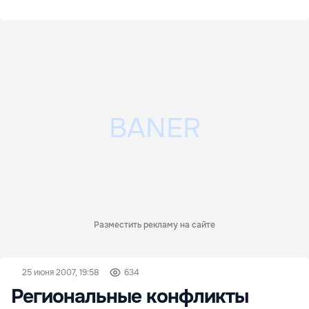
Разместить рекламу на сайте
25 июня 2007, 19:58
634
Региональные конфликты