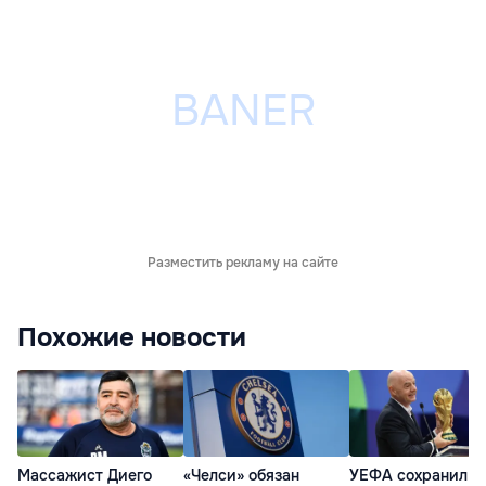
Разместить рекламу на сайте
Похожие новости
Массажист Диего
«Челси» обязан
УЕФА сохранил