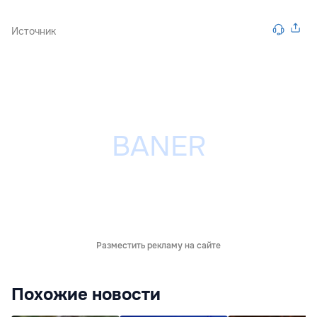
Источник
Разместить рекламу на сайте
Похожие новости