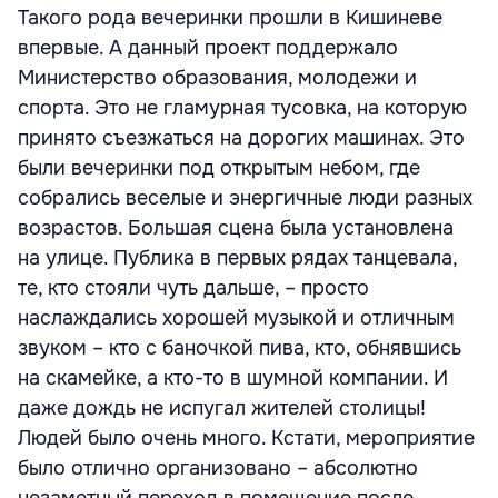
Такого рода вечеринки прошли в Кишиневе
впервые. А данный проект поддержало
Министерство образования, молодежи и
спорта. Это не гламурная тусовка, на которую
принято съезжаться на дорогих машинах. Это
были вечеринки под открытым небом, где
собрались веселые и энергичные люди разных
возрастов. Большая сцена была установлена
на улице. Публика в первых рядах танцевала,
те, кто стояли чуть дальше, – просто
наслаждались хорошей музыкой и отличным
звуком – кто с баночкой пива, кто, обнявшись
на скамейке, а кто-то в шумной компании. И
даже дождь не испугал жителей столицы!
Людей было очень много. Кстати, мероприятие
было отлично организовано – абсолютно