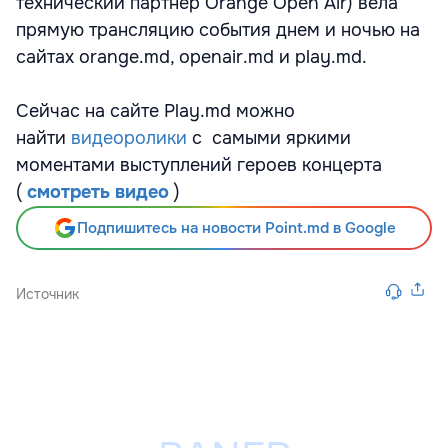
технический партнер Orange Open Air) вела
прямую трансляцию события днем и ночью на
сайтах orange.md, openair.md и play.md.
Сейчас на сайте Play.md можно
найти
видеоролики
с самыми яркими
моментами выступлений героев концерта
(
смотреть видео
)
Подпишитесь на новости Point.md в Google
Источник