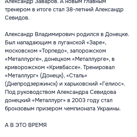
Александр Заваров. А новым главным
тренером в итоге стал 38-летний Александр
Севидов.
Александр Владимирович родился в Донецке.
Был нападающим в луганской «Заре»,
московском «Торпедо», запорожском
«Металлурге», донецком «Металлурге», в
криворожском «Кривбассе». Тренировал
«Металлург» (Донецк), «Сталь»
(Днепродзержинск) и харьковский «Гелиос».
Под руководством Александра Севидова
донецкий «Металлург» в 2003 году стал
бронзовым призером чемпионата Украины.
А В ЭТО ВРЕМЯ