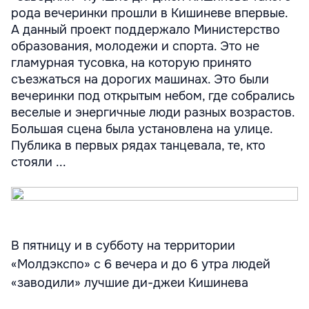
рода вечеринки прошли в Кишиневе впервые.
А данный проект поддержало Министерство
образования, молодежи и спорта. Это не
гламурная тусовка, на которую принято
съезжаться на дорогих машинах. Это были
вечеринки под открытым небом, где собрались
веселые и энергичные люди разных возрастов.
Большая сцена была установлена на улице.
Публика в первых рядах танцевала, те, кто
стояли ...
В пятницу и в субботу на территории
«Молдэкспо» с 6 вечера и до 6 утра людей
«заводили» лучшие ди-джеи Кишинева