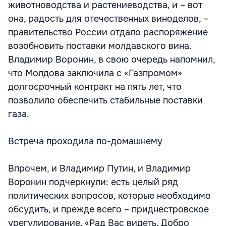
животноводства и растениеводства, и – вот
она, радость для отечественных виноделов, –
правительство России отдало распоряжение
возобновить поставки молдавского вина.
Владимир Воронин, в свою очередь напомнил,
что Молдова заключила с «Газпромом»
долгосрочный контракт на пять лет, что
позволило обеспечить стабильные поставки
газа.
Встреча проходила по-домашнему
Впрочем, и Владимир Путин, и Владимир
Воронин подчеркнули: есть целый ряд
политических вопросов, которые необходимо
обсудить, и прежде всего – приднестровское
урегулирование. «Рад Вас видеть. Добро