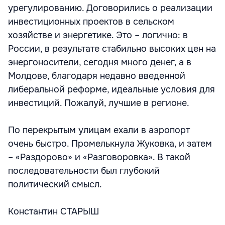
урегулированию. Договорились о реализации
инвестиционных проектов в сельском
хозяйстве и энергетике. Это – логично: в
России, в результате стабильно высоких цен на
энергоносители, сегодня много денег, а в
Молдове, благодаря недавно введенной
либеральной реформе, идеальные условия для
инвестиций. Пожалуй, лучшие в регионе.
По перекрытым улицам ехали в аэропорт
очень быстро. Промелькнула Жуковка, и затем
– «Раздорово» и «Разговоровка». В такой
последовательности был глубокий
политический смысл.
Константин СТАРЫШ