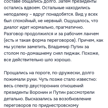
составе общались долго. Затем президенты
остались вдвоем. Остальные находились
неподалеку – вдруг понадобятся. Вид у всех
был спокойный, не нервный. Ощущалось, что
диалог идет нормально, прагматично.
Разговор продолжился и за рабочим ланчем
(есть и такая форма переговоров). Причем, как
мы успели заметить, Владимир Путин за
столом по-домашнему снял пиджак. Похоже,
все действительно шло хорошо.
Прощались на пороге, по-дружески, долго
пожимали руки. Чуть позже стало известно:
весь спектр двусторонних отношений
президенты Воронин и Путин рассмотрели
детально. Высказались за возобновление
переговоров по приднестровскому