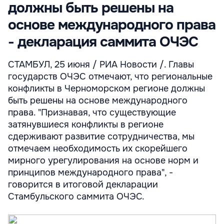
должны быть решены на
основе международного права
- декларация саммита ОЧЭС
СТАМБУЛ, 25 июня / РИА Новости /. Главы
государств ОЧЭС отмечают, что региональные
конфликты в Черноморском регионе должны
быть решены на основе международного
права. "Признавая, что существующие
затянувшиеся конфликты в регионе
сдерживают развитие сотрудничества, мы
отмечаем необходимость их скорейшего
мирного урегулирования на основе норм и
принципов международного права", -
говорится в итоговой декларации
Стамбульского саммита ОЧЭС.