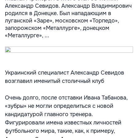
Александр Севидов. Александр Владимирович
родился в Донецке. Был нападающим в
луганской «Заре», московском «Торпедо»,
запорожском «Металлурге», донецком
«Металлурге», ...
Украинский специалист Александр Севидов
возглавил именитый столичный клуб
Очень долго, после отставки Ивана Табанова,
«зубры» не могли определиться с новой
кандидатурой главного тренера.
Фигурировали имена известных личностей
футбольного мира, такие, как, к примеру,