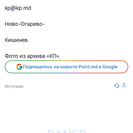
kp@kp.md
Ново-Огарево-
Кишинев.
Фото из архива «КП».
Подпишитесь на новости Point.md в Google
Источник