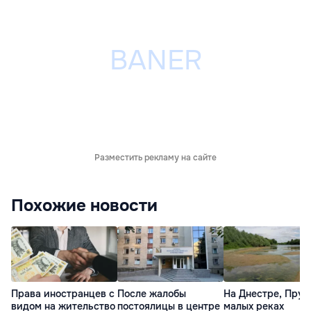
Разместить рекламу на сайте
Похожие новости
Права иностранцев с
После жалобы
На Днестре, Прут
видом на жительство
постоялицы в центре
малых реках