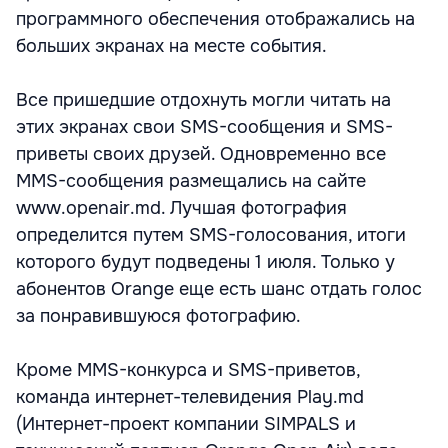
программного обеспечения отображались на
больших экранах на месте события.
Все пришедшие отдохнуть могли читать на
этих экранах свои SMS-сообщения и SMS-
приветы своих друзей. Одновременно все
MMS-сообщения размещались на сайте
www.openair.md. Лучшая фотография
определится путем SMS-голосования, итоги
которого будут подведены 1 июля. Только у
абонентов Orange еще есть шанс отдать голос
за понравившуюся фотографию.
Кроме MMS-конкурса и SMS-приветов,
команда интернет-телевидения Play.md
(Интернет-проект компании SIMPALS и