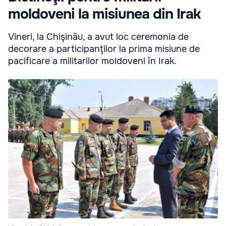
moldoveni la misiunea din Irak
Vineri, la Chişinău, a avut loc ceremonia de
decorare a participanţilor la prima misiune de
pacificare a militarilor moldoveni în Irak.