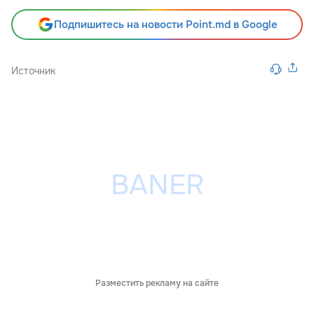
Подпишитесь на новости Point.md в Google
Источник
Разместить рекламу на сайте