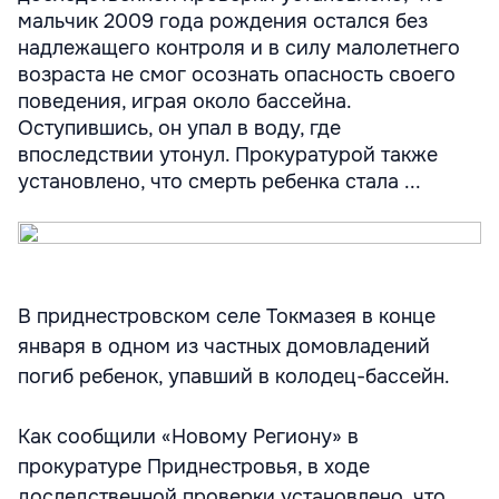
мальчик 2009 года рождения остался без
надлежащего контроля и в силу малолетнего
возраста не смог осознать опасность своего
поведения, играя около бассейна.
Оступившись, он упал в воду, где
впоследствии утонул. Прокуратурой также
установлено, что смерть ребенка стала ...
В приднестровском селе Токмазея в конце
января в одном из частных домовладений
погиб ребенок, упавший в колодец-бассейн.
Как сообщили «Новому Региону» в
прокуратуре Приднестровья, в ходе
доследственной проверки установлено, что