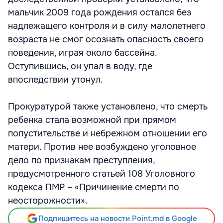
мальчик 2009 года рождения остался без
надлежащего контроля и в силу малолетнего
возраста не смог осознать опасность своего
поведения, играя около бассейна.
Оступившись, он упал в воду, где
впоследствии утонул.
Прокуратурой также установлено, что смерть
ребенка стала возможной при прямом
попустительстве и небрежном отношении его
матери. Против нее возбуждено уголовное
дело по признакам преступления,
предусмотренного статьей 108 Уголовного
кодекса ПМР – «Причинение смерти по
неосторожности».
Подпишитесь на новости Point.md в Google