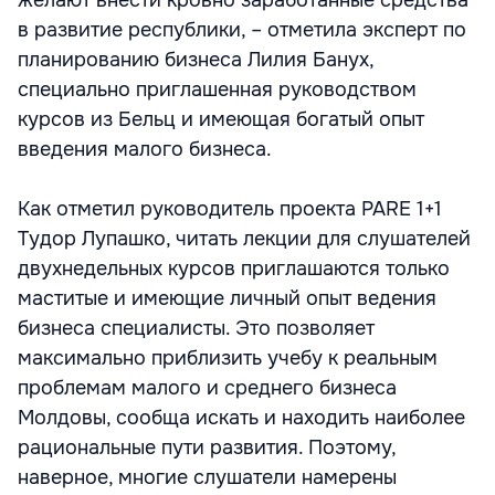
желают внести кровно заработанные средства
в развитие республики, – отметила эксперт по
планированию бизнеса Лилия Банух,
специально приглашенная руководством
курсов из Бельц и имеющая богатый опыт
введения малого бизнеса.
Как отметил руководитель проекта PARE 1+1
Тудор Лупашко, читать лекции для слушателей
двухнедельных курсов приглашаются только
маститые и имеющие личный опыт ведения
бизнеса специалисты. Это позволяет
максимально приблизить учебу к реальным
проблемам малого и среднего бизнеса
Молдовы, сообща искать и находить наиболее
рациональные пути развития. Поэтому,
наверное, многие слушатели намерены