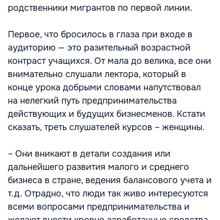
родственники мигрантов по первой линии.
Первое, что бросилось в глаза при входе в
аудиторию — это разительный возрастной
контраст учащихся. От мала до велика, все они
внимательно слушали лектора, который в
конце урока добрыми словами напутствовал
на нелегкий путь предпринимательства
действующих и будущих бизнесменов. Кстати
сказать, треть слушателей курсов – женщины.
– Они вникают в детали создания или
дальнейшего развития малого и среднего
бизнеса в стране, ведения балансового учета и
т.д. Отрадно, что люди так живо интересуются
всеми вопросами предпринимательства и