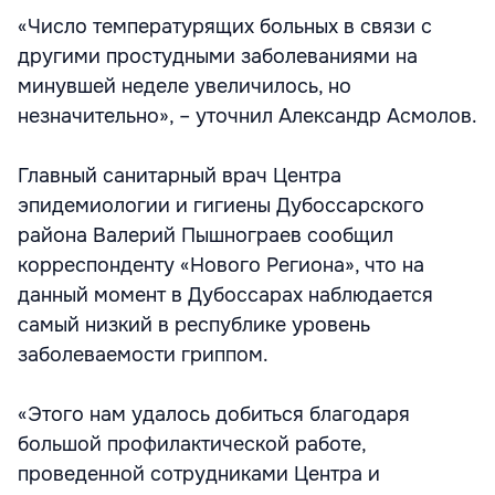
«Число температурящих больных в связи с
другими простудными заболеваниями на
минувшей неделе увеличилось, но
незначительно», – уточнил Александр Асмолов.
Главный санитарный врач Центра
эпидемиологии и гигиены Дубоссарского
района Валерий Пышнограев сообщил
корреспонденту «Нового Региона», что на
данный момент в Дубоссарах наблюдается
самый низкий в республике уровень
заболеваемости гриппом.
«Этого нам удалось добиться благодаря
большой профилактической работе,
проведенной сотрудниками Центра и