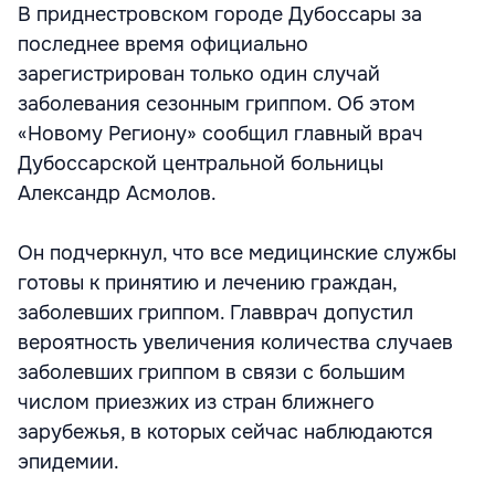
В приднестровском городе Дубоссары за
последнее время официально
зарегистрирован только один случай
заболевания сезонным гриппом. Об этом
«Новому Региону» сообщил главный врач
Дубоссарской центральной больницы
Александр Асмолов.
Он подчеркнул, что все медицинские службы
готовы к принятию и лечению граждан,
заболевших гриппом. Главврач допустил
вероятность увеличения количества случаев
заболевших гриппом в связи с большим
числом приезжих из стран ближнего
зарубежья, в которых сейчас наблюдаются
эпидемии.