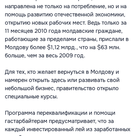
направлена не только на потребление, но и на
помощь развитию отечественной экономики,
открытию новых рабочих мест. Ведь только за
11 месяцев 2010 года молдавские граждане,
работающие за пределами страны, прислали в
Молдову более $1,12 млрд., что на $63 млн.
больше, чем за весь 2009 год.
Для тех, кто желает вернуться в Молдову и
намерен открыть здесь или развивать свой
небольшой бизнес, правительство открыло
специальные курсы.
Программа переквалификации и помощи
гастарбайтерам предусматривает, что за
каждый инвестированный лей из заработанных