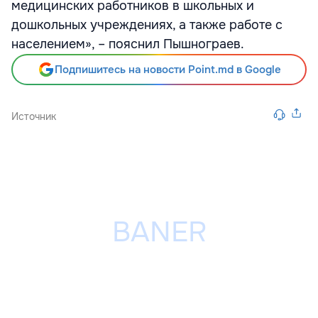
медицинских работников в школьных и
дошкольных учреждениях, а также работе с
населением», – пояснил Пышнограев.
Подпишитесь на новости Point.md в Google
Источник