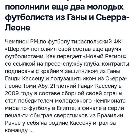
пополнили еще два молодых
футболиста из Ганы и Сьерра-
Леоне
Чемпион РМ по футболу тираспольский ФК
«Шериф» пополнил свой состав еще двумя
футболистами. Как передает «Новый Регион»
со ссылкой на пресс-службу клуба, контракты
подписаны с крайним защитником из Ганы
Ганди Кассену и полузащитником из Сьерра-
Леоне Томи Абу. 21-летний Ганди Кассену в
2009 году в составе сборной своей страны
стал победителем молодежного Чемпионата
мира по футболу в Египте, в финале в серии
пенальти обыграв сверстников из Бразилии.
Ранее у себя на родине Кассену играл за
команду ...