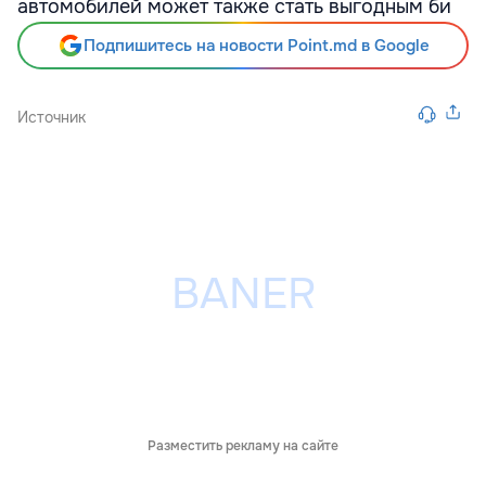
автомобилей может также стать выгодным би
Подпишитесь на новости Point.md в Google
Источник
Разместить рекламу на сайте