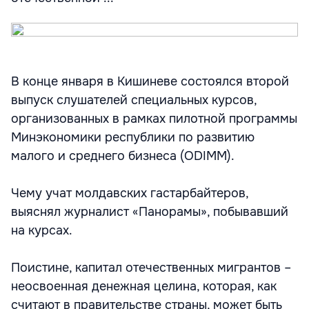
В конце января в Кишиневе состоялся второй
выпуск слушателей специальных курсов,
организованных в рамках пилотной программы
Минэкономики республики по развитию
малого и среднего бизнеса (ОDIMM).
Чему учат молдавских гастарбайтеров,
выяснял журналист «Панорамы», побывавший
на курсах.
Поистине, капитал отечественных мигрантов –
неосвоенная денежная целина, которая, как
считают в правительстве страны, может быть