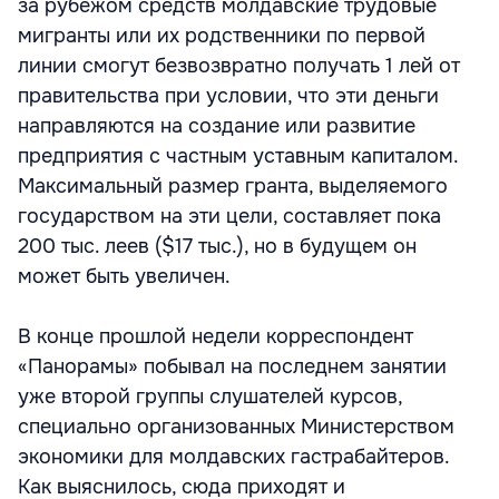
за рубежом средств молдавские трудовые
мигранты или их родственники по первой
линии смогут безвозвратно получать 1 лей от
правительства при условии, что эти деньги
направляются на создание или развитие
предприятия с частным уставным капиталом.
Максимальный размер гранта, выделяемого
государством на эти цели, составляет пока
200 тыс. леев ($17 тыс.), но в будущем он
может быть увеличен.
В конце прошлой недели корреспондент
«Панорамы» побывал на последнем занятии
уже второй группы слушателей курсов,
специально организованных Министерством
экономики для молдавских гастрабайтеров.
Как выяснилось, сюда приходят и