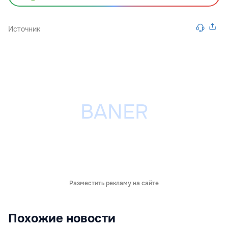
Источник
Разместить рекламу на сайте
Похожие новости