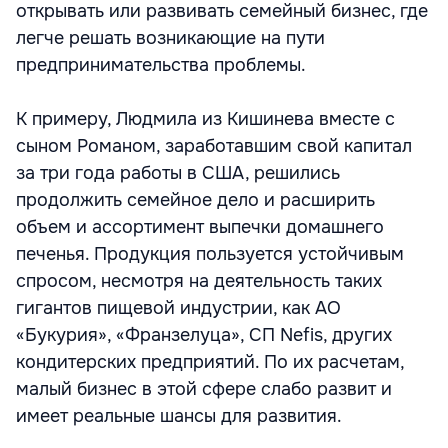
открывать или развивать семейный бизнес, где
легче решать возникающие на пути
предпринимательства проблемы.
К примеру, Людмила из Кишинева вместе с
сыном Романом, заработавшим свой капитал
за три года работы в США, решились
продолжить семейное дело и расширить
объем и ассортимент выпечки домашнего
печенья. Продукция пользуется устойчивым
спросом, несмотря на деятельность таких
гигантов пищевой индустрии, как АО
«Букурия», «Франзелуца», СП Nefis, других
кондитерских предприятий. По их расчетам,
малый бизнес в этой сфере слабо развит и
имеет реальные шансы для развития.