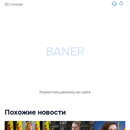
Источник
Разместить рекламу на сайте
Похожие новости