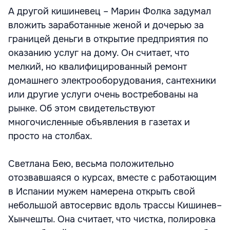
А другой кишиневец – Марин Фолка задумал
вложить заработанные женой и дочерью за
границей деньги в открытие предприятия по
оказанию услуг на дому. Он считает, что
мелкий, но квалифицированный ремонт
домашнего электрооборудования, сантехники
или другие услуги очень востребованы на
рынке. Об этом свидетельствуют
многочисленные объявления в газетах и
просто на столбах.
Светлана Бею, весьма положительно
отозвавшаяся о курсах, вместе с работающим
в Испании мужем намерена открыть свой
небольшой автосервис вдоль трассы Кишинев–
Хынчешты. Она считает, что чистка, полировка