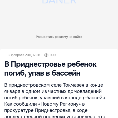
Разместить рекламу на сайте
2 февраля 2011, 12:28
909
В Приднестровье ребенок
погиб, упав в бассейн
В приднестровском селе Токмазея в конце
января в одном из частных домовладений
погиб ребенок, упавший в колодец-бассейн.
Как сообщили «Новому Региону» в
прокуратуре Приднестровья, в ходе
доследственной проверки установлено, что