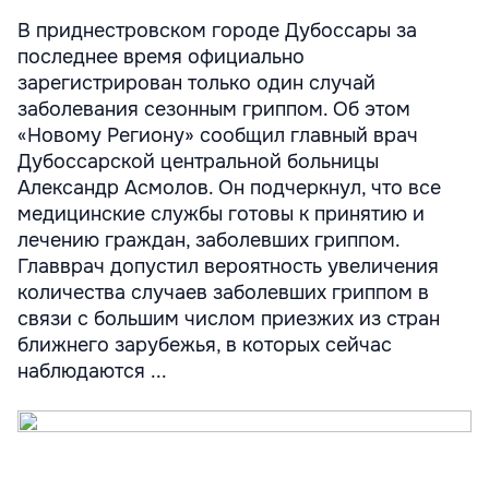
В приднестровском городе Дубоссары за
последнее время официально
зарегистрирован только один случай
заболевания сезонным гриппом. Об этом
«Новому Региону» сообщил главный врач
Дубоссарской центральной больницы
Александр Асмолов. Он подчеркнул, что все
медицинские службы готовы к принятию и
лечению граждан, заболевших гриппом.
Главврач допустил вероятность увеличения
количества случаев заболевших гриппом в
связи с большим числом приезжих из стран
ближнего зарубежья, в которых сейчас
наблюдаются ...