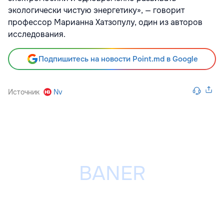
экологически чистую энергетику», — говорит
профессор Марианна Хатзопулу, один из авторов
исследования.
Подпишитесь на новости Point.md в Google
Источник
Nv