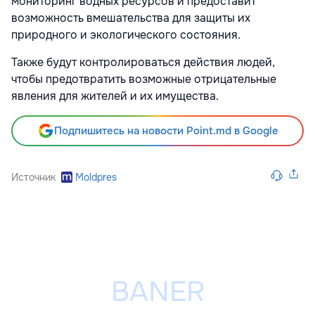
мониторинг водных ресурсов и предоставит
возможность вмешательства для защиты их
природного и экологического состояния.
Также будут контролироваться действия людей,
чтобы предотвратить возможные отрицательные
явления для жителей и их имущества.
Подпишитесь на новости Point.md в Google
Источник
Moldpres