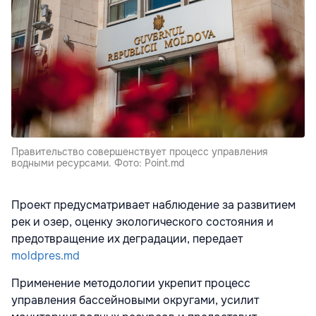
Правительство совершенствует процесс управления
водными ресурсами. Фото: Point.md
Проект предусматривает наблюдение за развитием
рек и озер, оценку экологического состояния и
предотвращение их деградации, передает
moldpres.md
Применение методологии укрепит процесс
управления бассейновыми округами, усилит