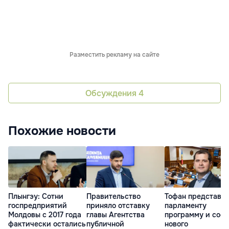
Разместить рекламу на сайте
Обсуждения
4
Похожие новости
Плынгэу: Сотни
Правительство
Тофан представи
госпредприятий
приняло отставку
парламенту
Молдовы с 2017 года
главы Агентства
программу и сост
фактически остались
публичной
нового