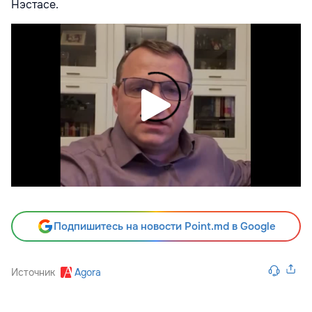
Нэстасе.
Подпишитесь на новости Point.md в Google
Источник
Agora