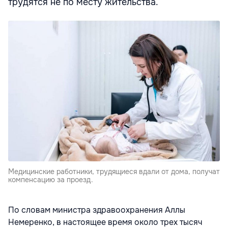
трудятся не по месту жительства.
Медицинские работники, трудящиеся вдали от дома, получат
компенсацию за проезд.
По словам министра здравоохранения Аллы
Немеренко, в настоящее время около трех тысяч