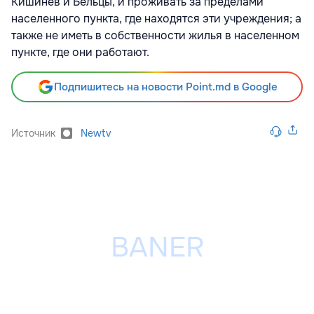
Кишинев и Бельцы, и проживать за пределами
населенного пункта, где находятся эти учреждения; а
также не иметь в собственности жилья в населенном
пункте, где они работают.
Подпишитесь на новости Point.md в Google
Источник
Newtv