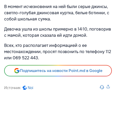
В момент исчезновения на ней были серые джинсы,
светло-голубая джинсовая куртка, белые ботинки, с
собой школьная сумка.
Девочка ушла из школы примерно в 14:10, поговорив
с мамой, которая сказала ей идти домой.
Всех, кто располагает информацией о ее
местонахождении, просят позвонить по телефону 112
или 069 522 443.
Подпишитесь на новости Point.md в Google
Источник
Noi