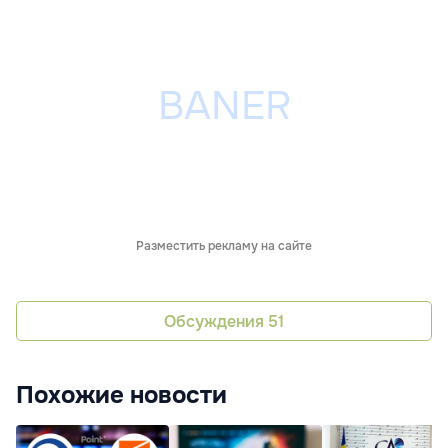
Разместить рекламу на сайте
Обсуждения
51
Похожие новости