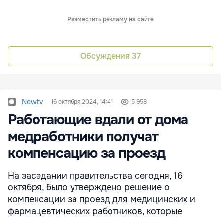
Разместить рекламу на сайте
Обсуждения
37
Newtv
16 октября 2024, 14:41
5 958
Работающие вдали от дома
медработники получат
компенсацию за проезд
На заседании правительства сегодня, 16
октября, было утверждено решение о
компенсации за проезд для медицинских и
фармацевтических работников, которые