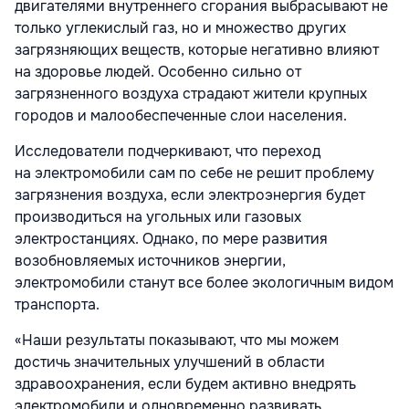
двигателями внутреннего сгорания выбрасывают не
только углекислый газ, но и множество других
загрязняющих веществ, которые негативно влияют
на здоровье людей. Особенно сильно от
загрязненного воздуха страдают жители крупных
городов и малообеспеченные слои населения.
Исследователи подчеркивают, что переход
на электромобили сам по себе не решит проблему
загрязнения воздуха, если электроэнергия будет
производиться на угольных или газовых
электростанциях. Однако, по мере развития
возобновляемых источников энергии,
электромобили станут все более экологичным видом
транспорта.
«Наши результаты показывают, что мы можем
достичь значительных улучшений в области
здравоохранения, если будем активно внедрять
электромобили и одновременно развивать