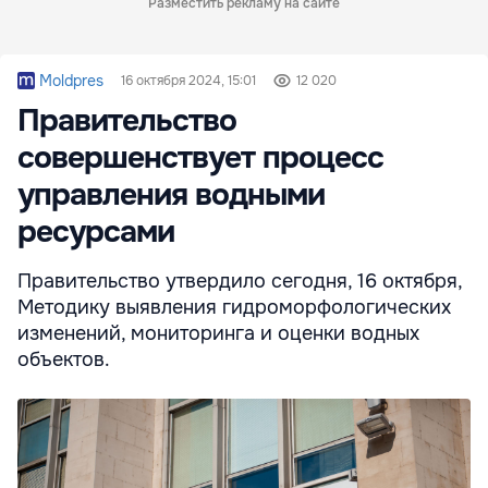
Разместить рекламу на сайте
Moldpres
16 октября 2024, 15:01
12 020
Правительство
совершенствует процесс
управления водными
ресурсами
Правительство утвердило сегодня, 16 октября,
Методику выявления гидроморфологических
изменений, мониторинга и оценки водных
объектов.