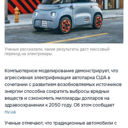
Ученые рассказали, какие результаты даст массовый
переход на электрокары.
Компьютерное моделирование
демонстрирует, что
агрессивная электрификация автопарка США в
сочетании с развитием возобновляемых источников
энергии способна сократить выбросы вредных
веществ и сэкономить миллиарды долларов на
здравоохранении к 2050 году. Об этом сообщает
nv.ua
Ученые отмечают, что традиционные автомобили с