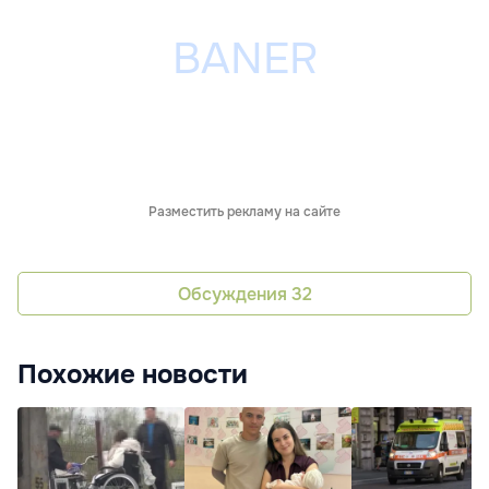
Разместить рекламу на сайте
Обсуждения
32
Похожие новости