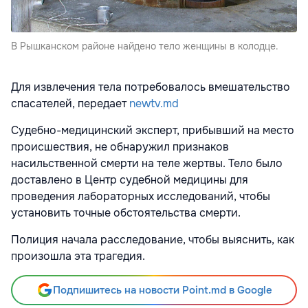
В Рышканском районе найдено тело женщины в колодце.
Для извлечения тела потребовалось вмешательство
спасателей, передает
newtv.md
Судебно-медицинский эксперт, прибывший на место
происшествия, не обнаружил признаков
насильственной смерти на теле жертвы. Тело было
доставлено в Центр судебной медицины для
проведения лабораторных исследований, чтобы
установить точные обстоятельства смерти.
Полиция начала расследование, чтобы выяснить, как
произошла эта трагедия.
Подпишитесь на новости Point.md в Google