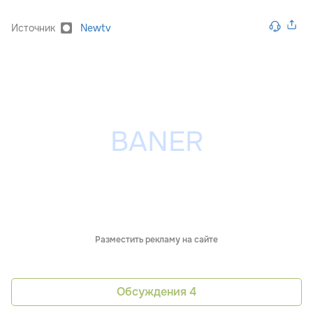
Источник
Newtv
Разместить рекламу на сайте
Обсуждения
4