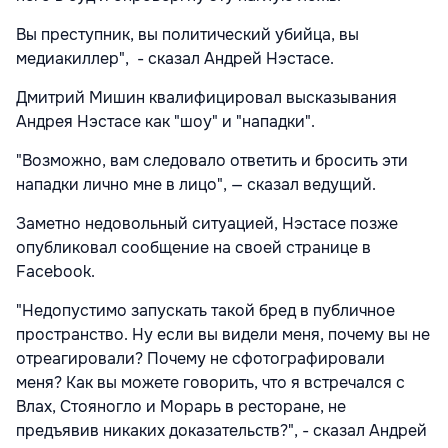
Вы преступник, вы политический убийца, вы
медиакиллер", - сказал Андрей Нэстасе.
Дмитрий Мишин квалифицировал высказывания
Андрея Нэстасе как "шоу" и "нападки".
"Возможно, вам следовало ответить и бросить эти
нападки лично мне в лицо", — сказал ведущий.
Заметно недовольный ситуацией, Нэстасе позже
опубликовал сообщение на своей странице в
Facebook.
"Недопустимо запускать такой бред в публичное
пространство. Ну если вы видели меня, почему вы не
отреагировали? Почему не сфотографировали
меня? Как вы можете говорить, что я встречался с
Влах, Стояногло и Морарь в ресторане, не
предъявив никаких доказательств?", - сказал Андрей