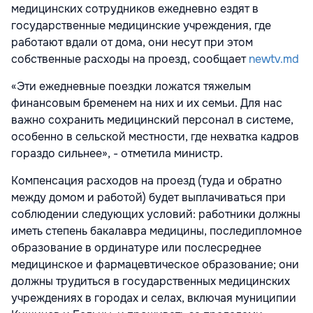
медицинских сотрудников ежедневно ездят в
государственные медицинские учреждения, где
работают вдали от дома, они несут при этом
собственные расходы на проезд, сообщает
newtv.md
«Эти ежедневные поездки ложатся тяжелым
финансовым бременем на них и их семьи. Для нас
важно сохранить медицинский персонал в системе,
особенно в сельской местности, где нехватка кадров
гораздо сильнее», - отметила министр.
Компенсация расходов на проезд (туда и обратно
между домом и работой) будет выплачиваться при
соблюдении следующих условий: работники должны
иметь степень бакалавра медицины, последипломное
образование в ординатуре или послесреднее
медицинское и фармацевтическое образование; они
должны трудиться в государственных медицинских
учреждениях в городах и селах, включая муниципии