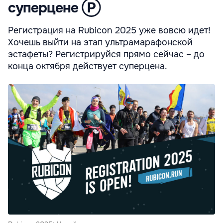
суперцене Ⓟ
Регистрация на Rubicon 2025 уже вовсю идет!
Хочешь выйти на этап ультрамарафонской
эстафеты? Регистрируйся прямо сейчас – до
конца октября действует суперцена.