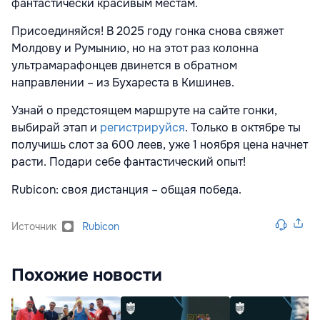
фантастически красивым местам.
Присоединяйся! В 2025 году гонка снова свяжет
Молдову и Румынию, но на этот раз колонна
ультрамарафонцев двинется в обратном
направлении – из Бухареста в Кишинев.
Узнай о предстоящем маршруте на сайте гонки,
выбирай этап и
регистрируйся
. Только в октябре ты
получишь слот за 600 леев, уже 1 ноября цена начнет
расти. Подари себе фантастический опыт!
Rubicon: своя дистанция – общая победа.
Источник
Rubicon
Похожие новости