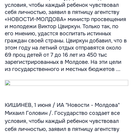
условия, чтобы каждый ребенок чувствовал
себя личностью, заявил в пятницу агентству
«НОВОСТИ-МОЛДОВА» министр просвещения
и молодежи Виктор Цвиркун. Только так, по
его мнению, удастся воспитать истинных
граждан своей страны. Цвиркун добавил, что в
этом году на летний отдых отправятся около
69 проц детей от 7 до 16 лет из 450 тыс
зарегистрированных в Молдове. На эти цели
из государственного и местных бюджетов ...
КИШИНЕВ, 1 июня / ИА "Новости - Молдова"
Михаил Головин /. Государство создает все
условия, чтобы каждый ребенок чувствовал
себя личностью, заявил в пятницу агентству