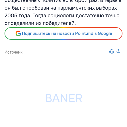
общественных политик во второй раз. Впервые
он был опробован на парламентских выборах
2005 года. Тогда социологи достаточно точно
определили их победителей.
Подпишитесь на новости Point.md в Google
Источник