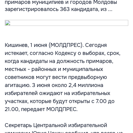
примаров муниципиев и городов Молдовы
зарегистрировалось 363 кандидата, из ...
Кишинев, 1 июня (МОЛДПРЕС). Сегодня
истекает, согласно Кодексу о выборах, срок,
когда кандидаты на должность примаров,
местных - районных и муниципальных
советников могут вести предвыборную
агитацию. 3 июня около 2,4 миллиона
избирателей ожидают на избирательных
участках, которые будут открыты с 7.00 до
21.00, передает МОЛДПРЕС.
Секретарь Центральной избирательной