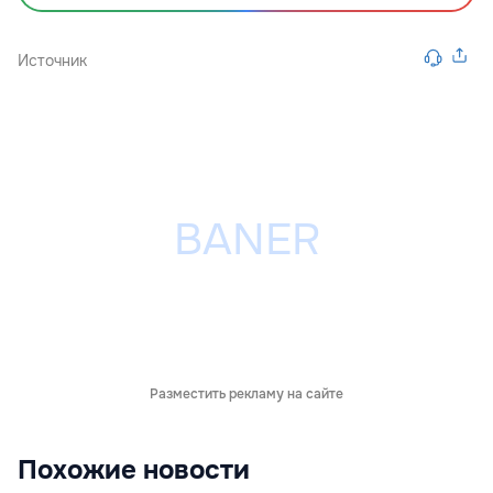
Источник
Разместить рекламу на сайте
Похожие новости