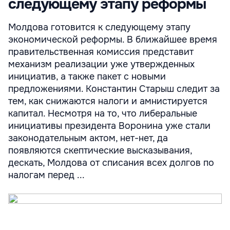
следующему этапу реформы
Молдова готовится к следующему этапу
экономической реформы. В ближайшее время
правительственная комиссия представит
механизм реализации уже утвержденных
инициатив, а также пакет с новыми
предложениями. Константин Старыш следит за
тем, как снижаются налоги и амнистируется
капитал. Несмотря на то, что либеральные
инициативы президента Воронина уже стали
законодательным актом, нет-нет, да
появляются скептические высказывания,
дескать, Молдова от списания всех долгов по
налогам перед ...