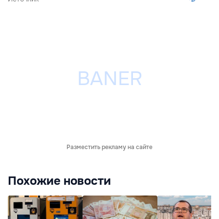
Разместить рекламу на сайте
Похожие новости