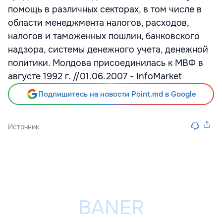
помощь в различных секторах, в том числе в
области менеджмента налогов, расходов,
налогов и таможенных пошлин, банковского
надзора, системы денежного учета, денежной
политики. Молдова присоединилась к МВФ в
августе 1992 г. //01.06.2007 - InfoMarket
Подпишитесь на новости Point.md в Google
Источник