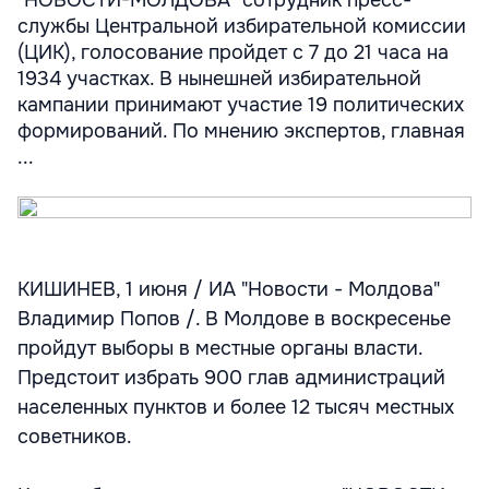
"НОВОСТИ-МОЛДОВА" сотрудник пресс-
службы Центральной избирательной комиссии
(ЦИК), голосование пройдет с 7 до 21 часа на
1934 участках. В нынешней избирательной
кампании принимают участие 19 политических
формирований. По мнению экспертов, главная
...
КИШИНЕВ, 1 июня / ИА "Новости - Молдова"
Владимир Попов /. В Молдове в воскресенье
пройдут выборы в местные органы власти.
Предстоит избрать 900 глав администраций
населенных пунктов и более 12 тысяч местных
советников.