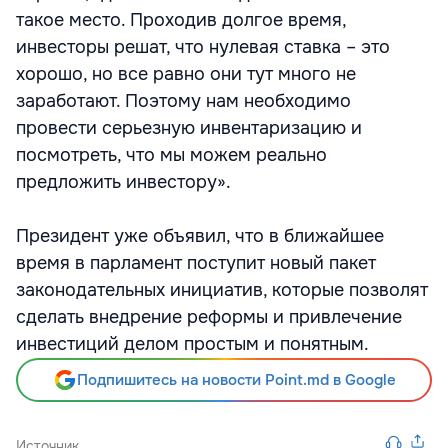
такое место. Проходив долгое время,
инвесторы решат, что нулевая ставка – это
хорошо, но все равно они тут много не
заработают. Поэтому нам необходимо
провести серьезную инвентаризацию и
посмотреть, что мы можем реально
предложить инвестору».
Президент уже объявил, что в ближайшее
время в парламент поступит новый пакет
законодательных инициатив, которые позволят
сделать внедрение реформы и привлечение
инвестиций делом простым и понятным.
Подпишитесь на новости Point.md в Google
Источник