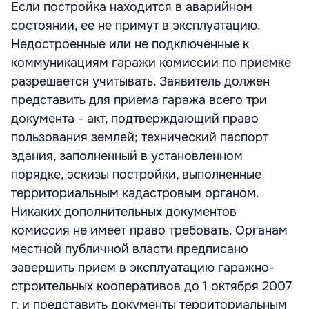
Если постройка находится в аварийном
состоянии, ее не примут в эксплуатацию.
Недостроенные или не подключенные к
коммуникациям гаражи комиссии по приемке
разрешается учитывать. Заявитель должен
представить для приема гаража всего три
документа - акт, подтверждающий право
пользования землей; технический паспорт
здания, заполненный в установленном
порядке, эскизы постройки, выполненные
территориальным кадастровым органом.
Никаких дополнительных документов
комиссия не имеет право требовать. Органам
местной публичной власти предписано
завершить прием в эксплуатацию гаражно-
строительных кооперативов до 1 октября 2007
г. и представить документы территориальным