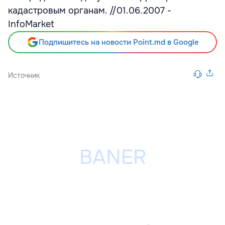
кадастровым органам. //01.06.2007 -
InfoMarket
Подпишитесь на новости Point.md в Google
Источник