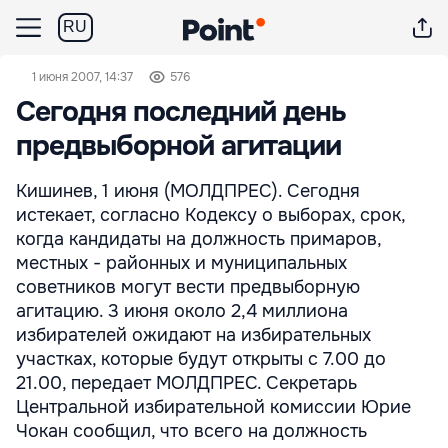
RU
1 июня 2007, 14:37
576
Сегодня последний день
предвыборной агитации
Кишинев, 1 июня (МОЛДПРЕС). Сегодня
истекает, согласно Кодексу о выборах, срок,
когда кандидаты на должность примаров,
местных - районных и муниципальных
советников могут вести предвыборную
агитацию. 3 июня около 2,4 миллиона
избирателей ожидают на избирательных
участках, которые будут открыты с 7.00 до
21.00, передает МОЛДПРЕС. Секретарь
Центральной избирательной комиссии Юрие
Чокан сообщил, что всего на должность