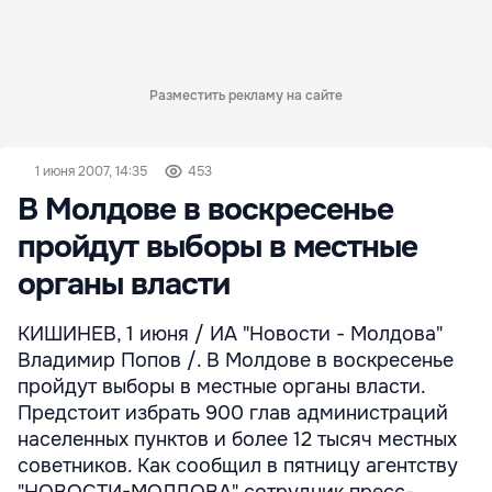
Разместить рекламу на сайте
1 июня 2007, 14:35
453
В Молдове в воскресенье
пройдут выборы в местные
органы власти
КИШИНЕВ, 1 июня / ИА "Новости - Молдова"
Владимир Попов /. В Молдове в воскресенье
пройдут выборы в местные органы власти.
Предстоит избрать 900 глав администраций
населенных пунктов и более 12 тысяч местных
советников. Как сообщил в пятницу агентству