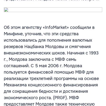
Об этом агентству «InfoMarket» сообщили в
Минфине, уточнив, что эти средства
использовались для пополнения валютных
резервов Нацбанка Молдовы и смягчения
внешнеэкономических шоков. Начиная с 1993
г., Молдова заключила с МВФ семь
соглашений. С 5 мая 2006 г. Молдова
пользуется финансовой помощью МВФ для
реализации трехлетней программы на основе
Механизма концессионного финансирования
для сокращения бедности и достижения
экономического роста. (PRGF). МВФ
предоставляет Молдове также техническую