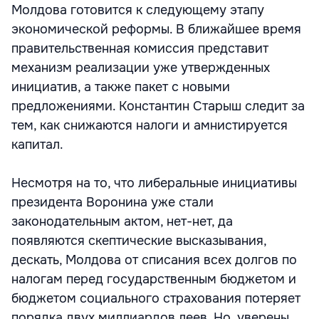
Молдова готовится к следующему этапу
экономической реформы. В ближайшее время
правительственная комиссия представит
механизм реализации уже утвержденных
инициатив, а также пакет с новыми
предложениями. Константин Старыш следит за
тем, как снижаются налоги и амнистируется
капитал.
Несмотря на то, что либеральные инициативы
президента Воронина уже стали
законодательным актом, нет-нет, да
появляются скептические высказывания,
дескать, Молдова от списания всех долгов по
налогам перед государственным бюджетом и
бюджетом социального страхования потеряет
порядка двух миллиардов леев. Но, уверены