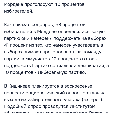
Иордана проголосуют 40 процентов
избирателей.
Как показал соцопрос, 58 процентов
избирателей в Молдове определились, какую
партию они намерены поддержать на выборах.
41 процент из тех, кто намерен участвовать в
выборах, думают проголосовать за команду
партии коммунистов. 12 процентов готовы
поддержать Партию социальной демократии, а
10 процентов - Либеральную партию.
В Кишиневе планируется в воскресенье
провести социологический опрос граждан на
выходе из избирательного участка (exit-poll).
Подобный опрос проводится Институтом