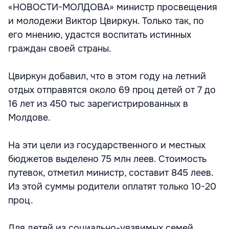
«НОВОСТИ-МОЛДОВА» министр просвещения
и молодежи Виктор Цвиркун. Только так, по
его мнению, удастся воспитать истинных
граждан своей страны.
Цвиркун добавил, что в этом году на летний
отдых отправятся около 69 проц детей от 7 до
16 лет из 450 тыс зарегистрированных в
Молдове.
На эти цели из государственного и местных
бюджетов выделено 75 млн леев. Стоимость
путевок, отметил министр, составит 845 леев.
Из этой суммы родители оплатят только 10-20
проц.
Для детей из социально-уязвимых семей