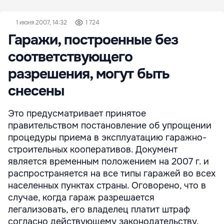
1 июня 2007, 14:32
1 724
Гаражи, построенные без
соответствующего
разрешения, могут быть
снесены
Это предусматривает принятое
правительством постановление об упрощении
процедуры приема в эксплуатацию гаражно-
строительных кооперативов. Документ
является временным положением на 2007 г. и
распространяется на все типы гаражей во всех
населенных пунктах страны. Оговорено, что в
случае, когда гараж разрешается
легализовать, его владелец платит штраф
согласно действующему законодательству.