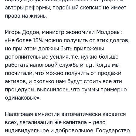
авторы реформы, подобный скепсис не имеет
права на жизнь.
Игорь Додон, министр экономики Молдовы:
«Не более 15% можно получить от этих долгов,
но при этом должны быть приложены
дополнительные усилия, т.е. нужно больше
работать налоговой службе и т.д. Когда мы
посчитали, что можно получить от продажи
активов, и сколько нам будут стоить все эти
процедуры, выяснилось, что суммы примерно
одинаковые».
Налоговая амнистия автоматически касается
всех, легализация же капитала – дело
индивидуальное и добровольное. Государство