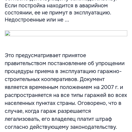
Если постройка находится в аварийном
состоянии, ее не примут в эксплуатацию.
Недостроенные или не ...
Это предусматривает принятое
правительством постановление об упрощении
процедуры приема в эксплуатацию гаражно-
строительных кооперативов. Документ
является временным положением на 2007 г. и
распространяется на все типы гаражей во всех
населенных пунктах страны. Оговорено, что в
случае, когда гараж разрешается
легализовать, его владелец платит штраф
согласно действующему законодательству.