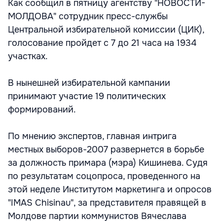
Как сообщил в пятницу агентству "НОВОСТИ-
МОЛДОВА" сотрудник пресс-службы
Центральной избирательной комиссии (ЦИК),
голосование пройдет с 7 до 21 часа на 1934
участках.
В нынешней избирательной кампании
принимают участие 19 политических
формирований.
По мнению экспертов, главная интрига
местных выборов-2007 развернется в борьбе
за должность примара (мэра) Кишинева. Судя
по результатам соцопроса, проведенного на
этой неделе Институтом маркетинга и опросов
"IMAS Chisinau", за представителя правящей в
Молдове партии коммунистов Вячеслава