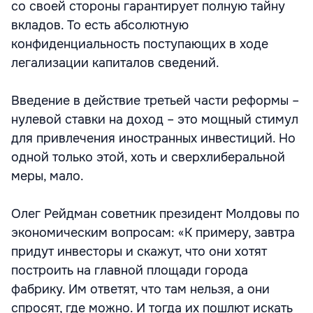
со своей стороны гарантирует полную тайну
вкладов. То есть абсолютную
конфиденциальность поступающих в ходе
легализации капиталов сведений.
Введение в действие третьей части реформы –
нулевой ставки на доход – это мощный стимул
для привлечения иностранных инвестиций. Но
одной только этой, хоть и сверхлиберальной
меры, мало.
Олег Рейдман советник президент Молдовы по
экономическим вопросам: «К примеру, завтра
придут инвесторы и скажут, что они хотят
построить на главной площади города
фабрику. Им ответят, что там нельзя, а они
спросят, где можно. И тогда их пошлют искать