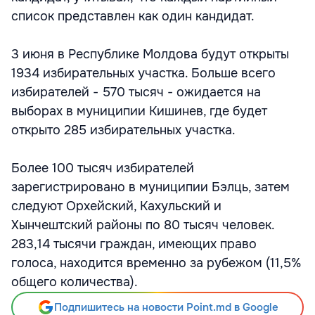
список представлен как один кандидат.
3 июня в Республике Молдова будут открыты
1934 избирательных участка. Больше всего
избирателей - 570 тысяч - ожидается на
выборах в муниципии Кишинев, где будет
открыто 285 избирательных участка.
Более 100 тысяч избирателей
зарегистрировано в муниципии Бэлць, затем
следуют Орхейский, Кахульский и
Хынчештский районы по 80 тысяч человек.
283,14 тысячи граждан, имеющих право
голоса, находится временно за рубежом (11,5%
общего количества).
Подпишитесь на новости Point.md в Google