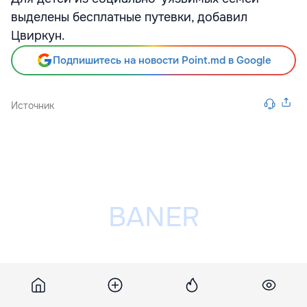
выделены бесплатные путевки, добавил
Цвиркун.
Подпишитесь на новости Point.md в Google
Источник