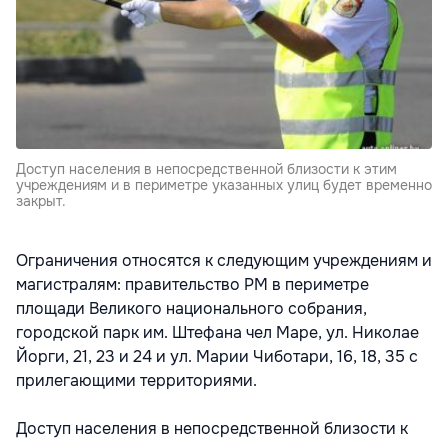
Доступ населения в непосредственной близости к этим
учреждениям и в периметре указанных улиц будет временно
закрыт.
Ограничения относятся к следующим учреждениям и
магистралям: правительство РМ в периметре
площади Великого национального собрания,
городской парк им. Штефана чел Маре, ул. Николае
Йорги, 21, 23 и 24 и ул. Марии Чиботари, 16, 18, 35 с
прилегающими территориями.
Доступ населения в непосредственной близости к