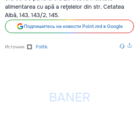
alimentarea cu apă a reţelelor din str. Cetatea
Albă, 143, 143/2, 145.
Подпишитесь на новости Point.md в Google
Источник
Politik