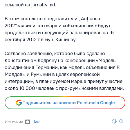
ссылкой на jurnaltv.md.
В этом контексте представители „Аcţiunea
2012”заявили, что марши «объединения» будут
продолжаться и следующий запланирован на 16
сентября 2012 г в мун. Кишинэу.
Согласно заявлению, которое было сделано
Константином Кодряну на конференции «Модель
объединения Германии, как модель объединения Р.
Молдовы и Румынии в целях европейской
интеграции», в планируемом марше примут участие
около 10 000 человек с про-румынскими взглядами.
Подпишитесь на новости Point.md в Google
Источник
Ava