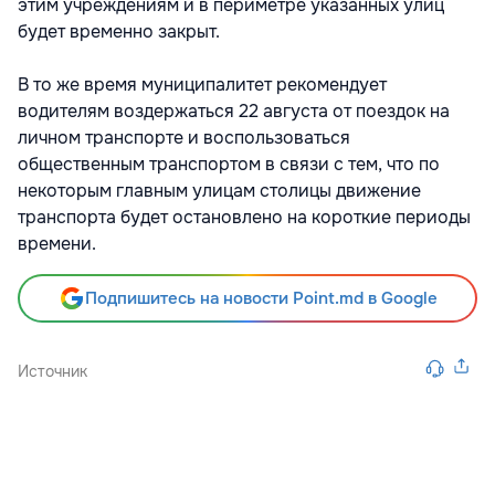
этим учреждениям и в периметре указанных улиц
будет временно закрыт.
В то же время муниципалитет рекомендует
водителям воздержаться 22 августа от поездок на
личном транспорте и воспользоваться
общественным транспортом в связи с тем, что по
некоторым главным улицам столицы движение
транспорта будет остановлено на короткие периоды
времени.
Подпишитесь на новости Point.md в Google
Источник