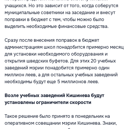
учащихся. Но это зависит от того, когда соберутся
муниципальные советники на заседание и внесут
поправки в бюджет с тем, чтобы можно было
выделить необходимые финансовые средства.
Сразу после внесения поправок в бюджет
администрациям школ понадобится примерно месяц
для установки необходимого оборудования и
открытия шведских буфетов. Для этих 20 учебных
заведений мэрии понадобится примерно один
миллион леев, а для остальных учебных заведений
необходимы будут еще 5 миллионов леев.
Возле учебных заведений Кишинева будут
установлены ограничители скорости
Такое решение было принято в понедельник на
оперативном совещании мэрии Кишинева. Знаки,