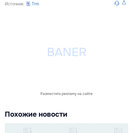
Источник
Trm
Разместить рекламу на сайте
Похожие новости