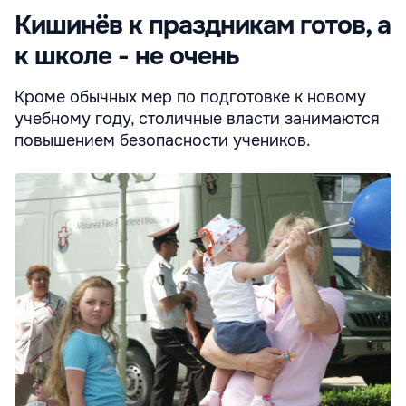
Кишинёв к праздникам готов, а
к школе - не очень
Кроме обычных мер по подготовке к новому
учебному году, столичные власти занимаются
повышением безопасности учеников.