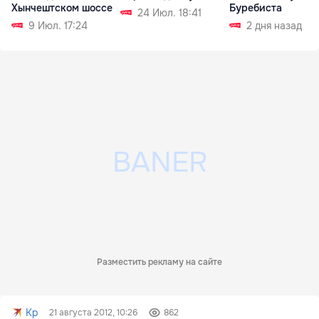
Хынчештском шоссе
Буребиста
24 Июл. 18:41
9 Июл. 17:24
2 дня назад
Разместить рекламу на сайте
Kp
21 августа 2012, 10:26
862