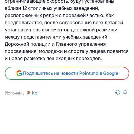
ограничивающие скорость, будут установлены
вблизи 12 столичных учебных заведений,
расположенных рядом с проезжей частью. Как
предполагается, после согласования всех деталей
установки новых элементов дорожной разметки
между представителями учебных заведений,
Дорожной полиции и Главного управления
просвещения, молодежи и спорта у лицеев появится
и новая разметка пешеходных переходов.
Подпишитесь на новости Point.md в Google
Источник
Kp