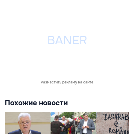
Разместить рекламу на сайте
Похожие новости