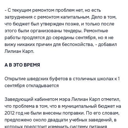
- С текущим ремонтом проблем нет, но есть
затруднения с ремонтом капитальным. Дело в том,
что бюджет был утвержден позже, и только после
этого были организованы тендеры. Ремонтные
работы продлятся до середины сентября, но я не
вижу никаких причин для беспокойства, - добавил
Лилиан Карп.
А В ЭТО ВРЕМЯ
Открытие шведских буфетов в столичных школах к 1
сентября откладывается
Заведующий кабинетом мэра Лилиан Карп отметил,
что проблема в том, что в муниципальный бюджет на
2012 год не были внесены поправки. По его словам,
предложено около двадцати учебных заведений, в
которых предстоит изменить систему питания