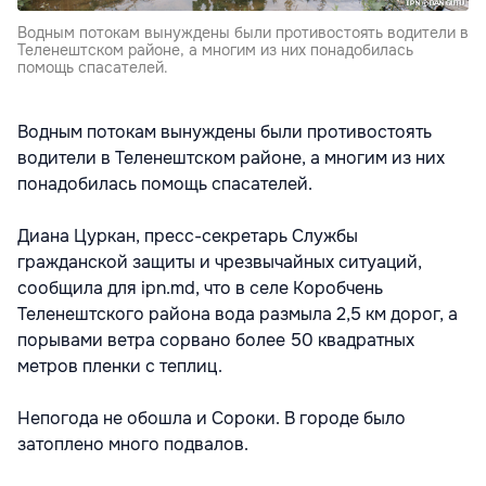
Водным потокам вынуждены были противостоять водители в
Теленештском районе, а многим из них понадобилась
помощь спасателей.
Водным потокам вынуждены были противостоять
водители в Теленештском районе, а многим из них
понадобилась помощь спасателей.
Диана Цуркан, пресс-секретарь Службы
гражданской защиты и чрезвычайных ситуаций,
сообщила для ipn.md, что в селе Коробчень
Теленештского района вода размыла 2,5 км дорог, а
порывами ветра сорвано более 50 квадратных
метров пленки с теплиц.
Непогода не обошла и Сороки. В городе было
затоплено много подвалов.