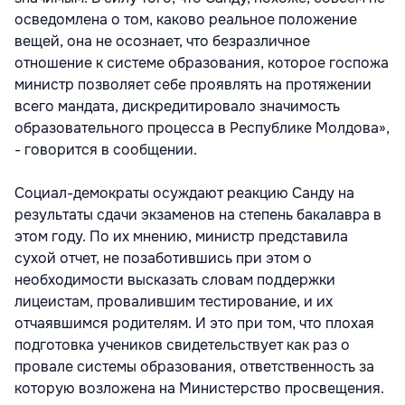
осведомлена о том, каково реальное положение
вещей, она не осознает, что безразличное
отношение к системе образования, которое госпожа
министр позволяет себе проявлять на протяжении
всего мандата, дискредитировало значимость
образовательного процесса в Республике Молдова»,
- говорится в сообщении.
Социал-демократы осуждают реакцию Санду на
результаты сдачи экзаменов на степень бакалавра в
этом году. По их мнению, министр представила
сухой отчет, не позаботившись при этом о
необходимости высказать словам поддержки
лицеистам, провалившим тестирование, и их
отчаявшимся родителям. И это при том, что плохая
подготовка учеников свидетельствует как раз о
провале системы образования, ответственность за
которую возложена на Министерство просвещения.