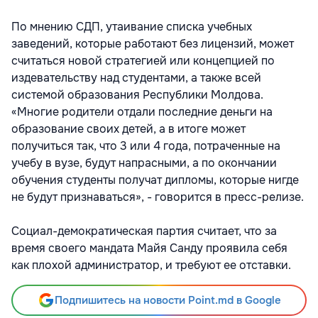
По мнению СДП, утаивание списка учебных
заведений, которые работают без лицензий, может
считаться новой стратегией или концепцией по
издевательству над студентами, а также всей
системой образования Республики Молдова.
«Многие родители отдали последние деньги на
образование своих детей, а в итоге может
получиться так, что 3 или 4 года, потраченные на
учебу в вузе, будут напрасными, а по окончании
обучения студенты получат дипломы, которые нигде
не будут признаваться», - говорится в пресс-релизе.
Социал-демократическая партия считает, что за
время своего мандата Майя Санду проявила себя
как плохой администратор, и требуют ее отставки.
Подпишитесь на новости Point.md в Google