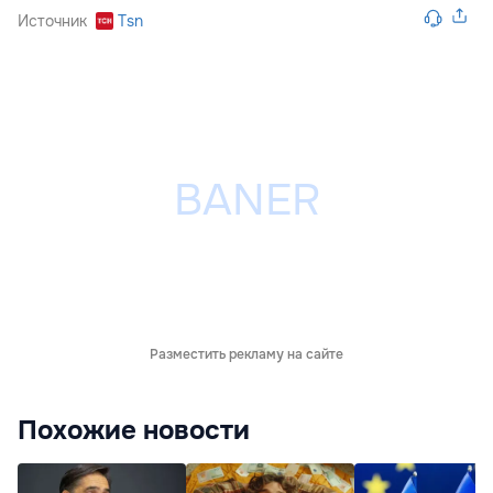
Источник
Tsn
Разместить рекламу на сайте
Похожие новости