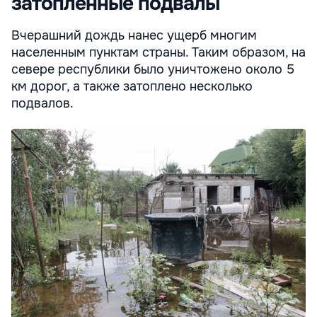
затопленные подвалы
Вчерашний дождь нанес ущерб многим
населенным пунктам страны. Таким образом, на
севере республики было уничтожено около 5
км дорог, а также затоплено несколько
подвалов.