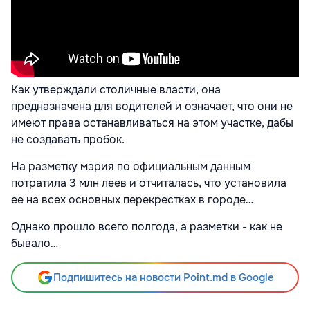
Как утверждали столичные власти, она
предназначена для водителей и означает, что они не
имеют права останавливаться на этом участке, дабы
не создавать пробок.
На разметку мэрия по официальным данным
потратила 3 млн леев и отчиталась, что установила
ее на всех основных перекрестках в городе…
Однако прошло всего полгода, а разметки - как не
бывало…
Подпишитесь на новости Point.md в Google