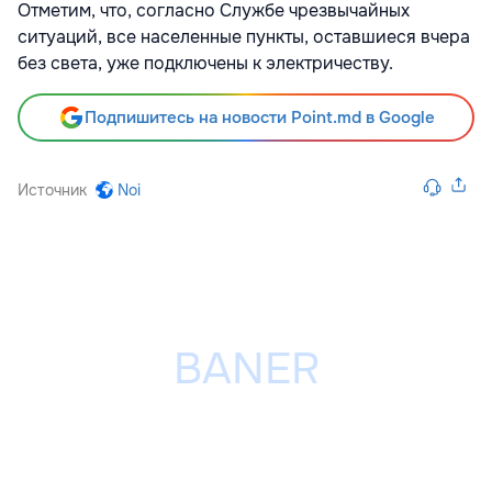
Отметим, что, согласно Службе чрезвычайных
ситуаций, все населенные пункты, оставшиеся вчера
без света, уже подключены к электричеству.
Подпишитесь на новости Point.md в Google
Источник
Noi