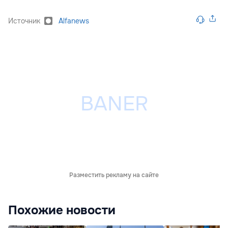
Источник
Alfanews
Разместить рекламу на сайте
Похожие новости