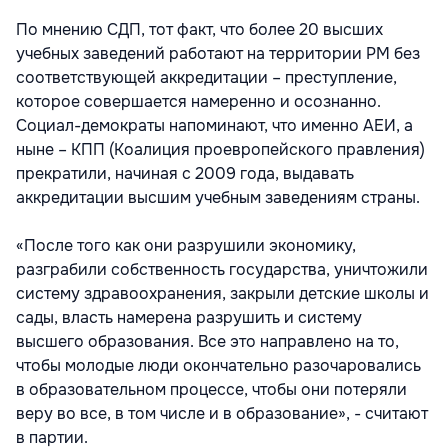
По мнению СДП, тот факт, что более 20 высших
учебных заведений работают на территории РМ без
соответствующей аккредитации – преступление,
которое совершается намеренно и осознанно.
Социал-демократы напоминают, что именно АЕИ, а
ныне – КПП (Коалиция проевропейского правления)
прекратили, начиная с 2009 года, выдавать
аккредитации высшим учебным заведениям страны.
«После того как они разрушили экономику,
разграбили собственность государства, уничтожили
систему здравоохранения, закрыли детские школы и
сады, власть намерена разрушить и систему
высшего образования. Все это направлено на то,
чтобы молодые люди окончательно разочаровались
в образовательном процессе, чтобы они потеряли
веру во все, в том числе и в образование», - считают
в партии.