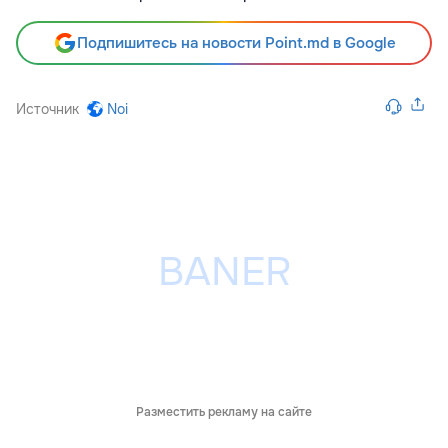
Подпишитесь на новости Point.md в Google
Источник
Noi
Разместить рекламу на сайте