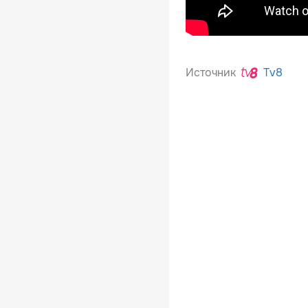
Источник
Tv8