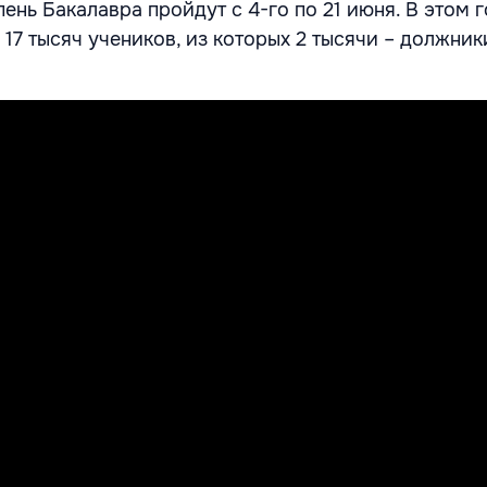
ень Бакалавра пройдут с 4-го по 21 июня. В этом г
 17 тысяч учеников, из которых 2 тысячи – должни