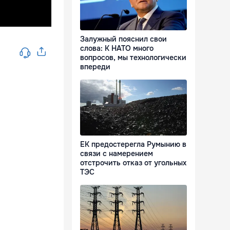
Залужный пояснил свои
слова: К НАТО много
вопросов, мы технологически
впереди
ЕК предостерегла Румынию в
связи с намерением
отстрочить отказ от угольных
ТЭС