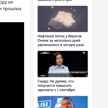
оду их
ки прошлых
Нефтяное пятно у берегов
Омана за несколько дней
увеличилось в четыре раза
Санду: Не думаю, что
получится повысить
зарплаты с 1 сентября