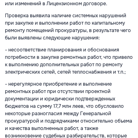
или изменений в Лицензионном договоре.
Проверка выявила наличие системных нарушений
при закупке и выполнении работ по капитальному
ремонту помещений прокуратуры, в результате чего
были выявлены следующие нарушения:
- несоответствие планирования и обоснования
потребности в закупке ремонтных работ, что привело
к выполнению дополнительных работ по ремонту
электрических сетей, сетей теплоснабжения и т.п.;
- нерегулярное приобретение и выполнение
ремонтных работ при отсутствии проектной
документации и юридически подтвержденных
бюджетов на сумму 17,7 млн леев, что обусловило
некоторые разногласия между Генеральной
прокуратурой и подрядчиками относительно объема
и качества выполненных работ, а также
возникновение судебных разбирательств, которые