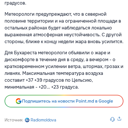
градусов.
Метеорологи предупреждают, что в северной
половине территории и на ограниченной площади в
остальных районах будет наблюдаться локально
выраженная атмосферная неустойчивость. С другой
стороны, ближе к концу недели жара вновь усилится.
Для Бухареста метеорологи объявили о жаре и
дискомфорте в течение дня в среду, а вечером - о
кратковременном усилении ветра, штормах, грозах и
ливнях. Максимальная температура воздуха
составит +37 +39 градусов по Цельсию,
минимальная - +20... +23 градуса.
Подпишитесь на новости Point.md в Google
Источник
Radiomoldova