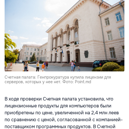
Счетная палата: Генпрокуратура купила лицензии для
серверов, которых у нее нет. Фото: Point.md
В ходе проверки Счетная палата установила, что
лицензионные продукты для компьютеров были
приобретены по цене, увеличенной на 2,4 млн леев
по сравнению с ценой, согласованной с компанией-
поставщиком программных продуктов. В Счетной