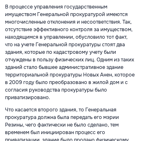
В процессе управления государственным
имуществом Генеральной прокуратурой имеются
многочисленные отклонения и несоответствия. Так,
отсутствие эффективного контроля за имуществом,
находящимся в управлении, обусловило тот факт,
что на учете Генеральной прокуратуры стоят два
здания, которые по кадастровому учету были
отчуждены в пользу физических лиц. Одним из таких
зданий стало бывшее административное здание
территориальной прокуратуры Новых Анен, которое
в 2009 году было преобразовано в жилой дом и с
согласия руководства прокуратуры было
приватизировано.
Что касается второго здания, то Генеральная
прокуратура должна была передать его мэрии
Резины, чего фактически не было сделано, тем
временем был инициирован процесс его
приватизации, здание было продано физическому