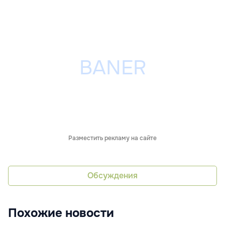
Разместить рекламу на сайте
Обсуждения
Похожие новости