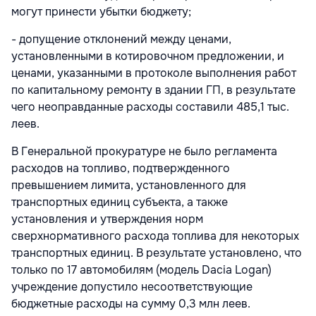
могут принести убытки бюджету;
- допущение отклонений между ценами,
установленными в котировочном предложении, и
ценами, указанными в протоколе выполнения работ
по капитальному ремонту в здании ГП, в результате
чего неоправданные расходы составили 485,1 тыс.
леев.
В Генеральной прокуратуре не было регламента
расходов на топливо, подтвержденного
превышением лимита, установленного для
транспортных единиц субъекта, а также
установления и утверждения норм
сверхнормативного расхода топлива для некоторых
транспортных единиц. В результате установлено, что
только по 17 автомобилям (модель Dacia Logan)
учреждение допустило несоответствующие
бюджетные расходы на сумму 0,3 млн леев.