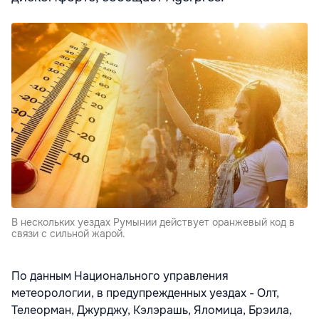
В нескольких уездах Румынии действует оранжевый код в
связи с сильной жарой.
По данным Национального управления
метеорологии, в предупрежденных уездах - Олт,
Телеорман, Джурджу, Кэлэрашь, Яломица, Брэила,