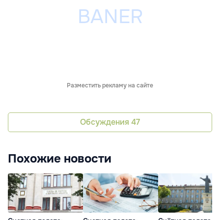
Разместить рекламу на сайте
Обсуждения
47
Похожие новости