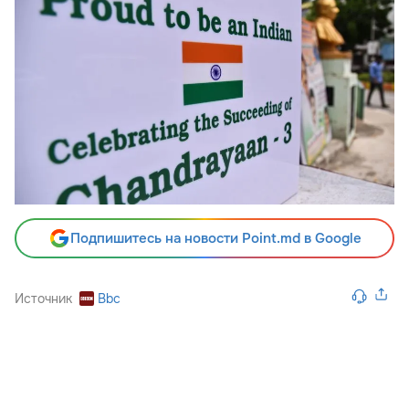
Подпишитесь на новости Point.md в Google
Источник
Bbc