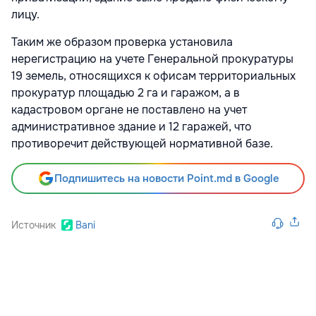
лицу.
Таким же образом проверка установила
нерегистрацию на учете Генеральной прокуратуры
19 земель, относящихся к офисам территориальных
прокуратур площадью 2 га и гаражом, а в
кадастровом органе не поставлено на учет
административное здание и 12 гаражей, что
противоречит действующей нормативной базе.
Подпишитесь на новости Point.md в Google
Источник
Bani