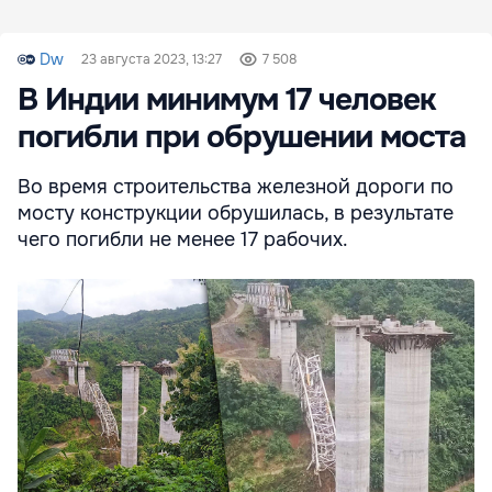
Dw
23 августа 2023, 13:27
7 508
В Индии минимум 17 человек
погибли при обрушении моста
Во время строительства железной дороги по
мосту конструкции обрушилась, в результате
чего погибли не менее 17 рабочих.