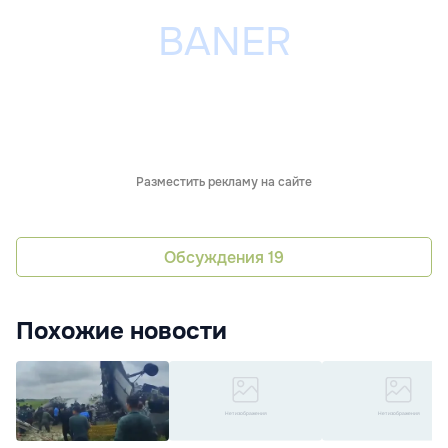
Разместить рекламу на сайте
Обсуждения
19
Похожие новости