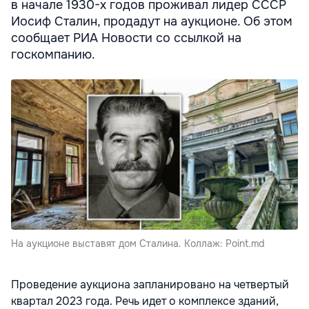
в начале 1930-х годов проживал лидер СССР
Иосиф Сталин, продадут на аукционе. Об этом
сообщает РИА Новости со ссылкой на
госкомпанию.
На аукционе выставят дом Сталина. Коллаж: Point.md
Проведение аукциона запланировано на четвертый
квартал 2023 года. Речь идет о комплексе зданий,