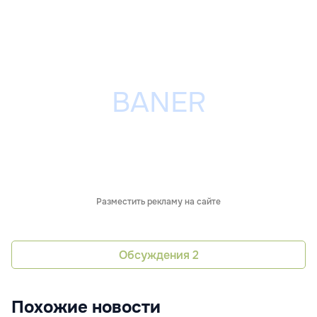
Разместить рекламу на сайте
Обсуждения
2
Похожие новости