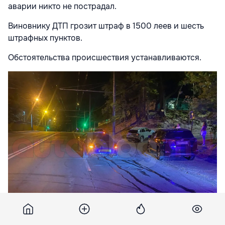
аварии никто не пострадал.
Виновнику ДТП грозит штраф в 1500 леев и шесть
штрафных пунктов.
Обстоятельства происшествия устанавливаются.