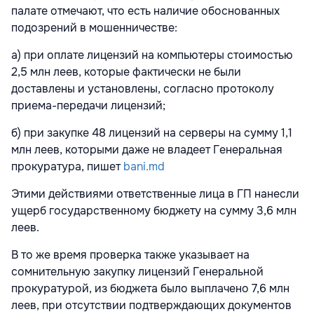
палате отмечают, что есть наличие обоснованных
подозрений в мошенничестве:
а) при оплате лицензий на компьютеры стоимостью
2,5 млн леев, которые фактически не были
доставлены и установлены, согласно протоколу
приема-передачи лицензий;
б) при закупке 48 лицензий на серверы на сумму 1,1
млн леев, которыми даже не владеет Генеральная
прокуратура, пишет
bani.md
Этими действиями ответственные лица в ГП нанесли
ущерб государственному бюджету на сумму 3,6 млн
леев.
В то же время проверка также указывает на
сомнительную закупку лицензий Генеральной
прокуратурой, из бюджета было выплачено 7,6 млн
леев, при отсутствии подтверждающих документов