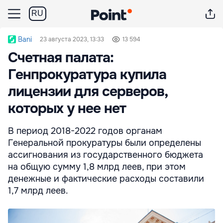
RU
Bani
23 августа 2023, 13:33
13 594
Счетная палата:
Генпрокуратура купила
лицензии для серверов,
которых у нее нет
В период 2018-2022 годов органам
Генеральной прокуратуры были определены
ассигнования из государственного бюджета
на общую сумму 1,8 млрд леев, при этом
денежные и фактические расходы составили
1,7 млрд леев.