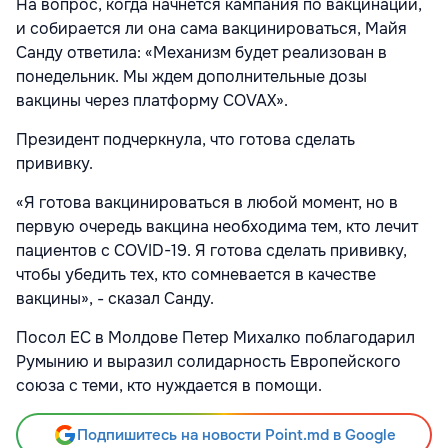
На вопрос, когда начнется кампания по вакцинации,
и собирается ли она сама вакцинироваться, Майя
Санду ответила: «Механизм будет реализован в
понедельник. Мы ждем дополнительные дозы
вакцины через платформу COVAX».
Президент подчеркнула, что готова сделать
прививку.
«Я готова вакцинироваться в любой момент, но в
первую очередь вакцина необходима тем, кто лечит
пациентов с COVID-19. Я готова сделать прививку,
чтобы убедить тех, кто сомневается в качестве
вакцины», - сказал Санду.
Посол ЕС в Молдове Петер Михалко поблагодарил
Румынию и выразил солидарность Европейского
cоюза с теми, кто нуждается в помощи.
Подпишитесь на новости Point.md в Google