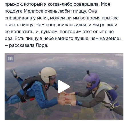
прыжок, который я когда-либо совершала. Моя
подруга Мелисса очень любит пиццу. Она
спрашивала у меня, можем ли мы во время прыжка
съесть пиццу. Нам понравилась идея, и мы решили
ее воплотить, и, думаем, повторим этот опыт еще
раз. Есть пиццу в небе намного лучше, чем на земле»,
— рассказала Лора.