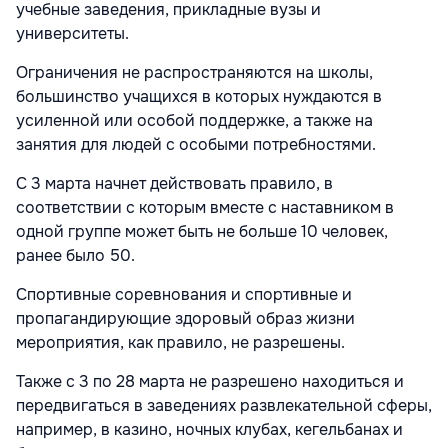
учебные заведения, прикладные вузы и
университеты.
Ограничения не распространяются на школы,
большинство учащихся в которых нуждаются в
усиленной или особой поддержке, а также на
занятия для людей с особыми потребностями.
С 3 марта начнет действовать правило, в
соответствии с которым вместе с наставником в
одной группе может быть не больше 10 человек,
ранее было 50.
Спортивные соревнования и спортивные и
пропагандирующие здоровый образ жизни
мероприятия, как правило, не разрешены.
Также с 3 по 28 марта не разрешено находиться и
передвигаться в заведениях развлекательной сферы,
например, в казино, ночных клубах, кегельбанах и