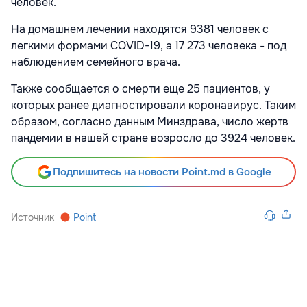
человек.
На домашнем лечении находятся 9381 человек с
легкими формами COVID-19, а 17 273 человека - под
наблюдением семейного врача.
Также сообщается о смерти еще 25 пациентов, у
которых ранее диагностировали коронавирус. Таким
образом, согласно данным Минздрава, число жертв
пандемии в нашей стране возросло до 3924 человек.
Подпишитесь на новости Point.md в Google
Источник
Point