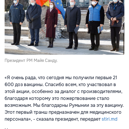
Президент РМ Майя Санду.
«Я очень рада, что сегодня мы получили первые 21
600 доз вакцины. Спасибо всем, кто участвовал в
этой акции, особенно за диалог с производителями,
благодаря которому это пожертвование стало
возможным. Мы благодарны Румынии за эту вакцину.
Этот первый транш предназначен для медицинского
персонала», - сказала президент, передает
stiri.md