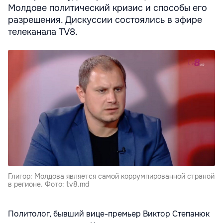
Молдове политический кризис и способы его
разрешения. Дискуссии состоялись в эфире
телеканала TV8.
Глигор: Молдова является самой коррумпированной страной
в регионе. Фото: tv8.md
Политолог, бывший вице-премьер Виктор Степанюк