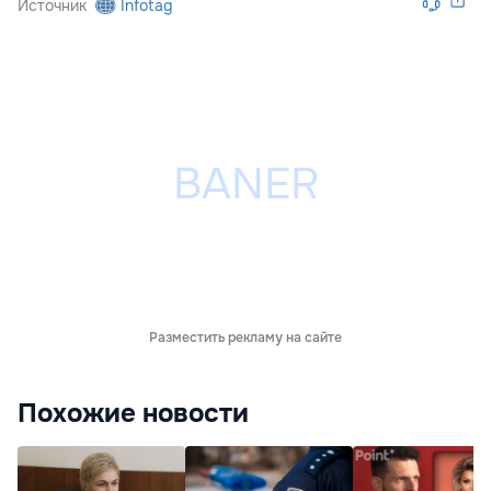
Источник
Infotag
Разместить рекламу на сайте
Похожие новости