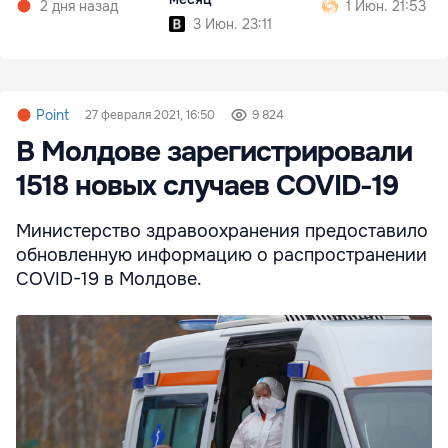
2 дня назад
1 Июн. 21:53
3 Июн. 23:11
Point
27 февраля 2021, 16:50
9 824
В Молдове зарегистрировали
1518 новых случаев COVID-19
Министерство здравоохранения предоставило
обновленную информацию о распространении
COVID-19 в Молдове.