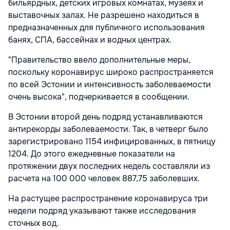
бильярдных, детских игровых комнатах, музеях и
выставочных залах. Не разрешено находиться в
предназначенных для публичного использования
банях, СПА, бассейнах и водных центрах.
"Правительство ввело дополнительные меры,
поскольку коронавирус широко распространяется
по всей Эстонии и интенсивность заболеваемости
очень высока", подчеркивается в сообщении.
В Эстонии второй день подряд устанавливаются
антирекорды заболеваемости. Так, в четверг было
зарегистрировано 1154 инфицированных, в пятницу
1204. До этого ежедневные показатели на
протяжении двух последних недель составляли из
расчета на 100 000 человек 887,75 заболевших.
На растущее распространение коронавируса три
недели подряд указывают также исследования
сточных вод.