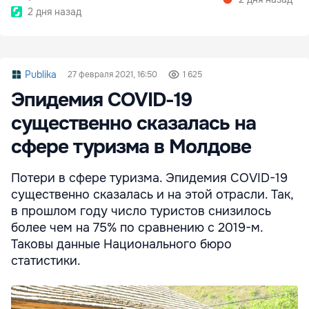
2 дня назад
Publika
27 февраля 2021, 16:50
1 625
Эпидемия COVID-19
существенно сказалась на
сфере туризма в Молдове
Потери в сфере туризма. Эпидемия COVID-19
существенно сказалась и на этой отрасли. Так,
в прошлом году число туристов снизилось
более чем на 75% по сравнению с 2019-м.
Таковы данные Национального бюро
статистики.