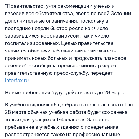
"Правительство, учтя рекомендации ученых и
взвесив все обстоятельства, ввело по всей Эстонии
дополнительные ограничения, поскольку в
последние недели быстро росло как число
заразившихся коронавирусом, так и число
госпитализированных. Целью правительства
является обеспечить больницам возможность
принимать новых больных и продолжать плановое
лечение", - сообщила премьер-министр через
правительственную пресс-службу, передает
interfax.ru
Новые требования будут действовать до 28 марта.
В учебных зданиях общеобразовательных школ с 1 по
28 марта обычная учебная работа будет сохранена
только для учащихся 1-4 классов. Запрет на
пребывание в учебных зданиях с понедельника
распространяется также на профессиональные