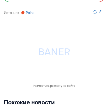
Источник
Point
Разместить рекламу на сайте
Похожие новости