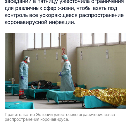
заседании в пятницу ужесточила ограничения
для различных сфер жизни, чтобы взять под
контроль все ускоряющееся распространение
коронавирусной инфекции.
Правительство Эстонии ужесточило ограничения из-за
распространения коронавируса.