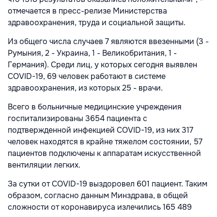
отмечается в пресс-релизе Министерства
здравоохранения, труда и социальной защиты.
Из общего числа случаев 7 являются ввезенными (3 -
Румыния, 2 - Украина, 1 - Великобритания, 1 -
Германия). Среди лиц, у которых сегодня выявлен
COVID-19, 69 человек работают в системе
здравоохранения, из которых 25 - врачи.
Всего в больничные медицинские учреждения
госпитализированы 3654 пациента с
подтвержденной инфекцией COVID-19, из них 317
человек находятся в крайне тяжелом состоянии, 57
пациентов подключены к аппаратам искусственной
вентиляции легких.
За сутки от COVID-19 выздоровел 601 пациент. Таким
образом, согласно данным Минздрава, в общей
сложности от коронавируса излечились 165 489