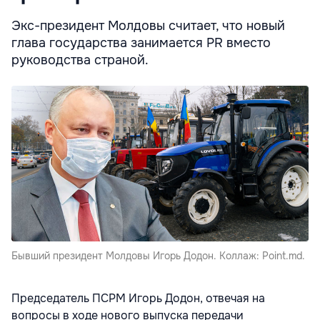
Экс-президент Молдовы считает, что новый
глава государства занимается PR вместо
руководства страной.
Бывший президент Молдовы Игорь Додон. Коллаж: Point.md.
Председатель ПСРМ Игорь Додон, отвечая на
вопросы в ходе нового выпуска передачи