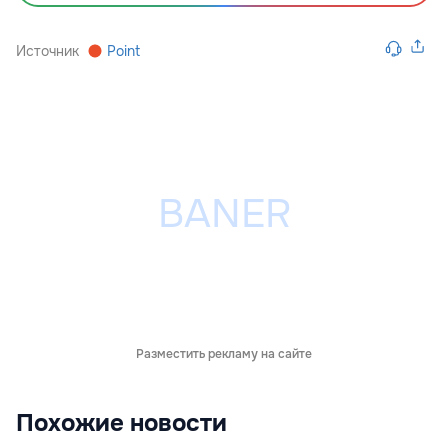
Источник
Point
Разместить рекламу на сайте
Похожие новости