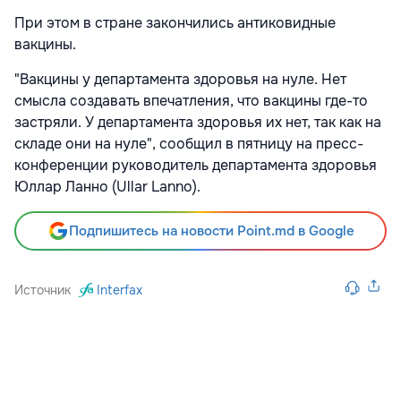
При этом в стране закончились антиковидные
вакцины.
"Вакцины у департамента здоровья на нуле. Нет
смысла создавать впечатления, что вакцины где-то
застряли. У департамента здоровья их нет, так как на
складе они на нуле", сообщил в пятницу на пресс-
конференции руководитель департамента здоровья
Юллар Ланно (Ullar Lanno).
Подпишитесь на новости Point.md в Google
Источник
Interfax