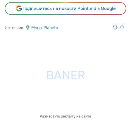
Подпишитесь на новости Point.md в Google
Источник
Moya-Planeta
Разместить рекламу на сайте