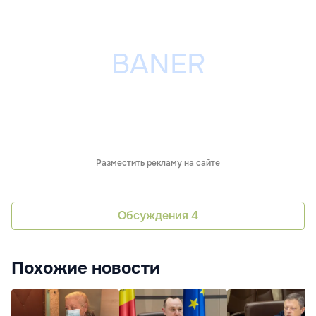
Разместить рекламу на сайте
Обсуждения
4
Похожие новости