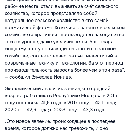
рабочие места, стали выживать за счёт сельского
хозяйства, которое представляло собой
натуральное сельское хозяйство в его самой
примитивной форме. Хотя число занятых в сельском
хозяйстве сократилось, производство находится на
том же уровне, даже увеличивается, благодаря
мощному росту производительности в сельском
хозяйстве, соответственно, за счёт инвестиций в
современные технику и технологии. За этот период
производительность выросла более чем в три раза”,
— сообщил Вячеслав Ионицэ.
Экономический аналитик заявил, что средний
возраст работника в Республике Молдова в 2015
году составлял 41,6 года; в 2017 году — 42,1 года;
2020 г. — 42,6 года; в 2023 году — 43,3 года.
„Это новое явление, происходящее в последнее
время, которое должно нас тревожить, и оно