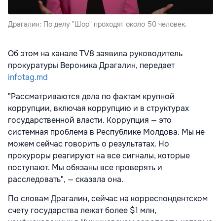
Драгалин: По делу "Шор" проходят около 50 человек.
Об этом на канале TV8 заявила руководитель
прокуратуры Вероника Драгалин, передает
infotag.md
"Рассматриваются дела по фактам крупной
коррупции, включая коррупцию и в структурах
государственной власти. Коррупция — это
системная проблема в Республике Молдова. Мы не
можем сейчас говорить о результатах. Но
прокуроры реагируют на все сигналы, которые
поступают. Мы обязаны все проверять и
расследовать", — сказала она.
По словам Драгалин, сейчас на корреспондентском
счету государства лежат более $1 млн,