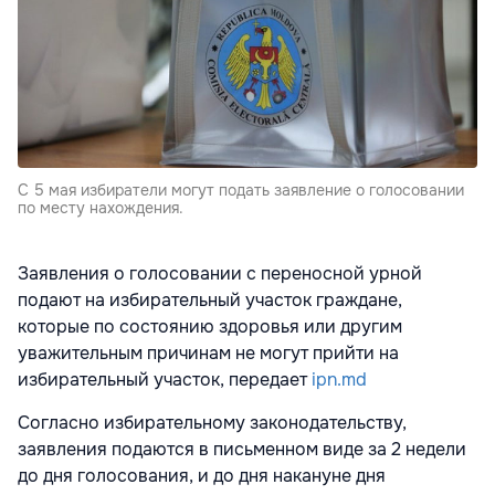
С 5 мая избиратели могут подать заявление о голосовании
по месту нахождения.
Заявления о голосовании с переносной урной
подают на избирательный участок граждане,
которые по состоянию здоровья или другим
уважительным причинам не могут прийти на
избирательный участок, передает
ipn.md
Согласно избирательному законодательству,
заявления подаются в письменном виде за 2 недели
до дня голосования, и до дня накануне дня