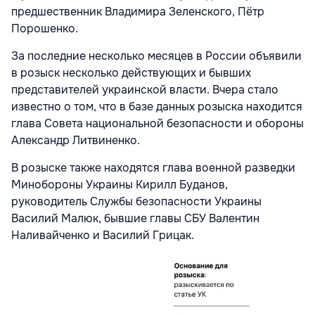
предшественник Владимира Зеленского, Пётр
Порошенко.
За последние несколько месяцев в России объявили
в розыск несколько действующих и бывших
представителей украинской власти. Вчера стало
известно о том, что в базе данных розыска находится
глава Совета национальной безопасности и обороны
Александр Литвиненко.
В розыске также находятся глава военной разведки
Минобороны Украины Кирилл Буданов,
руководитель Службы безопасности Украины
Василий Малюк, бывшие главы СБУ Валентин
Наливайченко и Василий Грицак.