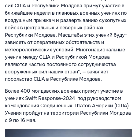
сил США и Республики Молдова примут участие в
ближайшие недели в плановых военных учениях по
воздушным прыжкам и развертыванию сухопутных
войск в центральных и северных районах
Республики Молдова. Масштабы этих учений будут
зависеть от оперативных обстоятельств и
метеорологических условий. Многонациональные
учения между США и Республикой Молдова
являются частью постоянного сотрудничества
вооруженных сил наших стран", — заявляет
посольство США в Республике Молдова.
Более 400 молдавских военных примут участие в
учениях Swift Response-2024 под руководством
командования Соединённых Штатов Америки (США).
Учения пройдут на территории Республики Молдова
с 9 по 16 мая.