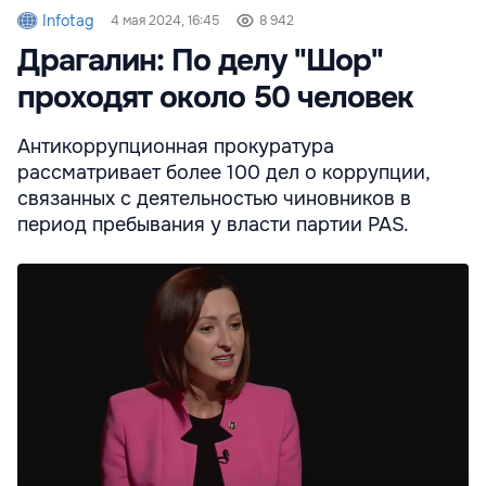
Infotag
4 мая 2024, 16:45
8 942
Драгалин: По делу "Шор"
проходят около 50 человек
Антикоррупционная прокуратура
рассматривает более 100 дел о коррупции,
связанных с деятельностью чиновников в
период пребывания у власти партии PAS.