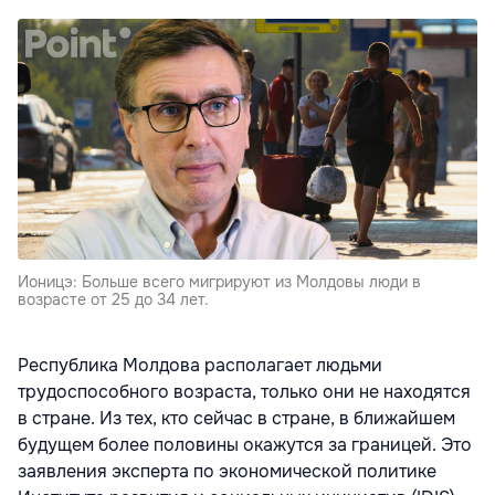
Ионицэ: Больше всего мигрируют из Молдовы люди в
возрасте от 25 до 34 лет.
Республика Молдова располагает людьми
трудоспособного возраста, только они не находятся
в стране. Из тех, кто сейчас в стране, в ближайшем
будущем более половины окажутся за границей. Это
заявления эксперта по экономической политике