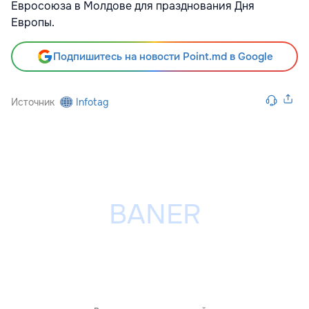
Евросоюза в Молдове для празднования Дня
Европы.
Подпишитесь на новости Point.md в Google
Источник
Infotag