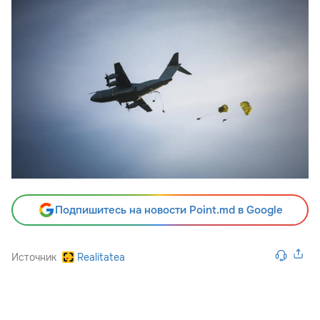
Подпишитесь на новости Point.md в Google
Источник
Realitatea