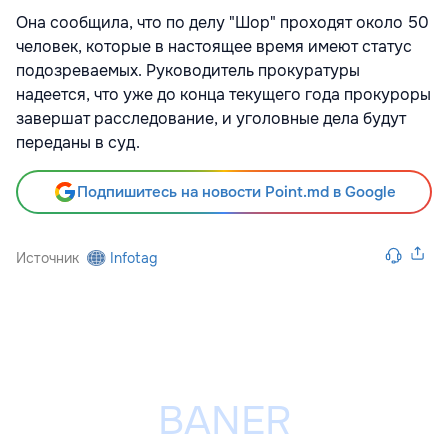
Она сообщила, что по делу "Шор" проходят около 50
человек, которые в настоящее время имеют статус
подозреваемых. Руководитель прокуратуры
надеется, что уже до конца текущего года прокуроры
завершат расследование, и уголовные дела будут
переданы в суд.
Подпишитесь на новости Point.md в Google
Источник
Infotag