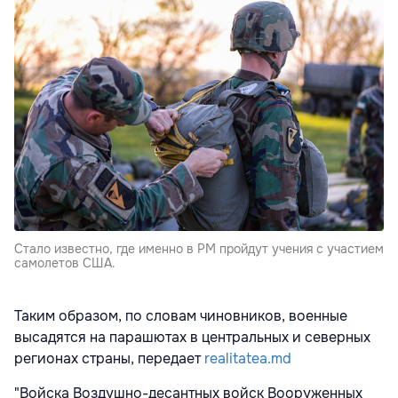
Стало известно, где именно в РМ пройдут учения с участием
самолетов США.
Таким образом, по словам чиновников, военные
высадятся на парашютах в центральных и северных
регионах страны, передает
realitatea.md
"Войска Воздушно-десантных войск Вооруженных