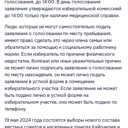
голосования, до 14:00. В день голосования
заявления утверждаются избирательной комиссией
до 14:00 только при наличии медицинской справки.
Люди, которые не могут самостоятельно подать
заявление о голосовании по месту пребывания,
имеют право сделать это через члена семьи или
обратиться за помощью к социальному работнику
мэрии. Если избиратель по причине физического
недостатка, болезни или иных уважительных причин
не может лично подписать заявление о голосовании
по месту нахождения, он может лично подать
заявление в устной форме в помещении
избирательного участка. Если заявление не может
быть подано лично в устной форме на
избирательном участке, оно может быть подано по
телефону.
19 мая 2024 года состоятся выборы нового состава
местных советов в населенных пунктах Кайраклия и