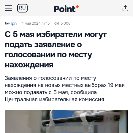
RU
Ipn
4 мая 2024, 17:15
5 006
С 5 мая избиратели могут
подать заявление о
голосовании по месту
нахождения
Заявления о голосовании по месту
нахождения на новых местных выборах 19 мая
можно подавать с 5 мая, сообщила
Центральная избирательная комиссия.