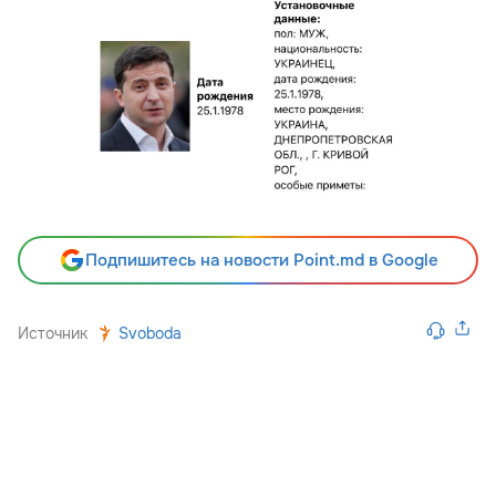
Подпишитесь на новости Point.md в Google
Источник
Svoboda