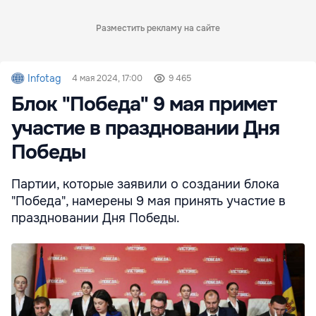
Разместить рекламу на сайте
Infotag
4 мая 2024, 17:00
9 465
Блок "Победа" 9 мая примет
участие в праздновании Дня
Победы
Партии, которые заявили о создании блока
"Победа", намерены 9 мая принять участие в
праздновании Дня Победы.