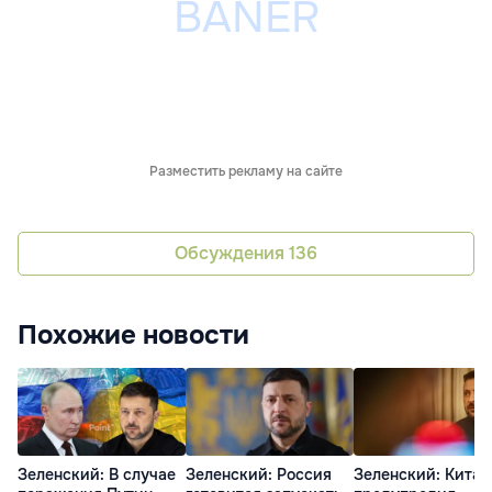
Разместить рекламу на сайте
Обсуждения
136
Похожие новости
Зеленский: В случае
Зеленский: Россия
Зеленский: Китай