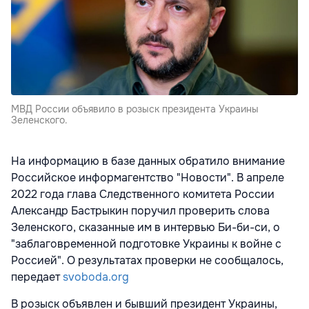
МВД России объявило в розыск президента Украины
Зеленского.
На информацию в базе данных обратило внимание
Российское информагентство "Новости". В апреле
2022 года глава Следственного комитета России
Александр Бастрыкин поручил проверить слова
Зеленского, сказанные им в интервью Би-би-си, о
"заблаговременной подготовке Украины к войне с
Россией". О результатах проверки не сообщалось,
передает
svoboda.org
В розыск объявлен и бывший президент Украины,