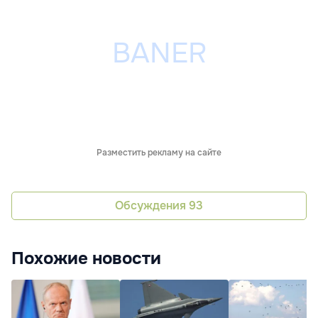
Разместить рекламу на сайте
Обсуждения
93
Похожие новости