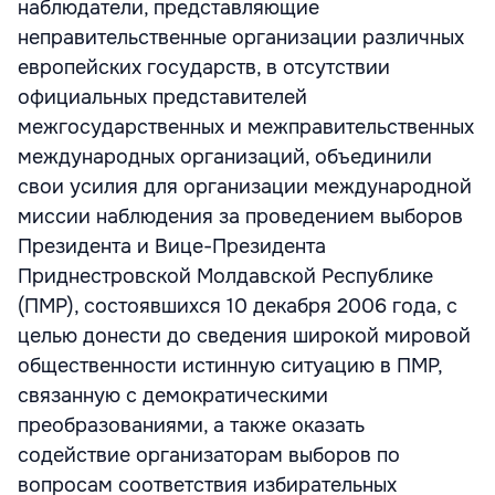
наблюдатели, представляющие
неправительственные организации различных
европейских государств, в отсутствии
официальных представителей
межгосударственных и межправительственных
международных организаций, объединили
свои усилия для организации международной
миссии наблюдения за проведением выборов
Президента и Вице-Президента
Приднестровской Молдавской Республике
(ПМР), состоявшихся 10 декабря 2006 года, с
целью донести до сведения широкой мировой
общественности истинную ситуацию в ПМР,
связанную с демократическими
преобразованиями, а также оказать
содействие организаторам выборов по
вопросам соответствия избирательных