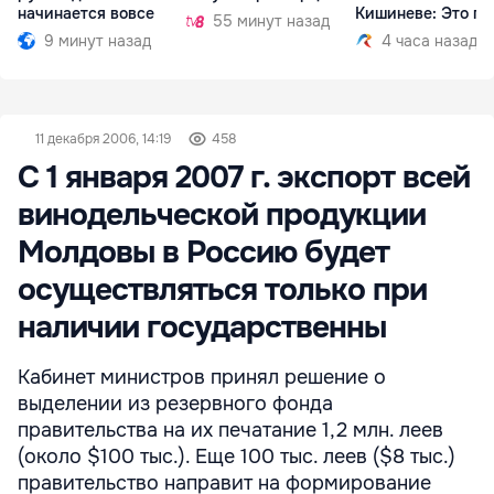
начинается вовсе
Кишиневе: Это по
55 минут назад
9 минут назад
4 часа назад
11 декабря 2006, 14:19
458
С 1 января 2007 г. экспорт всей
винодельческой продукции
Молдовы в Россию будет
осуществляться только при
наличии государственны
Кабинет министров принял решение о
выделении из резервного фонда
правительства на их печатание 1,2 млн. леев
(около $100 тыс.). Еще 100 тыс. леев ($8 тыс.)
правительство направит на формирование