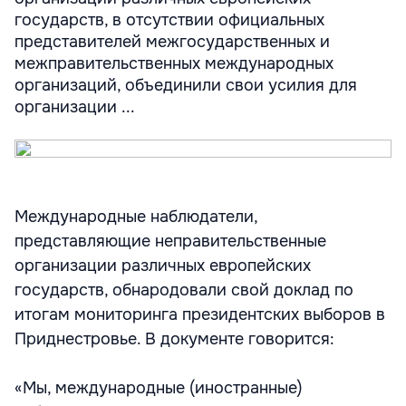
государств, в отсутствии официальных
представителей межгосударственных и
межправительственных международных
организаций, объединили свои усилия для
организации ...
Международные наблюдатели,
представляющие неправительственные
организации различных европейских
государств, обнародовали свой доклад по
итогам мониторинга президентских выборов в
Приднестровье. В документе говорится:
«Мы, международные (иностранные)