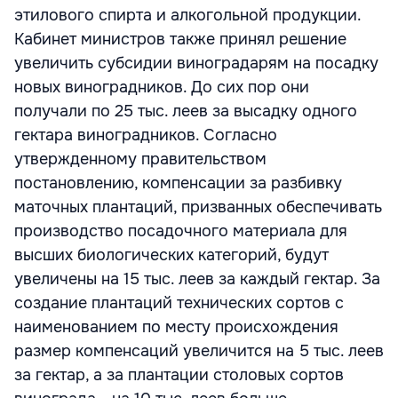
этилового спирта и алкогольной продукции.
Кабинет министров также принял решение
увеличить субсидии виноградарям на посадку
новых виноградников. До сих пор они
получали по 25 тыс. леев за высадку одного
гектара виноградников. Согласно
утвержденному правительством
постановлению, компенсации за разбивку
маточных плантаций, призванных обеспечивать
производство посадочного материала для
высших биологических категорий, будут
увеличены на 15 тыс. леев за каждый гектар. За
создание плантаций технических сортов с
наименованием по месту происхождения
размер компенсаций увеличится на 5 тыс. леев
за гектар, а за плантации столовых сортов