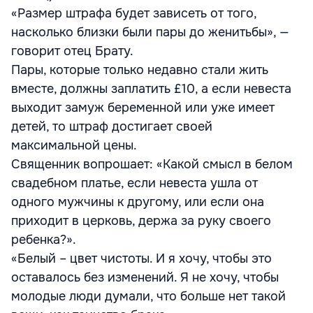
«Размер штрафа будет зависеть от того,
насколько близки были пары до женитьбы», —
говорит отец Брату.
Пары, которые только недавно стали жить
вместе, должны заплатить £10, а если невеста
выходит замуж беременной или уже имеет
детей, то штраф достигает своей
максимальной цены.
Священник вопрошает: «Какой смысл в белом
свадебном платье, если невеста ушла от
одного мужчины к другому, или если она
приходит в церковь, держа за руку своего
ребенка?».
«Белый – цвет чистоты. И я хочу, чтобы это
оставалось без изменений. Я не хочу, чтобы
молодые люди думали, что больше нет такой