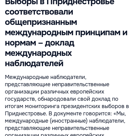
Выборы в Пприднестровье
соответствовали
общепризнанным
международным принципам и
нормам – доклад
международных
наблюдателей
Международные наблюдатели,
представляющие неправительственные
организации различных европейских
государств, обнародовали свой доклад по
итогам мониторинга президентских выборов в
Приднестровье. В документе говорится: «Мы,
международные (иностранные) наблюдатели,
представляющие неправительственные
организации различных европейских