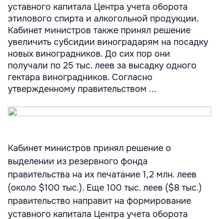
уставного капитала Центра учета оборота
этилового спирта и алкогольной продукции.
Кабинет министров также принял решение
увеличить субсидии виноградарям на посадку
новых виноградников. До сих пор они
получали по 25 тыс. леев за высадку одного
гектара виноградников. Согласно
утвержденному правительством ...
Кабинет министров принял решение о
выделении из резервного фонда
правительства на их печатание 1,2 млн. леев
(около $100 тыс.). Еще 100 тыс. леев ($8 тыс.)
правительство направит на формирование
уставного капитала Центра учета оборота