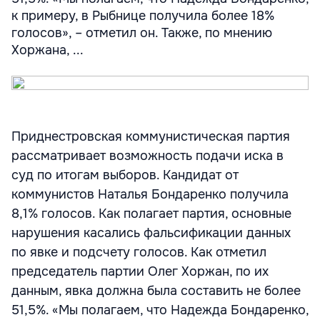
к примеру, в Рыбнице получила более 18%
голосов», – отметил он. Также, по мнению
Хоржана, ...
Приднестровская коммунистическая партия
рассматривает возможность подачи иска в
суд по итогам выборов. Кандидат от
коммунистов Наталья Бондаренко получила
8,1% голосов. Как полагает партия, основные
нарушения касались фальсификации данных
по явке и подсчету голосов. Как отметил
председатель партии Олег Хоржан, по их
данным, явка должна была составить не более
51,5%. «Мы полагаем, что Надежда Бондаренко,