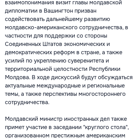
взаимопонимания визит главы молдавской
дипломатии в Вашингтон призван
содействовать дальнейшему развитию
молдавско-американского сотрудничества, в
частности для поддержки со стороны
Соединенных Штатов экономических и
демократических реформ в стране, а также
усилий по укреплению суверенитета и
территориальной целостности Республики
Молдова. В ходе дискуссий будут обсуждаться
актуальные международные и региональные
темы, а также перспективы многостороннего
сотрудничества.
Молдавский министр иностранных дел также
примет участие в заседании "круглого стола",
организованном престижным американским