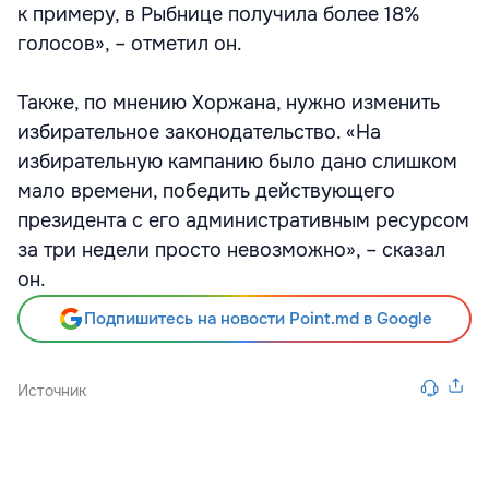
к примеру, в Рыбнице получила более 18%
голосов», – отметил он.
Также, по мнению Хоржана, нужно изменить
избирательное законодательство. «На
избирательную кампанию было дано слишком
мало времени, победить действующего
президента с его административным ресурсом
за три недели просто невозможно», – сказал
он.
Подпишитесь на новости Point.md в Google
Источник