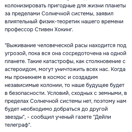
колонизировать пригодные для жизни планеты
за пределами Солнечной системы, заявил
влиятельный физик-теоретик нашего времени
профессор Стивен Хокинг.
"Выживание человеческой расы находится под
угрозой, пока вся она сосредоточена на одной
планете. Такие катастрофы, как столкновение с
астероидом, могут уничтожить всех нас. Когда
мы проникнем в космос и создадим
независимые колонии, то наше будущее будет
в безопасности. Условий, сходных с земными, в
пределах Солнечной системы нет, поэтому нам
будет необходимо добраться до другой
звезды", - сообщил ученый газете "Дейли
телеграф".