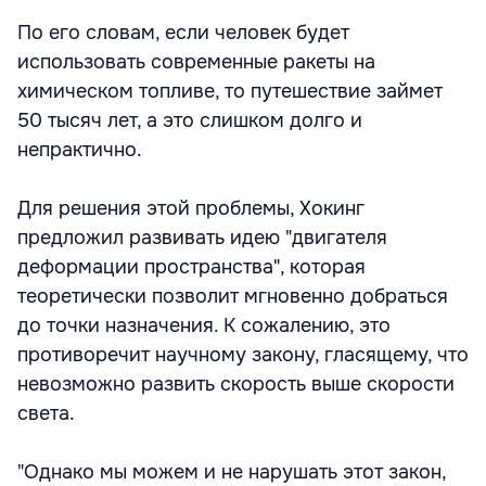
По его словам, если человек будет
использовать современные ракеты на
химическом топливе, то путешествие займет
50 тысяч лет, а это слишком долго и
непрактично.
Для решения этой проблемы, Хокинг
предложил развивать идею "двигателя
деформации пространства", которая
теоретически позволит мгновенно добраться
до точки назначения. К сожалению, это
противоречит научному закону, гласящему, что
невозможно развить скорость выше скорости
света.
"Однако мы можем и не нарушать этот закон,