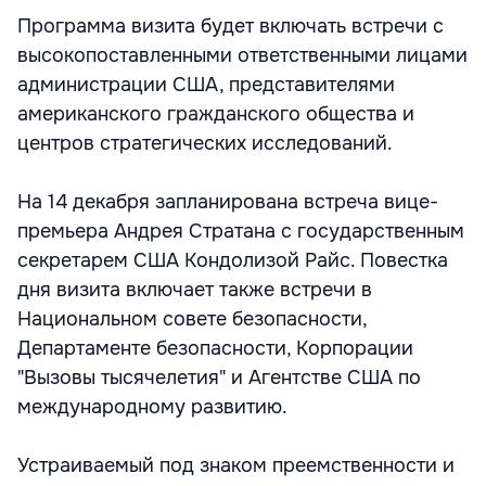
Программа визита будет включать встречи с
высокопоставленными ответственными лицами
администрации США, представителями
американского гражданского общества и
центров стратегических исследований.
На 14 декабря запланирована встреча вице-
премьера Андрея Стратана с государственным
секретарем США Кондолизой Райс. Повестка
дня визита включает также встречи в
Национальном совете безопасности,
Департаменте безопасности, Корпорации
"Вызовы тысячелетия" и Агентстве США по
международному развитию.
Устраиваемый под знаком преемственности и