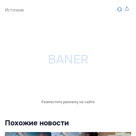
Источник
Разместить рекламу на сайте
Похожие новости