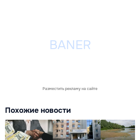
Разместить рекламу на сайте
Похожие новости