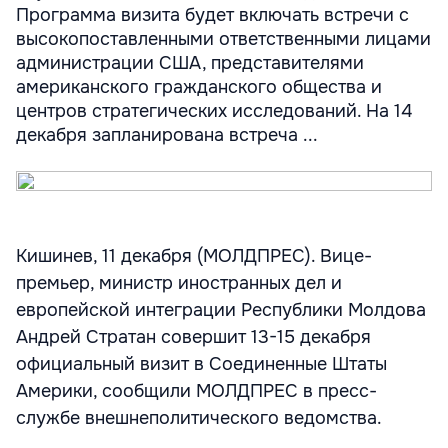
Программа визита будет включать встречи с
высокопоставленными ответственными лицами
администрации США, представителями
американского гражданского общества и
центров стратегических исследований. На 14
декабря запланирована встреча ...
Кишинев, 11 декабря (МОЛДПРЕС). Вице-
премьер, министр иностранных дел и
европейской интеграции Республики Молдова
Андрей Стратан совершит 13-15 декабря
официальный визит в Соединенные Штаты
Америки, сообщили МОЛДПРЕС в пресс-
службе внешнеполитического ведомства.