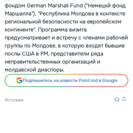
фондом German Marshall Fund ("Немецкй фонд
Маршалла"), "Республика Молдова в контексте
региональной безопасности на европейском
континенте". Программа визита
предусматривает и встречу с членами рабочей
группы по Молдове, в которую входят бывшие
послы США в РМ, представители ряда
неправительственных организаций и
молдавской диаспоры.
Подпишитесь на новости Point.md в Google
Источник