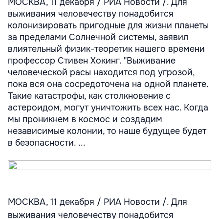
МОСКВА, 11 декабря / РИА Новости /. Для
выживания человечеству понадобится
колонизировать пригодные для жизни планеты
за пределами Солнечной системы, заявил
влиятельный физик-теоретик нашего времени
профессор Стивен Хокинг. "Выживание
человеческой расы находится под угрозой,
пока вся она сосредоточена на одной планете.
Такие катастрофы, как столкновение с
астероидом, могут уничтожить всех нас. Когда
мы проникнем в космос и создадим
независимые колонии, то наше будущее будет
в безопасности. ...
МОСКВА, 11 декабря / РИА Новости /. Для
выживания человечеству понадобится