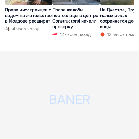
Права иностранцев с
После жалобы
На Днестре, Прут
видом на жительство
постоялицы в центре
малых реках
в Молдове расширят
Constructorul начали
сохраняется деф
проверку
воды
4 часа назад
12 часов назад
12 часов назад