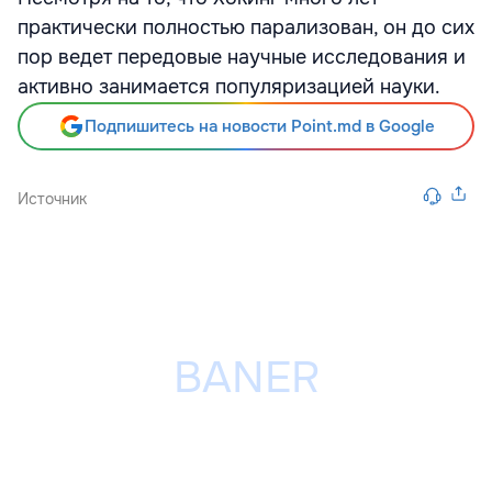
практически полностью парализован, он до сих
пор ведет передовые научные исследования и
активно занимается популяризацией науки.
Подпишитесь на новости Point.md в Google
Источник