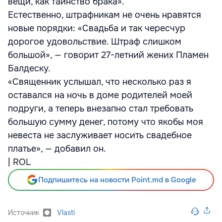
вещи, как таинство брака».
Естественно, штрафникам не очень нравятся
новые порядки: «Свадьба и так чересчур
дорогое удовольствие. Штраф слишком
большой», — говорит 27-летний жених Пламен
Балдеску.
«Священник услышал, что несколько раз я
оставался на ночь в доме родителей моей
подруги, а теперь внезапно стал требовать
большую сумму денег, потому что якобы моя
невеста не заслуживает носить свадебное
платье», — добавил он.
| ROL
Подпишитесь на новости Point.md в Google
Источник
Vlasti