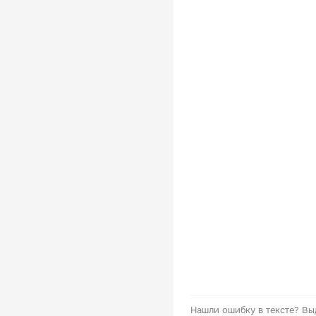
Нашли ошибку в тексте?
Вы