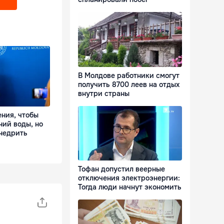
В Молдове работники смогут
получить 8700 леев на отдых
внутри страны
ния, чтобы
ний воды, но
внедрить
Тофан допустил веерные
отключения электроэнергии:
Тогда люди начнут экономить