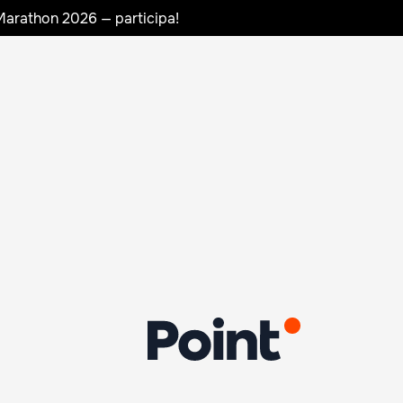
Marathon 2026 — participa!