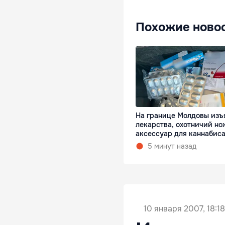
Похожие ново
На границе Молдовы изъ
лекарства, охотничий но
аксессуар для каннабис
5 минут назад
10 января 2007, 18:18