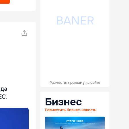
Разместить рекламу на сайте
ода
ЕС.
Бизнес
Разместить бизнес-новость