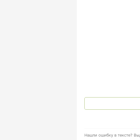
Нашли ошибку в тексте?
Вы