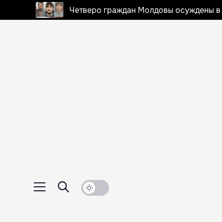
Четверо граждан Молдовы осуждены в 