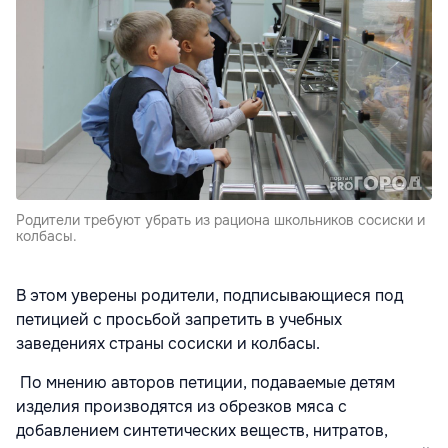
Родители требуют убрать из рациона школьников сосиски и
колбасы.
В этом уверены родители, подписывающиеся под
петицией с просьбой запретить в учебных
заведениях страны сосиски и колбасы.
По мнению авторов петиции, подаваемые детям
изделия производятся из обрезков мяса с
добавлением синтетических веществ, нитратов,