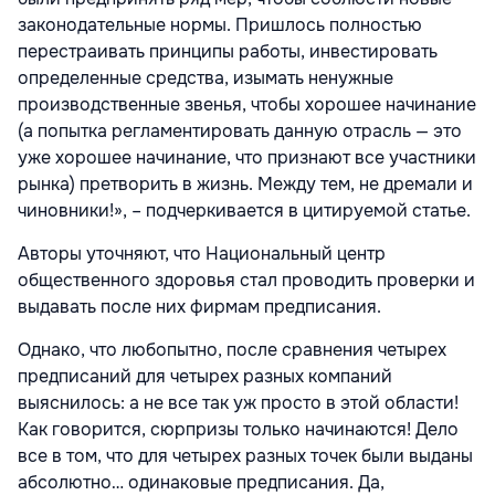
законодательные нормы. Пришлось полностью
перестраивать принципы работы, инвестировать
определенные средства, изымать ненужные
производственные звенья, чтобы хорошее начинание
(а попытка регламентировать данную отрасль — это
уже хорошее начинание, что признают все участники
рынка) претворить в жизнь. Между тем, не дремали и
чиновники!», – подчеркивается в цитируемой статье.
Авторы уточняют, что Национальный центр
общественного здоровья стал проводить проверки и
выдавать после них фирмам предписания.
Однако, что любопытно, после сравнения четырех
предписаний для четырех разных компаний
выяснилось: а не все так уж просто в этой области!
Как говорится, сюрпризы только начинаются! Дело
все в том, что для четырех разных точек были выданы
абсолютно… одинаковые предписания. Да,