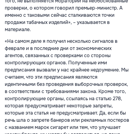
того, не выполняется мораторий на необоснованные
проверки, о котором говорил премьер-министр. А
именно с таковыми сейчас сталкиваются точки
продажи табачных изделий», – указывается в
материале.
«На самом деле я получил несколько сигналов в
феврале и в последние дни от экономических
агентов, связанных с проверками со стороны
контролирующих органов. Полученные ими
предписания вызвали у нас крайнее недоумение. Мы
считаем, что эти предписания являются
идентичными без проведения выборочных проверок,
в соответствии с требованиями закона. Кроме того,
контролирующие органы, ссылаясь на статью 278,
которая предусматривает некоторые запреты,
которые эта статья не предусматривает. Да, если бы
речь шла о запрете банеров или рекламных постеров
с названием марок сигарет или тем, что улучшает