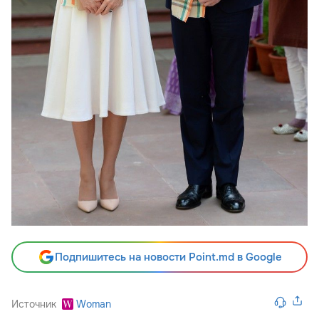
Подпишитесь на новости Point.md в Google
Источник
Woman