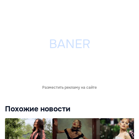
Разместить рекламу на сайте
Похожие новости