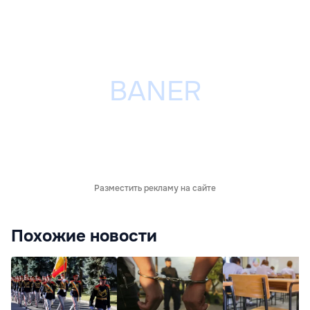
Разместить рекламу на сайте
Похожие новости