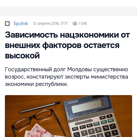
Sputnik
12 апреля 2016, 17:17
1 016
Зависимость нацэкономики от
внешних факторов остается
высокой
Государственный долг Молдовы существенно
возрос, констатируют эксперты министерства
экономики республики.