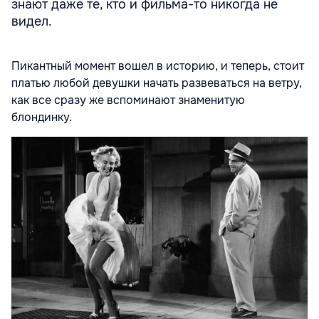
знают даже те, кто и фильма-то никогда не
видел.
Пикантный момент вошел в историю, и теперь, стоит
платью любой девушки начать развеваться на ветру,
как все сразу же вспоминают знаменитую
блондинку.