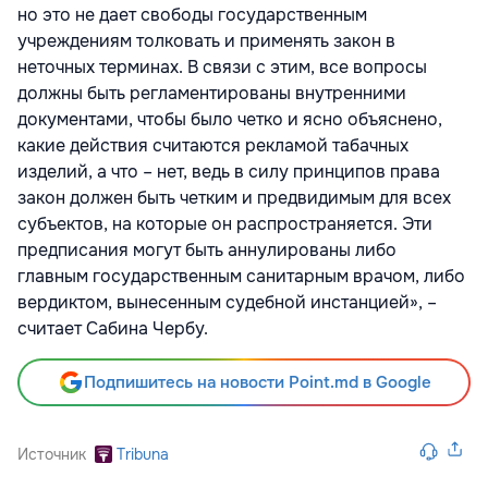
но это не дает свободы государственным
учреждениям толковать и применять закон в
неточных терминах. В связи с этим, все вопросы
должны быть регламентированы внутренними
документами, чтобы было четко и ясно объяснено,
какие действия считаются рекламой табачных
изделий, а что – нет, ведь в силу принципов права
закон должен быть четким и предвидимым для всех
субъектов, на которые он распространяется. Эти
предписания могут быть аннулированы либо
главным государственным санитарным врачом, либо
вердиктом, вынесенным судебной инстанцией», –
считает Сабина Чербу.
Подпишитесь на новости Point.md в Google
Источник
Tribuna