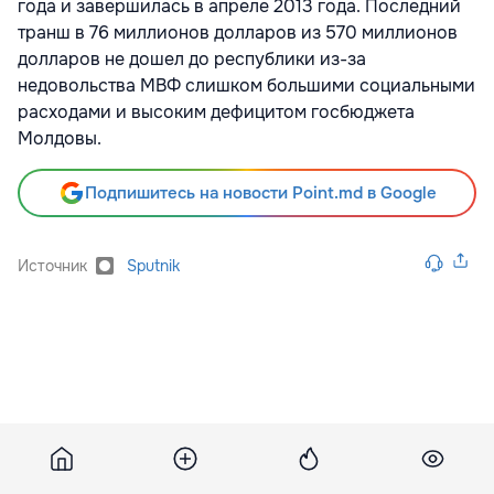
года и завершилась в апреле 2013 года. Последний
транш в 76 миллионов долларов из 570 миллионов
долларов не дошел до республики из-за
недовольства МВФ слишком большими социальными
расходами и высоким дефицитом госбюджета
Молдовы.
Подпишитесь на новости Point.md в Google
Источник
Sputnik