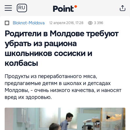
RU
Bloknot-Moldova
12 апреля 2016, 17:28
3 396
Родители в Молдове требуют
убрать из рациона
школьников сосиски и
колбасы
Продукты из переработанного мяса,
предлагаемые детям в школах и детсадах
Молдовы, - очень низкого качества, и наносят
вред их здоровью.