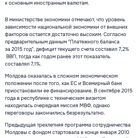
к основным иностранным валютам.
В министерстве экономики отмечают, что уровень
зависимости национальной экономики от внешних
факторов остается достаточно высоким. Согласно
предварительным данным "Платежного баланса
за 2015 год", дефицит текущего счета составил 7,2%
ВВП, тогда как годом ранее этот показатель
составлял 7,1%.
Молдова оказалась в сложном экономическом
положении после того, как ЕС и Всемирный банк
приостановили ее финансирование. В сентябре 2015
года в республике с техническим визитом
находилась очередная миссия МВФ, однако
переговоры закончились безрезультатно.
Предыдущая трехлетняя программа сотрудничества
Молдовы с фондом стартовала в конце января 2010