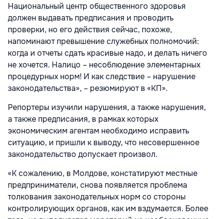
Национальный центр общественного здоровья
должен выдавать предписания и проводить
проверки, но его действия сейчас, похоже,
напоминают превышение служебных полномочий:
когда и отчеты сдать красивые надо, и делать ничего
не хочется. Налицо – несоблюдение элементарных
процедурных норм! И как следствие – нарушение
законодательства», – резюмируют в «КП».
Репортеры изучили нарушения, а также нарушения,
а также предписания, в рамках которых
экономическим агентам необходимо исправить
ситуацию, и пришли к выводу, что несовершенное
законодательство допускает произвол.
«К сожалению, в Молдове, констатируют местные
предприниматели, снова появляется проблема
толкования законодательных норм со стороны
контролирующих органов, как им вздумается. Более