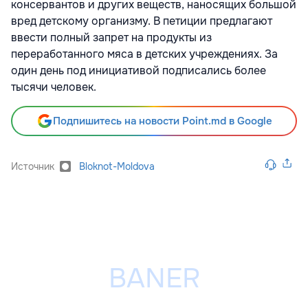
консервантов и других веществ, наносящих большой
вред детскому организму. В петиции предлагают
ввести полный запрет на продукты из
переработанного мяса в детских учреждениях. За
один день под инициативой подписались более
тысячи человек.
Подпишитесь на новости Point.md в Google
Источник
Bloknot-Moldova