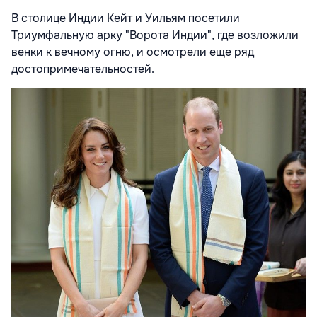
В столице Индии Кейт и Уильям посетили
Триумфальную арку "Ворота Индии", где возложили
венки к вечному огню, и осмотрели еще ряд
достопримечательностей.