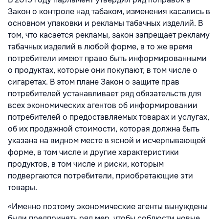
Закон о контроле над табаком, изменения касались в
основном упаковки и рекламы табачных изделий. В
том, что касается рекламы, закон запрещает рекламу
табачных изделий в любой форме, в то же время
потребители имеют право быть информированными
о продуктах, которые они покупают, в том числе о
сигаретах. В этом плане Закон о защите прав
потребителей устанавливает ряд обязательств для
всех экономических агентов об информировании
потребителей о предоставляемых товарах и услугах,
об их продажной стоимости, которая должна быть
указана на видном месте в ясной и исчерпывающей
форме, в том числе и другие характеристики
продуктов, в том числе и риски, которым
подвергаются потребители, приобретающие эти
товары.
«Именно поэтому экономические агенты вынуждены
были предпринять ряд мер, чтобы соблюсти новые