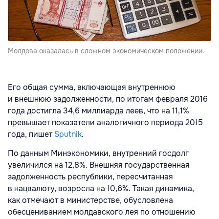
Молдова оказалась в сложном экономическом положении.
Его общая сумма, включающая внутреннюю
и внешнюю задолженности, по итогам февраля 2016
года достигла 34,6 миллиарда леев, что на 11,1%
превышает показатели аналогичного периода 2015
года, пишет
Sputnik
.
По данным Минэкономики, внутренний госдолг
увеличился на 12,8%. Внешняя государственная
задолженность республики, пересчитанная
в нацвалюту, возросла на 10,6%. Такая динамика,
как отмечают в министерстве, обусловлена
обесцениванием молдавского лея по отношению