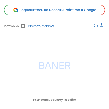
Подпишитесь на новости Point.md в Google
Источник
Bloknot-Moldova
Разместить рекламу на сайте