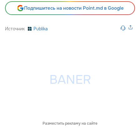
Подпишитесь на новости Point.md в Google
Источник
Publika
Разместить рекламу на сайте