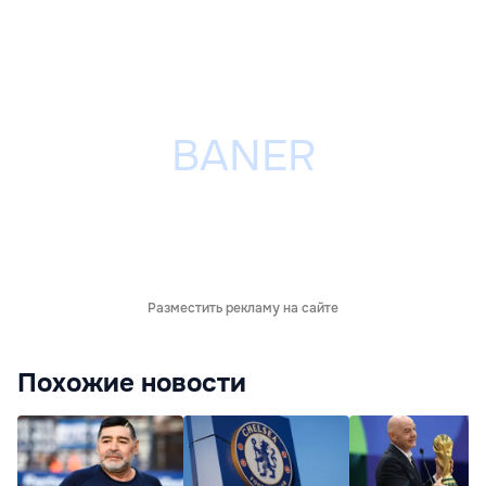
Разместить рекламу на сайте
Похожие новости