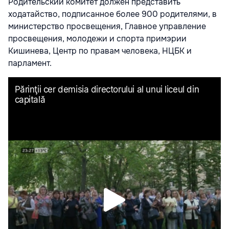
Родительский комитет должен представить
ходатайство, подписанное более 900 родителями, в
министерство просвещения, Главное управление
просвещения, молодежи и спорта примэрии
Кишинева, Центр по правам человека, НЦБК и
парламент.