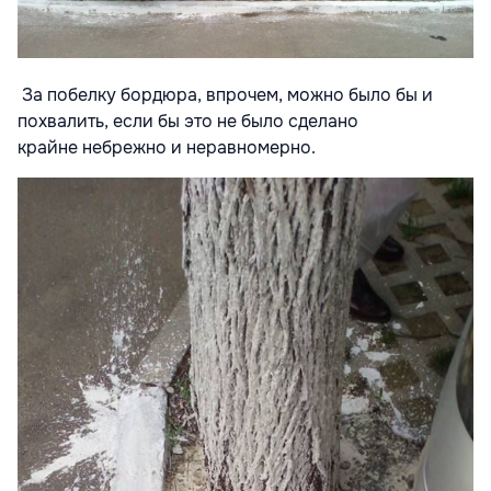
За побелку бордюра, впрочем, можно было бы и
похвалить, если бы это не было сделано
крайне небрежно и неравномерно.