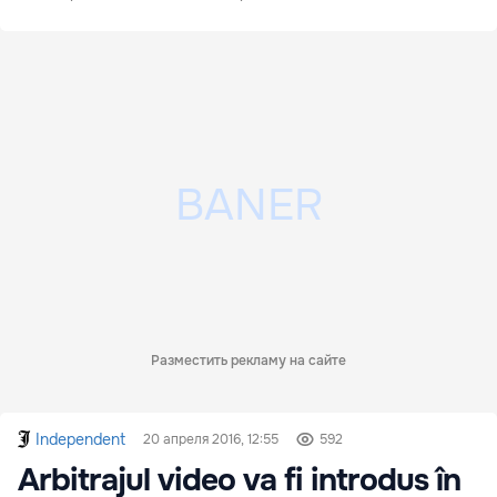
Разместить рекламу на сайте
Independent
20 апреля 2016, 12:55
592
Arbitrajul video va fi introdus în