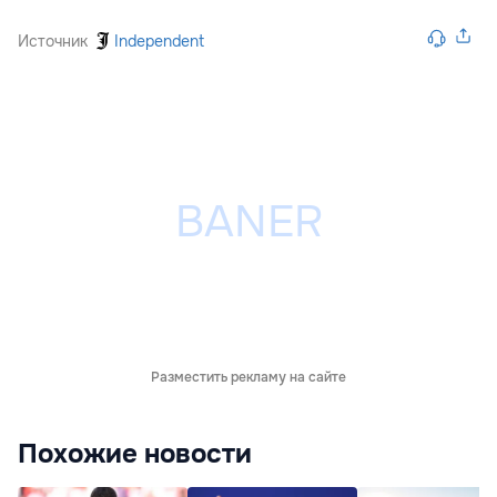
Источник
Independent
Разместить рекламу на сайте
Похожие новости