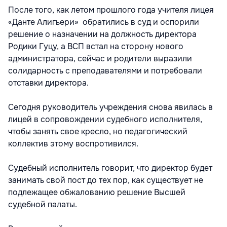
После того, как летом прошлого года учителя лицея
«Данте Алигьери» обратились в суд и оспорили
решение о назначении на должность директора
Родики Гуцу, а ВСП встал на сторону нового
администратора, сейчас и родители выразили
солидарность с преподавателями и потребовали
отставки директора.
Сегодня руководитель учреждения снова явилась в
лицей в сопровождении судебного исполнителя,
чтобы занять свое кресло, но педагогический
коллектив этому воспротивился.
Судебный исполнитель говорит, что директор будет
занимать свой пост до тех пор, как существует не
подлежащее обжалованию решение Высшей
судебной палаты.