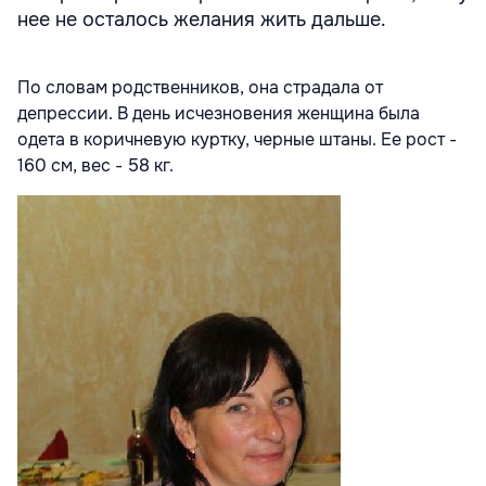
нее не осталось желания жить дальше.
По словам родственников, она страдала от
депрессии. В день исчезновения женщина была
одета в коричневую куртку, черные штаны. Ее рост -
160 см, вес - 58 кг.