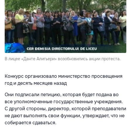
В лицее «Данте Алигьери» возобновились акции протеста.
Конкурс организовало министерство просвещения
год и десять месяцев назад
Они подписали петицию, которая будет подана во
все уполномоченные государственные учреждения.
С другой стороны, директор, которой преподаватели
не дают выполнять свои функции, утверждает, что не
собирается сдаваться.