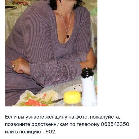
Если вы узнаете женщину на фото, пожалуйста,
позвоните родственникам по телефону 068543350
или в полицию - 902.