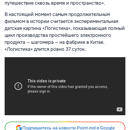
путешествие сквозь время и пространство».
В настоящий момент самым продолжительным
фильмом в истории считается экспериментальная
датская картина «Логистика», показывающая полный
цикл производства простейшего электронного
продукта — шагомера — на фабрике в Китае.
«Логистика» длится ровно 37 суток.
Подпишитесь на новости Point.md в Google