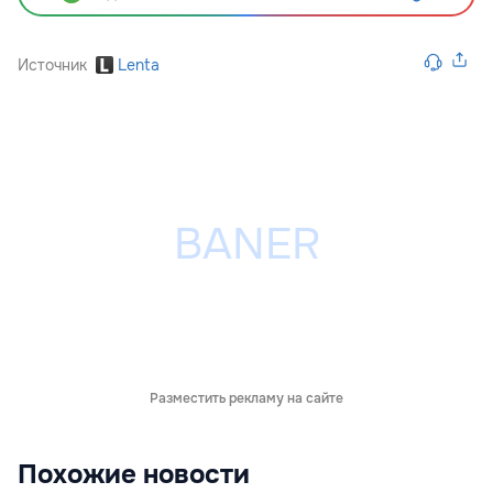
Источник
Lenta
Разместить рекламу на сайте
Похожие новости