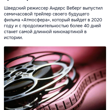
Шведский режиссер Андерс Веберг выпустил
семичасовой трейлер своего будущего
фильма «Атмосфера», который выйдет в 2020
году и с продолжительностью более 40 дней
станет самой длинной кинокартиной в
истории.