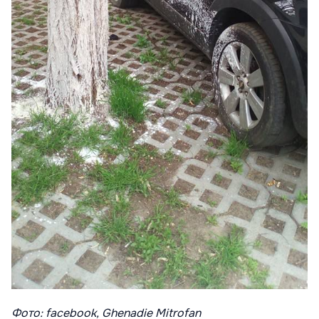
Фото: facebook, Ghenadie Mitrofan