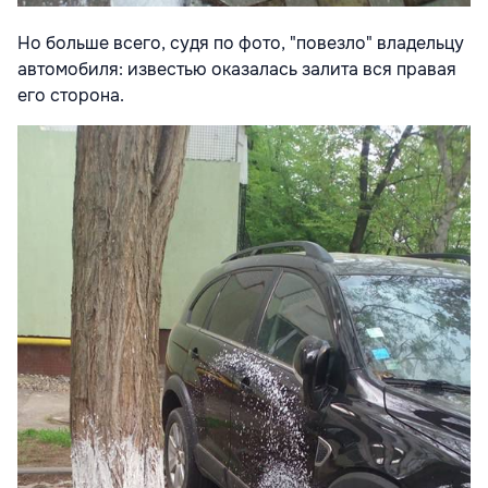
Но больше всего, судя по фото, "повезло" владельцу
автомобиля: известью оказалась залита вся правая
его сторона.