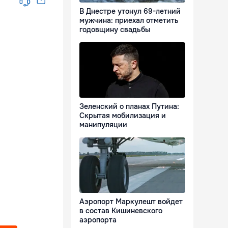
В Днестре утонул 69-летний
мужчина: приехал отметить
годовщину свадьбы
Зеленский о планах Путина:
Скрытая мобилизация и
манипуляции
Аэропорт Маркулешт войдет
в состав Кишиневского
аэропорта