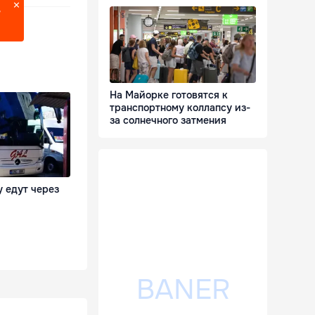
?
На Майорке готовятся к
транспортному коллапсу из-
за солнечного затмения
 едут через