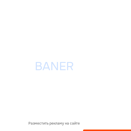
Разместить рекламу на сайте