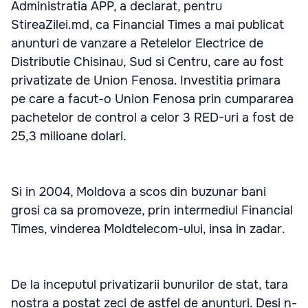
Administratia APP, a declarat, pentru
StireaZilei.md, ca Financial Times a mai publicat
anunturi de vanzare a Retelelor Electrice de
Distributie Chisinau, Sud si Centru, care au fost
privatizate de Union Fenosa. Investitia primara
pe care a facut-o Union Fenosa prin cumpararea
pachetelor de control a celor 3 RED-uri a fost de
25,3 milioane dolari.
Si in 2004, Moldova a scos din buzunar bani
grosi ca sa promoveze, prin intermediul Financial
Times, vinderea Moldtelecom-ului, insa in zadar.
De la inceputul privatizarii bunurilor de stat, tara
nostra a postat zeci de astfel de anunturi. Desi n-