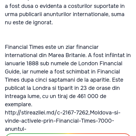
a fost dusa o evidenta a costurilor suportate in
urma publicarii anunturilor internationale, suma
nu este de ignorat.
Financial Times este un ziar financiar
international din Marea Britanie. A fost infiintat in
ianuarie 1888 sub numele de London Financial
Guide, iar numele a fost schimbat in Financial
Times dupa cinci saptamani de la aparitie. Este
publicat la Londra si tiparit in 23 de orase din
intreaga lume, cu un tiraj de 461 000 de
exemplare.
http://stireazilei.md/c-2167-7262,Moldova-si-
vinde-activele-prin-Financial-Times-7000-
anuntul-