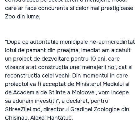
care ar face concurenta si celor mai prestigioase
Zoo din lume.
"Dupa ce autoritatile municipale ne-au incredintat
lotul de pamant din preajma, imediat am alcatuit
un proiect de dezvoltare pentru 10 ani, care
vizeaza atat constructia unei menajerii noi, cat si
reconstructia celei vechi. Din momentul in care
proiectul va fi acceptat de Ministerul Mediului si
de Academia de Stiinte a Moldovei, vom incepe
sa adunam investitii", a declarat, pentru
StireaZilei.md, directorul Gradinei Zoologice din
Chisinau, Alexei Hantatuc.