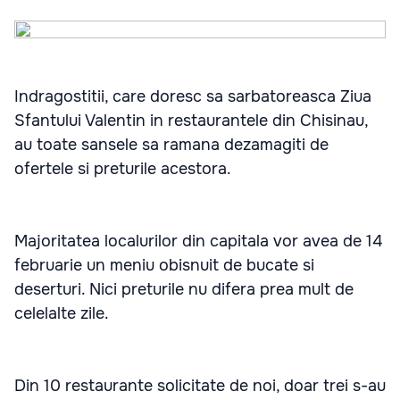
Indragostitii, care doresc sa sarbatoreasca Ziua
Sfantului Valentin in restaurantele din Chisinau,
au toate sansele sa ramana dezamagiti de
ofertele si preturile acestora.
Majoritatea localurilor din capitala vor avea de 14
februarie un meniu obisnuit de bucate si
deserturi. Nici preturile nu difera prea mult de
celelalte zile.
Din 10 restaurante solicitate de noi, doar trei s-au