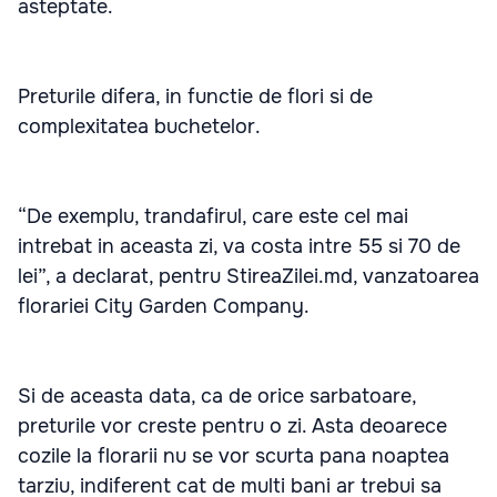
asteptate.
Preturile difera, in functie de flori si de
complexitatea buchetelor.
“De exemplu, trandafirul, care este cel mai
intrebat in aceasta zi, va costa intre 55 si 70 de
lei”, a declarat, pentru StireaZilei.md, vanzatoarea
florariei City Garden Company.
Si de aceasta data, ca de orice sarbatoare,
preturile vor creste pentru o zi. Asta deoarece
cozile la florarii nu se vor scurta pana noaptea
tarziu, indiferent cat de multi bani ar trebui sa