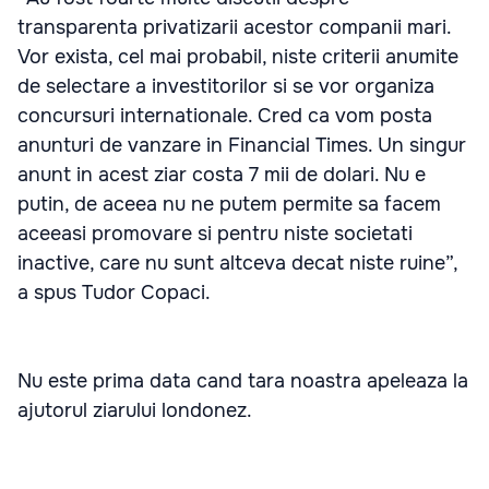
transparenta privatizarii acestor companii mari.
Vor exista, cel mai probabil, niste criterii anumite
de selectare a investitorilor si se vor organiza
concursuri internationale. Cred ca vom posta
anunturi de vanzare in Financial Times. Un singur
anunt in acest ziar costa 7 mii de dolari. Nu e
putin, de aceea nu ne putem permite sa facem
aceeasi promovare si pentru niste societati
inactive, care nu sunt altceva decat niste ruine”,
a spus Tudor Copaci.
Nu este prima data cand tara noastra apeleaza la
ajutorul ziarului londonez.