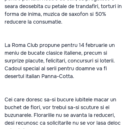
seara deosebita cu petale de trandafiri, torturi in
forma de inima, muzica de saxofon si 50%
reducere la consumatie.
La Roma Club propune pentru 14 februarie un
meniu de bucate clasice italiene, precum si
surprize placute, felicitari, concursuri si loterii.
Cadoul special al serii pentru doamne va fi
desertul italian Panna-Cotta.
Cei care doresc sa-si bucure iubitele macar un
buchet de flori, vor trebui sa-si scuture si ei
buzunarele. Florariile nu se avanta la reduceri,
desi recunosc ca solicitarile nu se vor lasa deloc