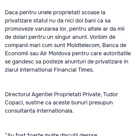
Daca pentru unele proprietati scoase la
privatizare statul nu da nici doi bani ca sa
promoveze vanzarea lor, pentru altele ar da mii
de dolari pentru un singur anunt. Vorbim de
companii mari cum sunt Moldtelecom, Banca de
Economii sau Air Moldova pentru care autoritatile
se gandesc sa posteze anunturi de privatizare in
ziarul international Financial Times.
Directorul Agentiei Proprietati Private, Tudor
Copaci, sustine ca aceste bunuri presupun
consultanta internationala.
“Au fost foarte multe discutii despre