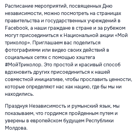
Расписание мероприятий, посвященных Дню
независимости, можно посмотреть на страницах
правительства и государственных учреждений в
Facebook, а наши граждане в стране и за рубежом
могут присоединиться к Национальной акции «Мой
триколор». Приглашаем вас поделиться
фотографиями или видео своих действий в
социальных сетях с помощью хэштега
#МойТриколор. Это простой и красивый способ
вдохновить других присоединиться к нашей
совместной инициативе, чтобы прославить ценности,
которые определяют нас как нацию, где бы мы ни
находились.
Празднуя Независимость и румынский язык, мы
показываем, что гордимся пройденным путем и
уверены в европейском будущем Республики
Молдова.