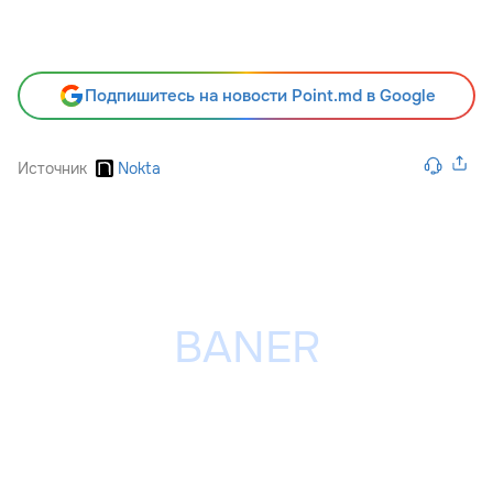
Подпишитесь на новости Point.md в Google
Источник
Nokta