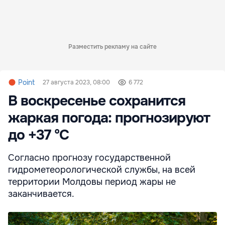
Разместить рекламу на сайте
Point
27 августа 2023, 08:00
6 772
В воскресенье сохранится
жаркая погода: прогнозируют
до +37 °С
Согласно прогнозу государственной
гидрометеорологической службы, на всей
территории Молдовы период жары не
заканчивается.