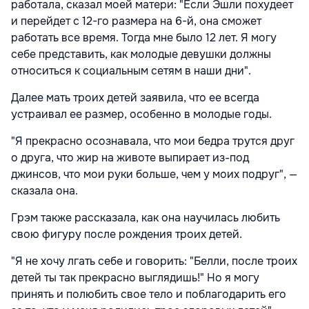
работала, сказал моей матери: "Если Эшли похудеет
и перейдет с 12-го размера на 6-й, она сможет
работать все время. Тогда мне было 12 лет. Я могу
себе представить, как молодые девушки должны
относиться к социальным сетям в наши дни".
Далее мать троих детей заявила, что ее всегда
устраивал ее размер, особенно в молодые годы.
"Я прекрасно осознавала, что мои бедра трутся друг
о друга, что жир на животе выпирает из-под
джинсов, что мои руки больше, чем у моих подруг", —
сказала она.
Грэм также рассказала, как она научилась любить
свою фигуру после рождения троих детей.
"Я не хочу лгать себе и говорить: "Белли, после троих
детей ты так прекрасно выглядишь!" Но я могу
принять и полюбить свое тело и поблагодарить его