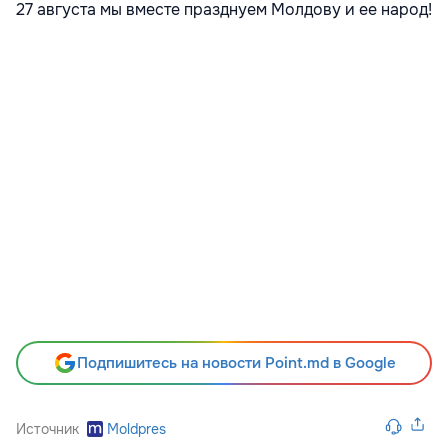
27 августа мы вместе празднуем Молдову и ее народ!
Подпишитесь на новости Point.md в Google
Источник
Moldpres