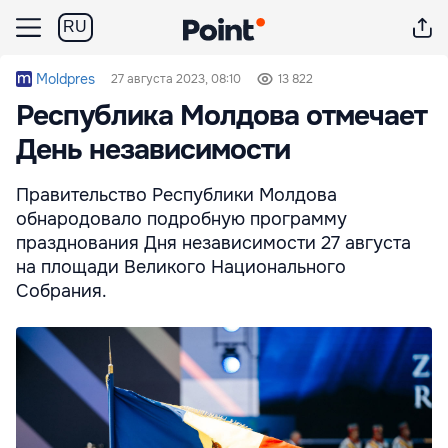
RU
Moldpres
27 августа 2023, 08:10
13 822
Республика Молдова отмечает
День независимости
Правительство Республики Молдова
обнародовало подробную программу
празднования Дня независимости 27 августа
на площади Великого Национального
Собрания.