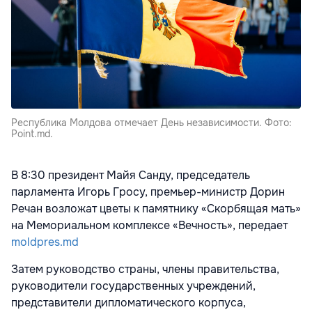
Республика Молдова отмечает День независимости. Фото:
Point.md.
В 8:30 президент Майя Санду, председатель
парламента Игорь Гросу, премьер-министр Дорин
Речан возложат цветы к памятнику «Скорбящая мать»
на Мемориальном комплексе «Вечность», передает
moldpres.md
Затем руководство страны, члены правительства,
руководители государственных учреждений,
представители дипломатического корпуса,