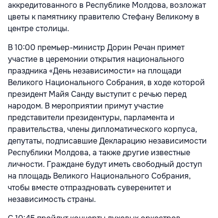
аккредитованного в Республике Молдова, возложат
цветы к памятнику правителю Стефану Великому в
центре столицы.
В 10:00 премьер-министр Дорин Речан примет
участие в церемонии открытия национального
праздника «День независимости» на площади
Великого Национального Собрания, в ходе которой
президент Майя Санду выступит с речью перед
народом. В мероприятии примут участие
представители президентуры, парламента и
правительства, члены дипломатического корпуса,
депутаты, подписавшие Декларацию независимости
Республики Молдова, а также другие известные
личности. Граждане будут иметь свободный доступ
на площадь Великого Национального Собрания,
чтобы вместе отпраздновать суверенитет и
независимость страны.