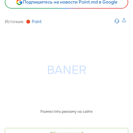
Подпишитесь на новости Point.md в Google
Источник
Point
Разместить рекламу на сайте