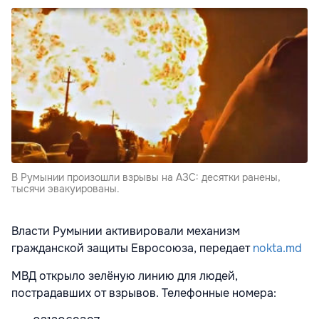
В Румынии произошли взрывы на АЗС: десятки ранены,
тысячи эвакуированы.
Власти Румынии активировали механизм
гражданской защиты Евросоюза, передает
nokta.md
МВД открыло зелёную линию для людей,
пострадавших от взрывов. Телефонные номера: