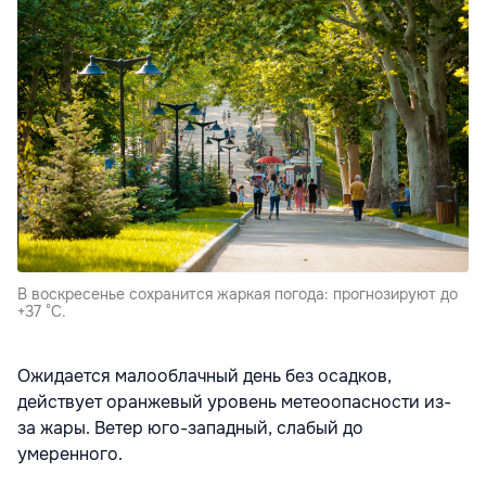
В воскресенье сохранится жаркая погода: прогнозируют до
+37 °С.
Ожидается малооблачный день без осадков,
действует оранжевый уровень метеоопасности из-
за жары. Ветер юго-западный, слабый до
умеренного.