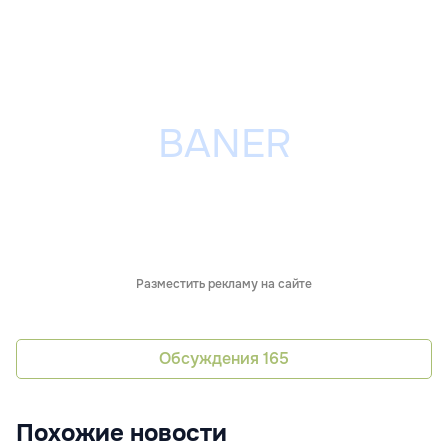
Разместить рекламу на сайте
Обсуждения
165
Похожие новости