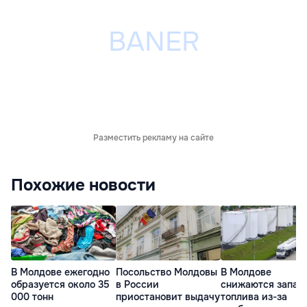
Разместить рекламу на сайте
Похожие новости
В Молдове ежегодно
Посольство Молдовы
В Молдове
образуется около 35
в России
снижаются запас
000 тонн
приостановит выдачу
топлива из-за