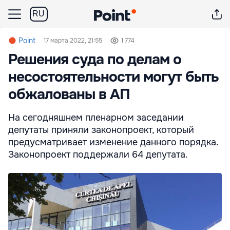
RU
Point
17 марта 2022, 21:55
1 774
Решения суда по делам о
несостоятельности могут быть
обжалованы в АП
На сегодняшнем пленарном заседании
депутаты приняли законопроект, который
предусматривает изменение данного порядка.
Законопроект поддержали 64 депутата.