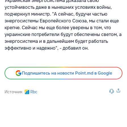
Украинская энергосистема доказала свою
устойчивость даже в нынешних условиях войны,
подчеркнул министр. "А сейчас, будучи частью
энергосистемы Европейского Союза, мы стали еще
крепче. Сейчас мы еще более уверены в том, что
украинские потребители будут обеспечены светом, а
энергосистема и в дальнейшем будет работать
эффективно и надежно", - добавил он.
Подпишитесь на новости Point.md в Google
Источник
Rbc