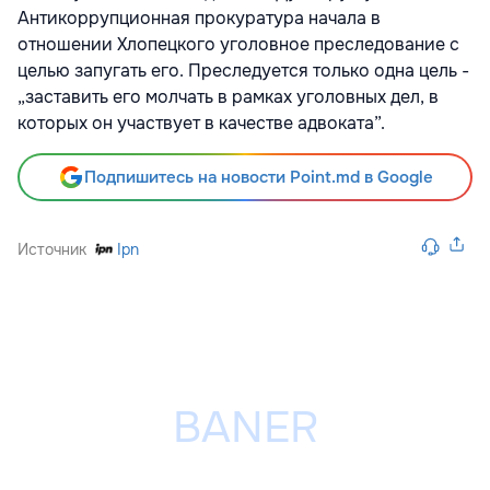
Антикоррупционная прокуратура начала в
отношении Хлопецкого уголовное преследование с
целью запугать его. Преследуется только одна цель -
„заставить его молчать в рамках уголовных дел, в
которых он участвует в качестве адвоката”.
Подпишитесь на новости Point.md в Google
Источник
Ipn