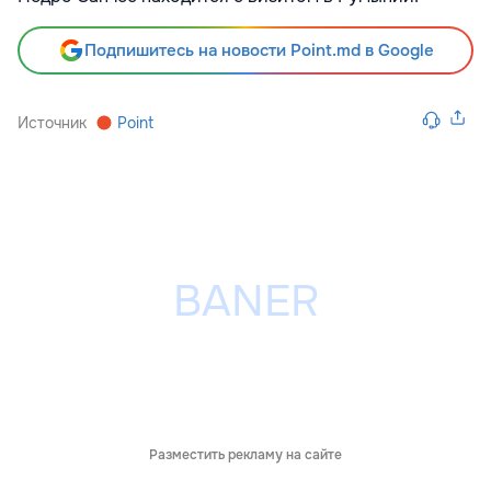
Подпишитесь на новости Point.md в Google
Источник
Point
Разместить рекламу на сайте