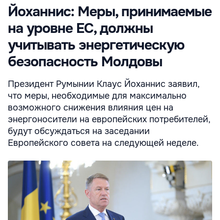
Йоханнис: Меры, принимаемые
на уровне ЕС, должны
учитывать энергетическую
безопасность Молдовы
Президент Румынии Клаус Йоханнис заявил,
что меры, необходимые для максимально
возможного снижения влияния цен на
энергоносители на европейских потребителей,
будут обсуждаться на заседании
Европейского совета на следующей неделе.