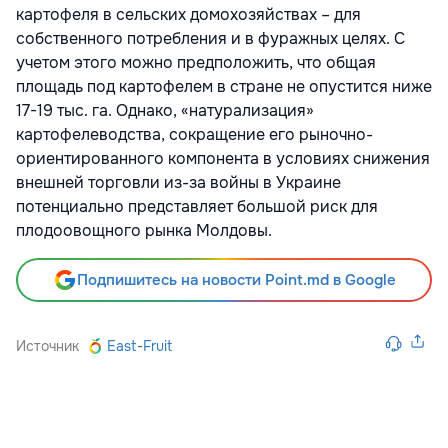
картофеля в сельских домохозяйствах – для
собственного потребления и в фуражных целях. С
учетом этого можно предположить, что общая
площадь под картофелем в стране не опустится ниже
17-19 тыс. га. Однако, «натурализация»
картофелеводства, сокращение его рыночно-
ориентированного компонента в условиях снижения
внешней торговли из-за войны в Украине
потенциально представляет большой риск для
плодоовощного рынка Молдовы.
Подпишитесь на новости Point.md в Google
Источник
East-Fruit