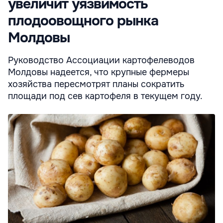
увеличит уязвимость
плодоовощного рынка
Молдовы
Руководство Ассоциации картофелеводов
Молдовы надеется, что крупные фермеры
хозяйства пересмотрят планы сократить
площади под сев картофеля в текущем году.