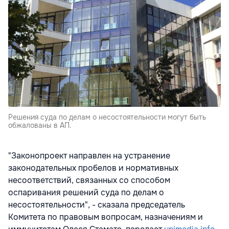
Решения суда по делам о несостоятельности могут быть
обжалованы в АП.
"Законопроект направлен на устранение
законодательных пробелов и нормативных
несоответствий, связанных со способом
оспаривания решений суда по делам о
несостоятельности", - сказала председатель
Комитета по правовым вопросам, назначениям и