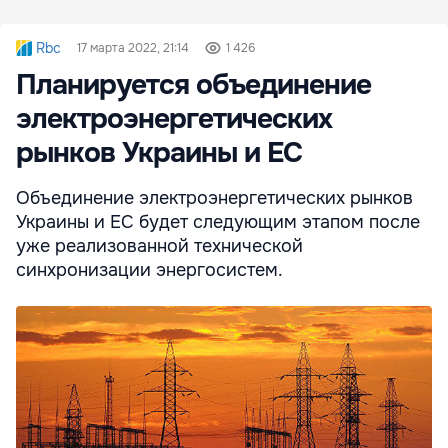
Rbc
17 марта 2022, 21:14
1 426
Планируется объединение
электроэнергетических
рынков Украины и ЕС
Объединение электроэнергетических рынков
Украины и ЕС будет следующим этапом после
уже реализованной технической
синхронизации энергосистем.