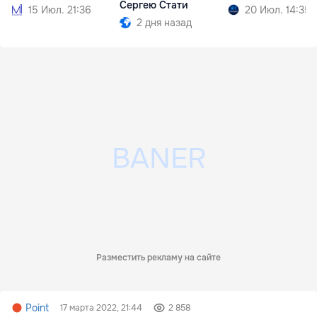
Сергею Стати
15 Июл. 21:36
20 Июл. 14:35
2 дня назад
Разместить рекламу на сайте
Point
17 марта 2022, 21:44
2 858