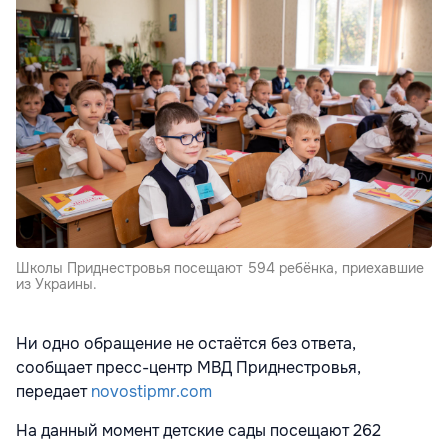
Школы Приднестровья посещают 594 ребёнка, приехавшие
из Украины.
Ни одно обращение не остаётся без ответа,
сообщает пресс-центр МВД Приднестровья,
передает
novostipmr.com
На данный момент детские сады посещают 262