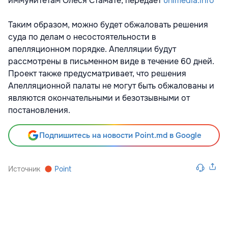
иммунитетам Олеся Стамате, передает
unimedia.info
Таким образом, можно будет обжаловать решения
суда по делам о несостоятельности в
апелляционном порядке. Апелляции будут
рассмотрены в письменном виде в течение 60 дней.
Проект также предусматривает, что решения
Апелляционной палаты не могут быть обжалованы и
являются окончательными и безотзывными от
постановления.
Подпишитесь на новости Point.md в Google
Источник
Point