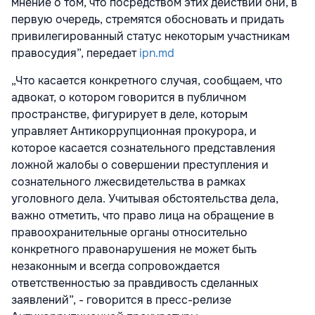
мнение о том, что посредством этих действий они, в
первую очередь, стремятся обосновать и придать
привилегированный статус некоторым участникам
правосудия”, передает
ipn.md
„Что касается конкретного случая, сообщаем, что
адвокат, о котором говорится в публичном
пространстве, фигурирует в деле, которым
управляет Антикоррупционная прокурора, и
которое касается сознательного представления
ложной жалобы о совершении преступления и
сознательного лжесвидетельства в рамках
уголовного дела. Учитывая обстоятельства дела,
важно отметить, что право лица на обращение в
правоохранительные органы относительно
конкретного правонарушения не может быть
незаконным и всегда сопровождается
ответственностью за правдивость сделанных
заявлений”, - говорится в пресс-релизе