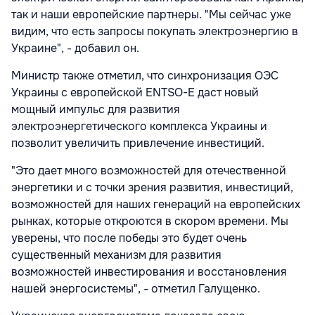
так и наши европейские партнеры. "Мы сейчас уже
видим, что есть запросы покупать электроэнергию в
Украине", - добавил он.
Министр также отметил, что синхронизация ОЭС
Украины с европейской ENTSO-E даст новый
мощный импульс для развития
электроэнергетического комплекса Украины и
позволит увеличить привлечение инвестиций.
"Это дает много возможностей для отечественной
энергетики и с точки зрения развития, инвестиций,
возможностей для наших генераций на европейских
рынках, которые откроются в скором времени. Мы
уверены, что после победы это будет очень
существенный механизм для развития
возможностей инвестирования и восстановления
нашей энергосистемы", - отметил Галущенко.