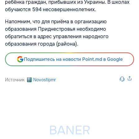
ребёнка граждан, прибывших из Украины. В школах
обучаются 594 несовершеннолетних.
Напомним, что для приёма в организацию
образования Приднестровья необходимо
обратиться в адрес управления народного
образования города (района).
Подпишитесь на новости Point.md в Google
Источник
Novostipmr