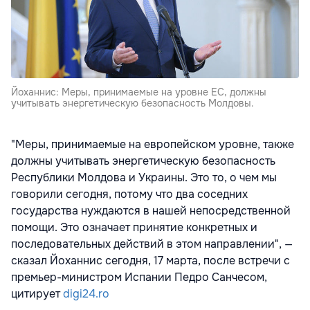
Йоханнис: Меры, принимаемые на уровне ЕС, должны
учитывать энергетическую безопасность Молдовы.
"Меры, принимаемые на европейском уровне, также
должны учитывать энергетическую безопасность
Республики Молдова и Украины. Это то, о чем мы
говорили сегодня, потому что два соседних
государства нуждаются в нашей непосредственной
помощи. Это означает принятие конкретных и
последовательных действий в этом направлении", —
сказал Йоханнис сегодня, 17 марта, после встречи с
премьер-министром Испании Педро Санчесом,
цитирует
digi24.ro