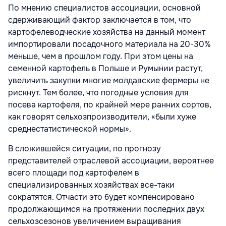
По мнению специалистов ассоциации, основной
сдерживающий фактор заключается в том, что
картофелеводческие хозяйства на данный момент
импортировали посадочного материала на 20-30%
меньше, чем в прошлом году. При этом цены на
семенной картофель в Польше и Румынии растут,
увеличить закупки многие молдавские фермеры не
рискнут. Тем более, что погодные условия для
посева картофеля, по крайней мере ранних сортов,
как говорят сельхозпроизводители, «были хуже
среднестатистической нормы».
В сложившейся ситуации, по прогнозу
представителей отраслевой ассоциации, вероятнее
всего площади под картофелем в
специализированных хозяйствах все-таки
сократятся. Отчасти это будет компенсировано
продолжающимся на протяжении последних двух
сельхозсезонов увеличением выращивания