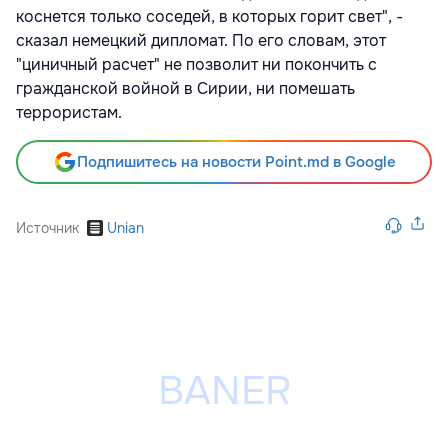
коснется только соседей, в которых горит свет", -
сказал немецкий дипломат. По его словам, этот
"циничный расчет" не позволит ни покончить с
гражданской войной в Сирии, ни помешать
террористам.
Подпишитесь на новости Point.md в Google
Источник
Unian