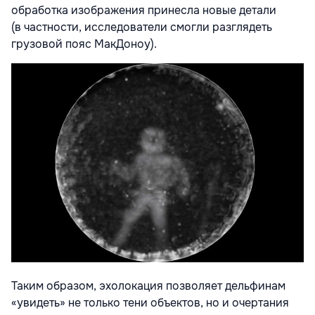
обработка изображения принесла новые детали
(в частности, исследователи смогли разглядеть
грузовой пояс МакДоноу).
Таким образом, эхолокация позволяет дельфинам
«увидеть» не только тени объектов, но и очертания