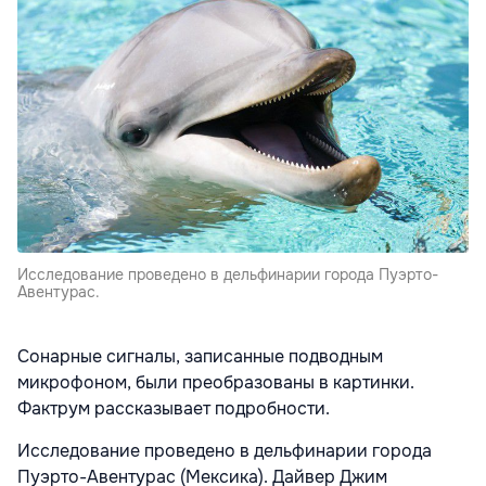
Исследование проведено в дельфинарии города Пуэрто-
Авентурас.
Сонарные сигналы, записанные подводным
микрофоном, были преобразованы в картинки.
Фактрум рассказывает подробности.
Исследование проведено в дельфинарии города
Пуэрто-Авентурас (Мексика). Дайвер Джим