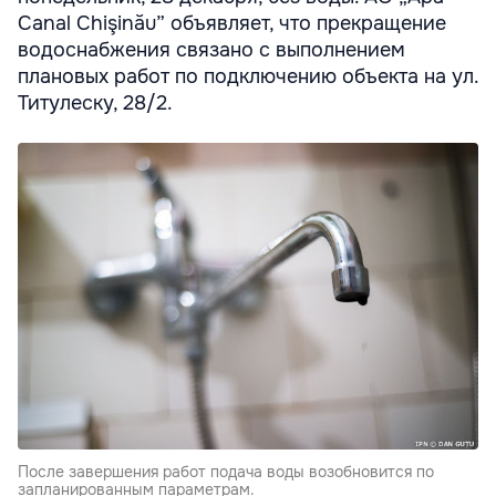
Canal Chişinău” объявляет, что прекращение
водоснабжения связано с выполнением
плановых работ по подключению объекта на ул.
Титулеску, 28/2.
После завершения работ подача воды возобновится по
запланированным параметрам.