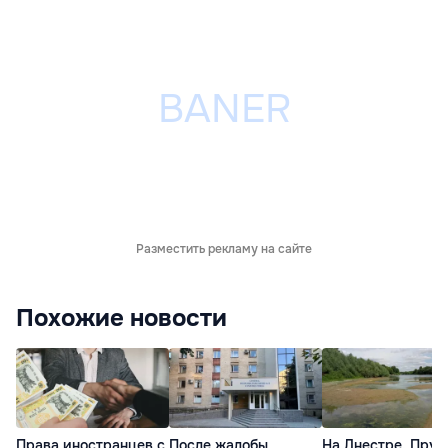
Разместить рекламу на сайте
Похожие новости
Права иностранцев с
После жалобы
На Днестре, Прут