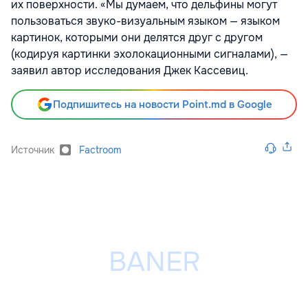
их поверхности. «Мы думаем, что дельфины могут
пользоваться звуко-визуальным языком — языком
картинок, которыми они делятся друг с другом
(кодируя картинки эхолокационными сигналами), —
заявил автор исследования Джек Кассевиц.
Подпишитесь на новости Point.md в Google
Источник
Factroom