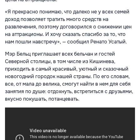
«Я прекрасно понимаю, что далеко не у всех семей
доход позволяет тратить много средств на
развлечения, поэтому договорился о снижении цен
на аттракционы. И хочу сказать спасибо за то, что
нам пошли навстречу», — сообщил Ренато Усатый.
Мэр Бельц приглашает всех бельчан и гостей
Северной столицы, в том числе из Кишинева,
приходить в самый красивый, уютный и сказочный
новогодний городок нашей страны. По его словам,
все, от мала до велика, смогут найти в нем для себя
занятия по душе: отдохнуть, встретиться с друзьями,
вкусно покушать, потанцевать.