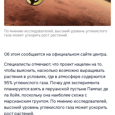
По мнению исследователей, высокий уровень углекислого
газа может ускорить рост растений.
Об этом сообщается на официальном сайте центра.
Специалисты отмечают, что проект нацелен на то,
чтобы выяснить, насколько возможно выращивать
растения в условиях, где в атмосфере содержится
95% углекислого газа. Почву для эксперимента
планируется взять в перуанской пустыне Пампас де
ла Хойя, поскольку она наиболее схожа с
марсианским грунтом. По мнению исследователей,
высокий уровень углекислого газа может ускорить
рост растений.