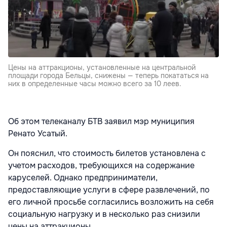
Цены на аттракционы, установленные на центральной
площади города Бельцы, снижены — теперь покататься на
них в определенные часы можно всего за 10 леев.
Об этом телеканалу БТВ заявил мэр муниципия
Ренато Усатый.
Он пояснил, что стоимость билетов установлена с
учетом расходов, требующихся на содержание
каруселей. Однако предприниматели,
предоставляющие услуги в сфере развлечений, по
его личной просьбе согласились возложить на себя
социальную нагрузку и в несколько раз снизили
цены на аттракционы.