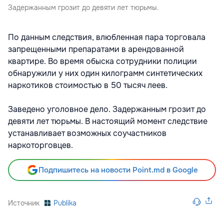
Задержанным грозит до девяти лет тюрьмы.
По данным следствия, влюбленная пара торговала
запрещенными препаратами в арендованной
квартире. Во время обыска сотрудники полиции
обнаружили у них один килограмм синтетических
наркотиков стоимостью в 50 тысяч леев.
Заведено уголовное дело. Задержанным грозит до
девяти лет тюрьмы. В настоящий момент следствие
устанавливает возможных соучастников
наркоторговцев.
Подпишитесь на новости Point.md в Google
Источник
Publika