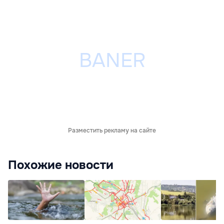
Разместить рекламу на сайте
Похожие новости