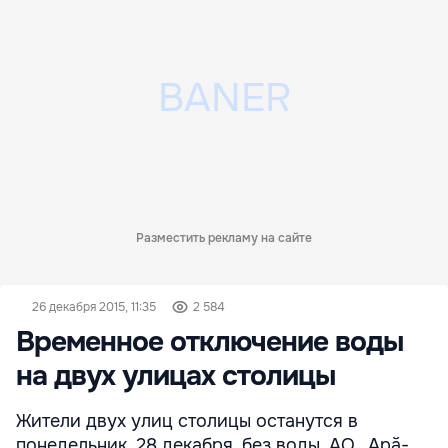
Разместить рекламу на сайте
26 декабря 2015, 11:35
2 584
Временное отключение воды
на двух улицах столицы
Жители двух улиц столицы останутся в
понедельник, 28 декабря, без воды. АО „Apă-