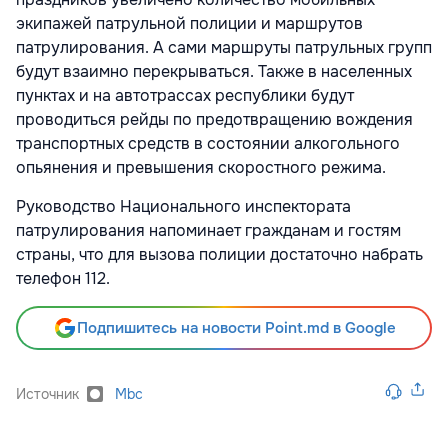
экипажей патрульной полиции и маршрутов
патрулирования. А сами маршруты патрульных групп
будут взаимно перекрываться. Также в населенных
пунктах и на автотрассах республики будут
проводиться рейды по предотвращению вождения
транспортных средств в состоянии алкогольного
опьянения и превышения скоростного режима.
Руководство Национального инспектората
патрулирования напоминает гражданам и гостям
страны, что для вызова полиции достаточно набрать
телефон 112.
Подпишитесь на новости Point.md в Google
Источник
Mbc