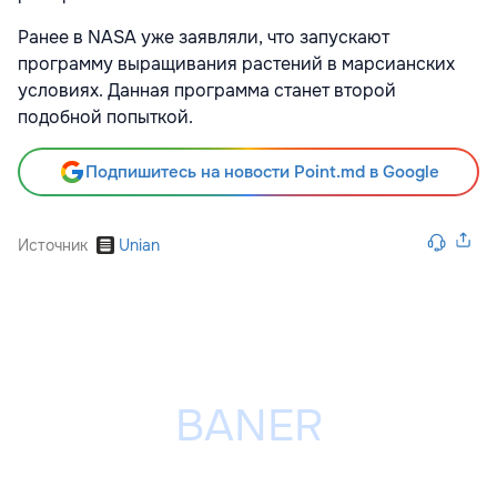
Ранее в NASA уже заявляли, что запускают
программу выращивания растений в марсианских
условиях. Данная программа станет второй
подобной попыткой.
Подпишитесь на новости Point.md в Google
Источник
Unian