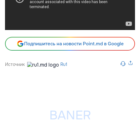
Подпишитесь на новости Point.md в Google
Источник
Ru1