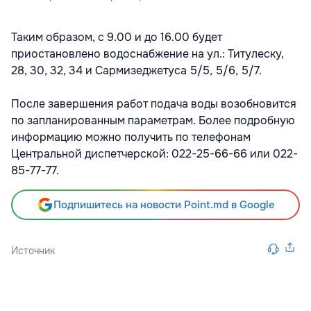
Таким образом, с 9.00 и до 16.00 будет
приостановлено водоснабжение на ул.: Титулеску,
28, 30, 32, 34 и Сармизеджетуса 5/5, 5/6, 5/7.
После завершения работ подача воды возобновится
по запланированным параметрам. Более подробную
информацию можно получить по телефонам
Центральной диспетчерской: 022-25-66-66 или 022-
85-77-77.
Подпишитесь на новости Point.md в Google
Источник