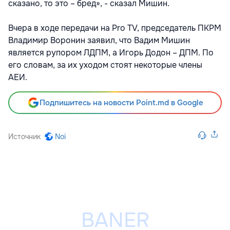
сказано, то это – бред», - сказал Мишин.
Вчера в ходе передачи на Pro TV, председатель ПКРМ
Владимир Воронин заявил, что Вадим Мишин
является рупором ЛДПМ, а Игорь Додон – ДПМ. По
его словам, за их уходом стоят некоторые члены
АЕИ.
Подпишитесь на новости Point.md в Google
Источник
Noi