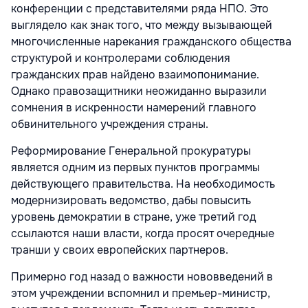
конференции с представителями ряда НПО. Это
выглядело как знак того, что между вызывающей
многочисленные нарекания гражданского общества
структурой и контролерами соблюдения
гражданских прав найдено взаимопонимание.
Однако правозащитники неожиданно выразили
сомнения в искренности намерений главного
обвинительного учреждения страны.
Реформирование Генеральной прокуратуры
является одним из первых пунктов программы
действующего правительства. На необходимость
модернизировать ведомство, дабы повысить
уровень демократии в стране, уже третий год
ссылаются наши власти, когда просят очередные
транши у своих европейских партнеров.
Примерно год назад о важности нововведений в
этом учреждении вспомнил и премьер-министр,