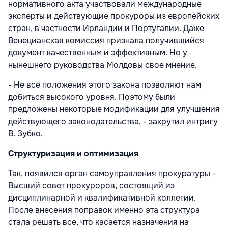
нормативного акта участвовали международные
эксперты и действующие прокуроры из европейских
стран, в частности Ирландии и Португалии. Даже
Венецианская комиссия признала получившийся
документ качественным и эффективным. Но у
нынешнего руководства Молдовы свое мнение.
- Не все положения этого закона позволяют нам
добиться высокого уровня. Поэтому были
предложены некоторые модификации для улучшения
действующего законодательства, - закрутил интригу
В. Зубко.
Структуризация и оптимизация
Так, появился орган самоуправления прокуратуры -
Высший совет прокуроров, состоящий из
дисциплинарной и квалификативной коллегии.
После внесения поправок именно эта структура
стала решать все, что касается назначения на