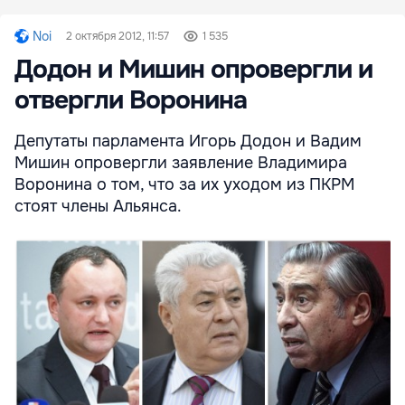
Noi
2 октября 2012, 11:57
1 535
Додон и Мишин опровергли и
отвергли Воронина
Депутаты парламента Игорь Додон и Вадим
Мишин опровергли заявление Владимира
Воронина о том, что за их уходом из ПКРМ
стоят члены Альянса.