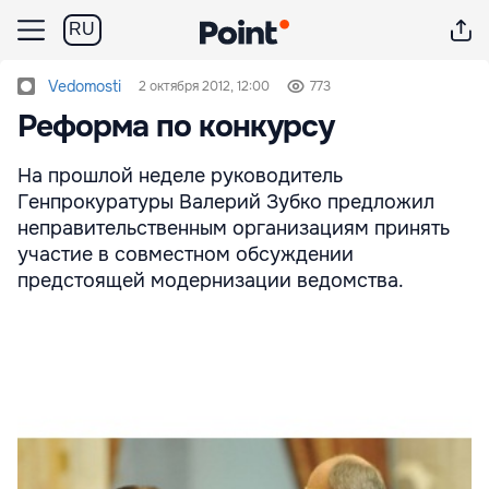
RU
Vedomosti
2 октября 2012, 12:00
773
Реформа по конкурсу
На прошлой неделе руководитель
Генпрокуратуры Валерий Зубко предложил
неправительственным организациям принять
участие в совместном обсуждении
предстоящей модернизации ведомства.