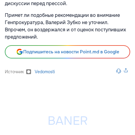
дискуссии перед прессой.
Примет ли подобные рекомендации во внимание
Генпрокуратура, Валерий Зубко не уточнил.
Впрочем, он воздержался и от оценок поступивших
предложений.
Подпишитесь на новости Point.md в Google
Источник
Vedomosti