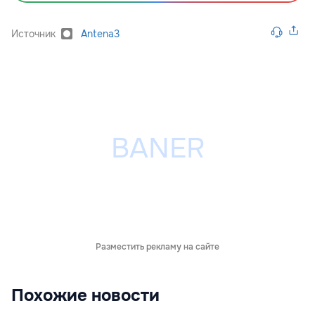
Источник
Antena3
Разместить рекламу на сайте
Похожие новости