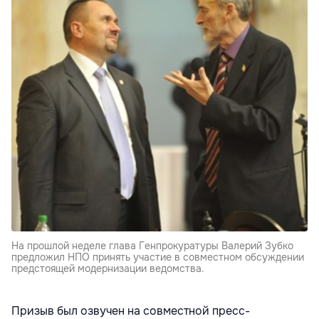
На прошлой неделе глава Генпрокуратуры Валерий Зубко
предложил НПО принять участие в совместном обсуждении
предстоящей модернизации ведомства.
Призыв был озвучен на совместной пресс-