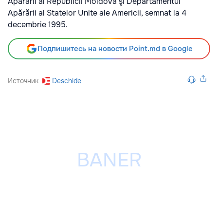
Apărării al Republicii Moldova şi Departamentul
Apărării al Statelor Unite ale Americii, semnat la 4
decembrie 1995.
Подпишитесь на новости Point.md в Google
Источник
Deschide