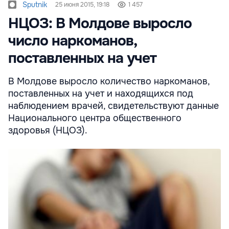
Sputnik
25 июня 2015, 19:18
1 457
НЦОЗ: В Молдове выросло
число наркоманов,
поставленных на учет
В Молдове выросло количество наркоманов,
поставленных на учет и находящихся под
наблюдением врачей, свидетельствуют данные
Национального центра общественного
здоровья (НЦОЗ).