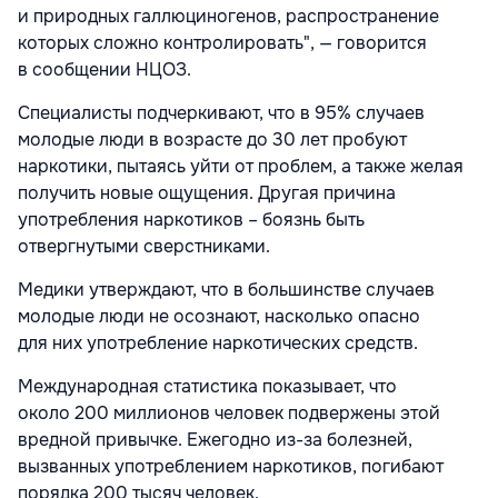
и природных галлюциногенов, распространение
которых сложно контролировать", — говорится
в сообщении НЦОЗ.
Специалисты подчеркивают, что в 95% случаев
молодые люди в возрасте до 30 лет пробуют
наркотики, пытаясь уйти от проблем, а также желая
получить новые ощущения. Другая причина
употребления наркотиков – боязнь быть
отвергнутыми сверстниками.
Медики утверждают, что в большинстве случаев
молодые люди не осознают, насколько опасно
для них употребление наркотических средств.
Международная статистика показывает, что
около 200 миллионов человек подвержены этой
вредной привычке. Ежегодно из-за болезней,
вызванных употреблением наркотиков, погибают
порядка 200 тысяч человек.