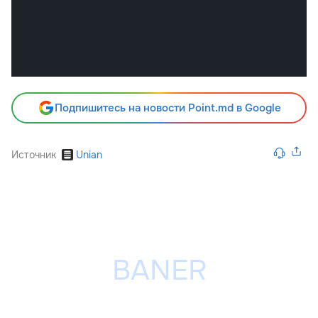
Подпишитесь на новости Point.md в Google
Источник
Unian