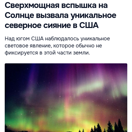
Сверхмощная вспышка на
Солнце вызвала уникальное
северное сияние в США
Над югом США наблюдалось уникальное
световое явление, которое обычно не
фиксируется в этой части земли.