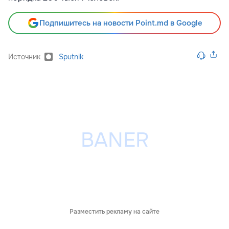
Подпишитесь на новости Point.md в Google
Источник
Sputnik
Разместить рекламу на сайте