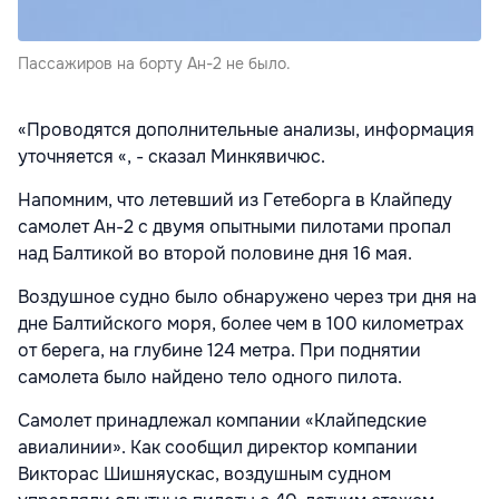
Пассажиров на борту Ан-2 не было.
«Проводятся дополнительные анализы, информация
уточняется «, - сказал Минкявичюс.
Напомним, что летевший из Гетеборга в Клайпеду
самолет Ан-2 с двумя опытными пилотами пропал
над Балтикой во второй половине дня 16 мая.
Воздушное судно было обнаружено через три дня на
дне Балтийского моря, более чем в 100 километрах
от берега, на глубине 124 метра. При поднятии
самолета было найдено тело одного пилота.
Самолет принадлежал компании «Клайпедские
авиалинии». Как сообщил директор компании
Викторас Шишняускас, воздушным судном