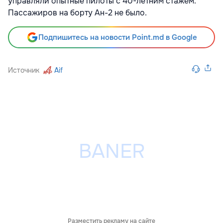
управляли опытные пилоты с 40-летним стажем.
Пассажиров на борту Ан-2 не было.
Подпишитесь на новости Point.md в Google
Источник
Aif
Разместить рекламу на сайте