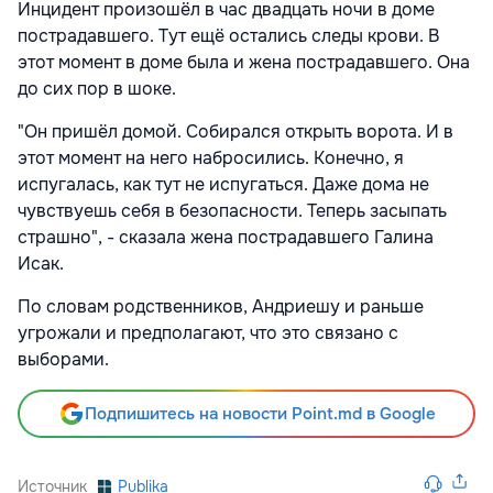
Инцидент произошёл в час двадцать ночи в доме
пострадавшего. Тут ещё остались следы крови. В
этот момент в доме была и жена пострадавшего. Она
до сих пор в шоке.
"Он пришёл домой. Собирался открыть ворота. И в
этот момент на него набросились. Конечно, я
испугалась, как тут не испугаться. Даже дома не
чувствуешь себя в безопасности. Теперь засыпать
страшно", - сказала жена пострадавшего Галина
Исак.
По словам родственников, Андриешу и раньше
угрожали и предполагают, что это связано с
выборами.
Подпишитесь на новости Point.md в Google
Источник
Publika