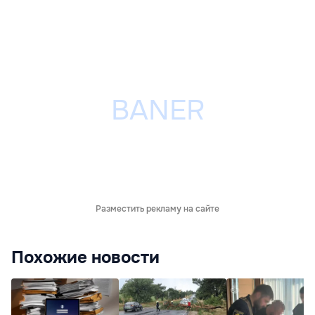
Разместить рекламу на сайте
Похожие новости