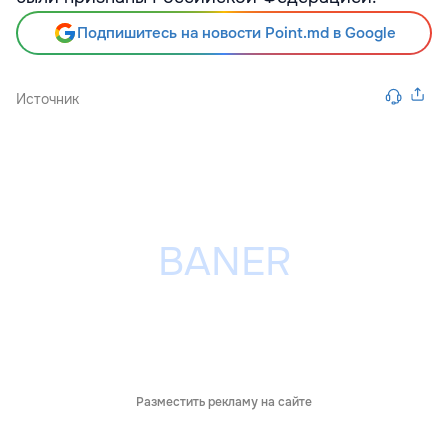
Подпишитесь на новости Point.md в Google
Источник
Разместить рекламу на сайте