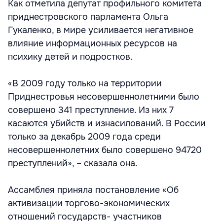
Как отметила депутат профильного комитета
приднестровского парламента Ольга
Гукаленко, в мире усиливается негативное
влияние информационных ресурсов на
психику детей и подростков.
«В 2009 году только на территории
Приднестровья несовершеннолетними было
совершено 341 преступление. Из них 7
касаются убийств и изнасилований. В России
только за декабрь 2009 года среди
несовершеннолетних было совершено 94720
преступлений», – сказала она.
Ассамблея приняла постановление «Об
активизации торгово-экономических
отношений государств- участников