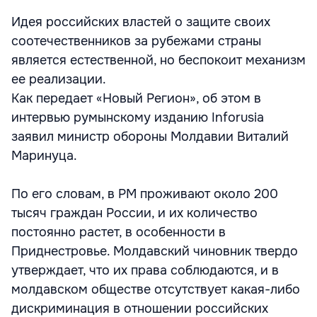
Идея российских властей о защите своих
соотечественников за рубежами страны
является естественной, но беспокоит механизм
ее реализации.
Как передает «Новый Регион», об этом в
интервью румынскому изданию Inforusia
заявил министр обороны Молдавии Виталий
Маринуца.
По его словам, в РМ проживают около 200
тысяч граждан России, и их количество
постоянно растет, в особенности в
Приднестровье. Молдавский чиновник твердо
утверждает, что их права соблюдаются, и в
молдавском обществе отсутствует какая-либо
дискриминация в отношении российских