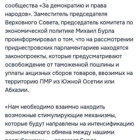
сообщества «За демократию и права
народов». Заместитель председателя
Верховного Совета, председатель комитета по
экономической политике Михаил Бурла
проинформировал о том, что на рассмотрении
приднестровских парламентариев находятся
законопроекты, которые предусматривают
освобождение от таможенной пошлины и
уплаты акцизных сборов товаров, ввозимых на
территорию ПМР из Южной Осетии или
Абхазии.
«Нам необходимо взаимно находить
возможные стимулирующие механизмы,
которые будут направлены на интенсификацию
экономического обмена между нашими