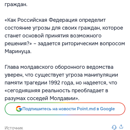
граждан.
«Как Российская Федерация определит
состояние угрозы для своих граждан, которое
станет основой принятия возможного
решения?» – задается риторическим вопросом
Маринуца.
Глава молдавского оборонного ведомства
уверен, что существует угроза манипуляции
памяти трагедии 1992 года, но надеется, что
«сегодняшняя реальность преобладает в
разумах соседей Молдавии».
Подпишитесь на новости Point.md в Google
Источник