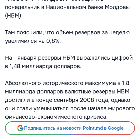
понедельник в Национальном банке Молдовы
(НБМ).
Там пояснили, что объем резервов за неделю
увеличился на 0,8%.
На 1 января резервы НБМ выражались цифрой
в 1,48 миллиарда долларов.
Абсолютного исторического максимума в 1,8
миллиарда долларов валютные резервы НБМ
достигли в конце сентября 2008 года, однако
они стали уменьшаться после начала мирового
финансово-экономического кризиса.
Подпишитесь на новости Point.md в Google