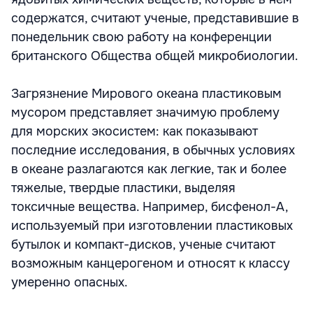
содержатся, считают ученые, представившие в
понедельник свою работу на конференции
британского Общества общей микробиологии.
Загрязнение Мирового океана пластиковым
мусором представляет значимую проблему
для морских экосистем: как показывают
последние исследования, в обычных условиях
в океане разлагаются как легкие, так и более
тяжелые, твердые пластики, выделяя
токсичные вещества. Например, бисфенол-А,
используемый при изготовлении пластиковых
бутылок и компакт-дисков, ученые считают
возможным канцерогеном и относят к классу
умеренно опасных.