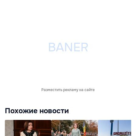
Разместить рекламу на сайте
Похожие новости