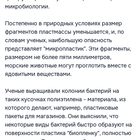
микробиологии.
Постепенно в природных условиях размер
фрагментов пластмассы уменьшается, и, по
словам ученых, наибольшую опасность
представляет "микропластик". Эти фрагменты,
размером не более пяти миллиметров,
морские животные могут проглотить вместе с
ядовитыми веществами.
Ученые выращивали колонии бактерий на
таких кусочках полиэтилена - материала, из
которого делают, например, пластиковые
пакеты для магазинов. Они выяснили, что
некоторые виды бактерий быстро образуют на
поверхности пластика "биопленку", полностью