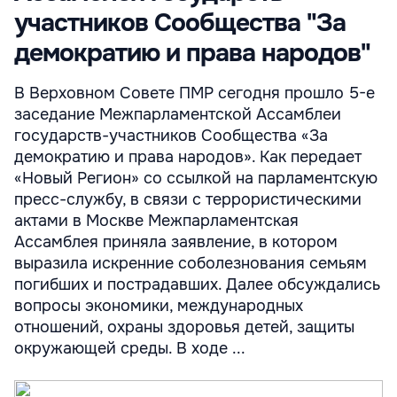
участников Сообщества "За
демократию и права народов"
В Верховном Совете ПМР сегодня прошло 5-е
заседание Межпарламентской Ассамблеи
государств-участников Сообщества «За
демократию и права народов». Как передает
«Новый Регион» со ссылкой на парламентскую
пресс-службу, в связи с террористическими
актами в Москве Межпарламентская
Ассамблея приняла заявление, в котором
выразила искренние соболезнования семьям
погибших и пострадавших. Далее обсуждались
вопросы экономики, международных
отношений, охраны здоровья детей, защиты
окружающей среды. В ходе ...