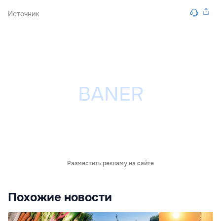
Источник
Разместить рекламу на сайте
Похожие новости