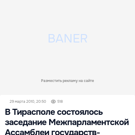
Разместить рекламу на сайте
29 марта 2010, 20:50
518
В Тирасполе состоялось
заседание Межпарламентской
Ассамблеи государств-