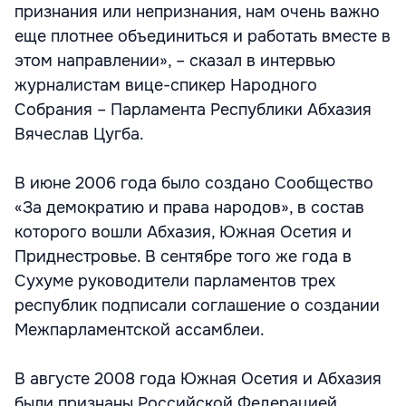
признания или непризнания, нам очень важно
еще плотнее объединиться и работать вместе в
этом направлении», – сказал в интервью
журналистам вице-спикер Народного
Собрания – Парламента Республики Абхазия
Вячеслав Цугба.
В июне 2006 года было создано Сообщество
«За демократию и права народов», в состав
которого вошли Абхазия, Южная Осетия и
Приднестровье. В сентябре того же года в
Сухуме руководители парламентов трех
республик подписали соглашение о создании
Межпарламентской ассамблеи.
В августе 2008 года Южная Осетия и Абхазия
были признаны Российской Федерацией.