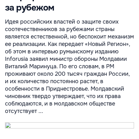
за рубежом
Идея российских властей о защите своих
соотечественников за рубежами страны
является естественной, но беспокоит механизм
ее реализации. Как передает «Новый Регион»,
об этом в интервью румынскому изданию
Inforusia заявил министр обороны Молдавии
Виталий Маринуца. По его словам, в РМ
проживают около 200 тысяч граждан России,
и их количество постоянно растет, в
особенности в Приднестровье. Молдавский
чиновник твердо утверждает, что их права
соблюдаются, и в молдавском обществе
отсутствует ...