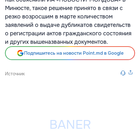
Минюсте, такое решение принято в связи с
резко возросшим в марте количеством
заявлений о выдаче дубликатов свидетельств
о регистрации актов гражданского состояния
и других вышеназванных документов.
Подпишитесь на новости Point.md в Google
Источник