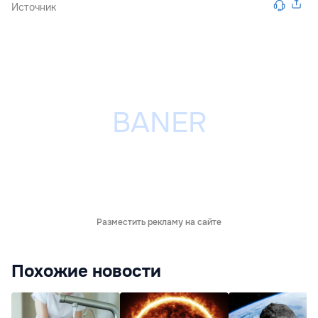
Источник
Разместить рекламу на сайте
Похожие новости