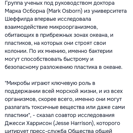
Группа ученых под руководством доктора
Марка Осборна (Mark Osborn) из университета
Шеффилда впервые исследовала
взаимодействие микроорганизмов,
обитающих в прибрежных зонах океана, и
пластиков, на которых они строят свои
колонии. По их мнению, именно бактерии
могут способствовать быстрому и
безопасному разложению пластика в океане.
"Микробы играют ключевую роль в
поддержании всей морской жизни, и из всех
организмов, скорее всего, именно они могут
разлагать токсичные вещества или даже сами
пластики", - сказал соавтор исследования
Джесси Харрисон (Jesse Harrison), которого
цитирует пресс-служба Общества общей