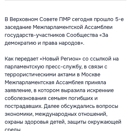
В Верховном Совете ПМР сегодня прошло 5-е
заседание Межпарламентской Ассамблеи
государств-участников Сообщества «За
демократию и права народов».
Как передает «Новый Регион» со ссылкой на
парламентскую пресс-службу, в связи с
террористическими актами в Москве
Межпарламентская Ассамблея приняла
заявление, в котором выразила искренние
соболезнования семьям погибших и
пострадавших. Далее обсуждались вопросы
экономики, международных отношений,
охраны здоровья детей, защиты окружающей
среды.