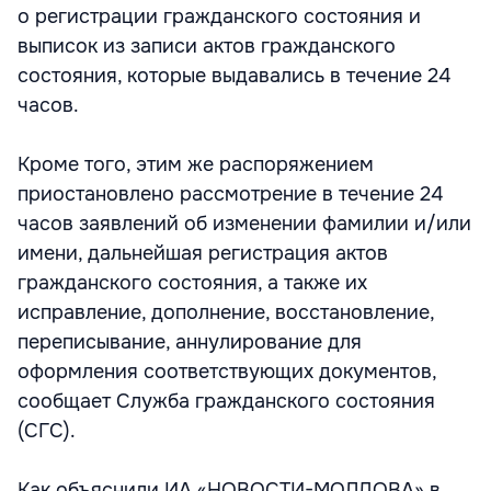
о регистрации гражданского состояния и
выписок из записи актов гражданского
состояния, которые выдавались в течение 24
часов.
Кроме того, этим же распоряжением
приостановлено рассмотрение в течение 24
часов заявлений об изменении фамилии и/или
имени, дальнейшая регистрация актов
гражданского состояния, а также их
исправление, дополнение, восстановление,
переписывание, аннулирование для
оформления соответствующих документов,
сообщает Служба гражданского состояния
(СГС).
Как объяснили ИА «НОВОСТИ-МОЛДОВА» в