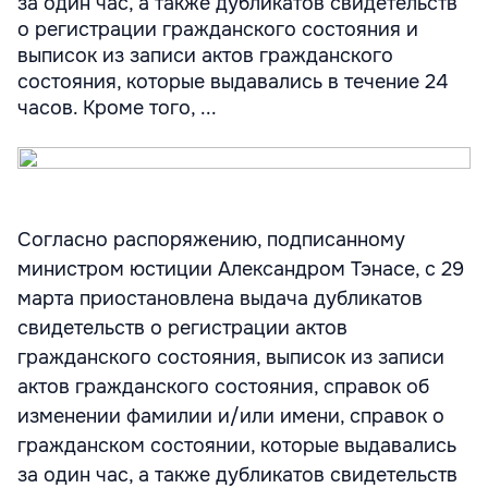
за один час, а также дубликатов свидетельств
о регистрации гражданского состояния и
выписок из записи актов гражданского
состояния, которые выдавались в течение 24
часов. Кроме того, ...
Согласно распоряжению, подписанному
министром юстиции Александром Тэнасе, с 29
марта приостановлена выдача дубликатов
свидетельств о регистрации актов
гражданского состояния, выписок из записи
актов гражданского состояния, справок об
изменении фамилии и/или имени, справок о
гражданском состоянии, которые выдавались
за один час, а также дубликатов свидетельств