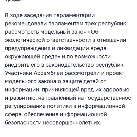
В ходе заседания парламентарии
рекомендовали парламентам трех республик
рассмотреть модельный закон «Об
экологической ответственности в отношении
предупреждения и ликвидации вреда
окружающей среде» и по возможности
внедрить его в законодательство республик.
Участники Ассамблеи рассмотрели и проект
модельного закона о защите детей от
информации, причиняющей вред их здоровью
и развитию, направленный на государственное
регулирование политики в информационной
сфере, обеспечение информационной
безопасности несовершеннолетних.