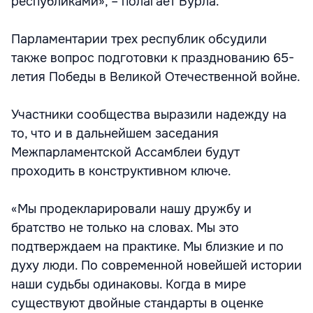
республиками», – полагает Бурла.
Парламентарии трех республик обсудили
также вопрос подготовки к празднованию 65-
летия Победы в Великой Отечественной войне.
Участники сообщества выразили надежду на
то, что и в дальнейшем заседания
Межпарламентской Ассамблеи будут
проходить в конструктивном ключе.
«Мы продекларировали нашу дружбу и
братство не только на словах. Мы это
подтверждаем на практике. Мы близкие и по
духу люди. По современной новейшей истории
наши судьбы одинаковы. Когда в мире
существуют двойные стандарты в оценке