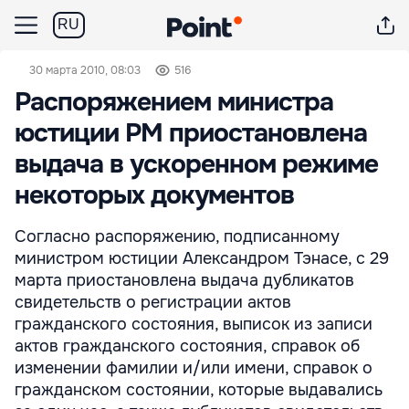
RU
30 марта 2010, 08:03
516
Распоряжением министра
юстиции РМ приостановлена
выдача в ускоренном режиме
некоторых документов
Согласно распоряжению, подписанному
министром юстиции Александром Тэнасе, с 29
марта приостановлена выдача дубликатов
свидетельств о регистрации актов
гражданского состояния, выписок из записи
актов гражданского состояния, справок об
изменении фамилии и/или имени, справок о
гражданском состоянии, которые выдавались