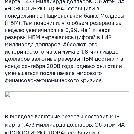
марта 1,473 миллиарда долларов. Об этом ИА
«НОВОСТИ-МОЛДОВА» сообщили в
понедельник в Национальном банке Молдовы
(НБМ). Там пояснили, что объем резервов за
неделю увеличился на 0,8%. На 1 января
резервы НБМ выражались цифрой в 1,48
миллиарда долларов. Абсолютного
исторического максимума в 1,8 миллиарда
долларов валютные резервы НБМ достигли в
конце сентября 2008 года, однако они стали
уменьшаться после начала мирового
финансово-экономического кризиса.
В Молдове валютные резервы составил к 19
марта 1,473 миллиарда долларов. Об этом ИА
«НОВОСТИ-МОЛДОВА» сообщили в