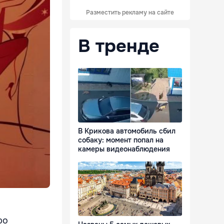
Разместить рекламу на сайте
В тренде
В Крикова автомобиль сбил
собаку: момент попал на
камеры видеонаблюдения
ро