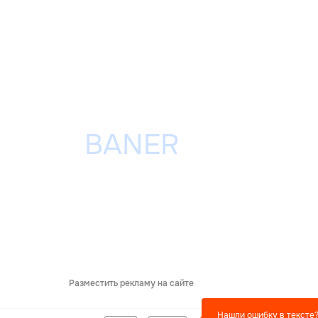
Разместить рекламу на сайте
Нашли ошибку в тексте