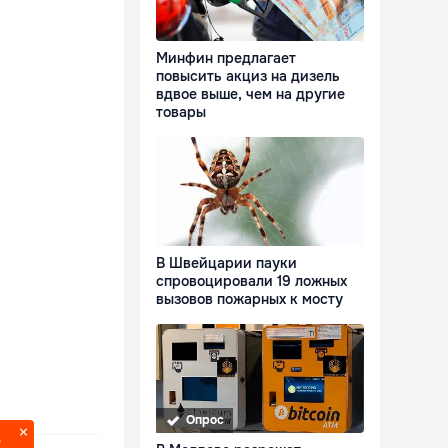
Минфин предлагает
повысить акциз на дизель
вдвое выше, чем на другие
товары
В Швейцарии пауки
спровоцировали 19 ложных
вызовов пожарных к мосту
Опрос
?