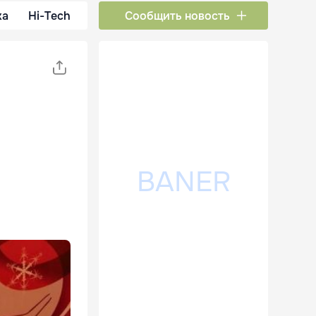
ка
Hi-Tech
Сообщить новость