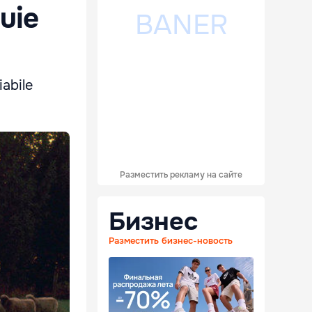
uie
iabile
Разместить рекламу на сайте
Бизнес
Разместить бизнес-новость