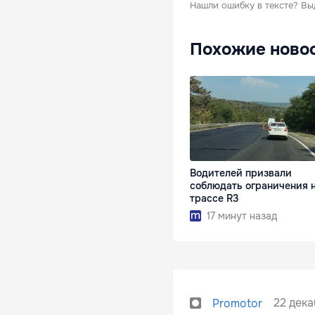
Нашли ошибку в тексте?
Вы
Похожие ново
Водителей призвали
соблюдать ограничения 
трассе R3
17 минут назад
22 дека
Promotor