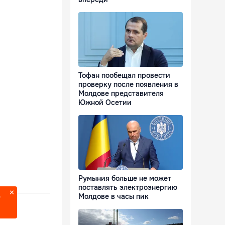
Тофан пообещал провести
проверку после появления в
Молдове представителя
Южной Осетии
Румыния больше не может
поставлять электроэнергию
Молдове в часы пик
?