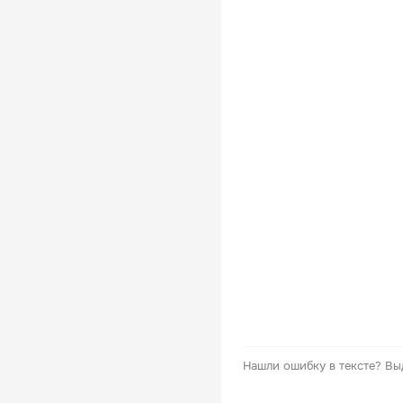
Нашли ошибку в тексте?
Вы