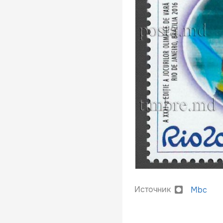
Источник
Mbc