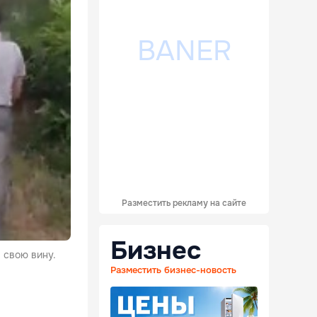
Разместить рекламу на сайте
Бизнес
 свою вину.
Разместить бизнес-новость