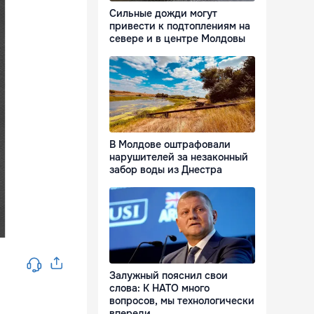
Сильные дожди могут
привести к подтоплениям на
севере и в центре Молдовы
В Молдове оштрафовали
нарушителей за незаконный
забор воды из Днестра
Залужный пояснил свои
слова: К НАТО много
вопросов, мы технологически
впереди