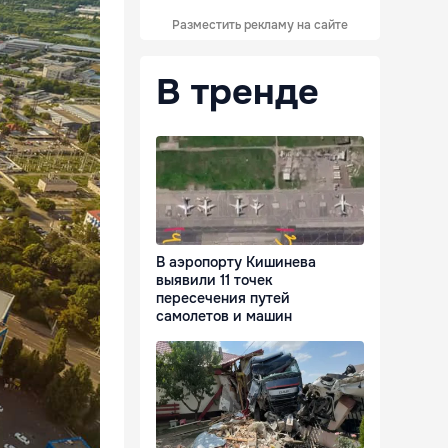
Разместить рекламу на сайте
В тренде
В аэропорту Кишинева
выявили 11 точек
пересечения путей
самолетов и машин