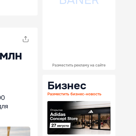
 млн
Разместить рекламу на сайте
Бизнес
Разместить бизнес-новость
00
для