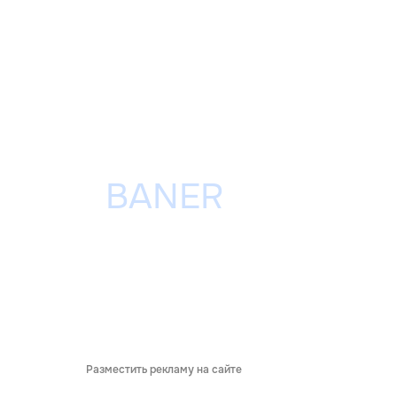
Разместить рекламу на сайте