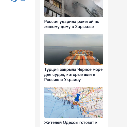
Россия ударила ракетой по
жилому дому в Харькове
Турция закрыла Черное море
для судов, которые шли в
Россию и Украину
Жителей Одессы готовят к