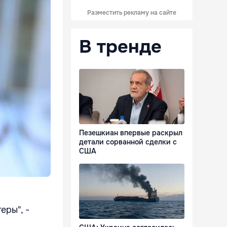
Разместить рекламу на сайте
В тренде
Пезешкиан впервые раскрыл
детали сорванной сделки с
США
еры", -