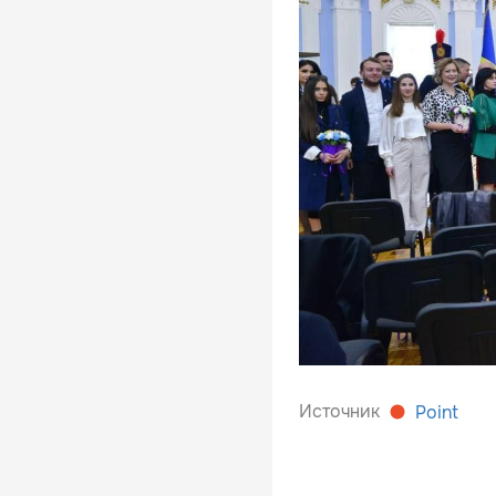
Источник
Point