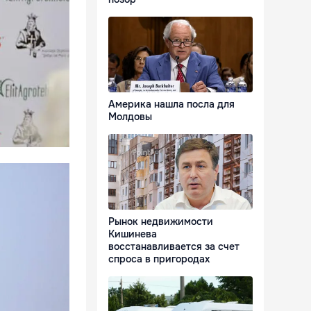
Америка нашла посла для
Молдовы
Рынок недвижимости
Кишинева
восстанавливается за счет
спроса в пригородах