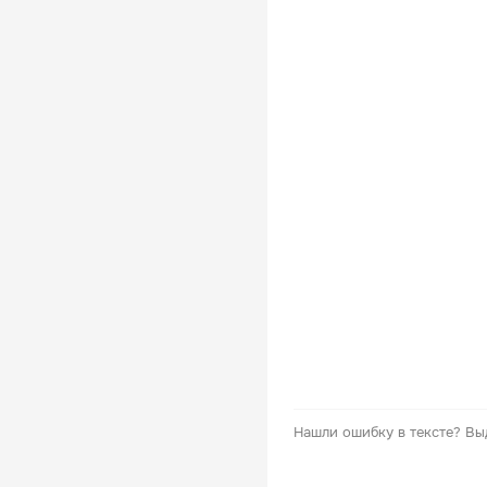
Нашли ошибку в тексте?
Вы