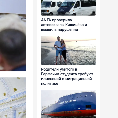
ANTA проверила
автовокзалы Кишинёва и
выявила нарушения
Родители убитого в
Германии студента требуют
изменений в миграционной
политике