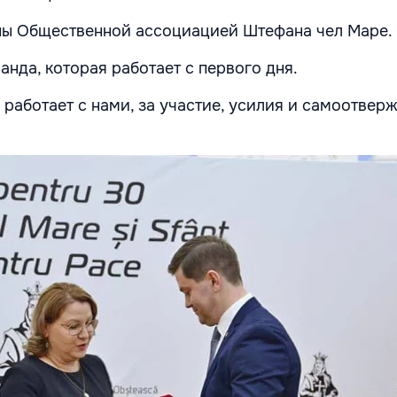
ны Общественной ассоциацией Штефана чел Маре.
анда, которая работает с первого дня.
 работает с нами, за участие, усилия и самоотверж
.