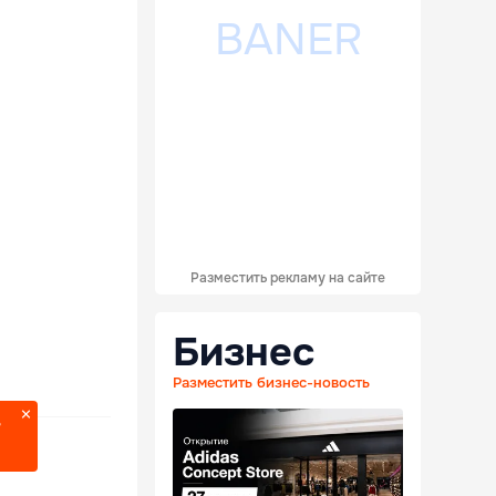
Разместить рекламу на сайте
Бизнес
Разместить бизнес-новость
?