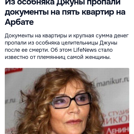
Из особняка Джуны пропали
документы на пять квартир на
Арбате
Документы на квартиры и крупная сумма денег
пропали из особняка целительницы Джуны
после ее смерти. Об этом LifeNews стало
известно от племянниц самой женщины.