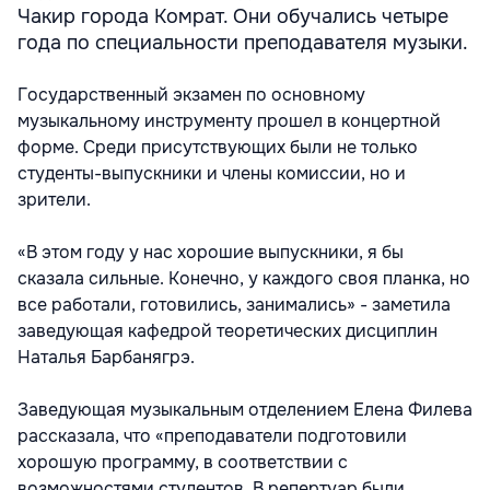
Чакир города Комрат. Они обучались четыре
года по специальности преподавателя музыки.
Государственный экзамен по основному
музыкальному инструменту прошел в концертной
форме. Среди присутствующих были не только
студенты-выпускники и члены комиссии, но и
зрители.
«В этом году у нас хорошие выпускники, я бы
сказала сильные. Конечно, у каждого своя планка, но
все работали, готовились, занимались» - заметила
заведующая кафедрой теоретических дисциплин
Наталья Барбанягрэ.
Заведующая музыкальным отделением Елена Филева
рассказала, что «преподаватели подготовили
хорошую программу, в соответствии с
возможностями студентов. В репертуар были