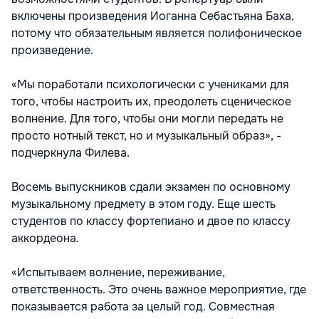
включены произведения Иоганна Себастьяна Баха,
потому что обязательным является полифоническое
произведение.
«Мы поработали психологически с учениками для
того, чтобы настроить их, преодолеть сценическое
волнение. Для того, чтобы они могли передать не
просто нотный текст, но и музыкальный образ», -
подчеркнула Филева.
Восемь выпускников сдали экзамен по основному
музыкальному предмету в этом году. Еще шесть
студентов по классу фортепиано и двое по классу
аккордеона.
«Испытываем волнение, переживание,
ответственность. Это очень важное мероприятие, где
показывается работа за целый год. Совместная