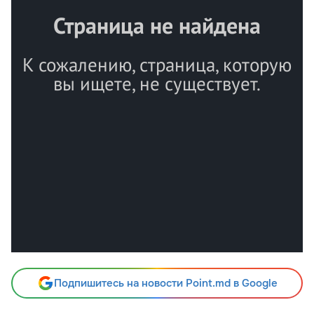
Подпишитесь на новости Point.md в Google