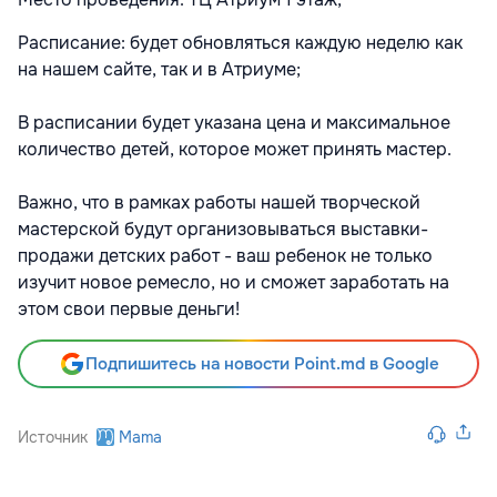
Расписание: будет обновляться каждую неделю как
на нашем сайте, так и в Атриуме;
В расписании будет указана цена и максимальное
количество детей, которое может принять мастер.
Важно, что в рамках работы нашей творческой
мастерской будут организовываться выставки-
продажи детских работ - ваш ребенок не только
изучит новое ремесло, но и сможет заработать на
этом свои первые деньги!
Подпишитесь на новости Point.md в Google
Источник
Mama