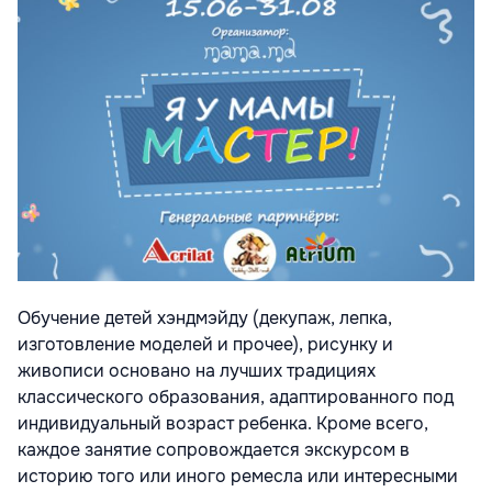
Обучение детей хэндмэйду (декупаж, лепка,
изготовление моделей и прочее), рисунку и
живописи основано на лучших традициях
классического образования, адаптированного под
индивидуальный возраст ребенка. Кроме всего,
каждое занятие сопровождается экскурсом в
историю того или иного ремесла или интересными