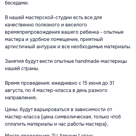
беседами.
В нашей мастерской-студии есть все для
качественно полезного и веселого
времяпрепровождения вашего ребенка - опытные
мастера и удобное помещение, приятный
артистичный антураж и все необходимые материалы.
Занятия будут вести опытные handmade-мастерицы
нашей страны.
Время проведения: ежедневно с 15 июня до 31
августа, по 4 мастер-класса в день разного
направления;
Цены: будут варьироваться в зависимости от
мастер-класса (цена символическая, только чтоб
оплатить материалы и час работы мастера);
Место проведения: ТЦ Атриум 1 этаж;