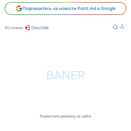
Подпишитесь на новости Point.md в Google
Источник
Deschide
Разместить рекламу на сайте