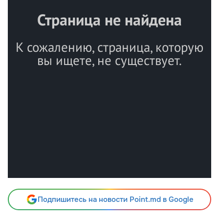
Подпишитесь на новости Point.md в Google