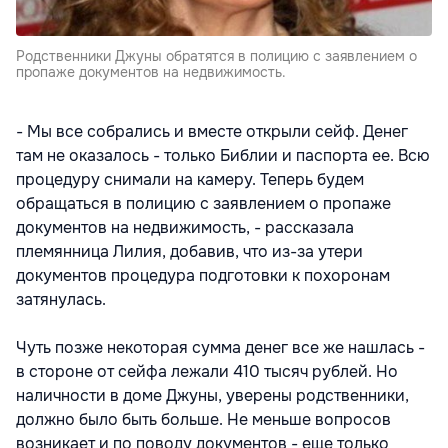
Родственники Джуны обратятся в полицию с заявлением о
пропаже документов на недвижимость.
- Мы все собрались и вместе открыли сейф. Денег
там не оказалось - только Библии и паспорта ее. Всю
процедуру снимали на камеру. Теперь будем
обращаться в полицию с заявлением о пропаже
документов на недвижимость, - рассказала
племянница Лилия, добавив, что из-за утери
документов процедура подготовки к похоронам
затянулась.
Чуть позже некоторая сумма денег все же нашлась -
в стороне от сейфа лежали 410 тысяч рублей. Но
наличности в доме Джуны, уверены родственники,
должно было быть больше. Не меньше вопросов
возникает и по поводу документов - еще только