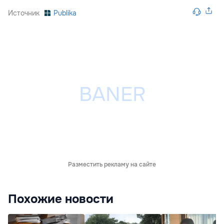
Источник
Publika
Разместить рекламу на сайте
Похожие новости