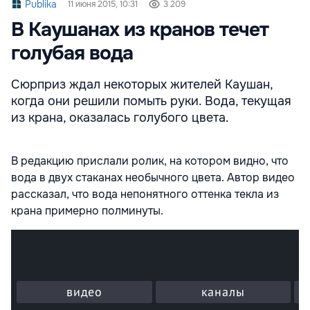
Publika
11 июня 2015, 10:31
3 209
В Каушанах из кранов течет
голубая вода
Сюрприз ждал некоторых жителей Каушан,
когда они решили помыть руки. Вода, текущая
из крана, оказалась голубого цвета.
В редакцию прислали ролик, на котором видно, что
вода в двух стаканах необычного цвета. Автор видео
рассказал, что вода непонятного оттенка текла из
крана примерно полминуты.