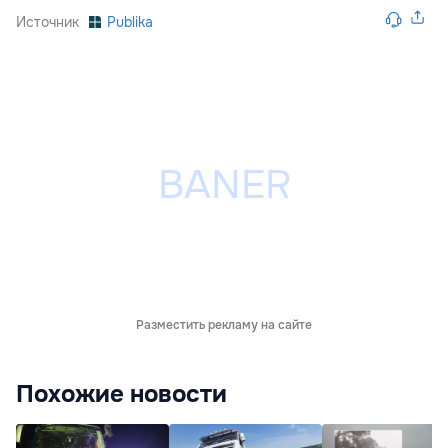
Источник
Publika
Разместить рекламу на сайте
Похожие новости