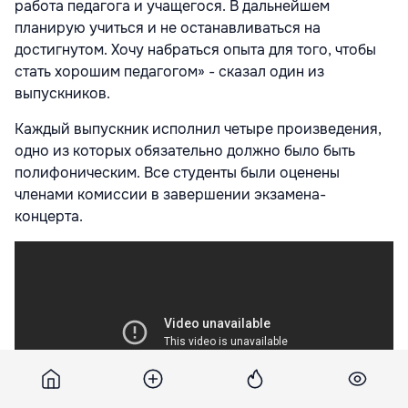
работа педагога и учащегося. В дальнейшем
планирую учиться и не останавливаться на
достигнутом. Хочу набраться опыта для того, чтобы
стать хорошим педагогом» - сказал один из
выпускников.
Каждый выпускник исполнил четыре произведения,
одно из которых обязательно должно было быть
полифоническим. Все студенты были оценены
членами комиссии в завершении экзамена-
концерта.