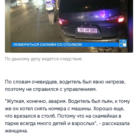
По данному делу ведется следствие.
По словам очевидцев, водитель был явно нетрезв,
поэтому не справился с управлением.
"Жуткая, конечно, авария. Водитель был пьян, к тому
же он хотел снять номера с машины. Хорошо еще,
что врезался в столб. Потому что на скамейках в
парке всегда много детей и взрослых", - рассказала
женщина.