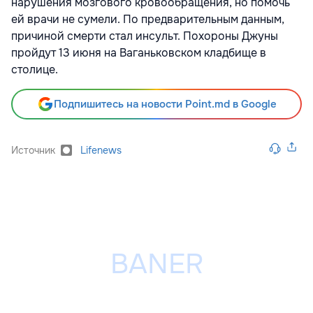
нарушения мозгового кровообращения, но помочь
ей врачи не сумели. По предварительным данным,
причиной смерти стал инсульт. Похороны Джуны
пройдут 13 июня на Ваганьковском кладбище в
столице.
Подпишитесь на новости Point.md в Google
Источник
Lifenews