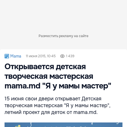
Разместить рекламу на сайте
Mama
11 июня 2015, 10:45
1 439
Открывается детская
творческая мастерская
mama.md "Я у мамы мастер"
15 июня свои двери открывает Детская
творческая мастерская "Я у мамы мастер",
летний проект для деток от mama.md.