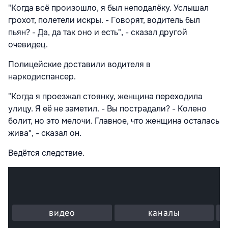
"Когда всё произошло, я был неподалёку. Услышал
грохот, полетели искры. - Говорят, водитель был
пьян? - Да, да так оно и есть", - сказал другой
очевидец.
Полицейские доставили водителя в
наркодиспансер.
"Когда я проезжал стоянку, женщина переходила
улицу. Я её не заметил. - Вы пострадали? - Колено
болит, но это мелочи. Главное, что женщина осталась
жива", - сказал он.
Ведётся следствие.