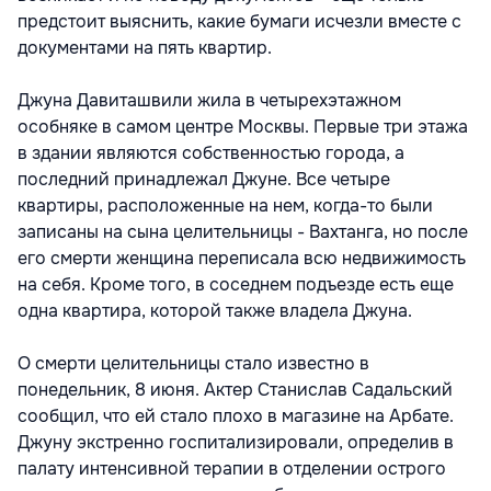
предстоит выяснить, какие бумаги исчезли вместе с
документами на пять квартир.
Джуна Давиташвили жила в четырехэтажном
особняке в самом центре Москвы. Первые три этажа
в здании являются собственностью города, а
последний принадлежал Джуне. Все четыре
квартиры, расположенные на нем, когда-то были
записаны на сына целительницы - Вахтанга, но после
его смерти женщина переписала всю недвижимость
на себя. Кроме того, в соседнем подъезде есть еще
одна квартира, которой также владела Джуна.
О смерти целительницы стало известно в
понедельник, 8 июня. Актер Станислав Садальский
сообщил, что ей стало плохо в магазине на Арбате.
Джуну экстренно госпитализировали, определив в
палату интенсивной терапии в отделении острого