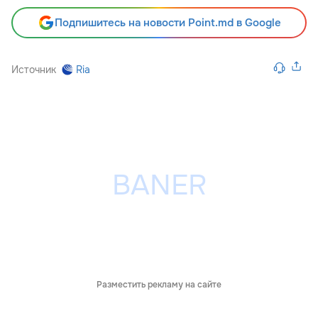
Подпишитесь на новости Point.md в Google
Источник
Ria
Разместить рекламу на сайте