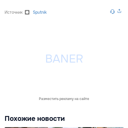
Источник
Sputnik
Разместить рекламу на сайте
Похожие новости