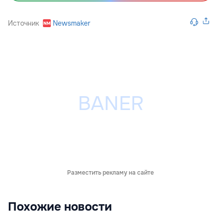
Источник
Newsmaker
Разместить рекламу на сайте
Похожие новости