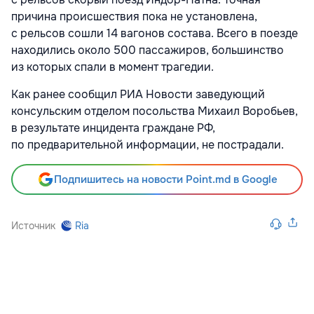
причина происшествия пока не установлена,
с рельсов сошли 14 вагонов состава. Всего в поезде
находились около 500 пассажиров, большинство
из которых спали в момент трагедии.
Как ранее сообщил РИА Новости заведующий
консульским отделом посольства Михаил Воробьев,
в результате инцидента граждане РФ,
по предварительной информации, не пострадали.
Подпишитесь на новости Point.md в Google
Источник
Ria