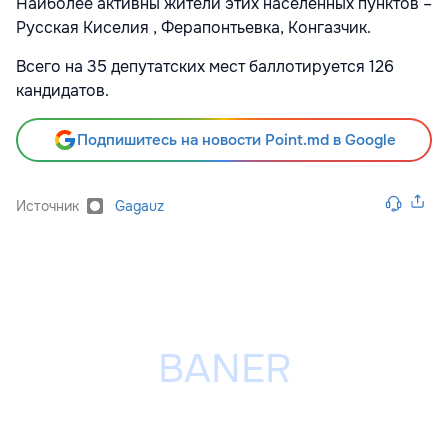
Наиболее активны жители этих населенных пунктов –
Русская Киселия , Ферапонтьевка, Конгазчик.
Всего на 35 депутатских мест баллотируется 126
кандидатов.
Подпишитесь на новости Point.md в Google
Источник
Gagauz