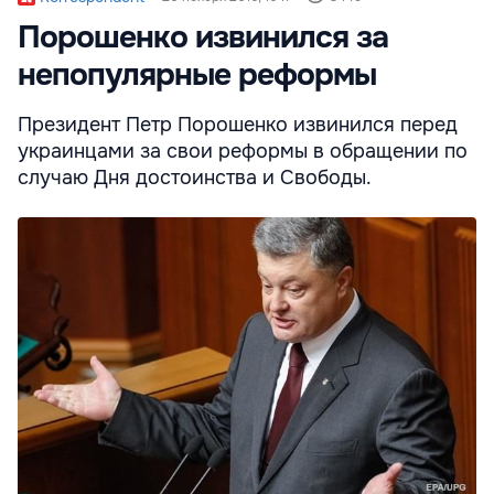
Порошенко извинился за
непопулярные реформы
Президент Петр Порошенко извинился перед
украинцами за свои реформы в обращении по
случаю Дня достоинства и Свободы.