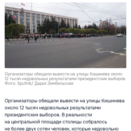
Организаторы обещали вывести на улицы Кишинева около
12 тысяч недовольных результатами президентских выборов.
Фото: Sputnik/ Дарья Зимбельская
Организаторы обещали вывести на улицы Кишинева
около 12 тысяч недовольных результатами
президентских выборов. В реальности
на центральной площади столицы собралось
не более двух сотен человек, которые недовольно