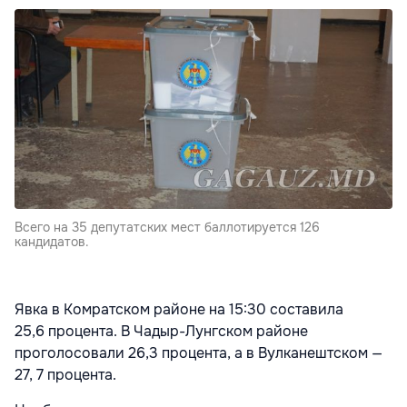
Всего на 35 депутатских мест баллотируется 126
кандидатов.
Явка в Комратском районе на 15:30 составила
25,6 процента. В Чадыр-Лунгском районе
проголосовали 26,3 процента, а в Вулканештском —
27, 7 процента.