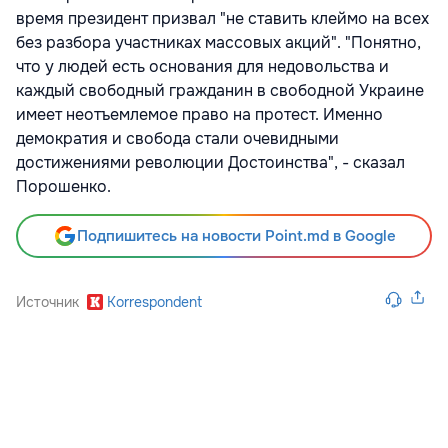
время президент призвал "не ставить клеймо на всех
без разбора участниках массовых акций". "Понятно,
что у людей есть основания для недовольства и
каждый свободный гражданин в свободной Украине
имеет неотъемлемое право на протест. Именно
демократия и свобода стали очевидными
достижениями революции Достоинства", - сказал
Порошенко.
Подпишитесь на новости Point.md в Google
Источник
Korrespondent