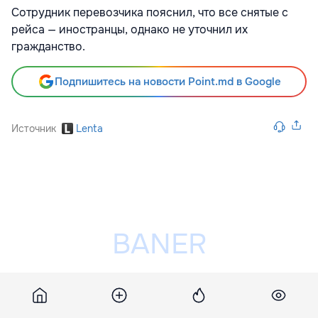
Сотрудник перевозчика пояснил, что все снятые с
рейса — иностранцы, однако не уточнил их
гражданство.
Подпишитесь на новости Point.md в Google
Источник
Lenta