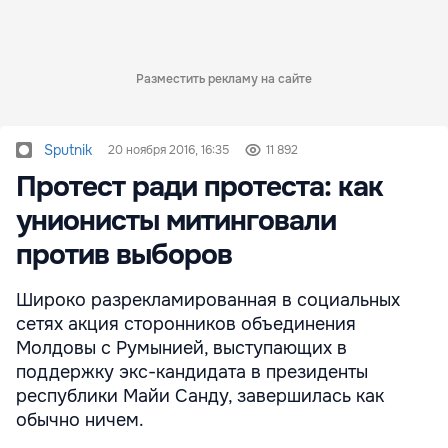
Разместить рекламу на сайте
Sputnik
20 ноября 2016, 16:35
11 892
Протест ради протеста: как
унионисты митинговали
против выборов
Широко разрекламированная в социальных
сетях акция сторонников объединения
Молдовы с Румынией, выступающих в
поддержку экс-кандидата в президенты
республики Майи Санду, завершилась как
обычно ничем.