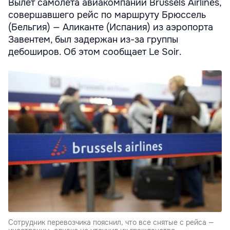
Вылет самолета авиакомпании Brussels Airlines,
совершавшего рейс по маршруту Брюссель
(Бельгия) — Аликанте (Испания) из аэропорта
Завентем, был задержан из-за группы
дебоширов. Об этом сообщает Le Soir.
Сотрудник перевозчика пояснил, что все снятые с рейса —