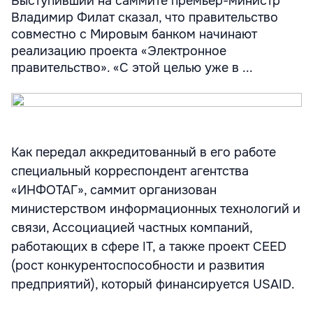
Выступивший на саммите премьер-министр
Владимир Филат сказал, что правительство
совместно с Мировым банком начинают
реализацию проекта «Электронное
правительство». «С этой целью уже в ...
Как передал аккредитованный в его работе
специальный корреспондент агентства
«ИНФОТАГ», саммит организован
министерством информационных технологий и
связи, Ассоциацией частных компаний,
работающих в сфере IT, а также проект CEED
(рост конкурентоспособности и развития
предприятий), который финансируется USAID.