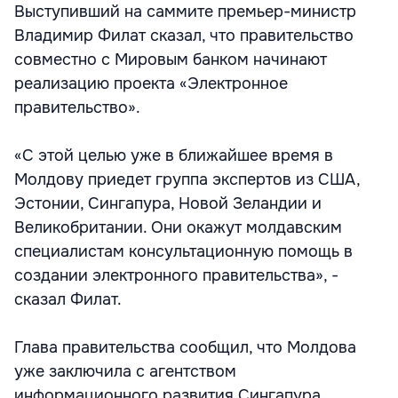
Выступивший на саммите премьер-министр
Владимир Филат сказал, что правительство
совместно с Мировым банком начинают
реализацию проекта «Электронное
правительство».
«С этой целью уже в ближайшее время в
Молдову приедет группа экспертов из США,
Эстонии, Сингапура, Новой Зеландии и
Великобритании. Они окажут молдавским
специалистам консультационную помощь в
создании электронного правительства», -
сказал Филат.
Глава правительства сообщил, что Молдова
уже заключила с агентством
информационного развития Сингапура