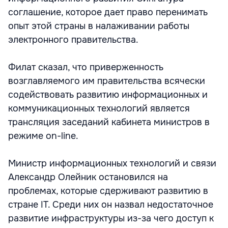
соглашение, которое дает право перенимать
опыт этой страны в налаживании работы
электронного правительства.
Филат сказал, что приверженность
возглавляемого им правительства всячески
содействовать развитию информационных и
коммуникационных технологий является
трансляция заседаний кабинета министров в
режиме on-line.
Министр информационных технологий и связи
Александр Олейник остановился на
проблемах, которые сдерживают развитию в
стране IT. Среди них он назвал недостаточное
развитие инфраструктуры из-за чего доступ к