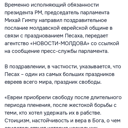
Временно исполняющий обязанности
президента РМ, председатель парламента
Михай Гимпу направил поздравительное
послание молдавской еврейской общине в
связи с празднованием Песаха, передает
агентство «НОВОСТИ-МОЛДОВА» со ссылкой
на сообщение пресс-службы парламента.
В поздравлении, в частности, указывается, что
Песах – один из самых больших праздников
евреев всего мира, праздник свободы.
«Евреи приобрели свободу после длительного
периода пленения, после жестокой борьбы с
теми, кто хотел удержать их в рабстве.
Стоицизм, настойчивость и вера в Бога, о чем