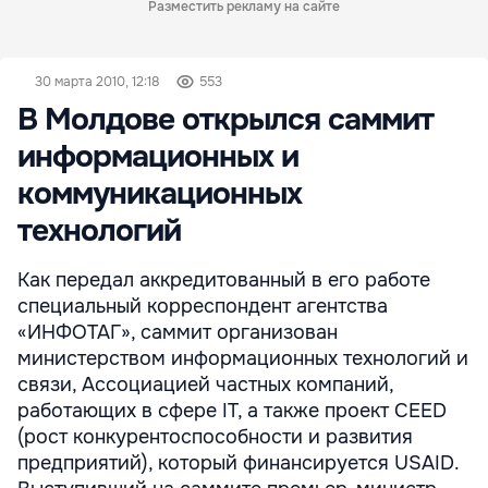
Разместить рекламу на сайте
30 марта 2010, 12:18
553
В Молдове открылся саммит
информационных и
коммуникационных
технологий
Как передал аккредитованный в его работе
специальный корреспондент агентства
«ИНФОТАГ», саммит организован
министерством информационных технологий и
связи, Ассоциацией частных компаний,
работающих в сфере IT, а также проект CEED
(рост конкурентоспособности и развития
предприятий), который финансируется USAID.