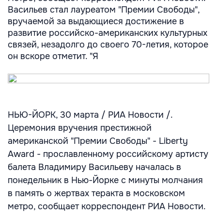
Васильев стал лауреатом "Премии Свободы",
вручаемой за выдающиеся достижение в
развитие российско-американских культурных
связей, незадолго до своего 70-летия, которое
он вскоре отметит. "Я
НЬЮ-ЙОРК, 30 марта / РИА Новости /.
Церемония вручения престижной
американской "Премии Свободы" - Liberty
Award - прославленному российскому артисту
балета Владимиру Васильеву началась в
понедельник в Нью-Йорке с минуты молчания
в память о жертвах теракта в московском
метро, сообщает корреспондент РИА Новости.