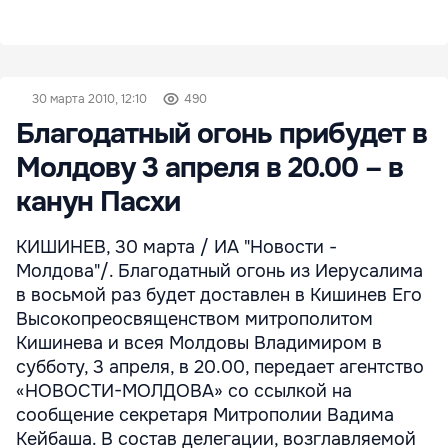
30 марта 2010, 12:10
490
Благодатный огонь прибудет в
Молдову 3 апреля в 20.00 – в
канун Пасхи
КИШИНЕВ, 30 марта / ИА "Новости -
Молдова"/. Благодатный огонь из Иерусалима
в восьмой раз будет доставлен в Кишинев Его
Высокопреосвященством митрополитом
Кишинева и всея Молдовы Владимиром в
субботу, 3 апреля, в 20.00, передает агентство
«НОВОСТИ-МОЛДОВА» со ссылкой на
сообщение секретаря Митрополии Вадима
Кейбаша. В состав делегации, возглавляемой