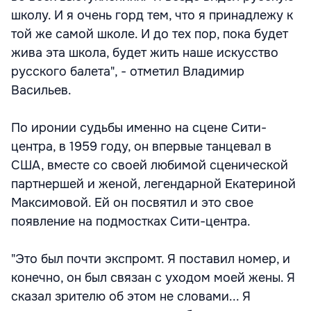
школу. И я очень горд тем, что я принадлежу к
той же самой школе. И до тех пор, пока будет
жива эта школа, будет жить наше искусство
русского балета", - отметил Владимир
Васильев.
По иронии судьбы именно на сцене Сити-
центра, в 1959 году, он впервые танцевал в
США, вместе со своей любимой сценической
партнершей и женой, легендарной Екатериной
Максимовой. Ей он посвятил и это свое
появление на подмостках Сити-центра.
"Это был почти экспромт. Я поставил номер, и
конечно, он был связан с уходом моей жены. Я
сказал зрителю об этом не словами... Я