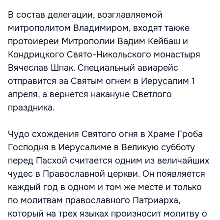
В состав делегации, возглавляемой
митрополитом Владимиром, входят также
протоиереи Митрополии Вадим Кейбаш и
Кондрицкого Свято-Никольского монастыря
Вячеслав Шпак. Специальный авиарейс
отправится за Святым огнем в Иерусалим 1
апреля, а вернется накануне Светлого
праздника.
Чудо схождения Святого огня в Храме Гроба
Господня в Иерусалиме в Великую субботу
перед Пасхой считается одним из величайших
чудес в Православной церкви. Он появляется
каждый год в одном и том же месте и только
по молитвам православного Патриарха,
который на трех языках произносит молитву о