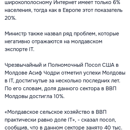
широкополосному Интернет имеет только 6%
населения, тогда как в Европе этот показатель
20%.
Министр также назвал ряд проблем, которые
негативно отражаются на молдавском
экспорте IT.
Чрезвычайный и Полномочный Посол США в
Молдове Асиф Чодри отметил успехи Молдовы
в IT, достигнутые за несколько последних лет.
По его словам, доля данного сектора в ВВП
Молдовы достигла 10%.
«Молдавское сельское хозяйство в ВВП
практически равно доле IT», - сказал посол,
сообщив, что в данном секторе занято 40 тыс.