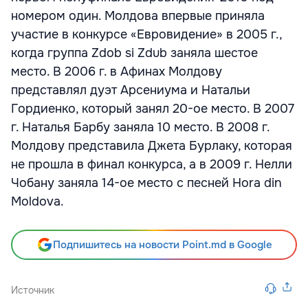
номером один. Молдова впервые приняла
участие в конкурсе «Евровидение» в 2005 г.,
когда группа Zdob si Zdub заняла шестое
место. В 2006 г. в Афинах Молдову
представлял дуэт Арсениума и Натальи
Гордиенко, который занял 20-ое место. В 2007
г. Наталья Барбу заняла 10 место. В 2008 г.
Молдову представила Джета Бурлаку, которая
не прошла в финал конкурса, а в 2009 г. Нелли
Чобану заняла 14-ое место с песней Hora din
Moldova.
Подпишитесь на новости Point.md в Google
Источник