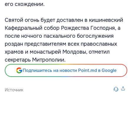
его схождении.
Святой огонь будет доставлен в кишиневский
Кафедральный собор Рождества Господня, а
после ночного пасхального богослужения
роздан представителям всех православных
храмов и монастырей Молдовы, отметил
секретарь Митрополии.
Подпишитесь на новости Point.md в Google
Источник