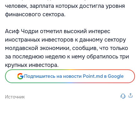
человек, зарплата которых достигла уровня
финансового сектора.
Асиф Чодри отметил высокий интерес
иностранных инвесторов к данному сектору
молдавской экономики, сообщив, что только
за последнюю неделю к нему обратилось три
крупных инвестора.
Подпишитесь на новости Point.md в Google
Источник