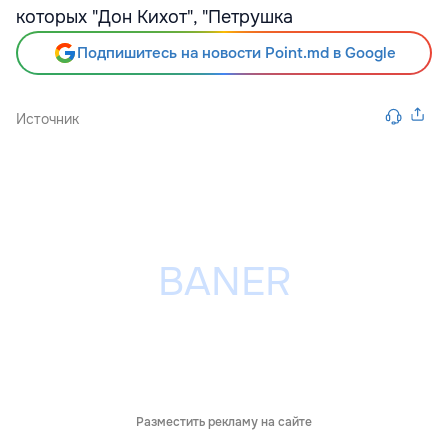
которых "Дон Кихот", "Петрушка
Подпишитесь на новости Point.md в Google
Источник
Разместить рекламу на сайте