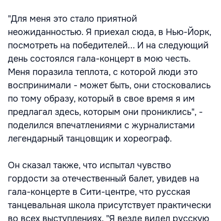
"Для меня это стало приятной
неожиданностью. Я приехал сюда, в Нью-Йорк,
посмотреть на победителей... И на следующий
день состоялся гала-концерт в мою честь.
Меня поразила теплота, с которой люди это
воспринимали - может быть, они стосковались
по тому образу, который в свое время я им
предлагал здесь, которым они прониклись", -
поделился впечатлениями с журналистами
легендарный танцовщик и хореограф.
Он сказал также, что испытал чувство
гордости за отечественный балет, увидев на
гала-концерте в Сити-центре, что русская
танцевальная школа присутствует практически
во всех выступлениях. "Я везде видел русскую