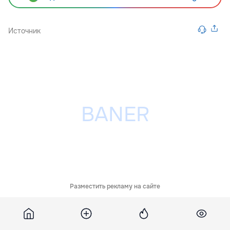
Источник
Разместить рекламу на сайте
Похожие новости