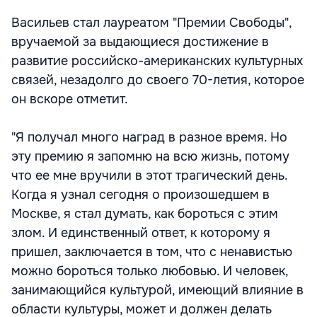
Васильев стал лауреатом "Премии Свободы",
вручаемой за выдающиеся достижение в
развитие российско-американских культурных
связей, незадолго до своего 70-летия, которое
он вскоре отметит.
"Я получал много наград в разное время. Но
эту премию я запомню на всю жизнь, потому
что ее мне вручили в этот трагический день.
Когда я узнал сегодня о произошедшем в
Москве, я стал думать, как бороться с этим
злом. И единственный ответ, к которому я
пришел, заключается в том, что с ненавистью
можно бороться только любовью. И человек,
занимающийся культурой, имеющий влияние в
области культуры, может и должен делать