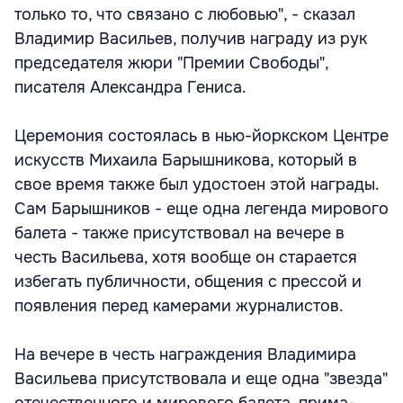
только то, что связано с любовью", - сказал
Владимир Васильев, получив награду из рук
председателя жюри "Премии Свободы",
писателя Александра Гениса.
Церемония состоялась в нью-йоркском Центре
искусств Михаила Барышникова, который в
свое время также был удостоен этой награды.
Сам Барышников - еще одна легенда мирового
балета - также присутствовал на вечере в
честь Васильева, хотя вообще он старается
избегать публичности, общения с прессой и
появления перед камерами журналистов.
На вечере в честь награждения Владимира
Васильева присутствовала и еще одна "звезда"