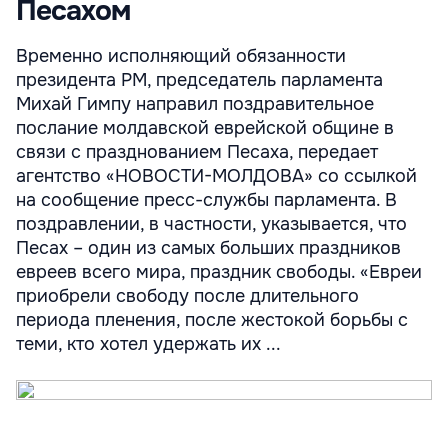
Песахом
Временно исполняющий обязанности
президента РМ, председатель парламента
Михай Гимпу направил поздравительное
послание молдавской еврейской общине в
связи с празднованием Песаха, передает
агентство «НОВОСТИ-МОЛДОВА» со ссылкой
на сообщение пресс-службы парламента. В
поздравлении, в частности, указывается, что
Песах – один из самых больших праздников
евреев всего мира, праздник свободы. «Евреи
приобрели свободу после длительного
периода пленения, после жестокой борьбы с
теми, кто хотел удержать их ...