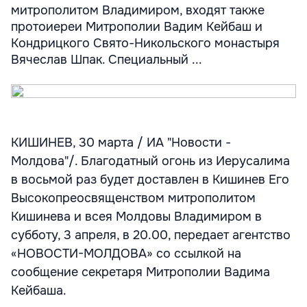
митрополитом Владимиром, входят также
протоиереи Митрополии Вадим Кейбаш и
Кондрицкого Свято-Никольского монастыря
Вячеслав Шпак. Специальный ...
КИШИНЕВ, 30 марта / ИА "Новости -
Молдова"/. Благодатный огонь из Иерусалима
в восьмой раз будет доставлен в Кишинев Его
Высокопреосвященством митрополитом
Кишинева и всея Молдовы Владимиром в
субботу, 3 апреля, в 20.00, передает агентство
«НОВОСТИ-МОЛДОВА» со ссылкой на
сообщение секретаря Митрополии Вадима
Кейбаша.