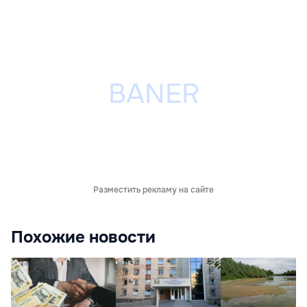
Разместить рекламу на сайте
Похожие новости