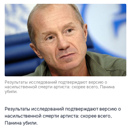
Результаты исследований подтверждают версию о
насильственной смерти артиста: скорее всего, Панина
убили.
Результаты исследований подтверждают версию о
насильственной смерти артиста: скорее всего,
Панина убили.