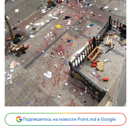
Подпишитесь на новости Point.md в Google