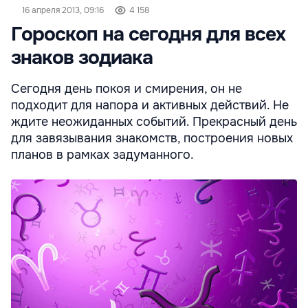
16 апреля 2013, 09:16
4 158
Гороскоп на сегодня для всех
знаков зодиака
Сегодня день покоя и смирения, он не
подходит для напора и активных действий. Не
ждите неожиданных событий. Прекрасный день
для завязывания знакомств, построения новых
планов в рамках задуманного.