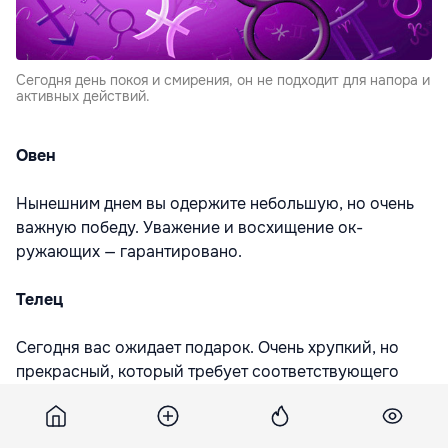
Сегодня день покоя и смирения, он не подходит для напора и
активных действий.
Овен
Нынешним днем вы одержите небольшую, но очень
важную победу. Уважение и восхищение ок­
ружающих — гарантировано.
Телец
Сегодня вас ожидает подарок. Очень хрупкий, но
прекрасный, который требует соответствующего
обращения. Берегите его.
Близнецы