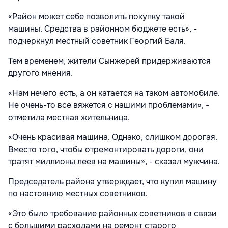
«Район может себе позволить покупку такой
машины. Средства в районном бюджете есть», -
подчеркнул местный советник Георгий Баля.
Тем временем, жители Сынжерей придерживаются
другого мнения.
«Нам нечего есть, а он катается на таком автомобиле.
Не очень-то все вяжется с нашими проблемами», -
отметила местная жительница.
«Очень красивая машина. Однако, слишком дорогая.
Вместо того, чтобы отремонтировать дороги, они
тратят миллионы леев на машины», - сказал мужчина.
Председатель района утверждает, что купил машину
по настоянию местных советников.
«Это было требование районных советников в связи
с большими расходами на ремонт старого