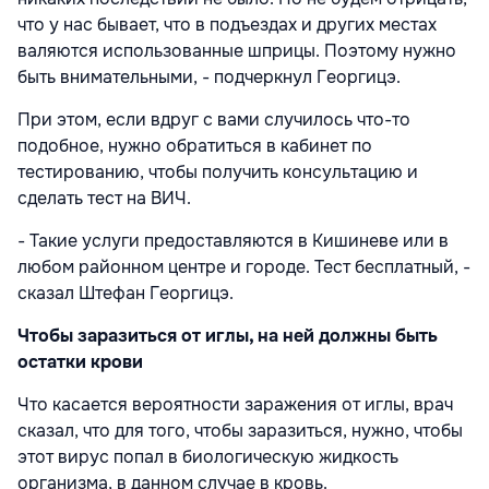
что у нас бывает, что в подъездах и других местах
валяются использованные шприцы. Поэтому нужно
быть внимательными, - подчеркнул Георгицэ.
При этом, если вдруг с вами случилось что-то
подобное, нужно обратиться в кабинет по
тестированию, чтобы получить консультацию и
сделать тест на ВИЧ.
- Такие услуги предоставляются в Кишиневе или в
любом районном центре и городе. Тест бесплатный, -
сказал Штефан Георгицэ.
Чтобы заразиться от иглы, на ней должны быть
остатки крови
Что касается вероятности заражения от иглы, врач
сказал, что для того, чтобы заразиться, нужно, чтобы
этот вирус попал в биологическую жидкость
организма, в данном случае в кровь.