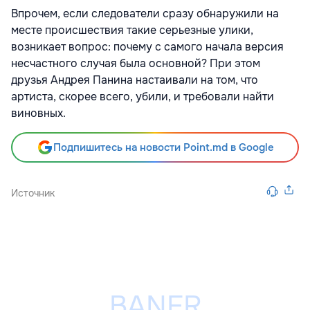
Впрочем, если следователи сразу обнаружили на
месте происшествия такие серьезные улики,
возникает вопрос: почему с самого начала версия
несчастного случая была основной? При этом
друзья Андрея Панина настаивали на том, что
артиста, скорее всего, убили, и требовали найти
виновных.
Подпишитесь на новости Point.md в Google
Источник