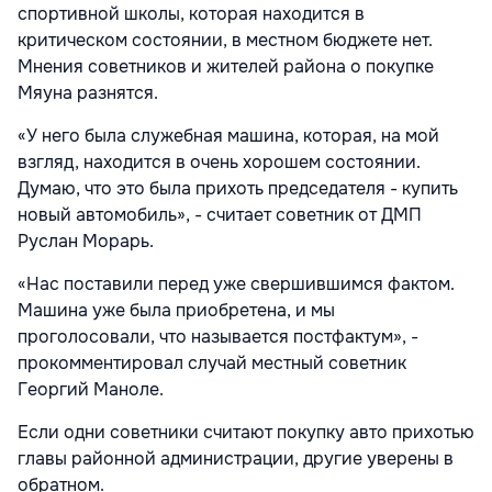
спортивной школы, которая находится в
критическом состоянии, в местном бюджете нет.
Мнения советников и жителей района о покупке
Мяуна разнятся.
«У него была служебная машина, которая, на мой
взгляд, находится в очень хорошем состоянии.
Думаю, что это была прихоть председателя - купить
новый автомобиль», - считает советник от ДМП
Руслан Морарь.
«Нас поставили перед уже свершившимся фактом.
Машина уже была приобретена, и мы
проголосовали, что называется постфактум», -
прокомментировал случай местный советник
Георгий Маноле.
Если одни советники считают покупку авто прихотью
главы районной администрации, другие уверены в
обратном.