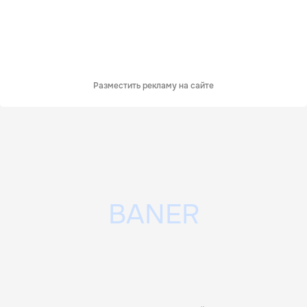
Разместить рекламу на сайте