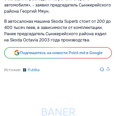
автомобиля», - заявил председатель Сынжерейского
района Георгий Мяун.
В автосалонах машина Skoda Superb стоит от 200 до
400 тысяч леев, в зависимости от комплектации.
Ранее председатель Сынжерейского района ездил
на Skoda Octavia 2003 года производства.
Подпишитесь на новости Point.md в Google
Источник
Publika