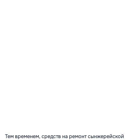
Тем временем, средств на ремонт сынжерейской