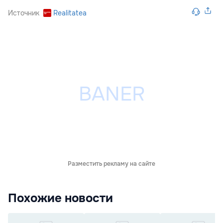
Источник
Realitatea
Разместить рекламу на сайте
Похожие новости