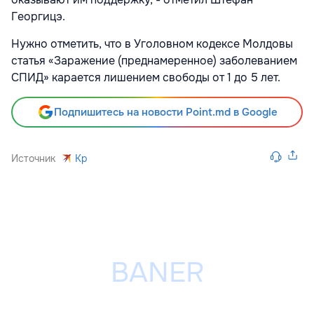
Георгицэ.
Нужно отметить, что в Уголовном кодексе Молдовы
статья «Заражение (преднамеренное) заболеванием
СПИД» карается лишением свободы от 1 до 5 лет.
Подпишитесь на новости Point.md в Google
Источник
Kp