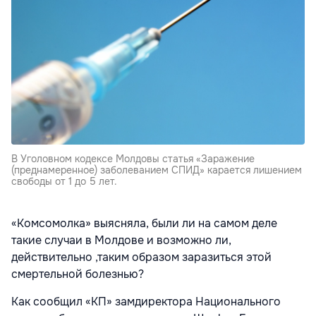
В Уголовном кодексе Молдовы статья «Заражение
(преднамеренное) заболеванием СПИД» карается лишением
свободы от 1 до 5 лет.
«Комсомолка» выясняла, были ли на самом деле
такие случаи в Молдове и возможно ли,
действительно ,таким образом заразиться этой
смертельной болезнью?
Как сообщил «КП» замдиректора Национального