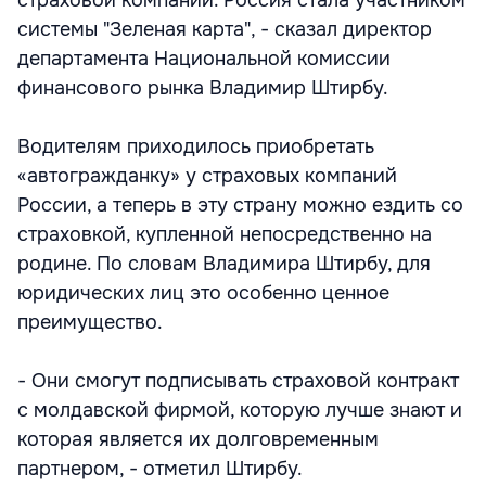
страховой компании. Россия стала участником
системы "Зеленая карта", - сказал директор
департамента Национальной комиссии
финансового рынка Владимир Штирбу.
Водителям приходилось приобретать
«автогражданку» у страховых компаний
России, а теперь в эту страну можно ездить со
страховкой, купленной непосредственно на
родине. По словам Владимира Штирбу, для
юридических лиц это особенно ценное
преимущество.
- Они смогут подписывать страховой контракт
с молдавской фирмой, которую лучше знают и
которая является их долговременным
партнером, - отметил Штирбу.