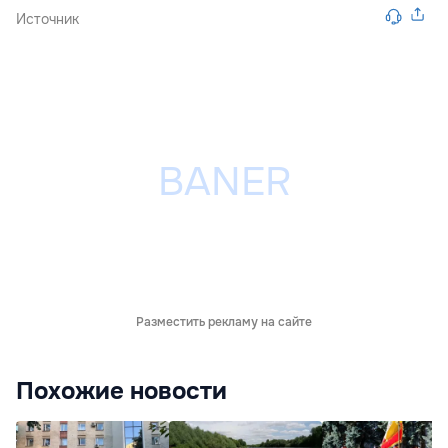
Источник
Разместить рекламу на сайте
Похожие новости