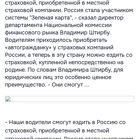
страховкой, приобретенной в местной
страховой компании. Россия стала участником
системы "Зеленая карта", - сказал директор
департамента Национальной комиссии
финансового рынка Владимир Штирбу.
Водителям приходилось приобретать
«автогражданку» у страховых компаний
России, а теперь в эту страну можно ездить со
страховкой, купленной непосредственно на
родине. По словам Владимира Штирбу, для
юридических лиц это особенно ценное
преимущество. - Они смогут ...
- Наши водители смогут ездить в Россию со
страховкой, приобретенной в местной