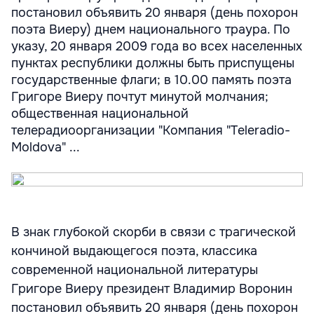
постановил объявить 20 января (день похорон
поэта Виеру) днем национального траура. По
указу, 20 января 2009 года во всех населенных
пунктах республики должны быть приспущены
государственные флаги; в 10.00 память поэта
Григоре Виеру почтут минутой молчания;
общественная национальной
телерадиоорганизации "Компания "Teleradio-
Moldova" ...
В знак глубокой скорби в связи с трагической
кончиной выдающегося поэта, классика
современной национальной литературы
Григоре Виеру президент Владимир Воронин
постановил объявить 20 января (день похорон