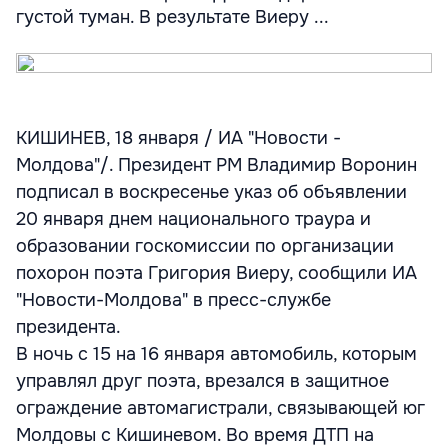
густой туман. В результате Виеру ...
КИШИНЕВ, 18 января / ИА "Новости -
Молдова"/. Президент РМ Владимир Воронин
подписал в воскресенье указ об объявлении
20 января днем национального траура и
образовании госкомиссии по организации
похорон поэта Григория Виеру, сообщили ИА
"Новости-Молдова" в пресс-службе
президента.
В ночь с 15 на 16 января автомобиль, которым
управлял друг поэта, врезался в защитное
ограждение автомагистрали, связывающей юг
Молдовы с Кишиневом. Во время ДТП на