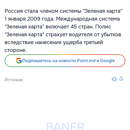
Россия стала членом системы "Зеленая карта"
1 января 2009 года. Международная система
"Зеленая карта" включает 45 стран. Полис
"Зеленая карта" страхует водителя от убытков
вследствие нанесения ущерба третьей
стороне.
Подпишитесь на новости Point.md в Google
Источник