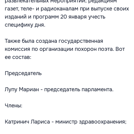
развлекательных мероприятий; редакциям
газет, теле- и радиоканалам при выпуске своих
изданий и программ 20 января учесть
специфику дня.
Также была создана государственная
комиссия по организации похорон поэта. Вот
ее состав:
Председатель
Лупу Мариан - председатель парламента.
Члены:
Катринич Лариса - министр здравоохранения;