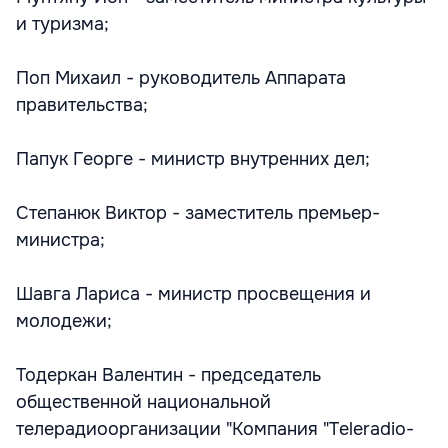
и туризма;
Поп Михаил - руководитель Аппарата
правительства;
Папук Георге - министр внутренних дел;
Степанюк Виктор - заместитель премьер-
министра;
Шавга Лариса - министр просвещения и
молодежи;
Тодеркан Валентин - председатель
общественной национальной
телерадиоорганизации "Компания "Teleradio-