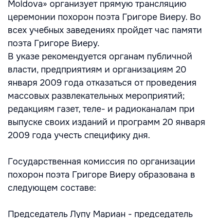
Moldova» организует прямую трансляцию
церемонии похорон поэта Григоре Виеру. Во
всех учебных заведениях пройдет час памяти
поэта Григоре Виеру.
В указе рекомендуется органам публичной
власти, предприятиям и организациям 20
января 2009 года отказаться от проведения
массовых развлекательных мероприятий;
редакциям газет, теле- и радиоканалам при
выпуске своих изданий и программ 20 января
2009 года учесть специфику дня.
Государственная комиссия по организации
похорон поэта Григоре Виеру образована в
следующем составе:
Председатель Лупу Мариан - председатель