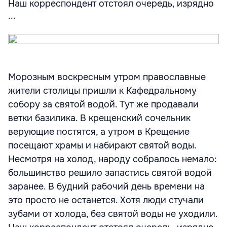
Наш корреспондент отстоял очередь, изрядно
...
Морозным воскресным утром православные
жители столицы пришли к Кафедральному
собору за святой водой. Тут же продавали
ветки базилика. В крещенский сочельник
верующие постятся, а утром в Крещение
посещают храмы и набирают святой воды.
Несмотря на холод, народу собралось немало:
большинство решило запастись святой водой
заранее. В будний рабочий день времени на
это просто не останется. Хотя люди стучали
зубами от холода, без святой воды не уходили.