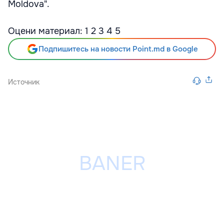
Moldova".
Оцени материал: 1 2 3 4 5
Подпишитесь на новости Point.md в Google
Источник