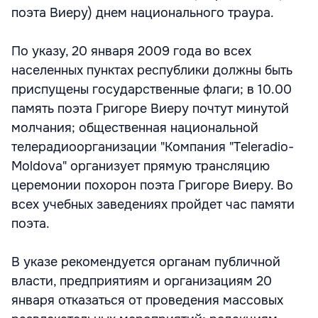
поэта Виеру) днем национального траура.
По указу, 20 января 2009 года во всех
населенных пунктах республики должны быть
приспущены государственные флаги; в 10.00
память поэта Григоре Виеру почтут минутой
молчания; общественная национальной
телерадиоорганизации "Компания "Teleradio-
Moldova" организует прямую трансляцию
церемонии похорон поэта Григоре Виеру. Во
всех учебных заведениях пройдет час памяти
поэта.
В указе рекомендуется органам публичной
власти, предприятиям и организациям 20
января отказаться от проведения массовых