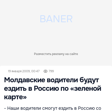
Разместить рекламу на сайте
19 января 2009, 00:47
799
Молдавские водители будут
ездить в Россию по «зеленой
карте»
- Наши водители смогут ездить в Россию со