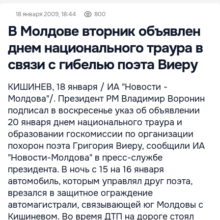
18 января 2009, 18:44
800
В Молдове вторник объявлен
днем национального траура в
связи с гибелью поэта Виеру
КИШИНЕВ, 18 января / ИА "Новости -
Молдова"/. Президент РМ Владимир Воронин
подписал в воскресенье указ об объявлении
20 января днем национального траура и
образовании госкомиссии по организации
похорон поэта Григория Виеру, сообщили ИА
"Новости-Молдова" в пресс-службе
президента. В ночь с 15 на 16 января
автомобиль, которым управлял друг поэта,
врезался в защитное ограждение
автомагистрали, связывающей юг Молдовы с
Кишиневом. Во время ДТП на дороге стоял