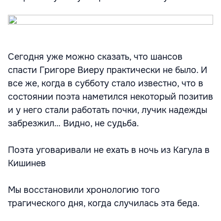
Сегодня уже можно сказать, что шансов
спасти Григоре Виеру практически не было. И
все же, когда в субботу стало известно, что в
состоянии поэта наметился некоторый позитив
и у него стали работать почки, лучик надежды
забрезжил… Видно, не судьба.
Поэта уговаривали не ехать в ночь из Кагула в
Кишинев
Мы восстановили хронологию того
трагического дня, когда случилась эта беда.